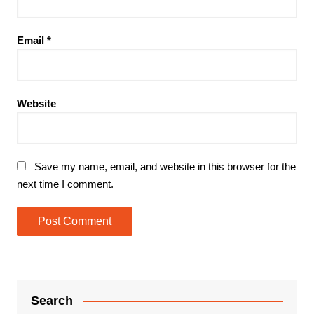
Email
*
Website
Save my name, email, and website in this browser for the
next time I comment.
Search