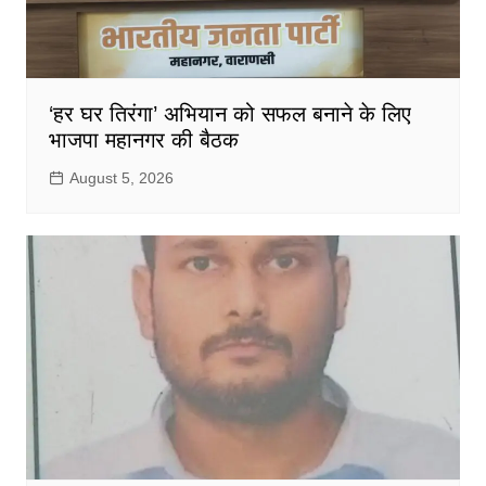
‘हर घर तिरंगा’ अभियान को सफल बनाने के लिए
भाजपा महानगर की बैठक
August 5, 2026