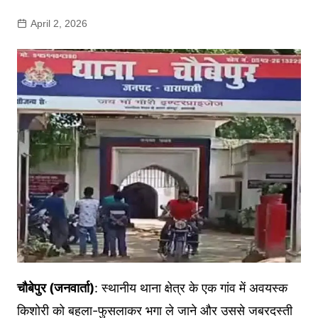
April 2, 2026
चौबेपुर (जनवार्ता)
: स्थानीय थाना क्षेत्र के एक गांव में अवयस्क
किशोरी को बहला-फुसलाकर भगा ले जाने और उससे जबरदस्ती