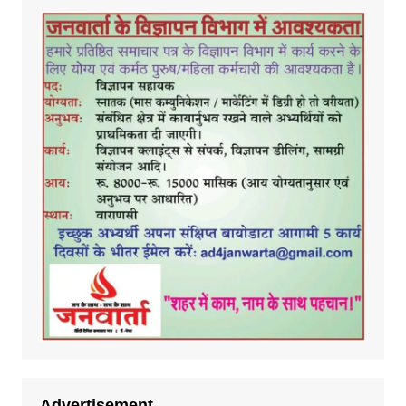
Advertisement