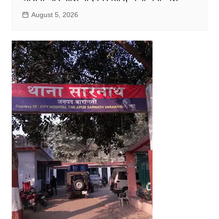
August 5, 2026