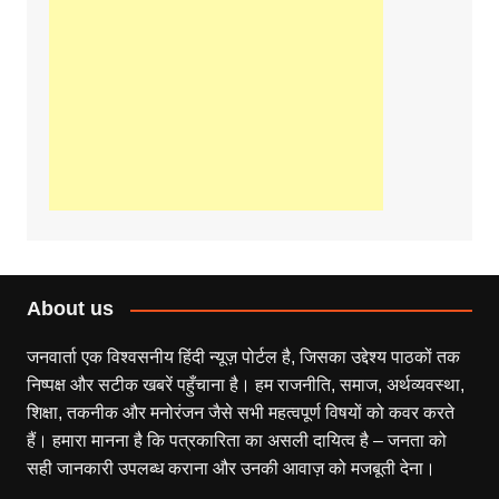
About us
जनवार्ता एक विश्वसनीय हिंदी न्यूज़ पोर्टल है, जिसका उद्देश्य पाठकों तक
निष्पक्ष और सटीक खबरें पहुँचाना है। हम राजनीति, समाज, अर्थव्यवस्था,
शिक्षा, तकनीक और मनोरंजन जैसे सभी महत्वपूर्ण विषयों को कवर करते
हैं। हमारा मानना है कि पत्रकारिता का असली दायित्व है – जनता को
सही जानकारी उपलब्ध कराना और उनकी आवाज़ को मजबूती देना।