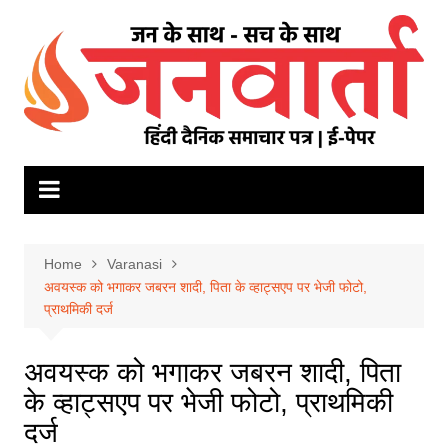
Skip
to
content
Home
Varanasi
अवयस्क को भगाकर जबरन शादी, पिता के व्हाट्सएप पर भेजी फोटो,
प्राथमिकी दर्ज
अवयस्क को भगाकर जबरन शादी, पिता
के व्हाट्सएप पर भेजी फोटो, प्राथमिकी
दर्ज