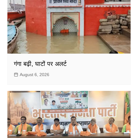
गंगा बढ़ी, घाटों पर अलर्ट
August 6, 2026