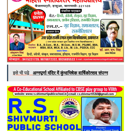
इसे भी पढ़े
अन्नपूर्णा मंदिर में कुंभाभिषेक वार्षिकोत्सव संपन्न