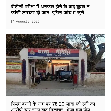
बीटीसी परीक्षा में असफल होने के बाद युवक ने
फांसी लगाकर दी जान, पुलिस जांच में जुटी
August 5, 2026
फिल्म बनाने के नाम पर 78.20 लाख की ठगी का
आरोपी चार साल बाद गिरफ्तार, भेजा गया जेल