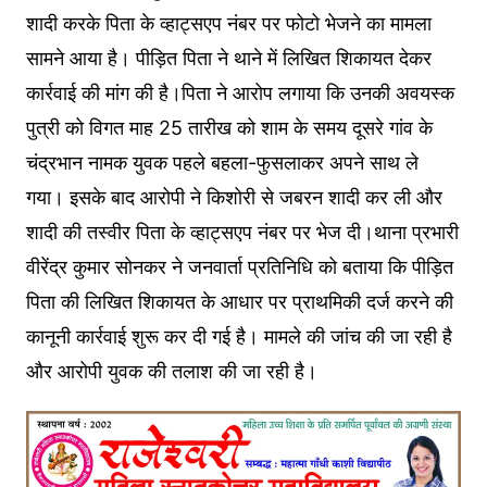
शादी करके पिता के व्हाट्सएप नंबर पर फोटो भेजने का मामला
सामने आया है। पीड़ित पिता ने थाने में लिखित शिकायत देकर
कार्रवाई की मांग की है।पिता ने आरोप लगाया कि उनकी अवयस्क
पुत्री को विगत माह 25 तारीख को शाम के समय दूसरे गांव के
चंद्रभान नामक युवक पहले बहला-फुसलाकर अपने साथ ले
गया। इसके बाद आरोपी ने किशोरी से जबरन शादी कर ली और
शादी की तस्वीर पिता के व्हाट्सएप नंबर पर भेज दी।थाना प्रभारी
वीरेंद्र कुमार सोनकर ने जनवार्ता प्रतिनिधि को बताया कि पीड़ित
पिता की लिखित शिकायत के आधार पर प्राथमिकी दर्ज करने की
कानूनी कार्रवाई शुरू कर दी गई है। मामले की जांच की जा रही है
और आरोपी युवक की तलाश की जा रही है।