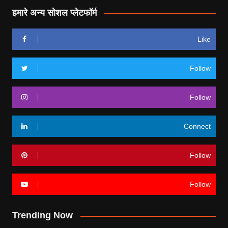
हमारे अन्य सोशल प्लेटफॉर्म
Like
Follow
Follow
Connect
Follow
Follow
Trending Now