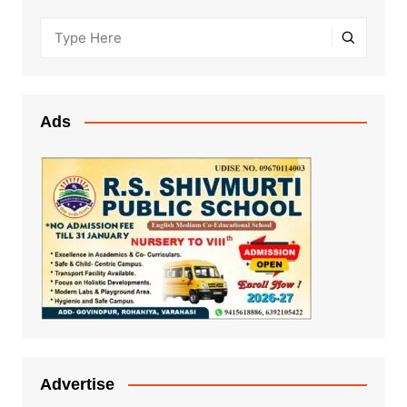
Ads
Advertise