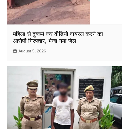
महिला से दुष्कर्म कर वीडियो वायरल करने का
आरोपी गिरफ्तार, भेजा गया जेल
August 5, 2026