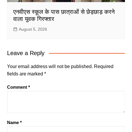
एनवीएस स्कूल के पास छात्राओं से छेड़छाड़ करने
वाला युवक गिरफ्तार
August 5, 2026
Leave a Reply
Your email address will not be published.
Required
fields are marked
*
Comment
*
Name
*