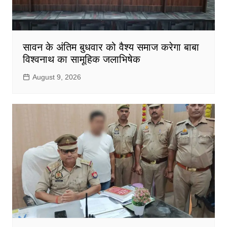
सावन के अंतिम बुधवार को वैश्य समाज करेगा बाबा
विश्वनाथ का सामूहिक जलाभिषेक
August 9, 2026