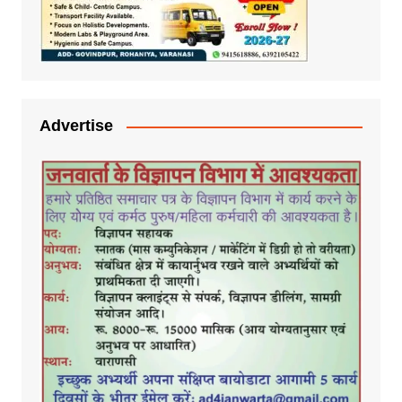
Advertise