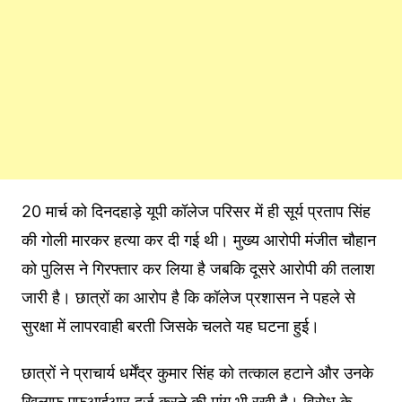
20 मार्च को दिनदहाड़े यूपी कॉलेज परिसर में ही सूर्य प्रताप सिंह
की गोली मारकर हत्या कर दी गई थी। मुख्य आरोपी मंजीत चौहान
को पुलिस ने गिरफ्तार कर लिया है जबकि दूसरे आरोपी की तलाश
जारी है। छात्रों का आरोप है कि कॉलेज प्रशासन ने पहले से
सुरक्षा में लापरवाही बरती जिसके चलते यह घटना हुई।
छात्रों ने प्राचार्य धर्मेंद्र कुमार सिंह को तत्काल हटाने और उनके
खिलाफ एफआईआर दर्ज करने की मांग भी रखी है। विरोध के