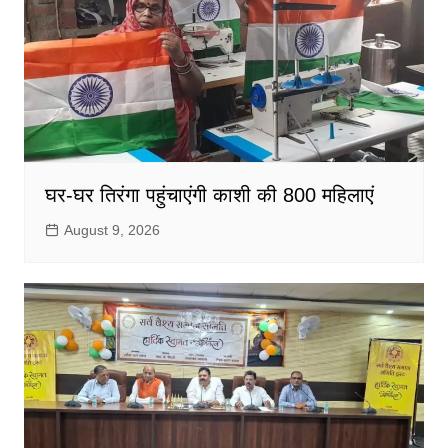
घर-घर तिरंगा पहुंचाएंगी काशी की 800 महिलाएं
August 9, 2026