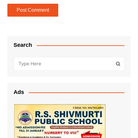
Search
Ads