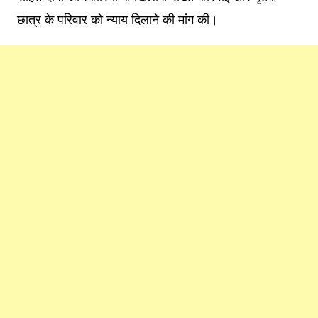
छात्र के परिवार को न्याय दिलाने की मांग की।