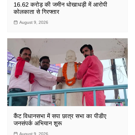
16.62 करोड़ की जमीन धोखाधड़ी में आरोपी
कोलकाता से गिरफ्तार
August 9, 2026
कैंट विधानसभा में सपा छात्र सभा का पीडीए
जनसंपर्क अभियान शुरू
August 9, 2026