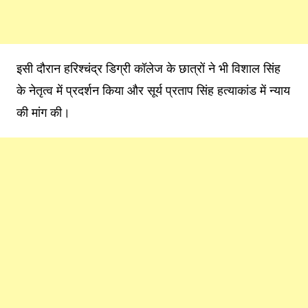
इसी दौरान हरिश्चंद्र डिग्री कॉलेज के छात्रों ने भी विशाल सिंह
के नेतृत्व में प्रदर्शन किया और सूर्य प्रताप सिंह हत्याकांड में न्याय
की मांग की।