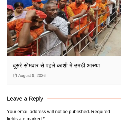
दूसरे सोमवार से पहले काशी में उमड़ी आस्था
August 9, 2026
Leave a Reply
Your email address will not be published.
Required
fields are marked
*