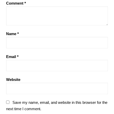
Comment
*
Name
*
Email
*
Website
Save my name, email, and website in this browser for the
next time I comment.