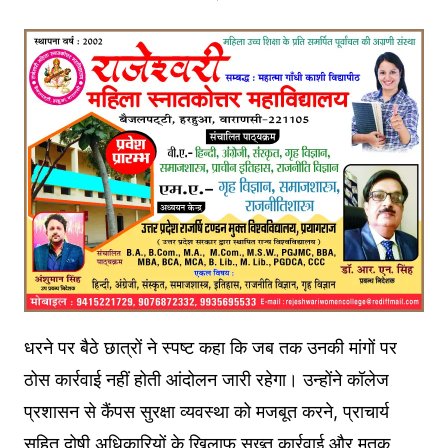
धरने पर बैठे छात्रों ने स्पष्ट कहा कि जब तक उनकी मांगों पर
ठोस कार्रवाई नहीं होती आंदोलन जारी रहेगा। उन्होंने कॉलेज
प्रशासन से कैंपस सुरक्षा व्यवस्था को मजबूत करने, प्राचार्य
सहित दोषी अधिकारियों के खिलाफ सख्त कार्रवाई और मृतक