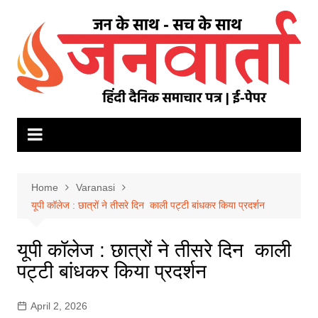
Skip
to
content
Home
Varanasi
यूपी कॉलेज : छात्रों ने तीसरे दिन काली पट्टी बांधकर किया प्रदर्शन
यूपी कॉलेज : छात्रों ने तीसरे दिन काली
पट्टी बांधकर किया प्रदर्शन
April 2, 2026