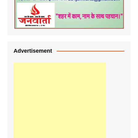
Advertisement