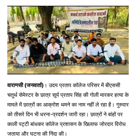
वाराणसी (जनवार्ता)
। उदय प्रताप कॉलेज परिसर में बीएससी
चतुर्थ सेमेस्टर के छात्र सूर्य प्रताप सिंह की गोली मारकर हत्या के
मामले में छात्रों का आक्रोश थमने का नाम नहीं ले रहा है। गुरुवार
को तीसरे दिन भी धरना-प्रदर्शन जारी रहा। छात्रों ने बांहों पर
काली पट्टी बांधकर कॉलेज प्रशासन के खिलाफ जोरदार विरोध
जताया और घटना की निंदा की।