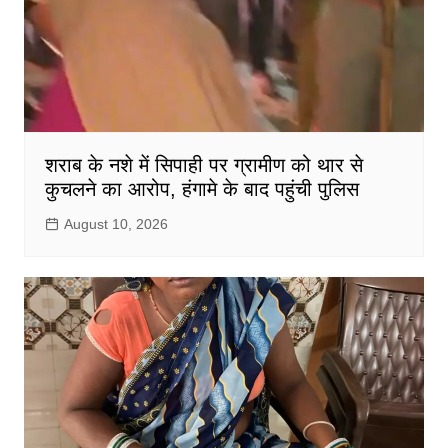
शराब के नशे में सिपाही पर ग्रामीण को थार से
कुचलने का आरोप, हंगामे के बाद पहुंची पुलिस
August 10, 2026