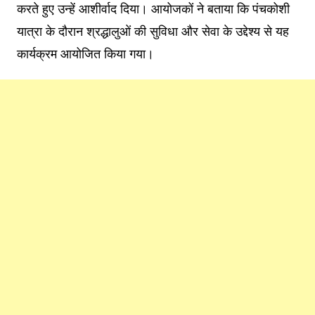
करते हुए उन्हें आशीर्वाद दिया। आयोजकों ने बताया कि पंचकोशी
यात्रा के दौरान श्रद्धालुओं की सुविधा और सेवा के उद्देश्य से यह
कार्यक्रम आयोजित किया गया।