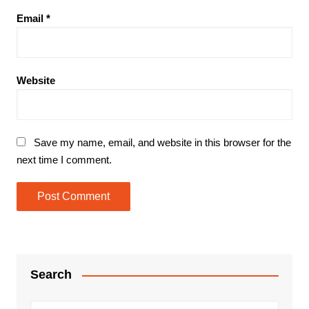
Email
*
Website
Save my name, email, and website in this browser for the
next time I comment.
Search