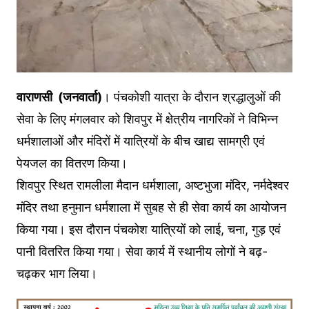
वाराणसी (जनवार्ता)
। पंचकोशी यात्रा के दौरान श्रद्धालुओं की
सेवा के लिए मंगलवार को शिवपुर में क्षेत्रीय नागरिकों ने विभिन्न
धर्मशालाओं और मंदिरों में यात्रियों के बीच खाद्य सामग्री एवं
पेयजल का वितरण किया।
शिवपुर स्थित रामलीला मैदान धर्मशाला, अष्टभुजा मंदिर, नर्मदेश्वर
मंदिर तथा हनुमान धर्मशाला में सुबह से ही सेवा कार्य का आयोजन
किया गया। इस दौरान पंचकोश यात्रियों को लाई, चना, गुड़ एवं
पानी वितरित किया गया। सेवा कार्य में स्थानीय लोगों ने बढ़-
चढ़कर भाग लिया।