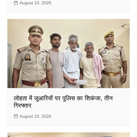
August 10, 2026
लोहता में जुआरियों पर पुलिस का शिकंजा, तीन
गिरफ्तार
August 10, 2026