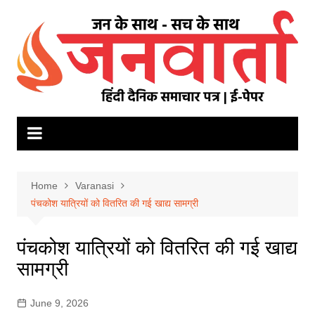
Skip
to
content
Home
Varanasi
पंचकोश यात्रियों को वितरित की गई खाद्य सामग्री
पंचकोश यात्रियों को वितरित की गई खाद्य
सामग्री
June 9, 2026