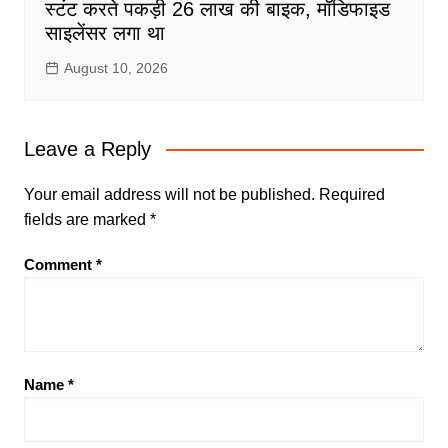
स्टंट करते पकड़ी 26 लाख की बाइक, मॉडिफाइड
साइलेंसर लगा था
August 10, 2026
Leave a Reply
Your email address will not be published.
Required
fields are marked
*
Comment
*
Name
*