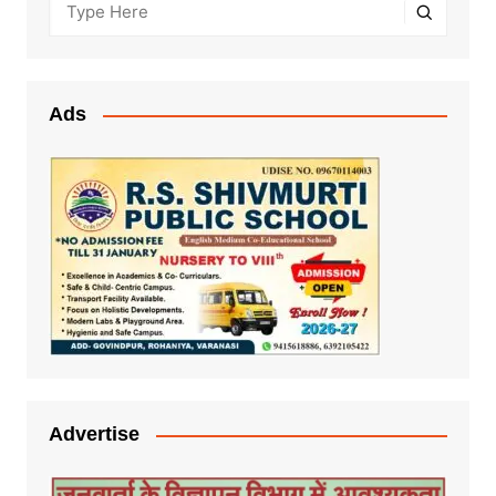
Ads
Advertise