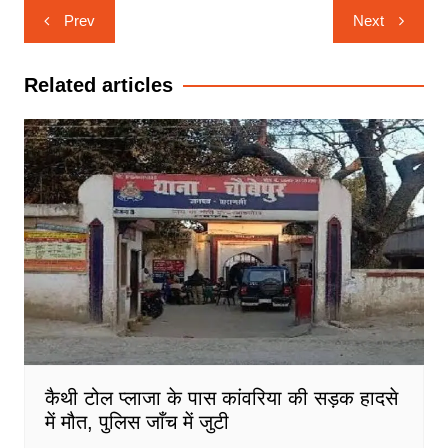
Post
Prev
Next
navigation
Related articles
कैथी टोल प्लाजा के पास कांवरिया की सड़क हादसे
में मौत, पुलिस जाँच में जुटी