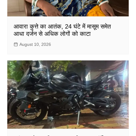
आवारा कुत्ते का आतंक, 24 घंटे में मासूम समेत
आधा दर्जन से अधिक लोगों को काटा
August 10, 2026