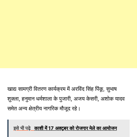
खाद्य सामग्री वितरण कार्यक्रम में अरविंद सिंह पिंकू, सुभाष
शुक्ला, हनुमान धर्मशाला के पुजारी, अजय केसरी, अशोक यादव
समेत अन्य क्षेत्रीय नागरिक मौजूद रहे।
इसे भी पढ़े
काशी में 17 अक्टूबर को रोजगार मेले का आयोजन