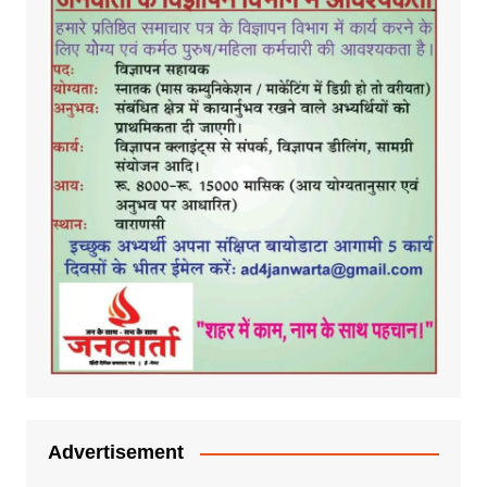
Advertisement