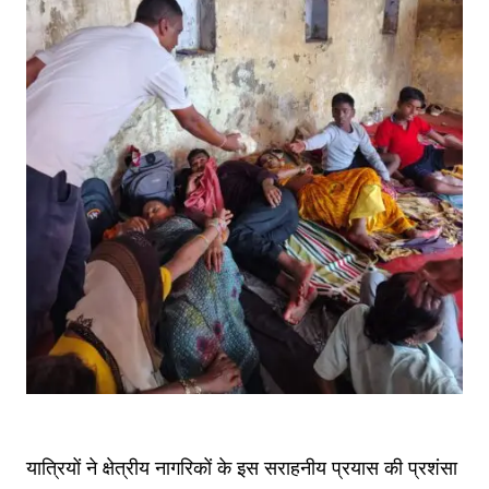
यात्रियों ने क्षेत्रीय नागरिकों के इस सराहनीय प्रयास की प्रशंसा