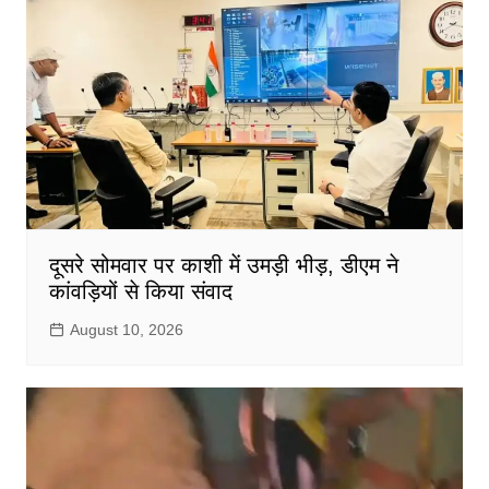
दूसरे सोमवार पर काशी में उमड़ी भीड़, डीएम ने
कांवड़ियों से किया संवाद
August 10, 2026