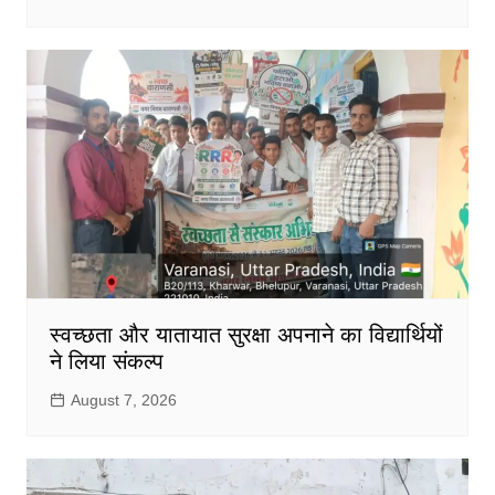
स्वच्छता और यातायात सुरक्षा अपनाने का विद्यार्थियों
ने लिया संकल्प
August 7, 2026