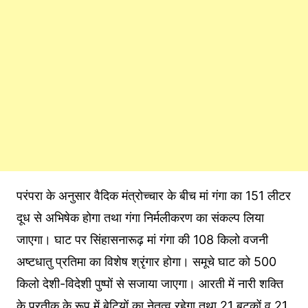
परंपरा के अनुसार वैदिक मंत्रोच्चार के बीच मां गंगा का 151 लीटर
दूध से अभिषेक होगा तथा गंगा निर्मलीकरण का संकल्प लिया
जाएगा। घाट पर सिंहासनारूढ़ मां गंगा की 108 किलो वजनी
अष्टधातु प्रतिमा का विशेष श्रृंगार होगा। समूचे घाट को 500
किलो देशी-विदेशी पुष्पों से सजाया जाएगा। आरती में नारी शक्ति
के प्रतीक के रूप में बेटियों का नेतृत्व रहेगा तथा 21 बटुकों व 21