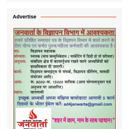
Advertise