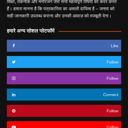
शिक्षा, तकनीक और मनोरंजन जैसे सभी महत्वपूर्ण विषयों को कवर करते
हैं। हमारा मानना है कि पत्रकारिता का असली दायित्व है – जनता को
सही जानकारी उपलब्ध कराना और उनकी आवाज़ को मजबूती देना।
हमारे अन्य सोशल प्लेटफॉर्म
Like
Follow
Follow
Connect
Follow
Follow