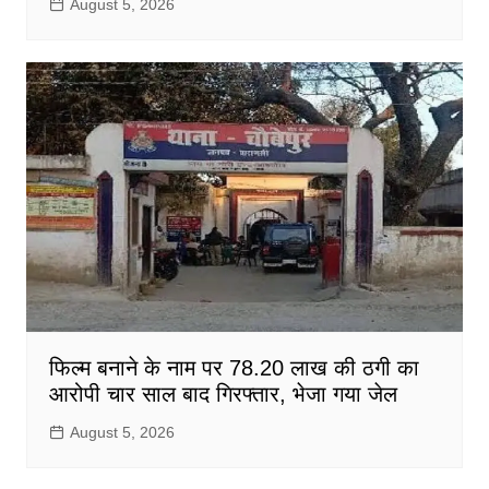
August 5, 2026
फिल्म बनाने के नाम पर 78.20 लाख की ठगी का
आरोपी चार साल बाद गिरफ्तार, भेजा गया जेल
August 5, 2026