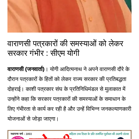
वाराणसी पत्रकारों की समस्याओं को लेकर
सरकार गंभीर : सीएम योगी
वाराणसी (जनवार्ता)
। योगी आदित्यनाथ ने अपने वाराणसी दौरे के
दौरान पत्रकारों के हितों को लेकर राज्य सरकार की प्रतिबद्धता
दोहराई। काशी पत्रकार संघ के प्रतिनिधिमंडल से मुलाकात में
उन्होंने कहा कि सरकार पत्रकारों की समस्याओं के समाधान के
लिए गंभीरता से कार्य कर रही है और उन्हें विभिन्न जनकल्याणकारी
योजनाओं से जोड़ा जाएगा।