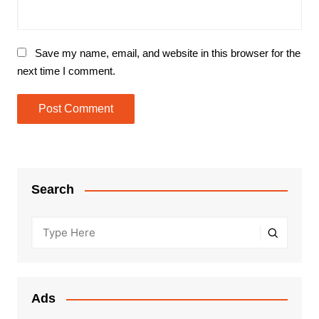
Save my name, email, and website in this browser for the
next time I comment.
Search
Ads