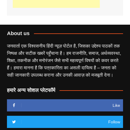
About us
जनवार्ता एक विश्वसनीय हिंदी न्यूज़ पोर्टल है, जिसका उद्देश्य पाठकों तक
निष्पक्ष और सटीक खबरें पहुँचाना है। हम राजनीति, समाज, अर्थव्यवस्था,
शिक्षा, तकनीक और मनोरंजन जैसे सभी महत्वपूर्ण विषयों को कवर करते
हैं। हमारा मानना है कि पत्रकारिता का असली दायित्व है – जनता को
सही जानकारी उपलब्ध कराना और उनकी आवाज़ को मजबूती देना।
हमारे अन्य सोशल प्लेटफॉर्म
Like
Follow