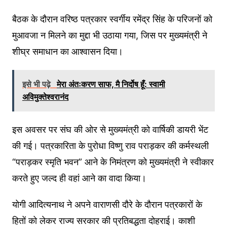
बैठक के दौरान वरिष्ठ पत्रकार स्वर्गीय रमेंद्र सिंह के परिजनों को
मुआवजा न मिलने का मुद्दा भी उठाया गया, जिस पर मुख्यमंत्री ने
शीघ्र समाधान का आश्वासन दिया।
इसे भी पढ़े
मेरा अंतःकरण साफ, मै निर्दोष हूँ: स्वामी
अविमुक्तेश्वरानंद
इस अवसर पर संघ की ओर से मुख्यमंत्री को वार्षिकी डायरी भेंट
की गई। पत्रकारिता के पुरोधा विष्णु राव पराड़कर की कर्मस्थली
“पराड़कर स्मृति भवन” आने के निमंत्रण को मुख्यमंत्री ने स्वीकार
करते हुए जल्द ही वहां आने का वादा किया।
योगी आदित्यनाथ ने अपने वाराणसी दौरे के दौरान पत्रकारों के
हितों को लेकर राज्य सरकार की प्रतिबद्धता दोहराई। काशी