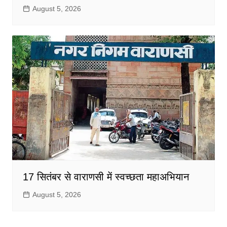
August 5, 2026
17 सितंबर से वाराणसी में स्वच्छता महाअभियान
August 5, 2026