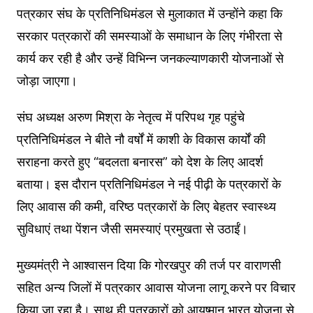
पत्रकार संघ के प्रतिनिधिमंडल से मुलाकात में उन्होंने कहा कि
सरकार पत्रकारों की समस्याओं के समाधान के लिए गंभीरता से
कार्य कर रही है और उन्हें विभिन्न जनकल्याणकारी योजनाओं से
जोड़ा जाएगा।
संघ अध्यक्ष अरुण मिश्रा के नेतृत्व में परिपथ गृह पहुंचे
प्रतिनिधिमंडल ने बीते नौ वर्षों में काशी के विकास कार्यों की
सराहना करते हुए “बदलता बनारस” को देश के लिए आदर्श
बताया। इस दौरान प्रतिनिधिमंडल ने नई पीढ़ी के पत्रकारों के
लिए आवास की कमी, वरिष्ठ पत्रकारों के लिए बेहतर स्वास्थ्य
सुविधाएं तथा पेंशन जैसी समस्याएं प्रमुखता से उठाईं।
मुख्यमंत्री ने आश्वासन दिया कि गोरखपुर की तर्ज पर वाराणसी
सहित अन्य जिलों में पत्रकार आवास योजना लागू करने पर विचार
किया जा रहा है। साथ ही पत्रकारों को आयुष्मान भारत योजना से