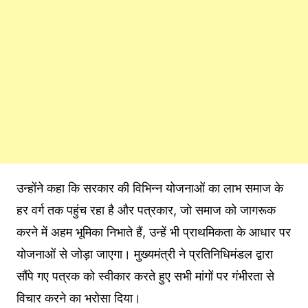
उन्होंने कहा कि सरकार की विभिन्न योजनाओं का लाभ समाज के
हर वर्ग तक पहुंच रहा है और पत्रकार, जो समाज को जागरूक
करने में अहम भूमिका निभाते हैं, उन्हें भी प्राथमिकता के आधार पर
योजनाओं से जोड़ा जाएगा। मुख्यमंत्री ने प्रतिनिधिमंडल द्वारा
सौंपे गए पत्रक को स्वीकार करते हुए सभी मांगों पर गंभीरता से
विचार करने का भरोसा दिया।