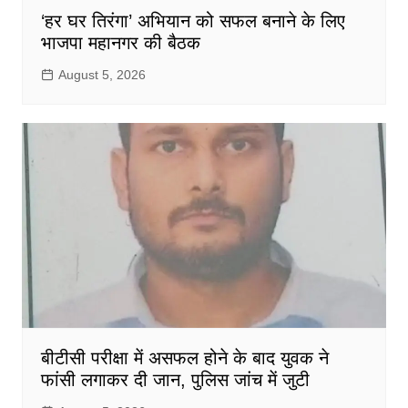
‘हर घर तिरंगा’ अभियान को सफल बनाने के लिए
भाजपा महानगर की बैठक
August 5, 2026
बीटीसी परीक्षा में असफल होने के बाद युवक ने
फांसी लगाकर दी जान, पुलिस जांच में जुटी