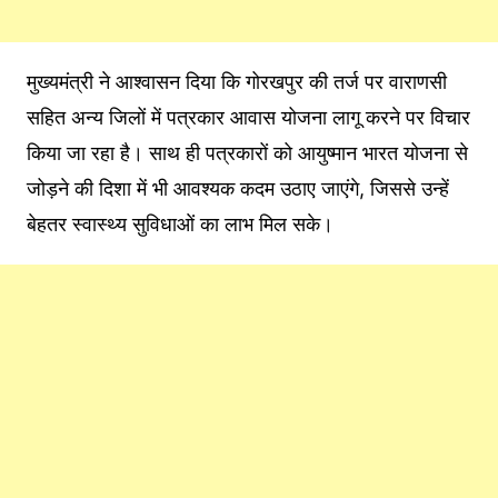
मुख्यमंत्री ने आश्वासन दिया कि गोरखपुर की तर्ज पर वाराणसी
सहित अन्य जिलों में पत्रकार आवास योजना लागू करने पर विचार
किया जा रहा है। साथ ही पत्रकारों को आयुष्मान भारत योजना से
जोड़ने की दिशा में भी आवश्यक कदम उठाए जाएंगे, जिससे उन्हें
बेहतर स्वास्थ्य सुविधाओं का लाभ मिल सके।