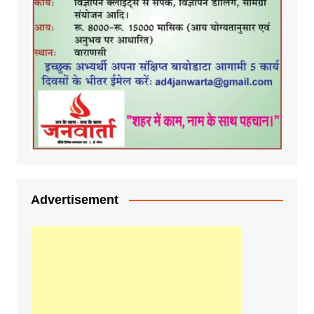
Advertisement