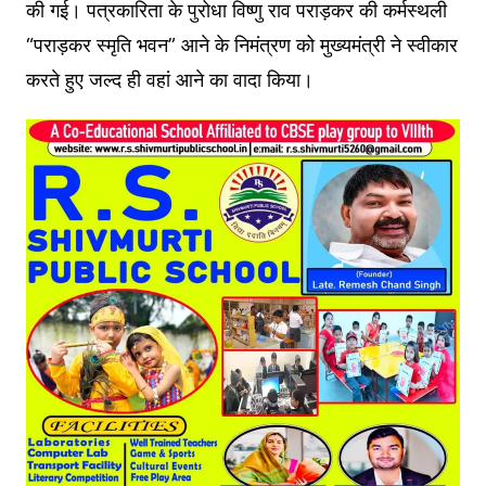
की गई। पत्रकारिता के पुरोधा विष्णु राव पराड़कर की कर्मस्थली
“पराड़कर स्मृति भवन” आने के निमंत्रण को मुख्यमंत्री ने स्वीकार
करते हुए जल्द ही वहां आने का वादा किया।