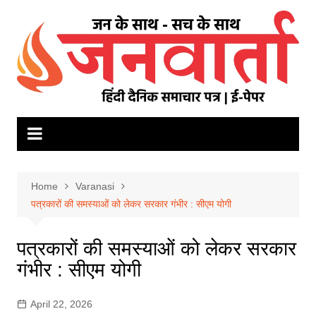
Skip
to
content
Home
Varanasi
पत्रकारों की समस्याओं को लेकर सरकार गंभीर : सीएम योगी
पत्रकारों की समस्याओं को लेकर सरकार
गंभीर : सीएम योगी
April 22, 2026