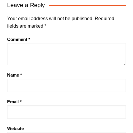
Leave a Reply
Your email address will not be published.
Required
fields are marked
*
Comment
*
Name
*
Email
*
Website