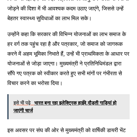
जोड़ने की दिशा में भी आवश्यक कदम उठाए जाएंगे, जिससे उन्हें
बेहतर स्वास्थ्य सुविधाओं का लाभ मिल सके।
उन्होंने कहा कि सरकार की विभिन्न योजनाओं का लाभ समाज के
हर वर्ग तक पहुंच रहा है और पत्रकार, जो समाज को जागरूक
करने में अहम भूमिका निभाते हैं, उन्हें भी प्राथमिकता के आधार पर
योजनाओं से जोड़ा जाएगा। मुख्यमंत्री ने प्रतिनिधिमंडल द्वारा
सौंपे गए पत्रक को स्वीकार करते हुए सभी मांगों पर गंभीरता से
विचार करने का भरोसा दिया।
इसे भी पढ़े
भारत बना रहा इलेक्ट्रिक हाईवे,दौड़ती गाड़ियां हो
जाएंगी चार्ज
इस अवसर पर संघ की ओर से मुख्यमंत्री को वार्षिकी डायरी भेंट