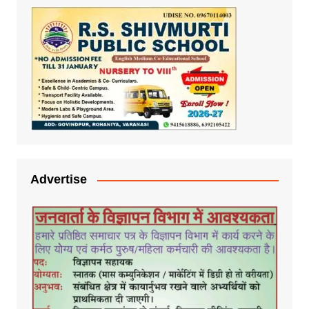
Advertise