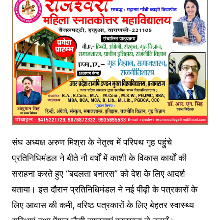
संघ अध्यक्ष अरुण मिश्रा के नेतृत्व में परिपथ गृह पहुंचे
प्रतिनिधिमंडल ने बीते नौ वर्षों में काशी के विकास कार्यों की
सराहना करते हुए “बदलता बनारस” को देश के लिए आदर्श
बताया। इस दौरान प्रतिनिधिमंडल ने नई पीढ़ी के पत्रकारों के
लिए आवास की कमी, वरिष्ठ पत्रकारों के लिए बेहतर स्वास्थ्य