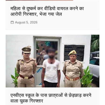
महिला से दुष्कर्म कर वीडियो वायरल करने का
आरोपी गिरफ्तार, भेजा गया जेल
August 5, 2026
एनवीएस स्कूल के पास छात्राओं से छेड़छाड़ करने
वाला युवक गिरफ्तार