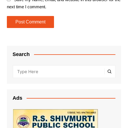
next time I comment.
Search
Ads