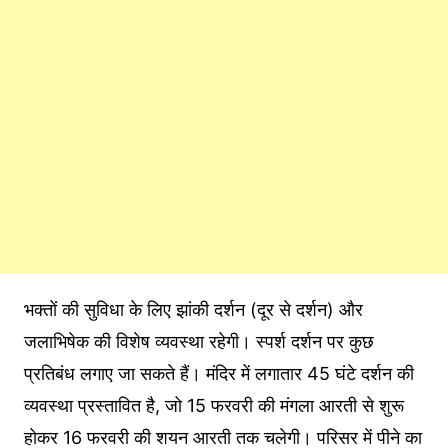
भक्तों की सुविधा के लिए झांकी दर्शन (दूर से दर्शन) और
जलाभिषेक की विशेष व्यवस्था रहेगी। स्पर्श दर्शन पर कुछ
प्रतिबंध लगाए जा सकते हैं। मंदिर में लगातार 45 घंटे दर्शन की
व्यवस्था प्रस्तावित है, जो 15 फरवरी की मंगला आरती से शुरू
होकर 16 फरवरी की शयन आरती तक चलेगी। परिसर में पीने का