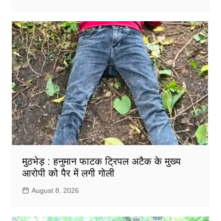
मुठभेड़ : हनुमान फाटक ट्रिपल अटैक के मुख्य
आरोपी को पैर में लगी गोली
August 8, 2026