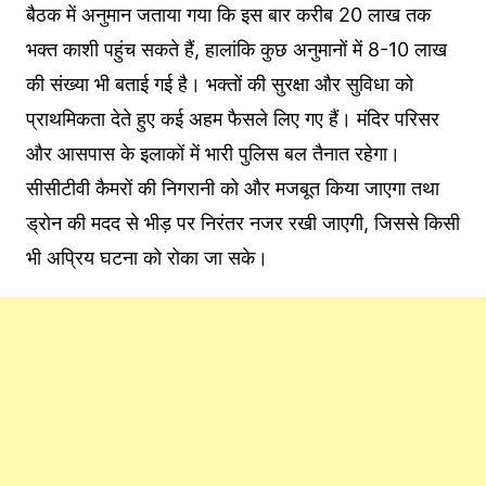
बैठक में अनुमान जताया गया कि इस बार करीब 20 लाख तक
भक्त काशी पहुंच सकते हैं, हालांकि कुछ अनुमानों में 8-10 लाख
की संख्या भी बताई गई है। भक्तों की सुरक्षा और सुविधा को
प्राथमिकता देते हुए कई अहम फैसले लिए गए हैं। मंदिर परिसर
और आसपास के इलाकों में भारी पुलिस बल तैनात रहेगा।
सीसीटीवी कैमरों की निगरानी को और मजबूत किया जाएगा तथा
ड्रोन की मदद से भीड़ पर निरंतर नजर रखी जाएगी, जिससे किसी
भी अप्रिय घटना को रोका जा सके।