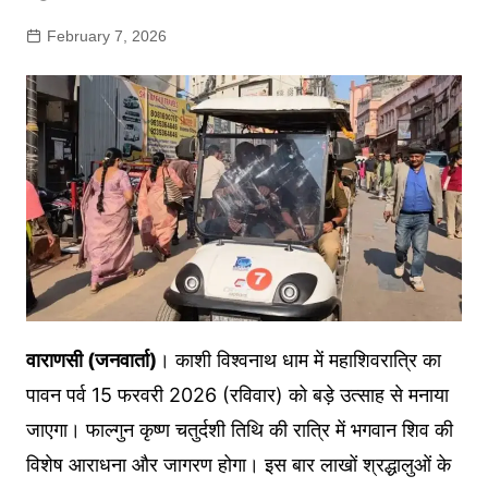
February 7, 2026
वाराणसी (जनवार्ता)
। काशी विश्वनाथ धाम में महाशिवरात्रि का
पावन पर्व 15 फरवरी 2026 (रविवार) को बड़े उत्साह से मनाया
जाएगा। फाल्गुन कृष्ण चतुर्दशी तिथि की रात्रि में भगवान शिव की
विशेष आराधना और जागरण होगा। इस बार लाखों श्रद्धालुओं के