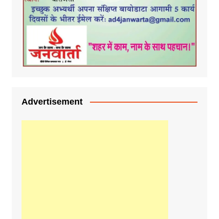
Advertisement