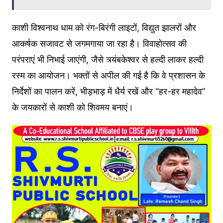
काशी विश्वनाथ धाम को रंग-बिरंगी लाइटों, विद्युत झालरों और
आकर्षक सजावट से जगमगाया जा रहा है। विवाहोत्सव की
परंपराएं भी निभाई जाएंगी, जैसे त्र्यंबकेश्वर से हल्दी लाकर हल्दी
रस्म का आयोजन। भक्तों से अपील की गई है कि वे प्रशासन के
निर्देशों का पालन करें, भीड़भाड़ में धैर्य रखें और “हर-हर महादेव”
के जयकारों से काशी को शिवमय बनाएं।