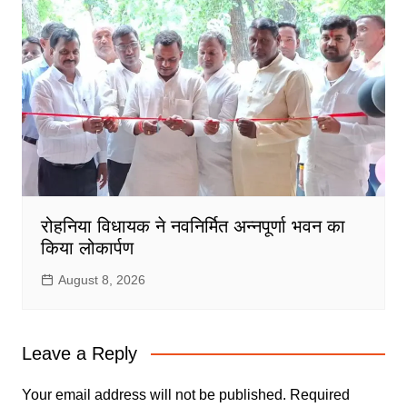
रोहनिया विधायक ने नवनिर्मित अन्नपूर्णा भवन का
किया लोकार्पण
August 8, 2026
Leave a Reply
Your email address will not be published.
Required