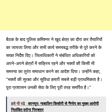
बैठक के बाद पुलिस कमिश्नर ने खुद क्षेत्र का दौरा कर तैयारियों
का जायजा लिया और सभी कार्य समयबद्ध तरीके से पूरे करने के
सख्त निर्देश दिए। जिलाधिकारी ने संबंधित अधिकारियों को
अपने-अपने क्षेत्रों में सक्रिय रहने और भक्तों की किसी भी
समस्या का तुरंत समाधान करने का आदेश दिया। उन्होंने कहा,
“भक्तों की सुरक्षा और सुविधा हमारी सबसे बड़ी प्राथमिकता है।
पूरा प्रशासन उनकी सेवा के लिए पूरी तरह समर्पित है।”
इसे भी पढ़े
कानपुर: नाबालिग किशोरी से गैंगरेप का मुख्य आरोपी
निलंबित दरोगा गिरफ्तार