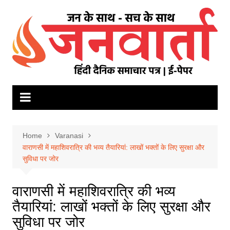
Skip
to
content
Home
Varanasi
वाराणसी में महाशिवरात्रि की भव्य तैयारियां: लाखों भक्तों के लिए सुरक्षा और
सुविधा पर जोर
वाराणसी में महाशिवरात्रि की भव्य
तैयारियां: लाखों भक्तों के लिए सुरक्षा और
सुविधा पर जोर