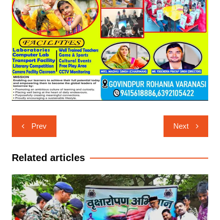
Post
Prev
Next
navigation
Related articles