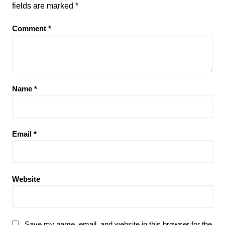
fields are marked
*
Comment
*
Name
*
Email
*
Website
Save my name, email, and website in this browser for the