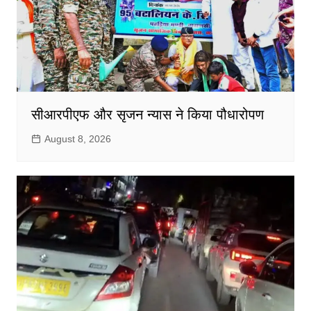
सीआरपीएफ और सृजन न्यास ने किया पौधारोपण
August 8, 2026