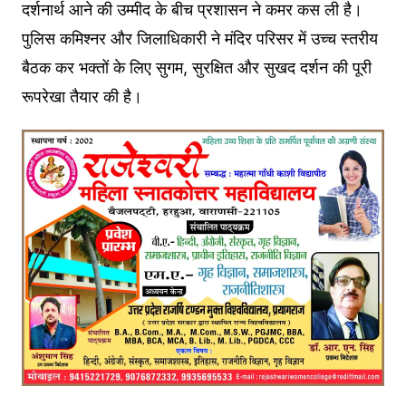
दर्शनार्थ आने की उम्मीद के बीच प्रशासन ने कमर कस ली है।
पुलिस कमिश्नर और जिलाधिकारी ने मंदिर परिसर में उच्च स्तरीय
बैठक कर भक्तों के लिए सुगम, सुरक्षित और सुखद दर्शन की पूरी
रूपरेखा तैयार की है।