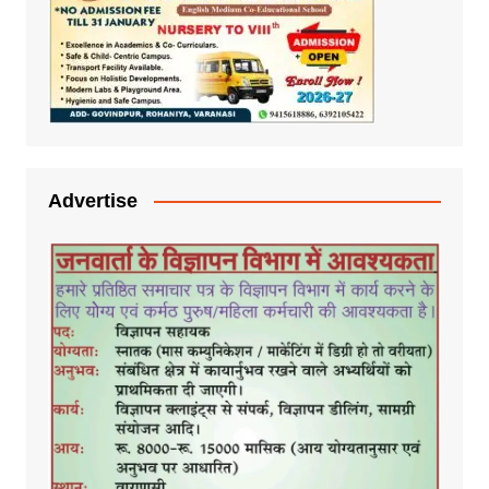
Advertise