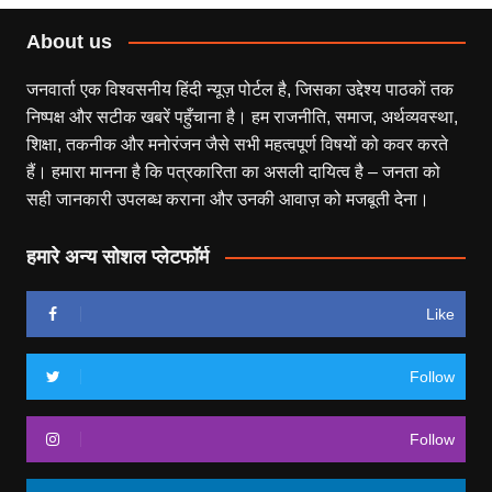
About us
जनवार्ता एक विश्वसनीय हिंदी न्यूज़ पोर्टल है, जिसका उद्देश्य पाठकों तक
निष्पक्ष और सटीक खबरें पहुँचाना है। हम राजनीति, समाज, अर्थव्यवस्था,
शिक्षा, तकनीक और मनोरंजन जैसे सभी महत्वपूर्ण विषयों को कवर करते
हैं। हमारा मानना है कि पत्रकारिता का असली दायित्व है – जनता को
सही जानकारी उपलब्ध कराना और उनकी आवाज़ को मजबूती देना।
हमारे अन्य सोशल प्लेटफॉर्म
Like
Follow
Follow