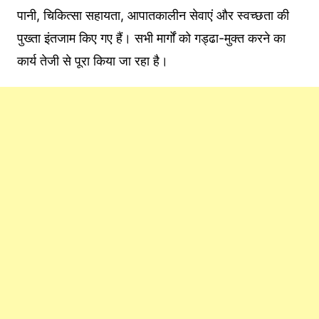
पानी, चिकित्सा सहायता, आपातकालीन सेवाएं और स्वच्छता की
पुख्ता इंतजाम किए गए हैं। सभी मार्गों को गड्ढा-मुक्त करने का
कार्य तेजी से पूरा किया जा रहा है।