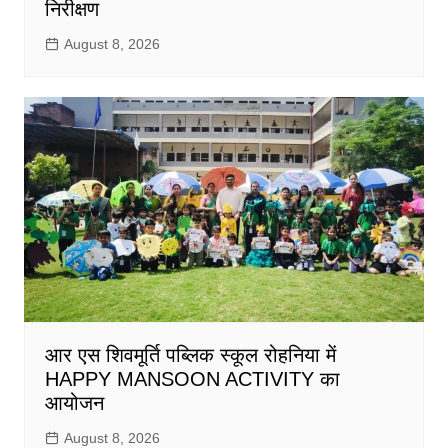
निरीक्षण
August 8, 2026
आर एस शिवमूर्ति पब्लिक स्कूल रोहनिया में
HAPPY MANSOON ACTIVITY का
आयोजन
August 8, 2026