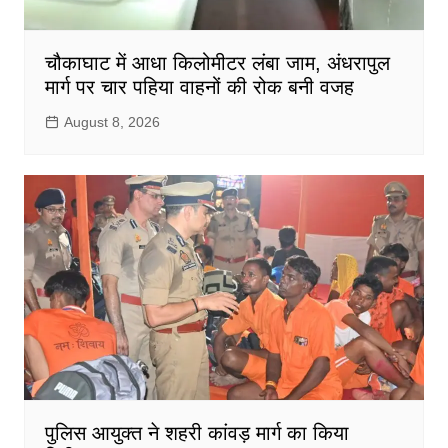
चौकाघाट में आधा किलोमीटर लंबा जाम, अंधरापुल
मार्ग पर चार पहिया वाहनों की रोक बनी वजह
August 8, 2026
पुलिस आयुक्त ने शहरी कांवड़ मार्ग का किया