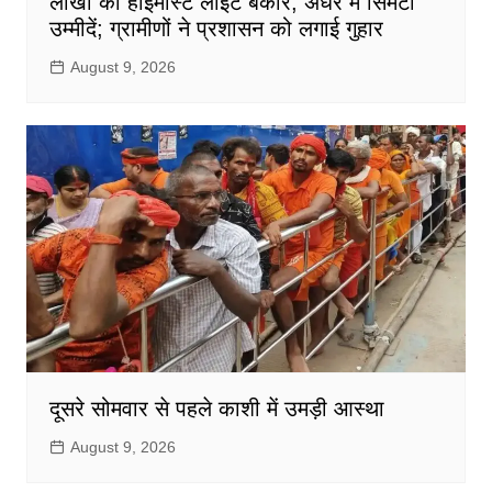
लाखों की हाईमास्ट लाइट बेकार, अंधेरे में सिमटी
उम्मीदें; ग्रामीणों ने प्रशासन को लगाई गुहार
August 9, 2026
दूसरे सोमवार से पहले काशी में उमड़ी आस्था
August 9, 2026