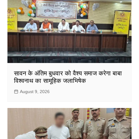
सावन के अंतिम बुधवार को वैश्य समाज करेगा बाबा
विश्वनाथ का सामूहिक जलाभिषेक
August 9, 2026