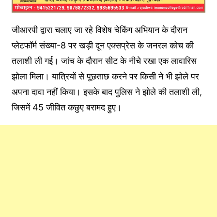
जीआरपी द्वारा चलाए जा रहे विशेष चेकिंग अभियान के दौरान
प्लेटफॉर्म संख्या-8 पर खड़ी दून एक्सप्रेस के जनरल कोच की
तलाशी ली गई। जांच के दौरान सीट के नीचे रखा एक लावारिस
झोला मिला। यात्रियों से पूछताछ करने पर किसी ने भी झोले पर
अपना दावा नहीं किया। इसके बाद पुलिस ने झोले की तलाशी ली,
जिसमें 45 जीवित कछुए बरामद हुए।