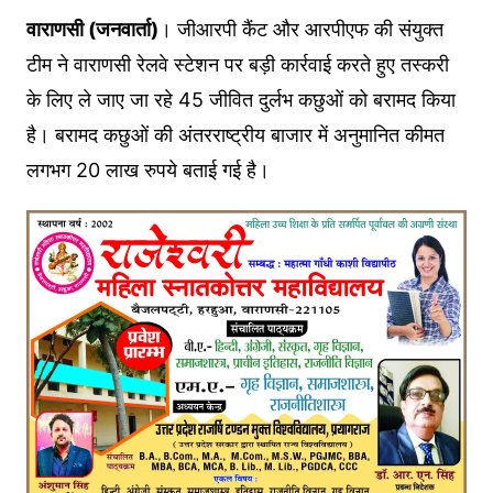
वाराणसी (जनवार्ता)
। जीआरपी कैंट और आरपीएफ की संयुक्त
टीम ने वाराणसी रेलवे स्टेशन पर बड़ी कार्रवाई करते हुए तस्करी
के लिए ले जाए जा रहे 45 जीवित दुर्लभ कछुओं को बरामद किया
है। बरामद कछुओं की अंतरराष्ट्रीय बाजार में अनुमानित कीमत
लगभग 20 लाख रुपये बताई गई है।