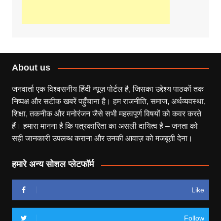
About us
जनवार्ता एक विश्वसनीय हिंदी न्यूज़ पोर्टल है, जिसका उद्देश्य पाठकों तक
निष्पक्ष और सटीक खबरें पहुँचाना है। हम राजनीति, समाज, अर्थव्यवस्था,
शिक्षा, तकनीक और मनोरंजन जैसे सभी महत्वपूर्ण विषयों को कवर करते
हैं। हमारा मानना है कि पत्रकारिता का असली दायित्व है – जनता को
सही जानकारी उपलब्ध कराना और उनकी आवाज़ को मजबूती देना।
हमारे अन्य सोशल प्लेटफॉर्म
Like
Follow