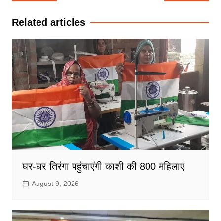
navigation
Related articles
घर-घर तिरंगा पहुंचाएंगी काशी की 800 महिलाएं
August 9, 2026