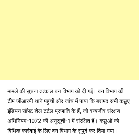
मामले की सूचना तत्काल वन विभाग को दी गई। वन विभाग की
टीम जीआरपी थाने पहुंची और जांच में पाया कि बरामद सभी कछुए
इंडियन सॉफ्ट शेल टर्टल प्रजाति के हैं, जो वन्यजीव संरक्षण
अधिनियम-1972 की अनुसूची-1 में संरक्षित हैं। कछुओं को
विधिक कार्रवाई के लिए वन विभाग के सुपुर्द कर दिया गया।