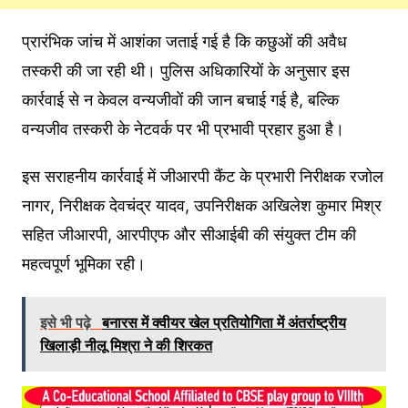
प्रारंभिक जांच में आशंका जताई गई है कि कछुओं की अवैध
तस्करी की जा रही थी। पुलिस अधिकारियों के अनुसार इस
कार्रवाई से न केवल वन्यजीवों की जान बचाई गई है, बल्कि
वन्यजीव तस्करी के नेटवर्क पर भी प्रभावी प्रहार हुआ है।
इस सराहनीय कार्रवाई में जीआरपी कैंट के प्रभारी निरीक्षक रजोल
नागर, निरीक्षक देवचंद्र यादव, उपनिरीक्षक अखिलेश कुमार मिश्र
सहित जीआरपी, आरपीएफ और सीआईबी की संयुक्त टीम की
महत्वपूर्ण भूमिका रही।
इसे भी पढ़े
बनारस में क्वीयर खेल प्रतियोगिता में अंतर्राष्ट्रीय
खिलाड़ी नीलू मिश्रा ने की शिरकत