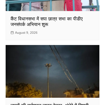
कैंट विधानसभा में सपा छात्र सभा का पीडीए
जनसंपर्क अभियान शुरू
August 9, 2026