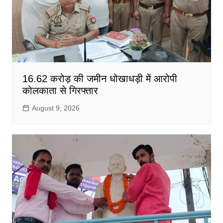
16.62 करोड़ की जमीन धोखाधड़ी में आरोपी
कोलकाता से गिरफ्तार
August 9, 2026