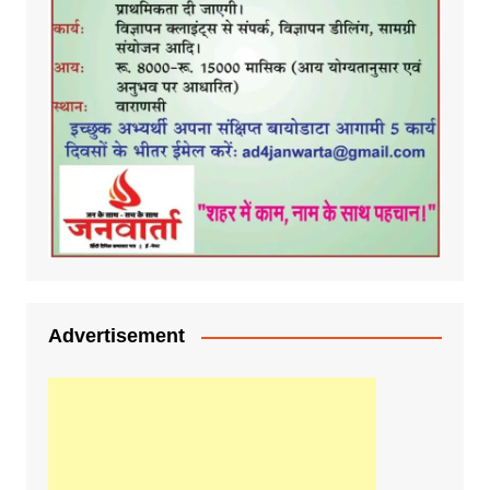
Advertisement