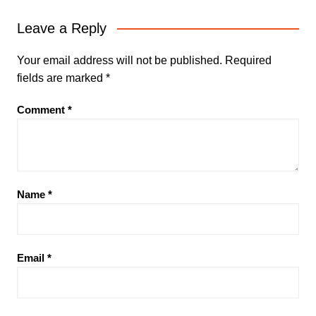
Leave a Reply
Your email address will not be published.
Required
fields are marked
*
Comment
*
Name
*
Email
*