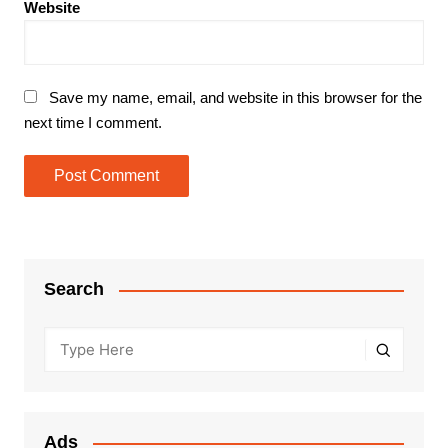
Website
Save my name, email, and website in this browser for the
next time I comment.
Search
Ads