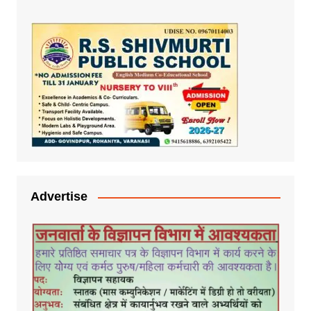
Advertise