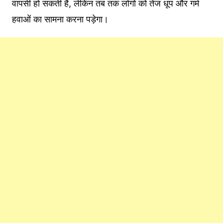
वापसी हो सकती है, लेकिन तब तक लोगों को तेज धूप और गर्म
हवाओं का सामना करना पड़ेगा।