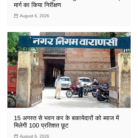
मार्ग का किया निरीक्षण
August 6, 2026
15 अगस्त से भवन कर के बकायेदारों को ब्याज में
मिलेगी 100 प्रतिशत छूट
August 6, 2026