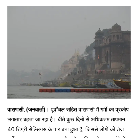
वाराणसी, (जनवार्ता)
। पूर्वांचल सहित वाराणसी में गर्मी का प्रकोप
लगातार बढ़ता जा रहा है। बीते कुछ दिनों से अधिकतम तापमान
40 डिग्री सेल्सियस के पार बना हुआ है, जिससे लोगों को तेज