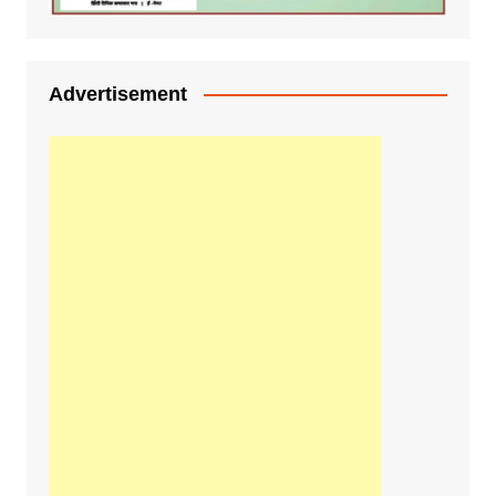
Advertisement