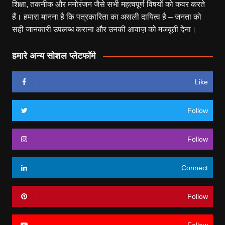
शिक्षा, तकनीक और मनोरंजन जैसे सभी महत्वपूर्ण विषयों को कवर करते
हैं। हमारा मानना है कि पत्रकारिता का असली दायित्व है – जनता को
सही जानकारी उपलब्ध कराना और उनकी आवाज़ को मजबूती देना।
हमारे अन्य सोशल प्लेटफॉर्म
Like
Follow
Follow
Connect
Follow
Follow