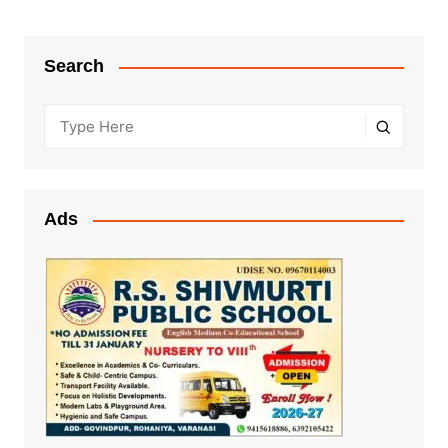
Search
Ads