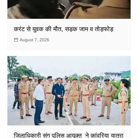
करंट से युवक की मौत, सड़क जाम व तोड़फोड़
August 7, 2026
जिलाधिकारी संग पुलिस आयुक्त ने कांवरिया यात्रा