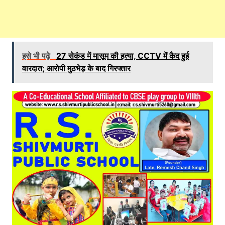
इसे भी पढ़े
27 सेकंड में मासूम की हत्या, CCTV में कैद हुई
वारदात; आरोपी मुठभेड़ के बाद गिरफ्तार