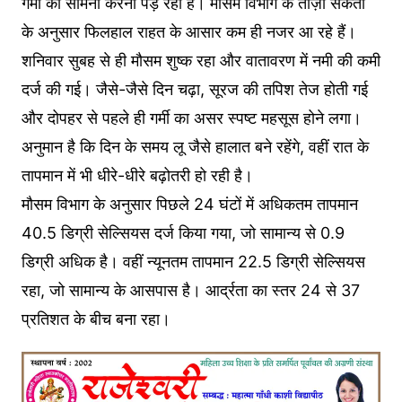
गर्मी का सामना करना पड़ रहा है। मौसम विभाग के ताज़ा संकेतों
के अनुसार फिलहाल राहत के आसार कम ही नजर आ रहे हैं।
शनिवार सुबह से ही मौसम शुष्क रहा और वातावरण में नमी की कमी
दर्ज की गई। जैसे-जैसे दिन चढ़ा, सूरज की तपिश तेज होती गई
और दोपहर से पहले ही गर्मी का असर स्पष्ट महसूस होने लगा।
अनुमान है कि दिन के समय लू जैसे हालात बने रहेंगे, वहीं रात के
तापमान में भी धीरे-धीरे बढ़ोतरी हो रही है।
मौसम विभाग के अनुसार पिछले 24 घंटों में अधिकतम तापमान
40.5 डिग्री सेल्सियस दर्ज किया गया, जो सामान्य से 0.9
डिग्री अधिक है। वहीं न्यूनतम तापमान 22.5 डिग्री सेल्सियस
रहा, जो सामान्य के आसपास है। आर्द्रता का स्तर 24 से 37
प्रतिशत के बीच बना रहा।