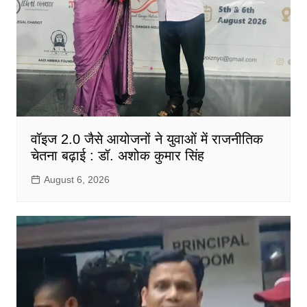
वॉइज 2.0 जैसे आयोजनों ने युवाओं में राजनीतिक
चेतना बढ़ाई : डॉ. अशोक कुमार सिंह
August 6, 2026