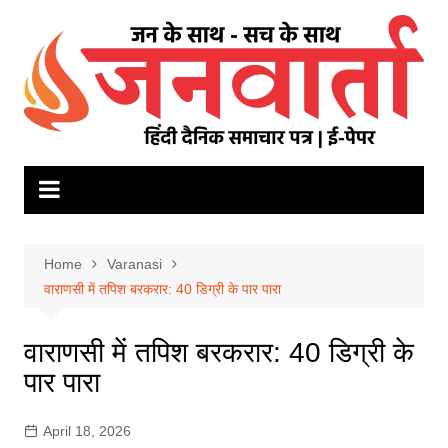
Skip
to
content
Home
Varanasi
वाराणसी में तपिश बरकरार: 40 डिग्री के पार पारा
वाराणसी में तपिश बरकरार: 40 डिग्री के
पार पारा
April 18, 2026