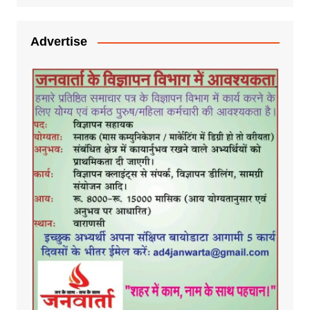
Advertise