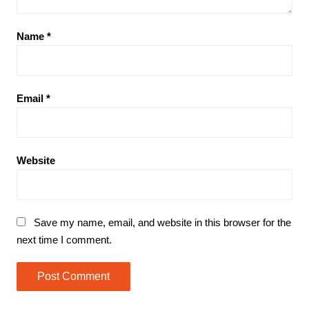
Name
*
Email
*
Website
Save my name, email, and website in this browser for the
next time I comment.