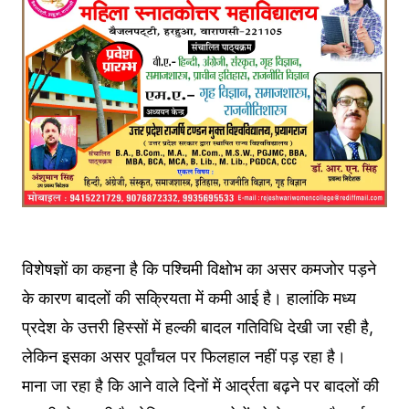
विशेषज्ञों का कहना है कि पश्चिमी विक्षोभ का असर कमजोर पड़ने
के कारण बादलों की सक्रियता में कमी आई है। हालांकि मध्य
प्रदेश के उत्तरी हिस्सों में हल्की बादल गतिविधि देखी जा रही है,
लेकिन इसका असर पूर्वांचल पर फिलहाल नहीं पड़ रहा है।
माना जा रहा है कि आने वाले दिनों में आर्द्रता बढ़ने पर बादलों की