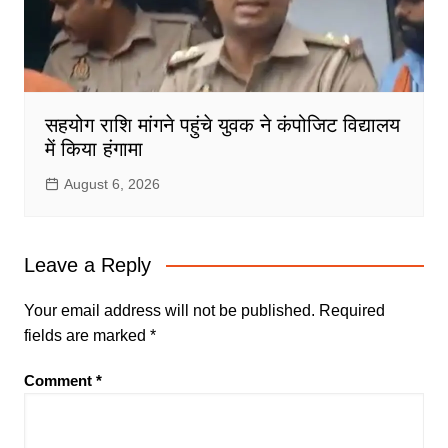
सहयोग राशि मांगने पहुंचे युवक ने कंपोजिट विद्यालय
में किया हंगामा
August 6, 2026
Leave a Reply
Your email address will not be published.
Required
fields are marked
*
Comment
*