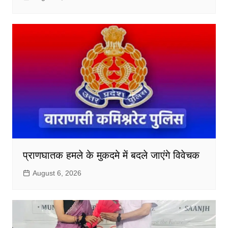
प्राणघातक हमले के मुकदमे में बदले जाएंगे विवेचक
August 6, 2026