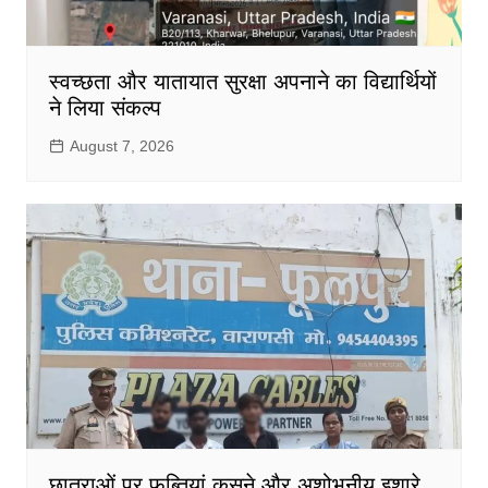
स्वच्छता और यातायात सुरक्षा अपनाने का विद्यार्थियों
ने लिया संकल्प
August 7, 2026
छात्राओं पर फब्तियां कसने और अशोभनीय इशारे