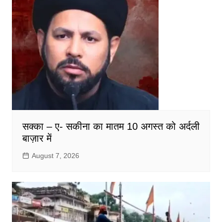
सक्का – ए- सकीना का मातम 10 अगस्त को अर्दली
बाज़ार में
August 7, 2026