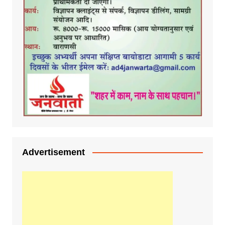
Advertisement