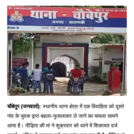
चौबेपुर (जनवार्ता)
: स्थानीय थाना क्षेत्र में एक विवाहिता को दूसरे
गांव के युवक द्वारा बहला-फुसलाकर ले जाने का मामला सामने
आया है। पीड़िता की मां ने शुक्रवार को थाने में शिकायत दर्ज