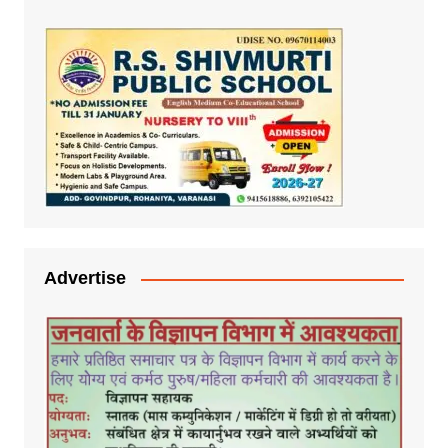
Advertise