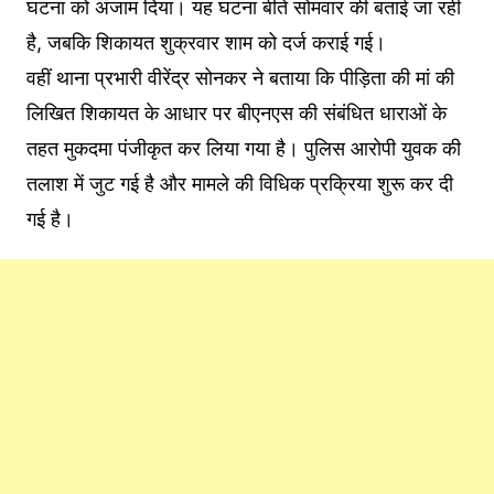
घटना को अंजाम दिया। यह घटना बीते सोमवार की बताई जा रही
है, जबकि शिकायत शुक्रवार शाम को दर्ज कराई गई।
वहीं थाना प्रभारी वीरेंद्र सोनकर ने बताया कि पीड़िता की मां की
लिखित शिकायत के आधार पर बीएनएस की संबंधित धाराओं के
तहत मुकदमा पंजीकृत कर लिया गया है। पुलिस आरोपी युवक की
तलाश में जुट गई है और मामले की विधिक प्रक्रिया शुरू कर दी
गई है।