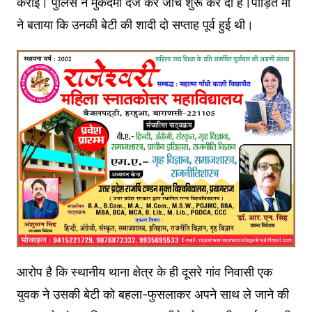
कराई। पुलिस ने मुकदमा दर्ज कर जांच शुरू कर दी है।पीड़ित मां
ने बताया कि उनकी बेटी की शादी दो सप्ताह पूर्व हुई थी।
आरोप है कि स्थानीय थाना क्षेत्र के ही दूसरे गांव निवासी एक
युवक ने उसकी बेटी को बहला-फुसलाकर अपने साथ ले जाने की