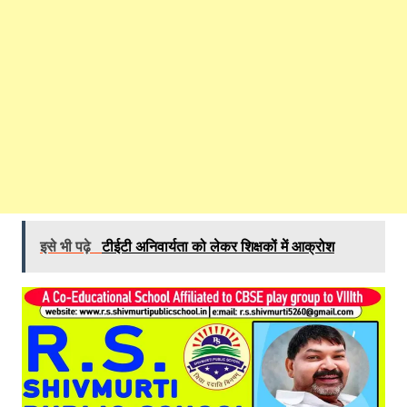
इसे भी पढ़े
टीईटी अनिवार्यता को लेकर शिक्षकों में आक्रोश