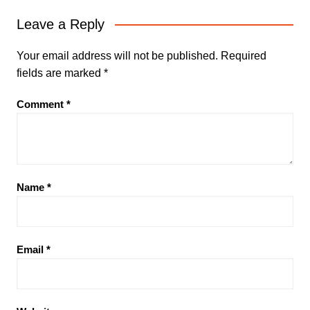
Leave a Reply
Your email address will not be published.
Required
fields are marked
*
Comment
*
Name
*
Email
*