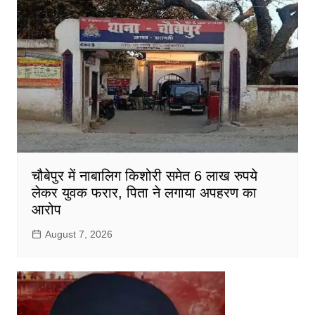
चौबेपुर में नाबालिग किशोरी समेत 6 लाख रुपये
लेकर युवक फरार, पिता ने लगाया अपहरण का
आरोप
August 7, 2026