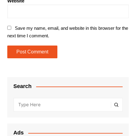
Website
Save my name, email, and website in this browser for the
next time I comment.
Search
Ads