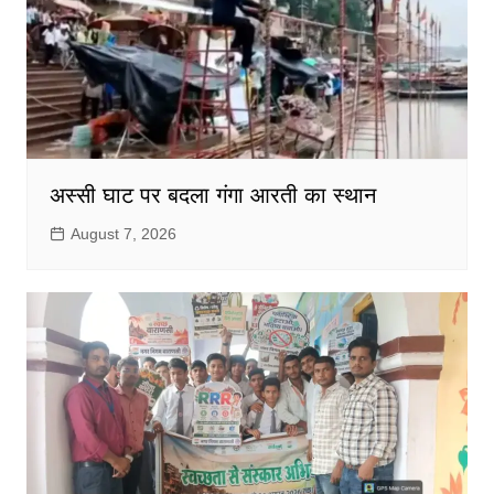
अस्सी घाट पर बदला गंगा आरती का स्थान
August 7, 2026