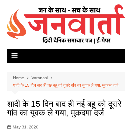
Skip
to
content
Home
Varanasi
शादी के 15 दिन बाद ही नई बहू को दूसरे गांव का युवक ले गया, मुकदमा दर्ज
शादी के 15 दिन बाद ही नई बहू को दूसरे
गांव का युवक ले गया, मुकदमा दर्ज
May 31, 2026