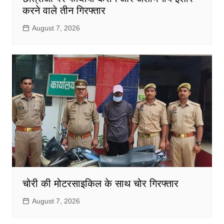
करने वाले तीन गिरफ्तार
August 7, 2026
चोरी की मोटरसाइकिल के साथ चोर गिरफ्तार
August 7, 2026