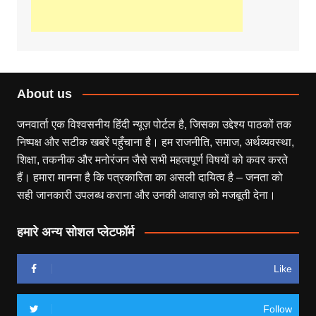
About us
जनवार्ता एक विश्वसनीय हिंदी न्यूज़ पोर्टल है, जिसका उद्देश्य पाठकों तक
निष्पक्ष और सटीक खबरें पहुँचाना है। हम राजनीति, समाज, अर्थव्यवस्था,
शिक्षा, तकनीक और मनोरंजन जैसे सभी महत्वपूर्ण विषयों को कवर करते
हैं। हमारा मानना है कि पत्रकारिता का असली दायित्व है – जनता को
सही जानकारी उपलब्ध कराना और उनकी आवाज़ को मजबूती देना।
हमारे अन्य सोशल प्लेटफॉर्म
Like
Follow