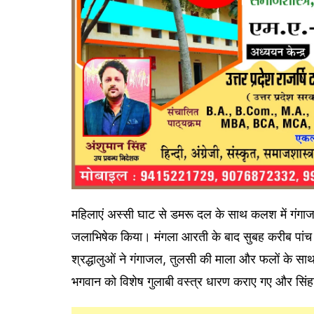
महिलाएं अस्सी घाट से डमरू दल के साथ कलश में गंगाजल 
जलाभिषेक किया। मंगला आरती के बाद सुबह करीब पांच ब
श्रद्धालुओं ने गंगाजल, तुलसी की माला और फलों के 
भगवान को विशेष गुलाबी वस्त्र धारण कराए गए और सिंह