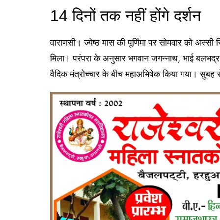
14 दिनों तक नहीं होंगे दर्शन
वाराणसी। ज्येष्ठ मास की पूर्णिमा पर सोमवार को अस्सी 
मिला। परंपरा के अनुसार भगवान जगन्नाथ, भाई बलभद्र
वैदिक मंत्रोच्चार के बीच महाअभिषेक किया गया। सुबह से 