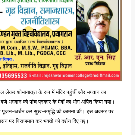
लेकर शोभायात्रा के रूप में मंदिर पहुंचीं और भगवान का
जे भगवान को पांच प्रकार के मेवों का भोग अर्पित किया गया।
साथ पूजन-अर्चन कर सुख-समृद्धि की कामना की। इस अवसर पर
ासन पर विराजमान कर भक्तों को दर्शन दिए गए।