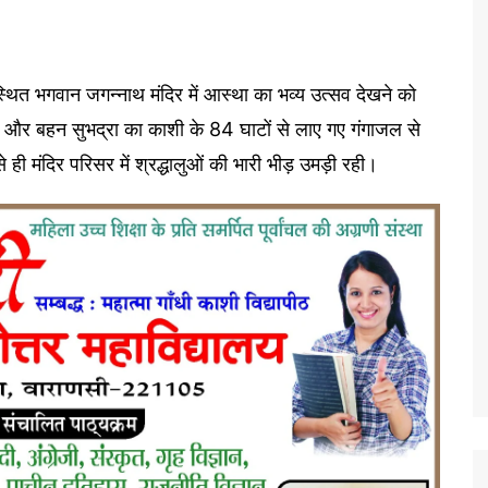
स्थित भगवान जगन्नाथ मंदिर में आस्था का भव्य उत्सव देखने को
 और बहन सुभद्रा का काशी के 84 घाटों से लाए गए गंगाजल से
ही मंदिर परिसर में श्रद्धालुओं की भारी भीड़ उमड़ी रही।