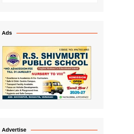
Ads
Advertise