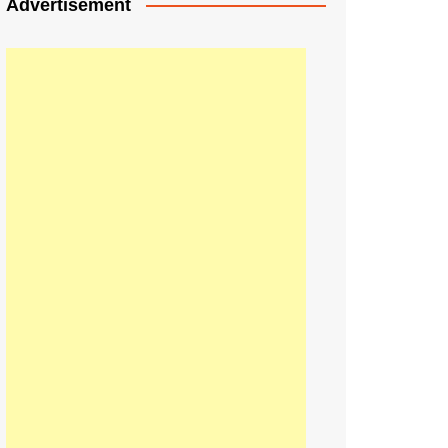
Advertisement