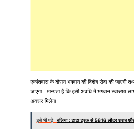
एकांतवास के दौरान भगवान की विशेष सेवा की जाएगी तथा 
जाएगा। मान्यता है कि इसी अवधि में भगवान स्वास्थ्य लाभ
अवसर मिलेगा।
इसे भी पढ़े
बलिया : टाटा ट्रक से 5616 लीटर शराब और