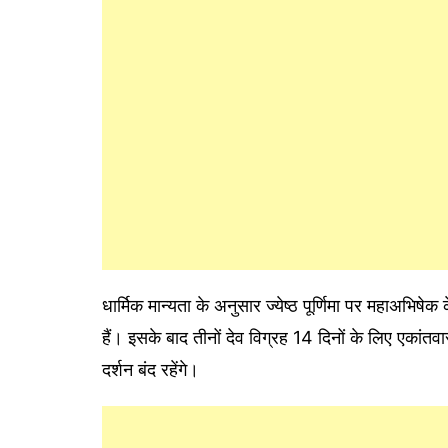
धार्मिक मान्यता के अनुसार ज्येष्ठ पूर्णिमा पर महाअभि
हैं। इसके बाद तीनों देव विग्रह 14 दिनों के लिए एकांतवास
दर्शन बंद रहेंगे।