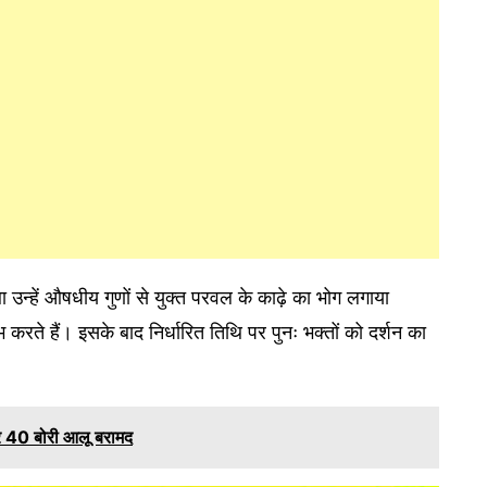
उन्हें औषधीय गुणों से युक्त परवल के काढ़े का भोग लगाया
 करते हैं। इसके बाद निर्धारित तिथि पर पुनः भक्तों को दर्शन का
 40 बोरी आलू बरामद