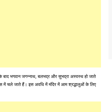
षेक के बाद भगवान जगन्नाथ, बलभद्र और सुभद्रा अस्वस्थ हो जाते
 में चले जाते हैं। इस अवधि में मंदिर में आम श्रद्धालुओं के लिए