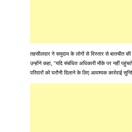
तहसीलदार ने समुदाय के लोगों से विस्तार से बातचीत क
उन्होंने कहा, “यदि संबंधित अधिकारी मौके पर नहीं पहुंचत
परिवारों को घरौनी दिलाने के लिए आवश्यक कार्रवाई सुनि