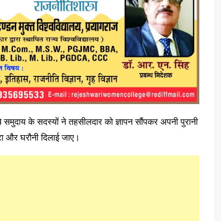
चे समुदाय के सदस्यों ने तहसीलदार को ज्ञापन सौंपकर अपनी पुरानी
ट्टा और घरौनी दिलाई जाए।