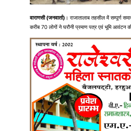
वाराणसी (जनवार्ता)
। राजातालाब तहसील में सम्पूर्ण समाध
करीब 70 लोगों ने घरौनी प्रमाण पत्र एवं भूमि आवंटन