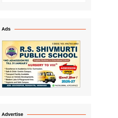
Ads
Advertise