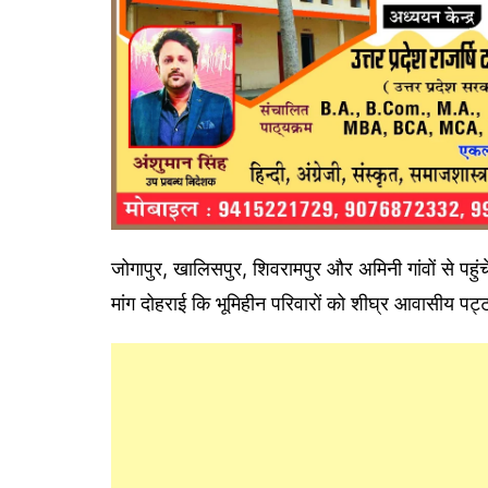
जोगापुर, खालिसपुर, शिवरामपुर और अमिनी गांवों से पहुं
मांग दोहराई कि भूमिहीन परिवारों को शीघ्र आवासीय प