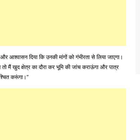
ी और आश्वासन दिया कि उनकी मांगों को गंभीरता से लिया जाएगा।
े तो मैं खुद क्षेत्र का दौरा कर भूमि की जांच कराऊंगा और पात्र
श्चित करूंगा।”