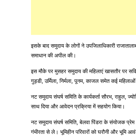
इसके बाद समुदाय के लोगों ने उपजिलाधिकारी राजाताल
समाधान की अपील की।
इस मौके पर मुसहर समुदाय की महिलाएं खासतौर पर सक्रिय
गुड्डी, उर्मिला, निर्मला, पूनम, काजल समेत कई महिलाओं
नट समुदाय संघर्ष समिति के कार्यकर्ता सौरभ, राहुल, ज्य
साथ दिया और आवेदन प्रक्रिया में सहयोग किया।
नट समुदाय संघर्ष समिति, बेलवा पिंडरा के संयोजक प्रेम
गंभीरता से ले। भूमिहीन परिवारों को घरौनी और भूमि 