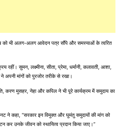
ाब को भी अलग-अलग आवेदन पत्र सौंपे और समस्याओं के त्वरित
 रहीं। सुमन, लक्ष्मीना, सीता, प्रेमा, धर्मानी, कलावती, आशा,
 ने अपनी मांगों को पुरजोर तरीके से रखा।
ोति, करण मुसहर, नेहा और कपिल ने भी पूरे कार्यक्रम में समुदाय का
 नट ने कहा, “सरकार इन विमुक्त और घुमंतु समुदायों की मांग को
आवंटन कर उनके जीवन को स्थायित्व प्रदान किया जाए।”