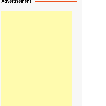
Advertisement