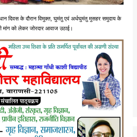
ान दिवस के दौरान विमुक्त, घुमंतु एवं अर्धघुमंतु मुसहर समुदाय के
 की मांग को लेकर जोरदार आवाज उठाई।