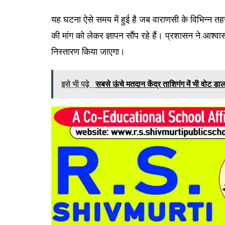
यह घटना ऐसे समय में हुई है जब वाराणसी के विभिन्न त
की मांग को लेकर ज्ञापन सौंप रहे हैं। प्रशासन ने आश्व
निस्तारण किया जाएगा।
इसे भी पढ़े
सबसे ऊंचे मतदान केंद्र ताशिगंग में भी वोट डाल