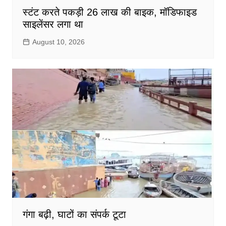
स्टंट करते पकड़ी 26 लाख की बाइक, मॉडिफाइड
साइलेंसर लगा था
August 10, 2026
गंगा बढ़ी, घाटों का संपर्क टूटा