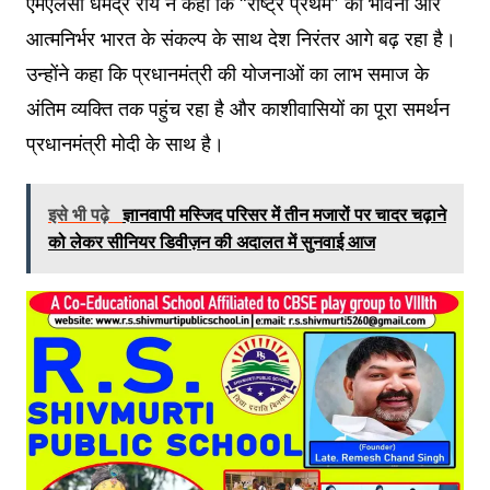
एमएलसी धर्मेंद्र राय ने कहा कि “राष्ट्र प्रथम” की भावना और
आत्मनिर्भर भारत के संकल्प के साथ देश निरंतर आगे बढ़ रहा है।
उन्होंने कहा कि प्रधानमंत्री की योजनाओं का लाभ समाज के
अंतिम व्यक्ति तक पहुंच रहा है और काशीवासियों का पूरा समर्थन
प्रधानमंत्री मोदी के साथ है।
इसे भी पढ़े
ज्ञानवापी मस्जिद परिसर में तीन मजारों पर चादर चढ़ाने
को लेकर सीनियर डिवीज़न की अदालत में सुनवाई आज