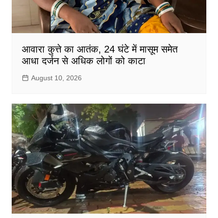
आवारा कुत्ते का आतंक, 24 घंटे में मासूम समेत
आधा दर्जन से अधिक लोगों को काटा
August 10, 2026