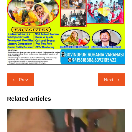
Post
Prev
Next
navigation
Related articles