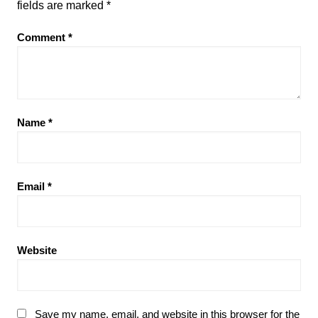
fields are marked
*
Comment
*
Name
*
Email
*
Website
Save my name, email, and website in this browser for the