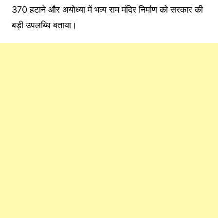
370 हटाने और अयोध्या में भव्य राम मंदिर निर्माण को सरकार की
बड़ी उपलब्धि बताया।