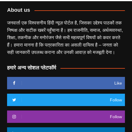
About us
जनवार्ता एक विश्वसनीय हिंदी न्यूज़ पोर्टल है, जिसका उद्देश्य पाठकों तक
निष्पक्ष और सटीक खबरें पहुँचाना है। हम राजनीति, समाज, अर्थव्यवस्था,
शिक्षा, तकनीक और मनोरंजन जैसे सभी महत्वपूर्ण विषयों को कवर करते
हैं। हमारा मानना है कि पत्रकारिता का असली दायित्व है – जनता को
सही जानकारी उपलब्ध कराना और उनकी आवाज़ को मजबूती देना।
हमारे अन्य सोशल प्लेटफॉर्म
Like
Follow
Follow