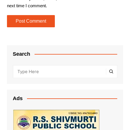
next time I comment.
Search
Ads