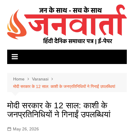
Skip
to
content
Home
Varanasi
मोदी सरकार के 12 साल: काशी के जनप्रतिनिधियों ने गिनाईं उपलब्धियां
मोदी सरकार के 12 साल: काशी के
जनप्रतिनिधियों ने गिनाईं उपलब्धियां
May 26, 2026