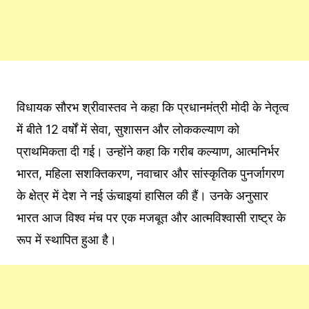
विधायक सौरभ श्रीवास्तव ने कहा कि प्रधानमंत्री मोदी के नेतृत्व
में बीते 12 वर्षों में सेवा, सुशासन और लोककल्याण को
प्राथमिकता दी गई। उन्होंने कहा कि गरीब कल्याण, आत्मनिर्भर
भारत, महिला सशक्तिकरण, नवाचार और सांस्कृतिक पुनर्जागरण
के क्षेत्र में देश ने नई ऊंचाइयां हासिल की हैं। उनके अनुसार
भारत आज विश्व मंच पर एक मजबूत और आत्मविश्वासी राष्ट्र के
रूप में स्थापित हुआ है।