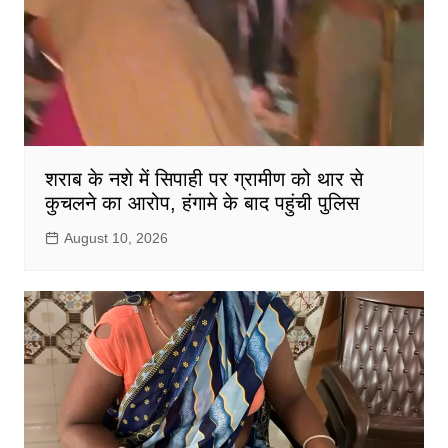
शराब के नशे में सिपाही पर ग्रामीण को थार से
कुचलने का आरोप, हंगामे के बाद पहुंची पुलिस
August 10, 2026