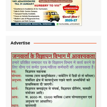
Advertise