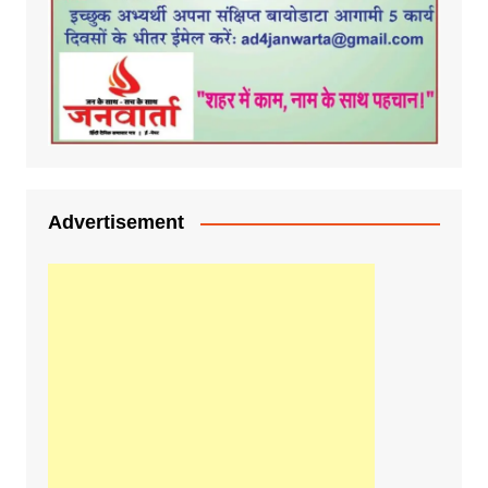
Advertisement