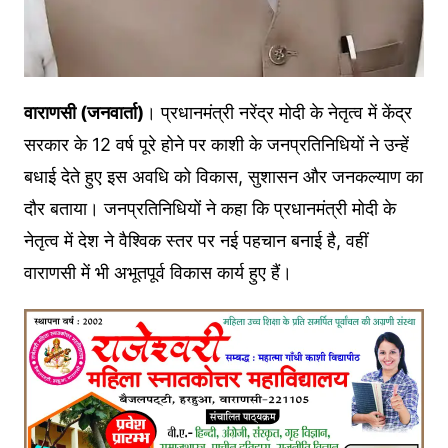
वाराणसी (जनवार्ता)
। प्रधानमंत्री नरेंद्र मोदी के नेतृत्व में केंद्र
सरकार के 12 वर्ष पूरे होने पर काशी के जनप्रतिनिधियों ने उन्हें
बधाई देते हुए इस अवधि को विकास, सुशासन और जनकल्याण का
दौर बताया। जनप्रतिनिधियों ने कहा कि प्रधानमंत्री मोदी के
नेतृत्व में देश ने वैश्विक स्तर पर नई पहचान बनाई है, वहीं
वाराणसी में भी अभूतपूर्व विकास कार्य हुए हैं।