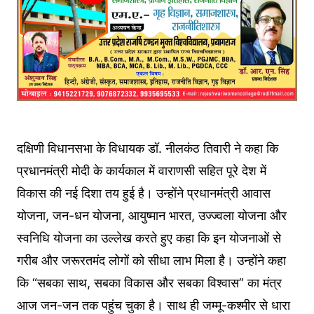
दक्षिणी विधानसभा के विधायक डॉ. नीलकंठ तिवारी ने कहा कि
प्रधानमंत्री मोदी के कार्यकाल में वाराणसी सहित पूरे देश में
विकास की नई दिशा तय हुई है। उन्होंने प्रधानमंत्री आवास
योजना, जन-धन योजना, आयुष्मान भारत, उज्ज्वला योजना और
स्वनिधि योजना का उल्लेख करते हुए कहा कि इन योजनाओं से
गरीब और जरूरतमंद लोगों को सीधा लाभ मिला है। उन्होंने कहा
कि “सबका साथ, सबका विकास और सबका विश्वास” का मंत्र
आज जन-जन तक पहुंच चुका है। साथ ही जम्मू-कश्मीर से धारा