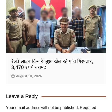
रेलवे लाइन किनारे जुआ खेल रहे पांच गिरफ्तार,
3,470 रुपये बरामद
August 10, 2026
Leave a Reply
Your email address will not be published.
Required