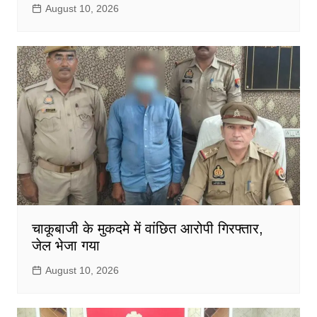
August 10, 2026
चाकूबाजी के मुकदमे में वांछित आरोपी गिरफ्तार,
जेल भेजा गया
August 10, 2026