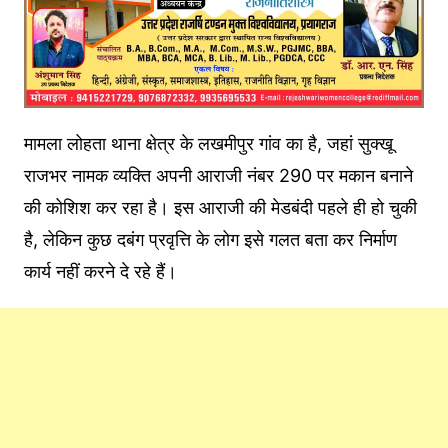
मामला लोहता थाना क्षेत्र के लखमीपुर गांव का है, जहां सुक्खू
राजभर नामक व्यक्ति अपनी आराजी नंबर 290 पर मकान बनाने
की कोशिश कर रहा है। इस आराजी की मेडबंदी पहले ही हो चुकी
है, लेकिन कुछ दबंग प्रवृत्ति के लोग इसे गलत बता कर निर्माण
कार्य नहीं करने दे रहे हैं।