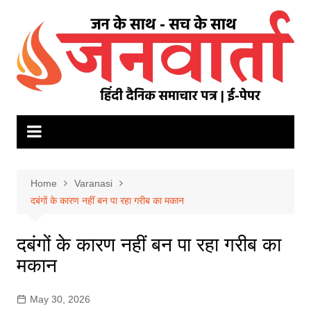
Skip
to
content
Home
Varanasi
दबंगों के कारण नहीं बन पा रहा गरीब का मकान
दबंगों के कारण नहीं बन पा रहा गरीब का
मकान
May 30, 2026