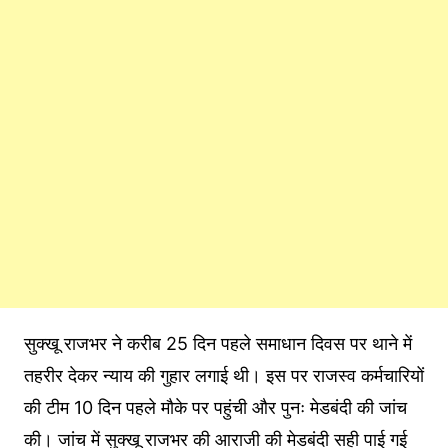
सुक्खू राजभर ने करीब 25 दिन पहले समाधान दिवस पर थाने में
तहरीर देकर न्याय की गुहार लगाई थी। इस पर राजस्व कर्मचारियों
की टीम 10 दिन पहले मौके पर पहुंची और पुनः मेडबंदी की जांच
की। जांच में सुक्खू राजभर की आराजी की मेडबंदी सही पाई गई