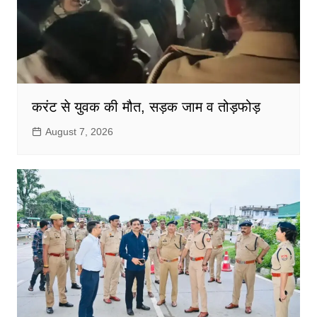
करंट से युवक की मौत, सड़क जाम व तोड़फोड़
August 7, 2026