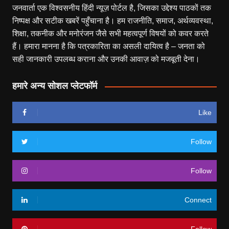
जनवार्ता एक विश्वसनीय हिंदी न्यूज़ पोर्टल है, जिसका उद्देश्य पाठकों तक
निष्पक्ष और सटीक खबरें पहुँचाना है। हम राजनीति, समाज, अर्थव्यवस्था,
शिक्षा, तकनीक और मनोरंजन जैसे सभी महत्वपूर्ण विषयों को कवर करते
हैं। हमारा मानना है कि पत्रकारिता का असली दायित्व है – जनता को
सही जानकारी उपलब्ध कराना और उनकी आवाज़ को मजबूती देना।
हमारे अन्य सोशल प्लेटफॉर्म
Like
Follow
Follow
Connect