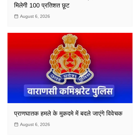
मिलेगी 100 प्रतिशत छूट
August 6, 2026
प्राणघातक हमले के मुकदमे में बदले जाएंगे विवेचक
August 6, 2026