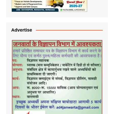
Advertise