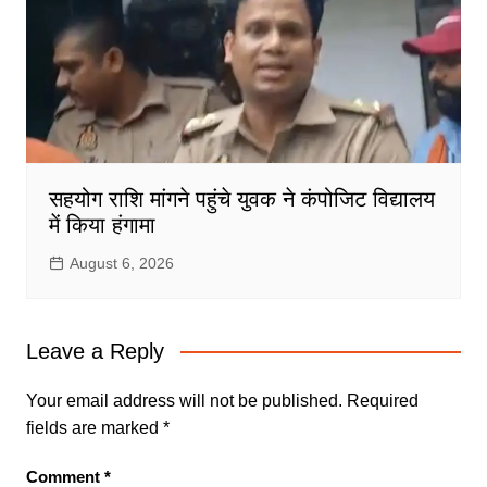
सहयोग राशि मांगने पहुंचे युवक ने कंपोजिट विद्यालय
में किया हंगामा
August 6, 2026
Leave a Reply
Your email address will not be published.
Required
fields are marked
*
Comment
*