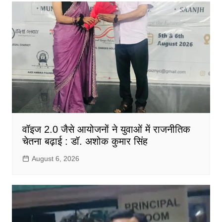
वॉइज 2.0 जैसे आयोजनों ने युवाओं में राजनीतिक
चेतना बढ़ाई : डॉ. अशोक कुमार सिंह
August 6, 2026