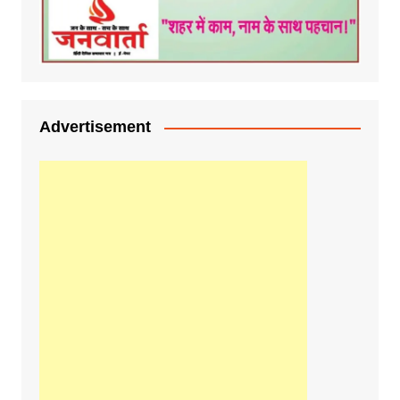
Advertisement