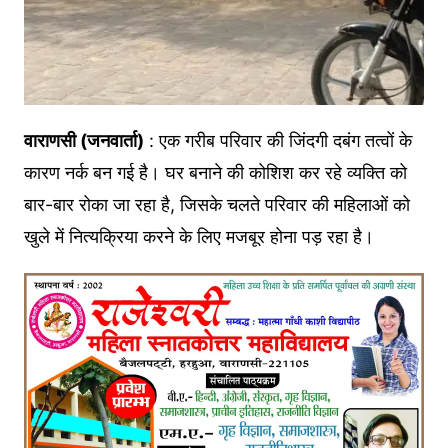
वाराणसी (जनवार्ता)
: एक गरीब परिवार की जिंदगी दबंग तत्वों के
कारण नर्क बन गई है। घर बनाने की कोशिश कर रहे व्यक्ति को
बार-बार रोका जा रहा है, जिसके चलते परिवार की महिलाओं को
खुले में नित्यक्रिया करने के लिए मजबूर होना पड़ रहा है।