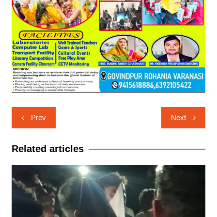
Post
Prev
Next
navigation
Related articles