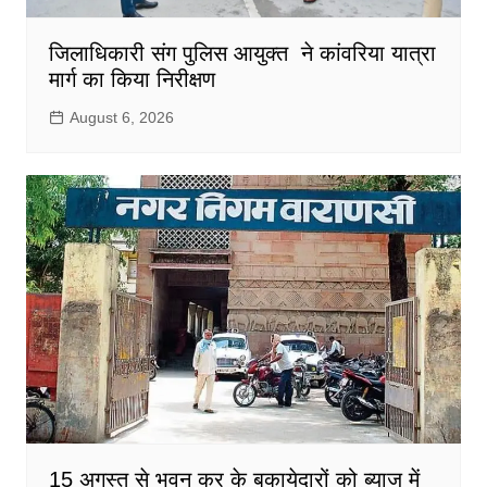
जिलाधिकारी संग पुलिस आयुक्त ने कांवरिया यात्रा
मार्ग का किया निरीक्षण
August 6, 2026
15 अगस्त से भवन कर के बकायेदारों को ब्याज में