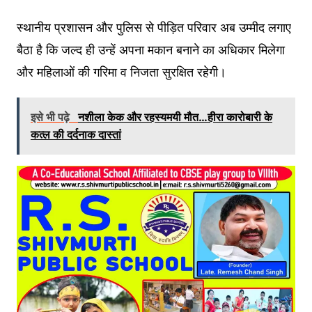
स्थानीय प्रशासन और पुलिस से पीड़ित परिवार अब उम्मीद लगाए
बैठा है कि जल्द ही उन्हें अपना मकान बनाने का अधिकार मिलेगा
और महिलाओं की गरिमा व निजता सुरक्षित रहेगी।
इसे भी पढ़े
नशीला केक और रहस्यमयी मौत…हीरा कारोबारी के
कत्ल की दर्दनाक दास्तां