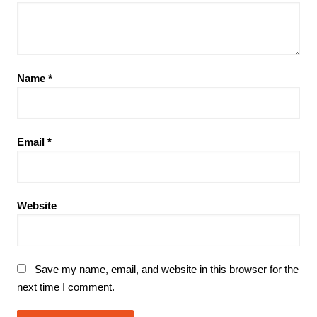
Name
*
Email
*
Website
Save my name, email, and website in this browser for the
next time I comment.