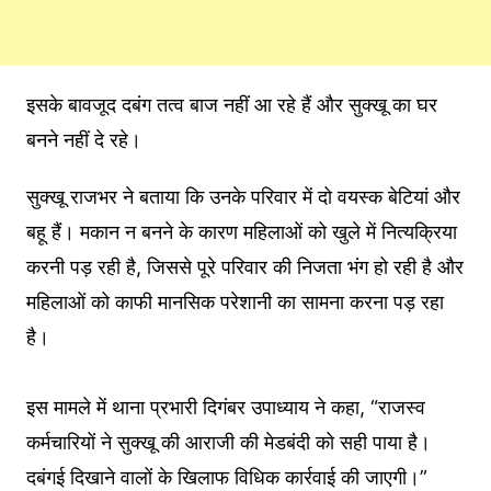
इसके बावजूद दबंग तत्व बाज नहीं आ रहे हैं और सुक्खू का घर
बनने नहीं दे रहे।
सुक्खू राजभर ने बताया कि उनके परिवार में दो वयस्क बेटियां और
बहू हैं। मकान न बनने के कारण महिलाओं को खुले में नित्यक्रिया
करनी पड़ रही है, जिससे पूरे परिवार की निजता भंग हो रही है और
महिलाओं को काफी मानसिक परेशानी का सामना करना पड़ रहा
है।
इस मामले में थाना प्रभारी दिगंबर उपाध्याय ने कहा, “राजस्व
कर्मचारियों ने सुक्खू की आराजी की मेडबंदी को सही पाया है।
दबंगई दिखाने वालों के खिलाफ विधिक कार्रवाई की जाएगी।”