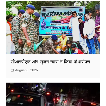
सीआरपीएफ और सृजन न्यास ने किया पौधारोपण
August 8, 2026