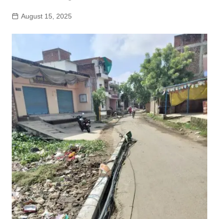
August 15, 2025