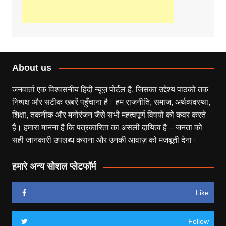
About us
जनवार्ता एक विश्वसनीय हिंदी न्यूज़ पोर्टल है, जिसका उद्देश्य पाठकों तक
निष्पक्ष और सटीक खबरें पहुँचाना है। हम राजनीति, समाज, अर्थव्यवस्था,
शिक्षा, तकनीक और मनोरंजन जैसे सभी महत्वपूर्ण विषयों को कवर करते
हैं। हमारा मानना है कि पत्रकारिता का असली दायित्व है – जनता को
सही जानकारी उपलब्ध कराना और उनकी आवाज़ को मजबूती देना।
हमारे अन्य सोशल प्लेटफॉर्म
Like
Follow