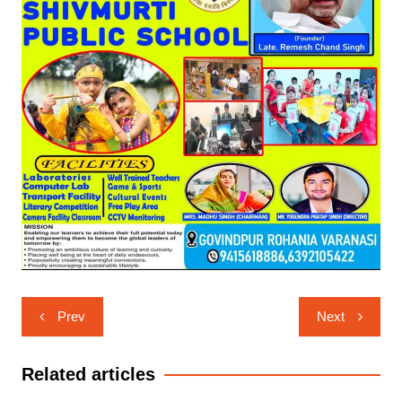
Post
Prev
Next
navigation
Related articles