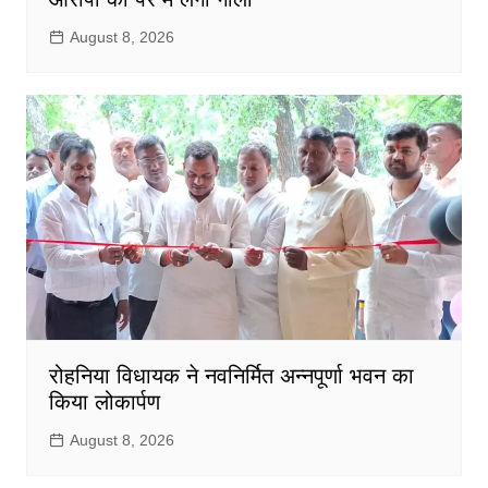
August 8, 2026
रोहनिया विधायक ने नवनिर्मित अन्नपूर्णा भवन का
किया लोकार्पण
August 8, 2026