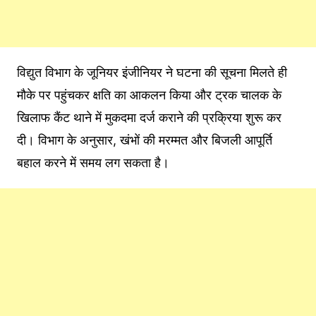
विद्युत विभाग के जूनियर इंजीनियर ने घटना की सूचना मिलते ही
मौके पर पहुंचकर क्षति का आकलन किया और ट्रक चालक के
खिलाफ कैंट थाने में मुकदमा दर्ज कराने की प्रक्रिया शुरू कर
दी। विभाग के अनुसार, खंभों की मरम्मत और बिजली आपूर्ति
बहाल करने में समय लग सकता है।