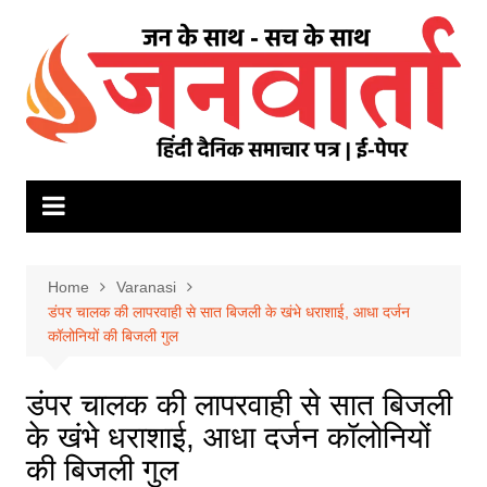
Skip
to
content
Home
Varanasi
डंपर चालक की लापरवाही से सात बिजली के खंभे धराशाई, आधा दर्जन
कॉलोनियों की बिजली गुल
डंपर चालक की लापरवाही से सात बिजली
के खंभे धराशाई, आधा दर्जन कॉलोनियों
की बिजली गुल