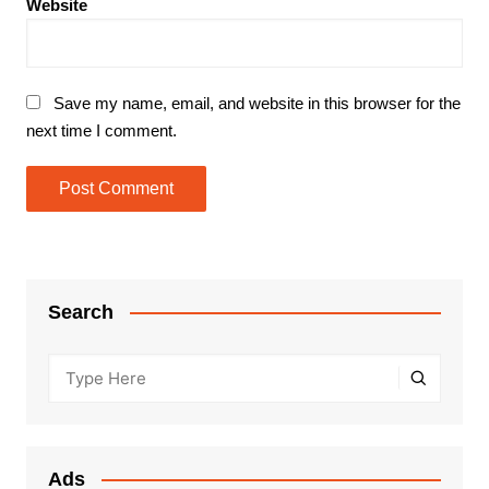
Website
Save my name, email, and website in this browser for the
next time I comment.
Search
Ads