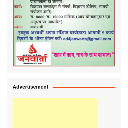
Advertisement