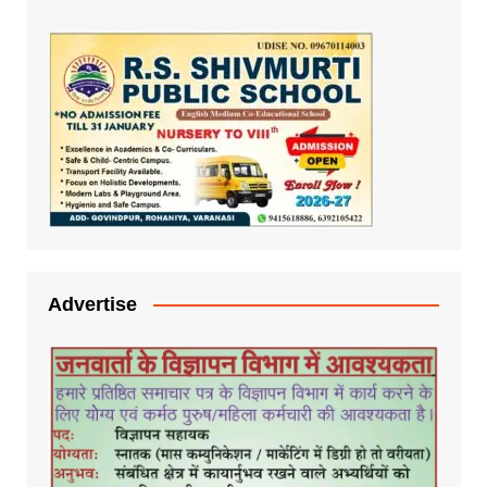
Advertise