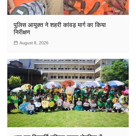
पुलिस आयुक्त ने शहरी कांवड़ मार्ग का किया
निरीक्षण
August 8, 2026