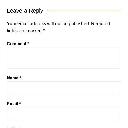
Leave a Reply
Your email address will not be published.
Required
fields are marked
*
Comment
*
Name
*
Email
*