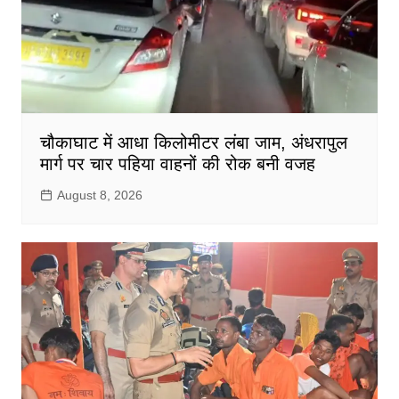
चौकाघाट में आधा किलोमीटर लंबा जाम, अंधरापुल
मार्ग पर चार पहिया वाहनों की रोक बनी वजह
August 8, 2026