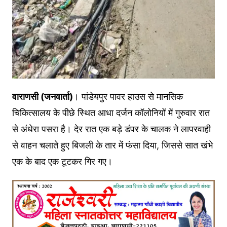
वाराणसी (जनवार्ता)
। पांडेयपुर पावर हाउस से मानसिक
चिकित्सालय के पीछे स्थित आधा दर्जन कॉलोनियों में गुरुवार रात
से अंधेरा पसरा है। देर रात एक बड़े डंपर के चालक ने लापरवाही
से वाहन चलाते हुए बिजली के तार में फंसा दिया, जिससे सात खंभे
एक के बाद एक टूटकर गिर गए।