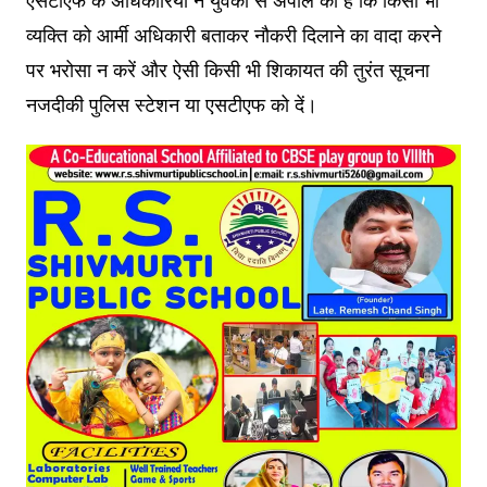
एसटीएफ के अधिकारियों ने युवकों से अपील की है कि किसी भी
व्यक्ति को आर्मी अधिकारी बताकर नौकरी दिलाने का वादा करने
पर भरोसा न करें और ऐसी किसी भी शिकायत की तुरंत सूचना
नजदीकी पुलिस स्टेशन या एसटीएफ को दें।