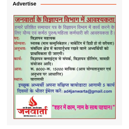
Advertise