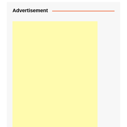
Advertisement