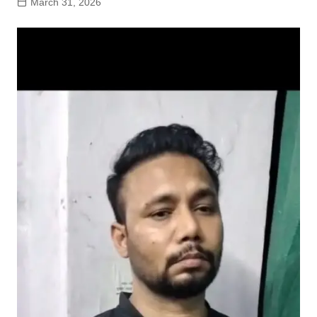
March 31, 2026