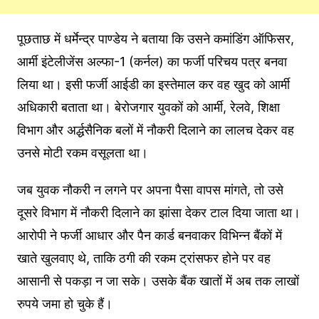
पूछताछ में धर्मेन्द्र पाण्डेय ने बताया कि उसने कमांडिंग ऑफिसर,
आर्मी इंटेलीजेंस अल्फा-1 (कर्नल) का फर्जी परिचय पत्र बनवा
लिया था। इसी फर्जी आईडी का इस्तेमाल कर वह खुद को आर्मी
अधिकारी बताता था। बेरोजगार युवकों को आर्मी, रेलवे, शिक्षा
विभाग और अर्द्धसैनिक बलों में नौकरी दिलाने का लालच देकर वह
उनसे मोटी रकम वसूलता था।
जब युवक नौकरी न लगने पर अपना पैसा वापस मांगते, तो उसे
दूसरे विभाग में नौकरी दिलाने का झांसा देकर टाल दिया जाता था।
आरोपी ने फर्जी आधार और पैन कार्ड बनवाकर विभिन्न बैंकों में
खाते खुलवाए थे, ताकि ठगी की रकम ट्रांसफर होने पर वह
आसानी से पकड़ा न जा सके। उसके बैंक खातों में अब तक लाखों
रुपये जमा हो चुके हैं।