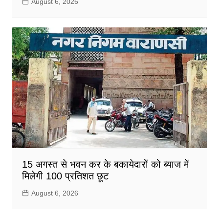
August 6, 2026
15 अगस्त से भवन कर के बकायेदारों को ब्याज में
मिलेगी 100 प्रतिशत छूट
August 6, 2026