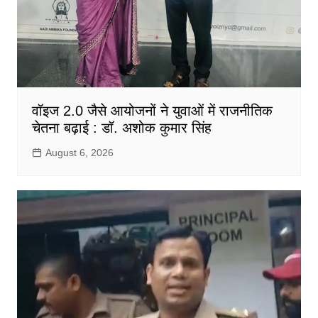
वॉइज 2.0 जैसे आयोजनों ने युवाओं में राजनीतिक
चेतना बढ़ाई : डॉ. अशोक कुमार सिंह
August 6, 2026