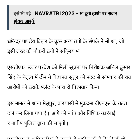
इसे भी पढ़े
NAVRATRI 2023 - मां दुर्गा हाथी पर सवार
होकर आएंगी
धर्मेन्द्र पाण्डेय बिहार के कुछ अन्य ठगों के संपर्क में भी था, जो
इसी तरह की नौकरी ठगी में सक्रिय थे।
एसटीएफ, उत्तर प्रदेश को मिली सूचना पर निरीक्षक अनिल कुमार
सिंह के नेतृत्व में टीम ने विश्वस्त सूत्र की मदद से सोमवार की रात
आरोपी को उसके फ्लैट के पास से गिरफ्तार किया।
इस मामले में थाना भेलूपुर, वाराणसी में मुकदमा बीएनएस के तहत
दर्ज कर लिया गया है। आगे की जांच और विधिक कार्रवाई
स्थानीय पुलिस द्वारा की जाएगी।