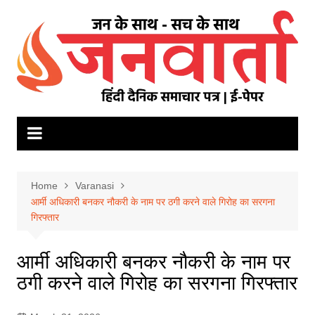
Skip
to
content
Home
Varanasi
आर्मी अधिकारी बनकर नौकरी के नाम पर ठगी करने वाले गिरोह का सरगना
गिरफ्तार
आर्मी अधिकारी बनकर नौकरी के नाम पर
ठगी करने वाले गिरोह का सरगना गिरफ्तार