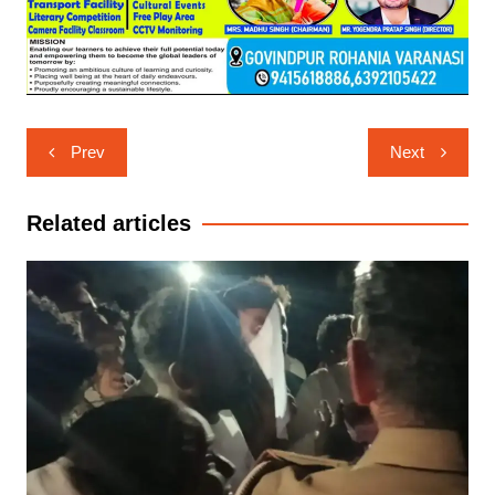
Post
Prev
Next
navigation
Related articles