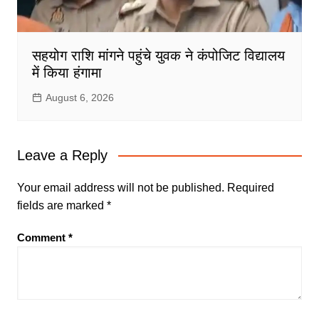
सहयोग राशि मांगने पहुंचे युवक ने कंपोजिट विद्यालय
में किया हंगामा
August 6, 2026
Leave a Reply
Your email address will not be published.
Required
fields are marked
*
Comment
*