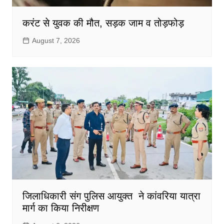
करंट से युवक की मौत, सड़क जाम व तोड़फोड़
August 7, 2026
जिलाधिकारी संग पुलिस आयुक्त ने कांवरिया यात्रा
मार्ग का किया निरीक्षण