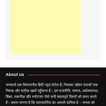
About us
जनवार्ता एक विश्वसनीय हिंदी न्यूज़ पोर्टल है, जिसका उद्देश्य पाठकों तक
निष्पक्ष और सटीक खबरें पहुँचाना है। हम राजनीति, समाज, अर्थव्यवस्था,
शिक्षा, तकनीक और मनोरंजन जैसे सभी महत्वपूर्ण विषयों को कवर करते
हैं। हमारा मानना है कि पत्रकारिता का असली दायित्व है – जनता को