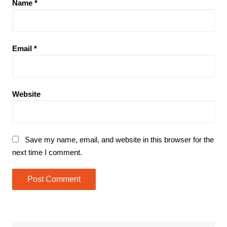
Name
*
Email
*
Website
Save my name, email, and website in this browser for the
next time I comment.