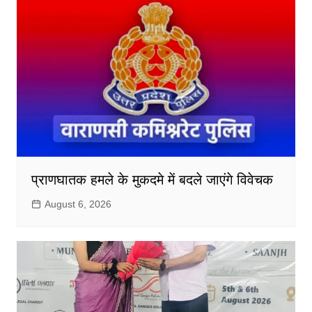
प्राणघातक हमले के मुकदमे में बदले जाएंगे विवेचक
August 6, 2026