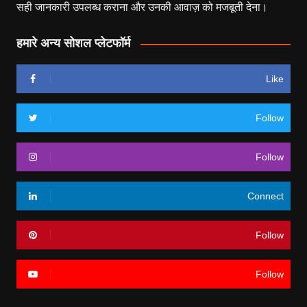
सही जानकारी उपलब्ध कराना और उनकी आवाज़ को मजबूती देना।
हमारे अन्य सोशल प्लेटफॉर्म
Like
Follow
Follow
Connect
Follow
Follow