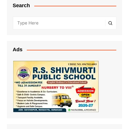
Search
Ads