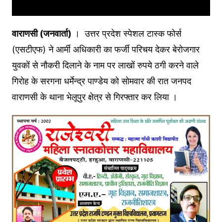
वाराणसी (जनवार्ता)
। उत्तर प्रदेश स्पेशल टास्क फोर्स
(एसटीएफ) ने आर्मी अधिकारी का फर्जी परिचय देकर बेरोजगार
युवकों से नौकरी दिलाने के नाम पर लाखों रुपये ठगी करने वाले
गिरोह के सरगना धर्मेन्द्र पाण्डेय को सोमवार की रात जनपद
वाराणसी के थाना भेलूपुर क्षेत्र से गिरफ्तार कर लिया ।