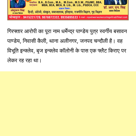
गिरफ्तार आरोपी का पूरा नाम धर्मेन्द्र पाण्डेय पुत्र स्वर्गीय बसावन
पाण्डेय, निवासी कैली, थाना अलीनगर, जनपद चन्दौली है। वह
विभूति इन्क्लेव, बृज इन्क्लेव कॉलोनी के पास एक फ्लैट किराए पर
लेकर रह रहा था।