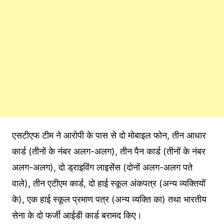
एसटीएफ टीम ने आरोपी के पास से दो मोबाइल फोन, तीन आधार
कार्ड (तीनों के नंबर अलग-अलग), तीन पैन कार्ड (तीनों के नंबर
अलग-अलग), दो ड्राइविंग लाइसेंस (दोनों अलग-अलग पते
वाले), तीन एटीएम कार्ड, दो हाई स्कूल अंकपत्र (अन्य व्यक्तियों
के), एक हाई स्कूल प्रमाण पत्र (अन्य व्यक्ति का) तथा भारतीय
सेना के दो फर्जी आईडी कार्ड बरामद किए।