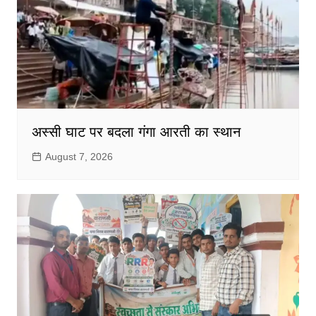
अस्सी घाट पर बदला गंगा आरती का स्थान
August 7, 2026