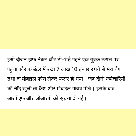
इसी दौरान हाफ नेकर और टी-शर्ट पहने एक युवक स्टाल पर
पहुंचा और काउंटर में रखा 7 लाख 10 हजार रुपये से भरा बैग
तथा दो मोबाइल फोन लेकर फरार हो गया। जब दोनों कर्मचारियों
की नींद खुली तो कैश और मोबाइल गायब मिले। इसके बाद
आरपीएफ और जीआरपी को सूचना दी गई।