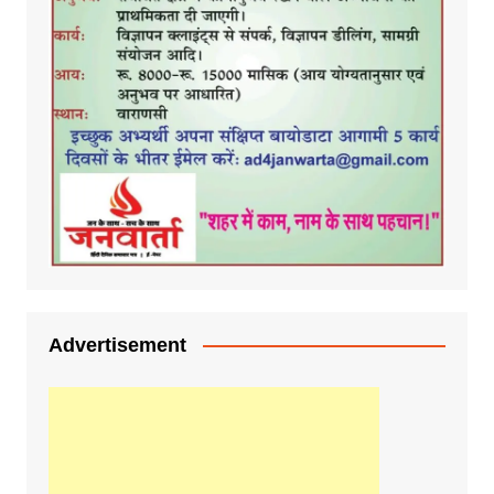
Advertisement