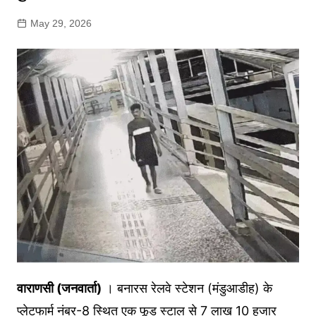
May 29, 2026
वाराणसी (जनवार्ता)
। बनारस रेलवे स्टेशन (मंडुआडीह) के
प्लेटफार्म नंबर-8 स्थित एक फूड स्टाल से 7 लाख 10 हजार