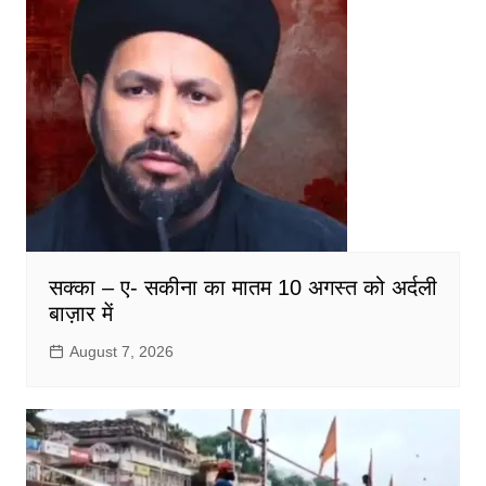
सक्का – ए- सकीना का मातम 10 अगस्त को अर्दली
बाज़ार में
August 7, 2026