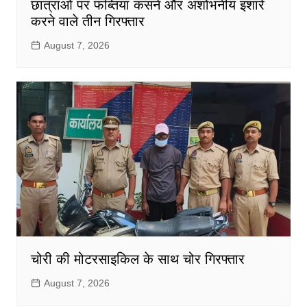
छात्राओं पर फब्तियां कसने और अशोभनीय इशारे
करने वाले तीन गिरफ्तार
August 7, 2026
चोरी की मोटरसाइकिल के साथ चोर गिरफ्तार
August 7, 2026