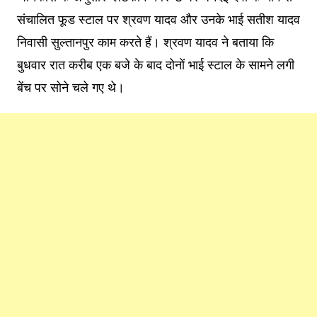
संचालित फूड स्टाल पर श्रवण यादव और उनके भाई सतीश यादव
निवासी सुल्तानपुर काम करते हैं। श्रवण यादव ने बताया कि
बुधवार रात करीब एक बजे के बाद दोनों भाई स्टाल के सामने लगी
बेंच पर सोने चले गए थे।