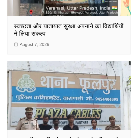
स्वच्छता और यातायात सुरक्षा अपनाने का विद्यार्थियों
ने लिया संकल्प
August 7, 2026