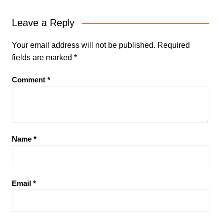
Leave a Reply
Your email address will not be published.
Required
fields are marked
*
Comment
*
Name
*
Email
*