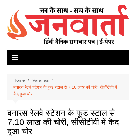
Skip
to
content
Home
Varanasi
बनारस रेलवे स्टेशन के फूड स्टाल से 7.10 लाख की चोरी, सीसीटीवी में
कैद हुआ चोर
बनारस रेलवे स्टेशन के फूड स्टाल से
7.10 लाख की चोरी, सीसीटीवी में कैद
हुआ चोर