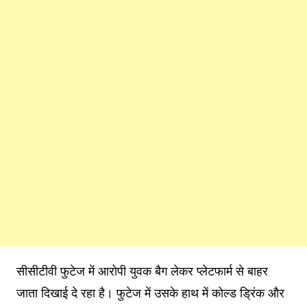
सीसीटीवी फुटेज में आरोपी युवक बैग लेकर प्लेटफार्म से बाहर
जाता दिखाई दे रहा है। फुटेज में उसके हाथ में कोल्ड ड्रिंक और