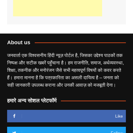
About us
जनवार्ता एक विश्वसनीय हिंदी न्यूज़ पोर्टल है, जिसका उद्देश्य पाठकों तक
निष्पक्ष और सटीक खबरें पहुँचाना है। हम राजनीति, समाज, अर्थव्यवस्था,
शिक्षा, तकनीक और मनोरंजन जैसे सभी महत्वपूर्ण विषयों को कवर करते
हैं। हमारा मानना है कि पत्रकारिता का असली दायित्व है – जनता को
सही जानकारी उपलब्ध कराना और उनकी आवाज़ को मजबूती देना।
हमारे अन्य सोशल प्लेटफॉर्म
Like
Follow