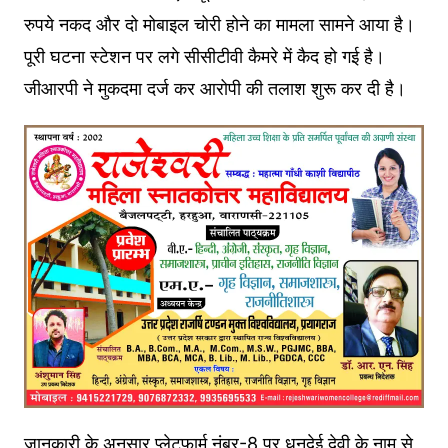
रुपये नकद और दो मोबाइल चोरी होने का मामला सामने आया है।
पूरी घटना स्टेशन पर लगे सीसीटीवी कैमरे में कैद हो गई है।
जीआरपी ने मुकदमा दर्ज कर आरोपी की तलाश शुरू कर दी है।
जानकारी के अनुसार प्लेटफार्म नंबर-8 पर धनदेई देवी के नाम से