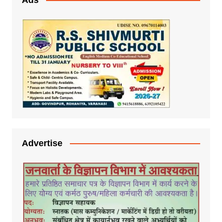
Advertise