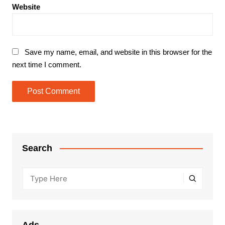
Website
Save my name, email, and website in this browser for the
next time I comment.
Search
Ads