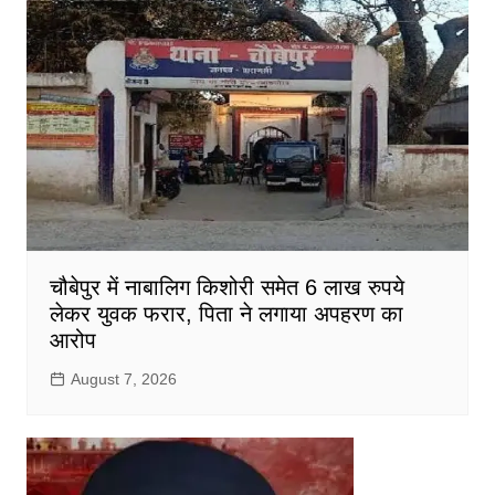
चौबेपुर में नाबालिग किशोरी समेत 6 लाख रुपये
लेकर युवक फरार, पिता ने लगाया अपहरण का
आरोप
August 7, 2026