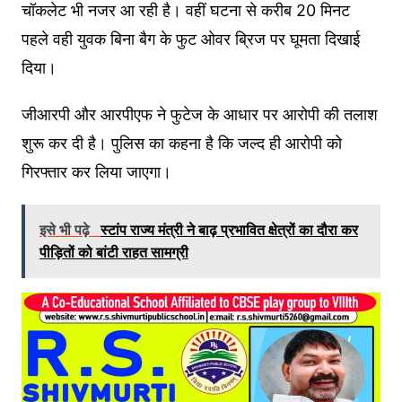
चॉकलेट भी नजर आ रही है। वहीं घटना से करीब 20 मिनट
पहले वही युवक बिना बैग के फुट ओवर ब्रिज पर घूमता दिखाई
दिया।
जीआरपी और आरपीएफ ने फुटेज के आधार पर आरोपी की तलाश
शुरू कर दी है। पुलिस का कहना है कि जल्द ही आरोपी को
गिरफ्तार कर लिया जाएगा।
इसे भी पढ़े
स्टांप राज्य मंत्री ने बाढ़ प्रभावित क्षेत्रों का दौरा कर
पीड़ितों को बांटी राहत सामग्री