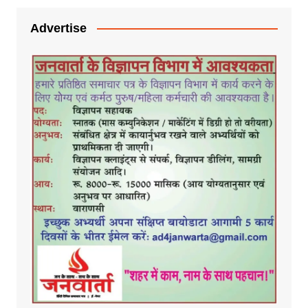
Advertise