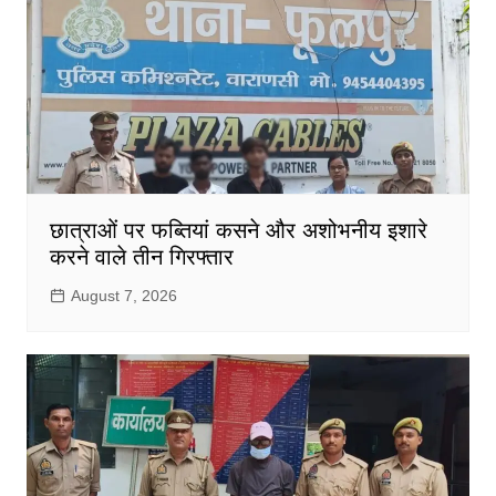
छात्राओं पर फब्तियां कसने और अशोभनीय इशारे
करने वाले तीन गिरफ्तार
August 7, 2026