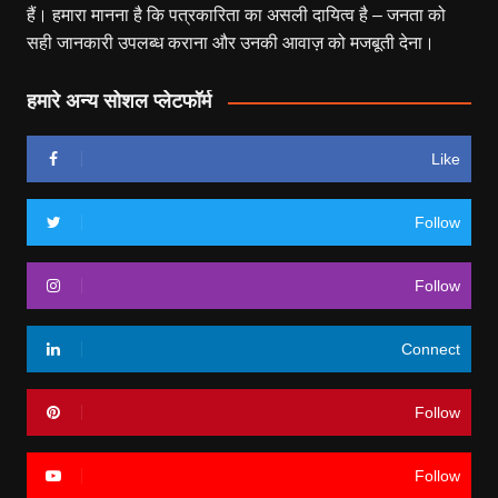
हैं। हमारा मानना है कि पत्रकारिता का असली दायित्व है – जनता को
सही जानकारी उपलब्ध कराना और उनकी आवाज़ को मजबूती देना।
हमारे अन्य सोशल प्लेटफॉर्म
Like
Follow
Follow
Connect
Follow
Follow