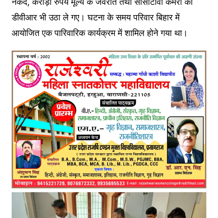
नकद, करोड़ों रुपये मूल्य के जेवरात तथा सीसीटीवी कैमरों का
डीवीआर भी उठा ले गए। घटना के समय परिवार बिहार में
आयोजित एक पारिवारिक कार्यक्रम में शामिल होने गया था।