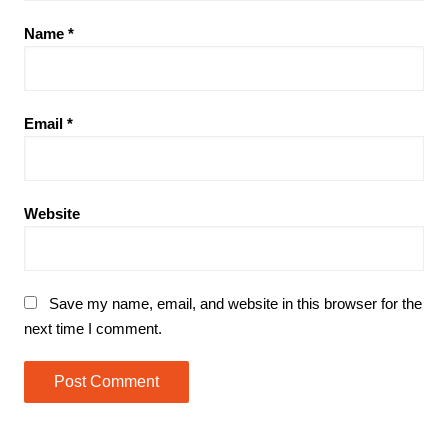
Name
*
Email
*
Website
Save my name, email, and website in this browser for the
next time I comment.