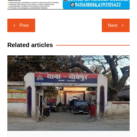
Post
Prev
Next
navigation
Related articles