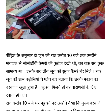
पीड़ित के अनुसार दो जून की रात करीब 10 बजे तक उन्होंने
मोबाइल से सीसीटीवी कैमरों की फुटेज देखी थी, तब तक सब कुछ
सामान्य था। इसके बाद तीन जून की सुबह कैमरे बंद मिले। चार
जून की शाम पड़ोसियों ने फोन कर बताया कि उनके मकान का
दरवाजा खुला हुआ है। सूचना मिलते ही वह वाराणसी के लिए
रवाना हो गए।
रात करीब 10 बजे घर पहुंचने पर उन्होंने देखा कि मुख्य दरवाजे
का ताला टूटा हुआ था और कमरों का सामान बिखरा पड़ा था।