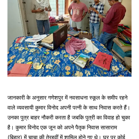
जानकारी के अनुसार गणेशपुर में नवसाधना स्कूल के समीप रहने
वाले व्यवसायी कुमार विनोद अपनी पत्नी के साथ निवास करते हैं।
उनका पुत्र बाहर नौकरी करता है जबकि पुत्री का विवाह हो चुका
है। कुमार विनोद एक जून को अपने पैतृक निवास सासाराम
(बिहार) में चाचा की तेरहवीं में शामिल होने गए थे। घर पर कोई