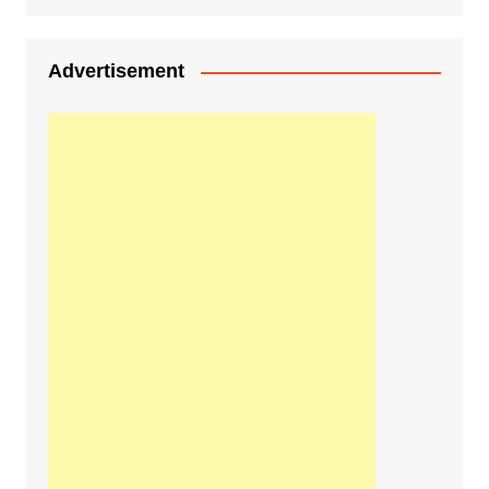
Advertisement