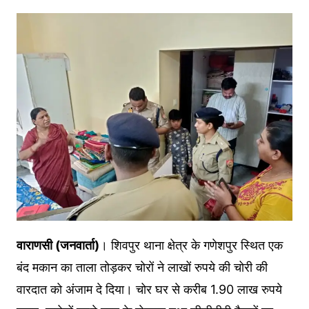
वाराणसी (जनवार्ता)
। शिवपुर थाना क्षेत्र के गणेशपुर स्थित एक
बंद मकान का ताला तोड़कर चोरों ने लाखों रुपये की चोरी की
वारदात को अंजाम दे दिया। चोर घर से करीब 1.90 लाख रुपये