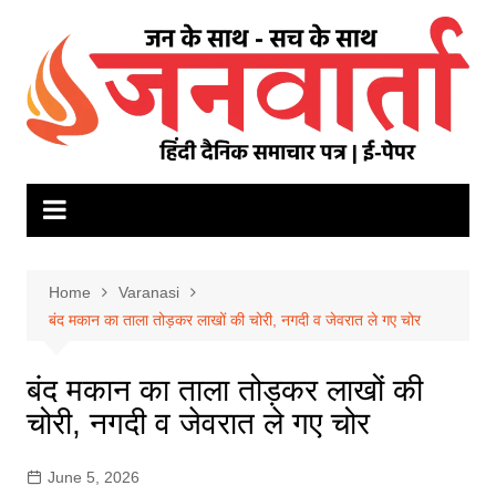
Skip
to
content
Home
Varanasi
बंद मकान का ताला तोड़कर लाखों की चोरी, नगदी व जेवरात ले गए चोर
बंद मकान का ताला तोड़कर लाखों की
चोरी, नगदी व जेवरात ले गए चोर
June 5, 2026