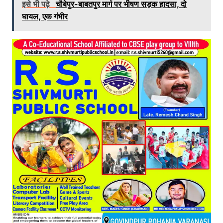
इसे भी पढ़े
चौबेपुर-बाबतपुर मार्ग पर भीषण सड़क हादसा, दो
घायल, एक गंभीर