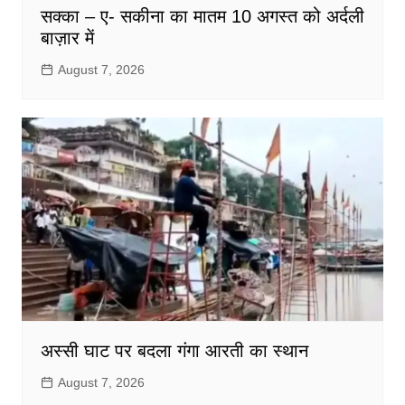
सक्का – ए- सकीना का मातम 10 अगस्त को अर्दली
बाज़ार में
August 7, 2026
अस्सी घाट पर बदला गंगा आरती का स्थान
August 7, 2026