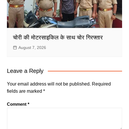
चोरी की मोटरसाइकिल के साथ चोर गिरफ्तार
August 7, 2026
Leave a Reply
Your email address will not be published.
Required
fields are marked
*
Comment
*