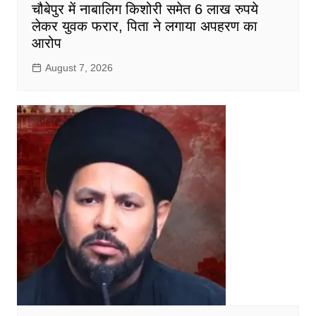
चौबेपुर में नाबालिग किशोरी समेत 6 लाख रुपये
लेकर युवक फरार, पिता ने लगाया अपहरण का
आरोप
August 7, 2026