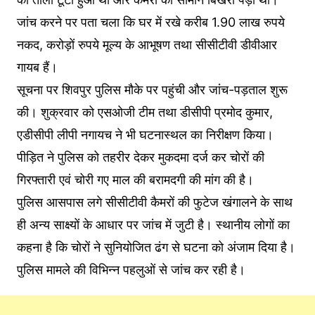
जांच करने पर पता चला कि घर में रखे करीब 1.90 लाख रुपये
नकद, करोड़ों रुपये मूल्य के आभूषण तथा सीसीटीवी डीवीआर
गायब हैं।
सूचना पर शिवपुर पुलिस मौके पर पहुंची और जांच-पड़ताल शुरू
की। शुक्रवार को एसओजी टीम तथा डीसीपी प्रमोद कुमार,
एडीसीपी लीपी नगायच ने भी घटनास्थल का निरीक्षण किया।
पीड़ित ने पुलिस को तहरीर देकर मुकदमा दर्ज कर चोरों की
गिरफ्तारी एवं चोरी गए माल की बरामदगी की मांग की है।
पुलिस आसपास लगे सीसीटीवी कैमरों की फुटेज खंगालने के साथ
ही अन्य साक्ष्यों के आधार पर जांच में जुटी है। स्थानीय लोगों का
कहना है कि चोरों ने सुनियोजित ढंग से घटना को अंजाम दिया है।
पुलिस मामले की विभिन्न पहलुओं से जांच कर रही है।