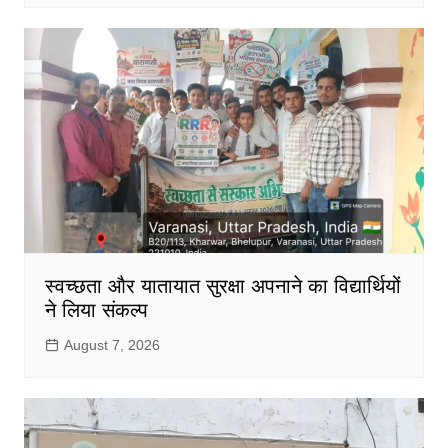
स्वच्छता और यातायात सुरक्षा अपनाने का विद्यार्थियों
ने लिया संकल्प
August 7, 2026