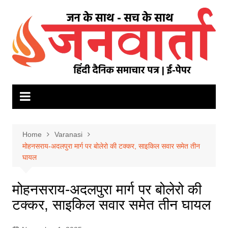
Skip
to
content
Home
Varanasi
मोहनसराय-अदलपुरा मार्ग पर बोलेरो की टक्कर, साइकिल सवार समेत तीन
घायल
मोहनसराय-अदलपुरा मार्ग पर बोलेरो की
टक्कर, साइकिल सवार समेत तीन घायल