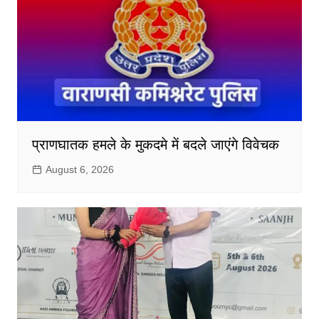
प्राणघातक हमले के मुकदमे में बदले जाएंगे विवेचक
August 6, 2026