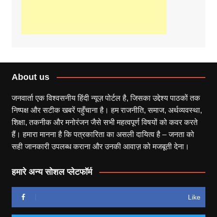
About us
जनवार्ता एक विश्वसनीय हिंदी न्यूज़ पोर्टल है, जिसका उद्देश्य पाठकों तक
निष्पक्ष और सटीक खबरें पहुँचाना है। हम राजनीति, समाज, अर्थव्यवस्था,
शिक्षा, तकनीक और मनोरंजन जैसे सभी महत्वपूर्ण विषयों को कवर करते
हैं। हमारा मानना है कि पत्रकारिता का असली दायित्व है – जनता को
सही जानकारी उपलब्ध कराना और उनकी आवाज़ को मजबूती देना।
हमारे अन्य सोशल प्लेटफॉर्म
Like