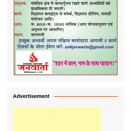
Advertisement