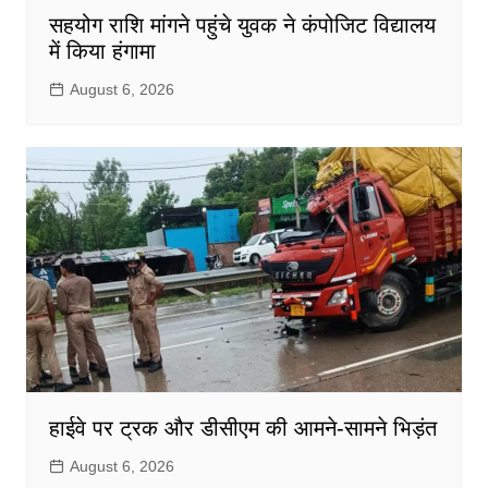
सहयोग राशि मांगने पहुंचे युवक ने कंपोजिट विद्यालय
में किया हंगामा
August 6, 2026
हाईवे पर ट्रक और डीसीएम की आमने-सामने भिड़ंत
August 6, 2026