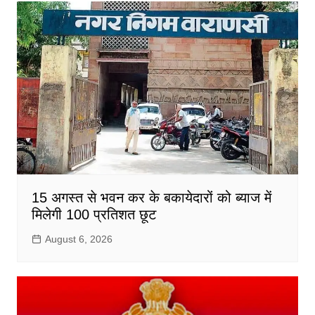
15 अगस्त से भवन कर के बकायेदारों को ब्याज में
मिलेगी 100 प्रतिशत छूट
August 6, 2026