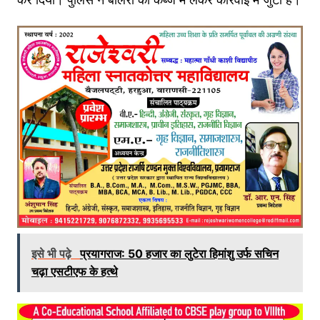
इसे भी पढ़े
प्रयागराज: 50 हजार का लुटेरा हिमांशु उर्फ सचिन
चढ़ा एसटीएफ के हत्थे