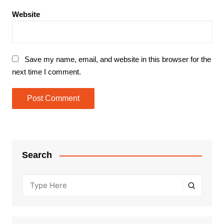
Website
Save my name, email, and website in this browser for the
next time I comment.
Search