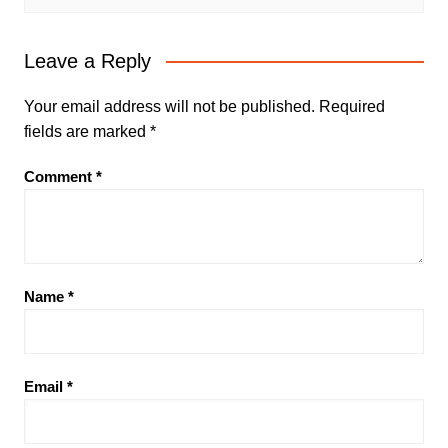
Leave a Reply
Your email address will not be published.
Required
fields are marked
*
Comment
*
Name
*
Email
*