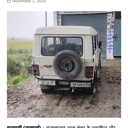
November 1, 2025
वाराणसी (जनवार्ता)
। राजातालाब थाना क्षेत्र के भवानीपुर और