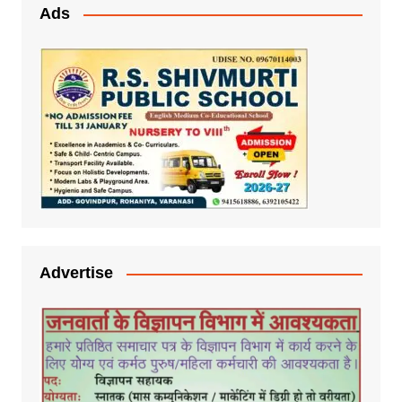
Ads
Advertise