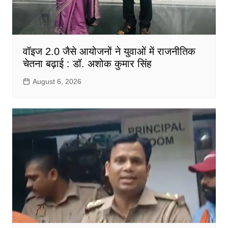
वॉइज 2.0 जैसे आयोजनों ने युवाओं में राजनीतिक
चेतना बढ़ाई : डॉ. अशोक कुमार सिंह
August 6, 2026