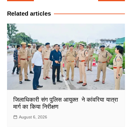
navigation
Related articles
जिलाधिकारी संग पुलिस आयुक्त ने कांवरिया यात्रा
मार्ग का किया निरीक्षण
August 6, 2026