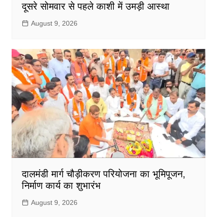
दूसरे सोमवार से पहले काशी में उमड़ी आस्था
August 9, 2026
दालमंडी मार्ग चौड़ीकरण परियोजना का भूमिपूजन,
निर्माण कार्य का शुभारंभ
August 9, 2026