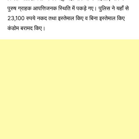
पुरुष ग्राहक आपत्तिजनक स्थिति में पकड़े गए। पुलिस ने यहाँ से
23,100 रुपये नकद तथा इस्तेमाल किए व बिना इस्तेमाल किए
कंडोम बरामद किए।