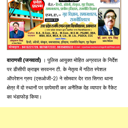
वाराणसी (जनवार्ता)
। पुलिस आयुक्त मोहित अग्रवाल के निर्देश
पर डीसीपी क्राइम सरवनन टी. के नेतृत्व में गठित स्पेशल
ऑपरेशन ग्रुप (एसओजी-2) ने सोमवार देर रात सिगरा थाना
क्षेत्र में दो स्थानों पर छापेमारी कर अनैतिक देह व्यापार के रैकेट
का भंडाफोड़ किया।