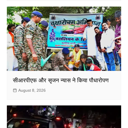
सीआरपीएफ और सृजन न्यास ने किया पौधारोपण
August 8, 2026