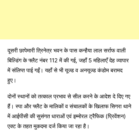
दूसरी छापेमारी त्रिनेत्र भवन के पास कन्हैया लाल सर्राफ वाली
बिल्डिंग के फ्लैट नंबर 112 में की गई, जहाँ 5 महिलाएँ देह व्यापार
में संलिप्त पाई गईं। यहाँ से भी यूज्ड व अनयूज्ड कंडोम बरामद
हुए।
दोनों स्थानों को तत्काल प्रभाव से सील करने के आदेश दे दिए गए
हैं। स्पा और फ्लैट के मालिकों व संचालकों के खिलाफ सिगरा थाने
में आईपीसी की सुसंगत धाराओं एवं इम्मोरल ट्रैफिक (प्रिवेंशन)
एक्ट के तहत मुकदमा दर्ज किया जा रहा है।