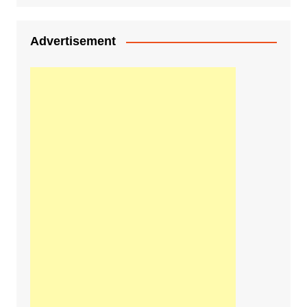
Advertisement