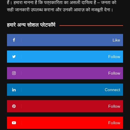
हैं। हमारा मानना है कि पत्रकारिता का असली दायित्व है – जनता को
सही जानकारी उपलब्ध कराना और उनकी आवाज़ को मजबूती देना।
हमारे अन्य सोशल प्लेटफॉर्म
Like
Follow
Follow
Connect
Follow
Follow