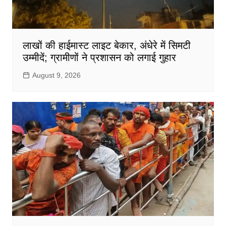
लाखों की हाईमास्ट लाइट बेकार, अंधेरे में सिमटी
उम्मीदें; ग्रामीणों ने प्रशासन को लगाई गुहार
August 9, 2026