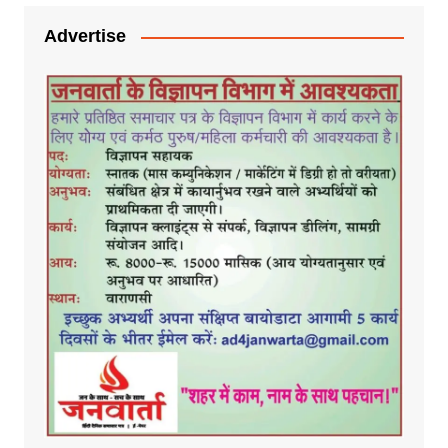
Advertise