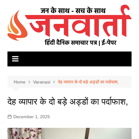
Skip
to
content
Home
Varanasi
देह व्यापार के दो बड़े अड्डों का पर्दाफाश,
देह व्यापार के दो बड़े अड्डों का पर्दाफाश,
December 1, 2025