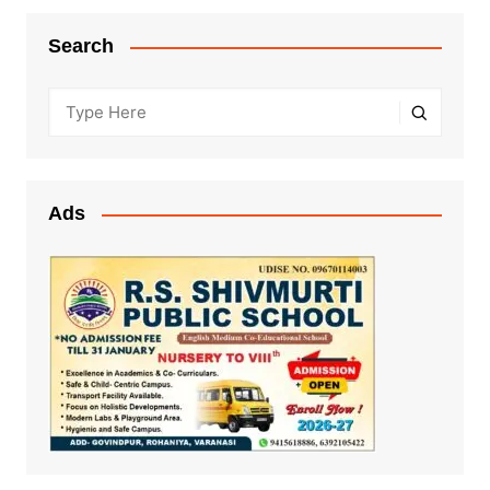
Search
Ads