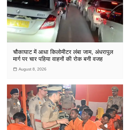
चौकाघाट में आधा किलोमीटर लंबा जाम, अंधरापुल
मार्ग पर चार पहिया वाहनों की रोक बनी वजह
August 8, 2026