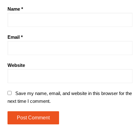
Name
*
Email
*
Website
Save my name, email, and website in this browser for the
next time I comment.