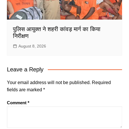
पुलिस आयुक्त ने शहरी कांवड़ मार्ग का किया
निरीक्षण
August 8, 2026
Leave a Reply
Your email address will not be published.
Required
fields are marked
*
Comment
*