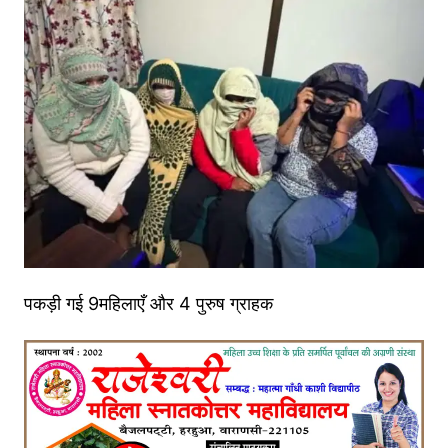
पकड़ी गई 9महिलाएँ और 4 पुरुष ग्राहक