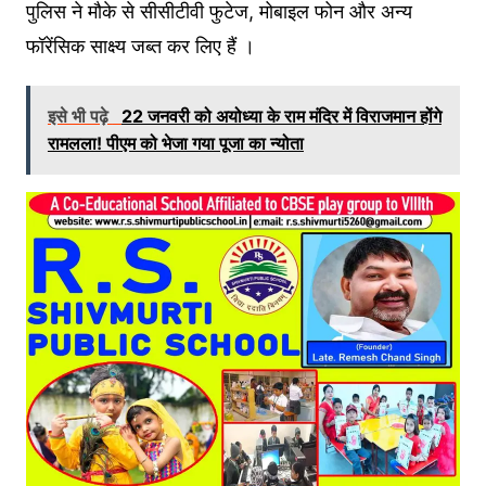
पुलिस ने मौके से सीसीटीवी फुटेज, मोबाइल फोन और अन्य
फॉरेंसिक साक्ष्य जब्त कर लिए हैं ।
इसे भी पढ़े
22 जनवरी को अयोध्या के राम मंदिर में विराजमान होंगे
रामलला! पीएम को भेजा गया पूजा का न्योता