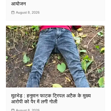
आयोजन
August 8, 2026
मुठभेड़ : हनुमान फाटक ट्रिपल अटैक के मुख्य
आरोपी को पैर में लगी गोली
August 8, 2026