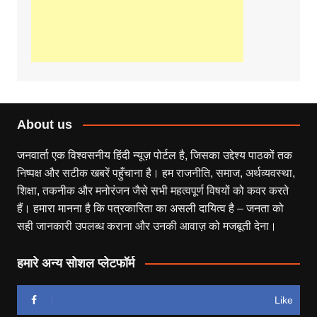
About us
जनवार्ता एक विश्वसनीय हिंदी न्यूज़ पोर्टल है, जिसका उद्देश्य पाठकों तक
निष्पक्ष और सटीक खबरें पहुँचाना है। हम राजनीति, समाज, अर्थव्यवस्था,
शिक्षा, तकनीक और मनोरंजन जैसे सभी महत्वपूर्ण विषयों को कवर करते
हैं। हमारा मानना है कि पत्रकारिता का असली दायित्व है – जनता को
सही जानकारी उपलब्ध कराना और उनकी आवाज़ को मजबूती देना।
हमारे अन्य सोशल प्लेटफॉर्म
Like