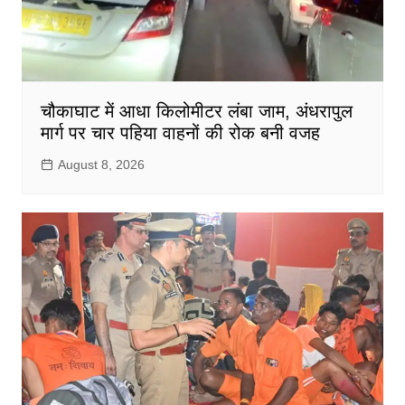
चौकाघाट में आधा किलोमीटर लंबा जाम, अंधरापुल
मार्ग पर चार पहिया वाहनों की रोक बनी वजह
August 8, 2026