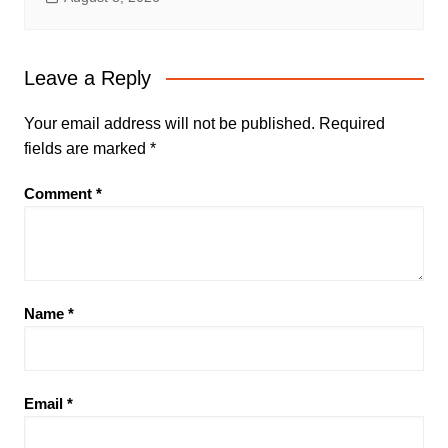
Leave a Reply
Your email address will not be published.
Required
fields are marked
*
Comment
*
Name
*
Email
*