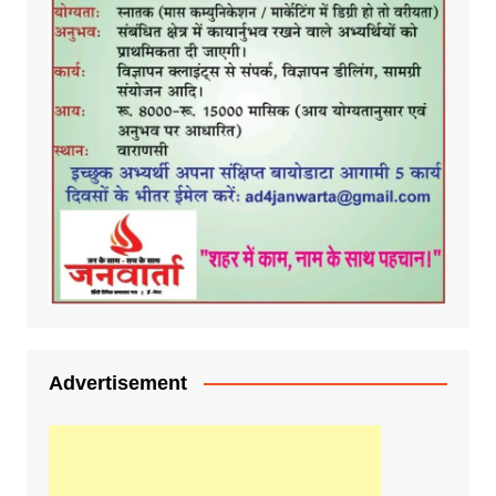
Advertisement