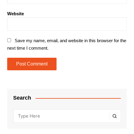
Website
Save my name, email, and website in this browser for the
next time I comment.
Search