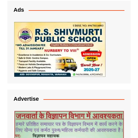
Ads
Advertise