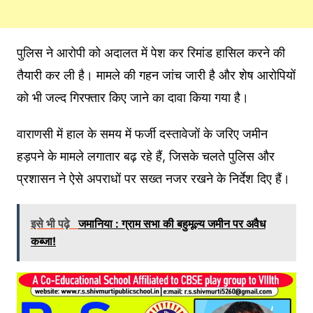
पुलिस ने आरोपी को अदालत में पेश कर रिमांड हासिल करने की
तैयारी कर ली है। मामले की गहन जांच जारी है और शेष आरोपियों
को भी जल्द गिरफ्तार किए जाने का दावा किया गया है।
वाराणसी में हाल के समय में फर्जी दस्तावेजों के जरिए जमीन
हड़पने के मामले लगातार बढ़ रहे हैं, जिसके चलते पुलिस और
प्रशासन ने ऐसे अपराधों पर सख्त नजर रखने के निर्देश दिए हैं।
इसे भी पढ़े
जमानिया : ग्राम सभा की बहुमूल्य जमीन पर अवैध
कब्जा!