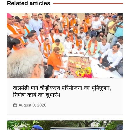
Related articles
दालमंडी मार्ग चौड़ीकरण परियोजना का भूमिपूजन,
निर्माण कार्य का शुभारंभ
August 9, 2026