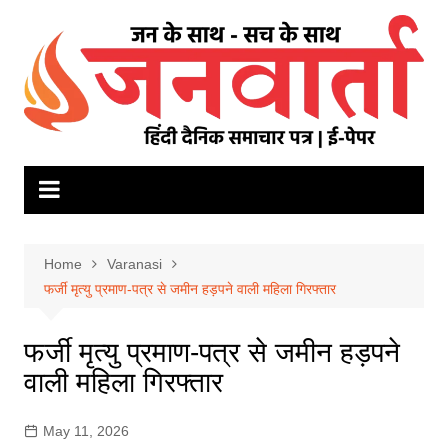
Skip
to
content
Home
Varanasi
फर्जी मृत्यु प्रमाण-पत्र से जमीन हड़पने वाली महिला गिरफ्तार
फर्जी मृत्यु प्रमाण-पत्र से जमीन हड़पने
वाली महिला गिरफ्तार
May 11, 2026