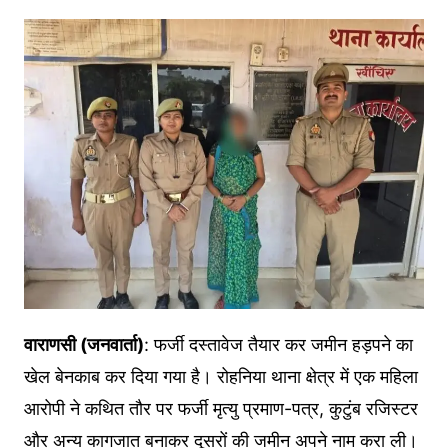
वाराणसी (जनवार्ता)
: फर्जी दस्तावेज तैयार कर जमीन हड़पने का
खेल बेनकाब कर दिया गया है। रोहनिया थाना क्षेत्र में एक महिला
आरोपी ने कथित तौर पर फर्जी मृत्यु प्रमाण-पत्र, कुटुंब रजिस्टर
और अन्य कागजात बनाकर दूसरों की जमीन अपने नाम करा ली।