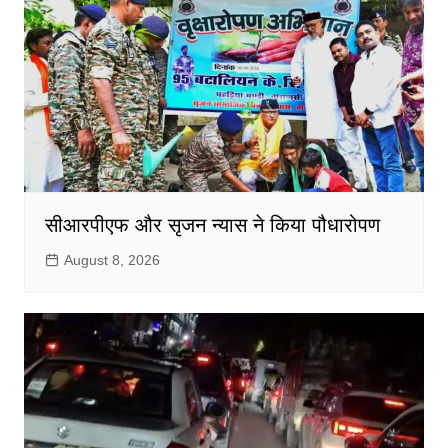
सीआरपीएफ और सृजन न्यास ने किया पौधारोपण
August 8, 2026