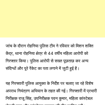
जांच के दौरान रोहनिया पुलिस टीम ने रविवार को मिशन शक्ति
केंद्र, थाना रोहनिया क्षेत्र से 44 वर्षीय महिला आरोपी को
गिरफ्तार किया। पुलिस आरोपी से सख्त पूछताछ कर अन्य
संदिग्धों और पूरे रैकेट का पता लगाने में जुटी हुई है।
यह गिरफ्तारी पुलिस आयुक्त के निर्देश पर चलाए जा रहे विशेष
अपराध नियंत्रण अभियान के तहत की गई। गिरफ्तारी में प्रभारी
निरीक्षक राजू सिंह, उपनिरीक्षक पवन कुमार, महिला कांस्टेबल