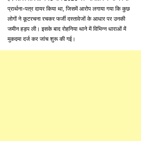
प्रार्थना-पत्र दायर किया था, जिसमें आरोप लगाया गया कि कुछ
लोगों ने कूटरचना रचकर फर्जी दस्तावेजों के आधार पर उनकी
जमीन हड़प ली। इसके बाद रोहनिया थाने में विभिन्न धाराओं में
मुकदमा दर्ज कर जांच शुरू की गई।