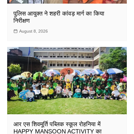
पुलिस आयुक्त ने शहरी कांवड़ मार्ग का किया
निरीक्षण
August 8, 2026
आर एस शिवमूर्ति पब्लिक स्कूल रोहनिया में
HAPPY MANSOON ACTIVITY का