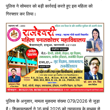
पुलिस ने सोमवार को बड़ी कार्रवाई करते हुए इस महिला को
गिरफ्तार कर लिया।
पुलिस के अनुसार, मामला मुकदमा संख्या 079/2026 से जुड़ा
है। शिकायतकर्ता ने 16 मार्च 2026 को न्यायालय के माध्यम से