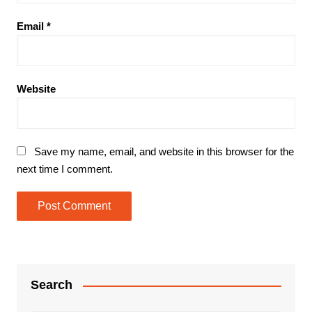
Email
*
Website
Save my name, email, and website in this browser for the
next time I comment.
Search