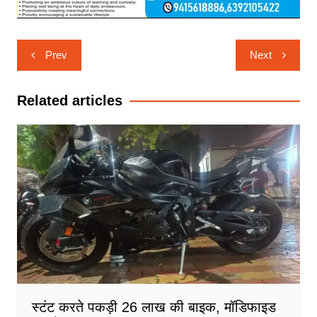
Post
Prev
Next
navigation
Related articles
स्टंट करते पकड़ी 26 लाख की बाइक, मॉडिफाइड