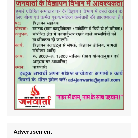
Advertisement