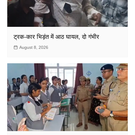
ट्रक-कार भिड़ंत में आठ घायल, दो गंभीर
August 8, 2026