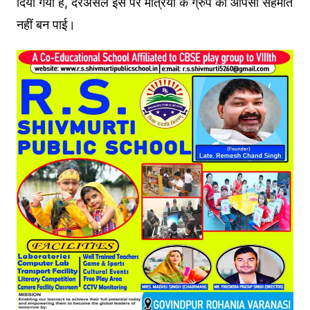
दिया गया है, दरअसल इस पर मंत्रियों के ग्रुप की आपसी सहमति
नहीं बन पाई।