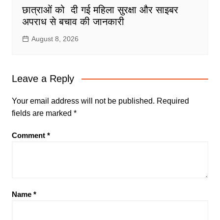
छात्राओं को दी गई महिला सुरक्षा और साइबर
अपराध से बचाव की जानकारी
August 8, 2026
Leave a Reply
Your email address will not be published.
Required
fields are marked
*
Comment
*
Name
*