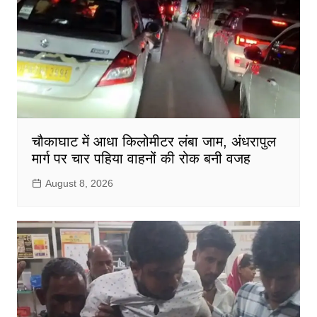
चौकाघाट में आधा किलोमीटर लंबा जाम, अंधरापुल
मार्ग पर चार पहिया वाहनों की रोक बनी वजह
August 8, 2026