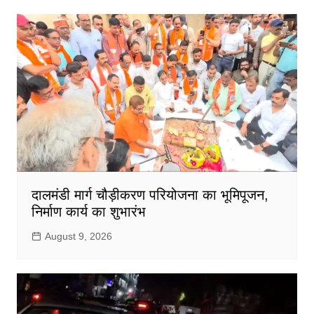
दालमंडी मार्ग चौड़ीकरण परियोजना का भूमिपूजन,
निर्माण कार्य का शुभारंभ
August 9, 2026