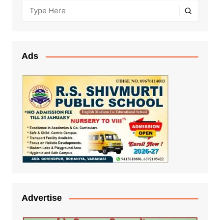
Ads
Advertise