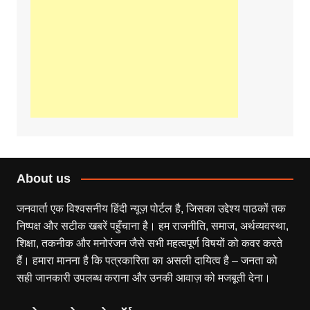
About us
जनवार्ता एक विश्वसनीय हिंदी न्यूज़ पोर्टल है, जिसका उद्देश्य पाठकों तक
निष्पक्ष और सटीक खबरें पहुँचाना है। हम राजनीति, समाज, अर्थव्यवस्था,
शिक्षा, तकनीक और मनोरंजन जैसे सभी महत्वपूर्ण विषयों को कवर करते
हैं। हमारा मानना है कि पत्रकारिता का असली दायित्व है – जनता को
सही जानकारी उपलब्ध कराना और उनकी आवाज़ को मजबूती देना।