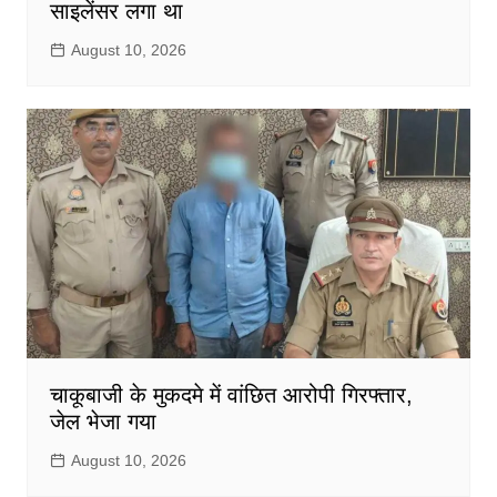
साइलेंसर लगा था
August 10, 2026
चाकूबाजी के मुकदमे में वांछित आरोपी गिरफ्तार,
जेल भेजा गया
August 10, 2026