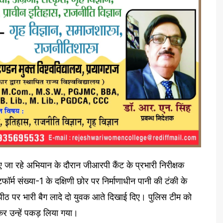
ाए जा रहे अभियान के दौरान जीआरपी कैंट के प्रभारी निरीक्षक
टफॉर्म संख्या-1 के दक्षिणी छोर पर निर्माणाधीन पानी की टंकी के
 पीठ पर भारी बैग लादे दो युवक आते दिखाई दिए। पुलिस टीम को
कर उन्हें पकड़ लिया गया।