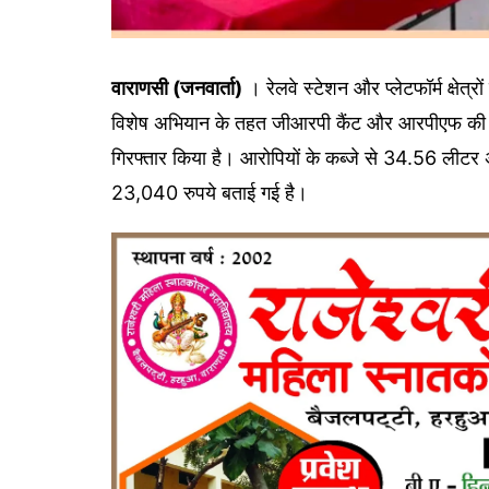
वाराणसी (जनवार्ता)
। रेलवे स्टेशन और प्लेटफॉर्म क्षेत्
विशेष अभियान के तहत जीआरपी कैंट और आरपीएफ की संयुक
गिरफ्तार किया है। आरोपियों के कब्जे से 34.56 लीटर
23,040 रुपये बताई गई है।