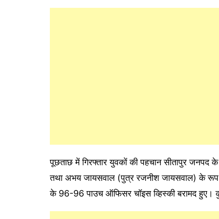
पूछताछ में गिरफ्तार युवकों की पहचान सीतापुर जनपद के 
तथा अभय जायसवाल (पुत्र रजनीश जायसवाल) के रूप में
के 96-96 पाउच ऑफिसर चॉइस व्हिस्की बरामद हुए। 