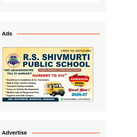
Ads
Advertise