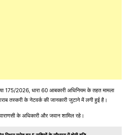
संख्या 175/2026, धारा 60 आबकारी अधिनियम के तहत मामला
ाब तस्करी के नेटवर्क की जानकारी जुटाने में लगी हुई है।
एफ वाराणसी के अधिकारी और जवान शामिल रहे।
थुन समेत इन 5 राशियों के सौभाग्य में होगी वृद्धि