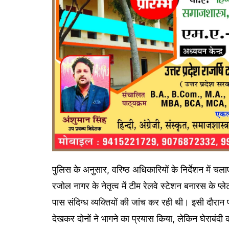
पुलिस के अनुसार, वरिष्ठ अधिकारियों के निर्देशन में चल
रजोल नागर के नेतृत्व में टीम रेलवे स्टेशन बनारस के प्ले
पास संदिग्ध व्यक्तियों की जांच कर रही थी। इसी दौरान
देखकर दोनों ने भागने का प्रयास किया, लेकिन घेराबंदी 