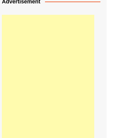
Advertisement