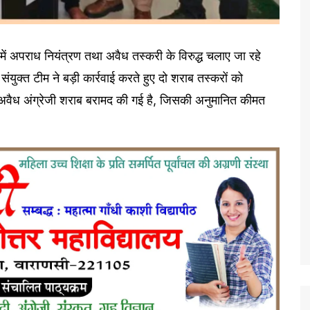
रों में अपराध नियंत्रण तथा अवैध तस्करी के विरुद्ध चलाए जा रहे
्त टीम ने बड़ी कार्रवाई करते हुए दो शराब तस्करों को
 अवैध अंग्रेजी शराब बरामद की गई है, जिसकी अनुमानित कीमत