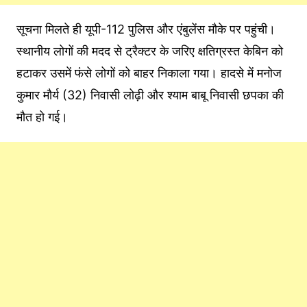
सूचना मिलते ही यूपी-112 पुलिस और एंबुलेंस मौके पर पहुंची।
स्थानीय लोगों की मदद से ट्रैक्टर के जरिए क्षतिग्रस्त केबिन को
हटाकर उसमें फंसे लोगों को बाहर निकाला गया। हादसे में मनोज
कुमार मौर्य (32) निवासी लोढ़ी और श्याम बाबू निवासी छपका की
मौत हो गई।