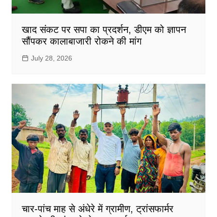
खाद संकट पर सपा का प्रदर्शन, डीएम को ज्ञापन
सौंपकर कालाबाजारी रोकने की मांग
July 28, 2026
चार-पांच माह से अंधेरे में ग्रामीण, ट्रांसफार्मर