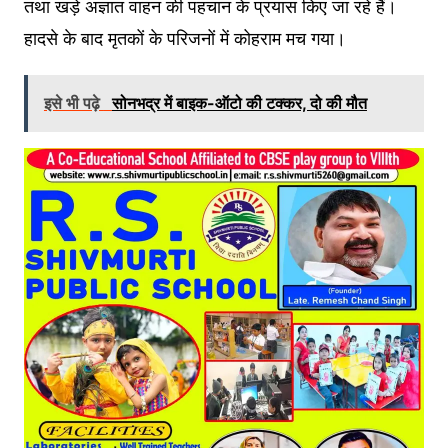
तथा खड़े अज्ञात वाहन की पहचान के प्रयास किए जा रहे हैं।
हादसे के बाद मृतकों के परिजनों में कोहराम मच गया।
इसे भी पढ़े
सोनभद्र में बाइक-ऑटो की टक्कर, दो की मौत