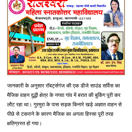
जानकारी के अनुसार रॉबर्ट्सगंज की एक डीजे साउंड सर्विस का
मैजिक वाहन दुद्धी क्षेत्र के नगवा गांव में बरात की बुकिंग पूरी कर
लौट रहा था। गुरमुरा के पास सड़क किनारे खड़े अज्ञात वाहन से
पीछे से टकराने के कारण मैजिक का अगला हिस्सा पूरी तरह
क्षतिग्रस्त हो गया।