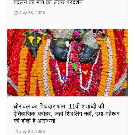
बदलने की मांग को लेकर प्रदर्शन
July 28, 2026
घोरावल का शिवद्वार धाम, 11वीं शताब्दी की
ऐतिहासिक धरोहर, जहां शिवलिंग नहीं, उमा-महेश्वर
की होती है आराधना
July 26, 2026