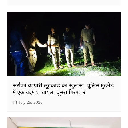
सर्राफा व्यापारी लूटकांड का खुलासा, पुलिस मुठभेड़
में एक बदमाश घायल, दूसरा गिरफ्तार
July 25, 2026