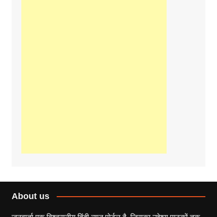
About us