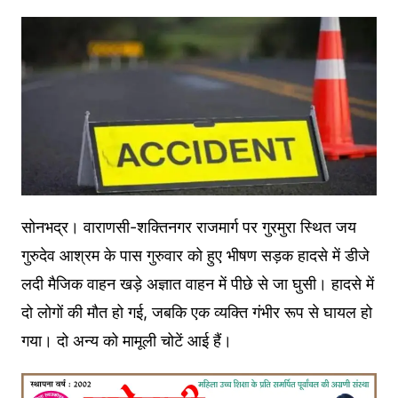
सोनभद्र। वाराणसी-शक्तिनगर राजमार्ग पर गुरमुरा स्थित जय
गुरुदेव आश्रम के पास गुरुवार को हुए भीषण सड़क हादसे में डीजे
लदी मैजिक वाहन खड़े अज्ञात वाहन में पीछे से जा घुसी। हादसे में
दो लोगों की मौत हो गई, जबकि एक व्यक्ति गंभीर रूप से घायल हो
गया। दो अन्य को मामूली चोटें आई हैं।