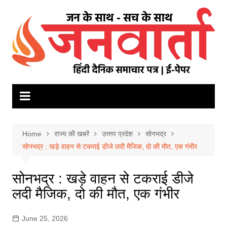
Skip
to
content
Home
राज्य की खबरें
उत्त्तर प्रदेश
सोनभद्र
सोनभद्र : खड़े वाहन से टकराई डीजे लदी मैजिक, दो की मौत, एक गंभीर
सोनभद्र : खड़े वाहन से टकराई डीजे
लदी मैजिक, दो की मौत, एक गंभीर
June 25, 2026