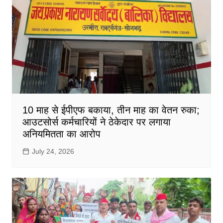
10 माह से ईपीएफ बकाया, तीन माह का वेतन रुका;
आउटसोर्स कर्मचारियों ने ठेकेदार पर लगाया
अनियमितता का आरोप
July 24, 2026