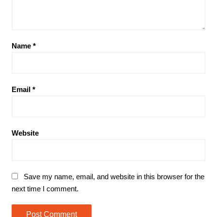
Name
*
Email
*
Website
Save my name, email, and website in this browser for the
next time I comment.