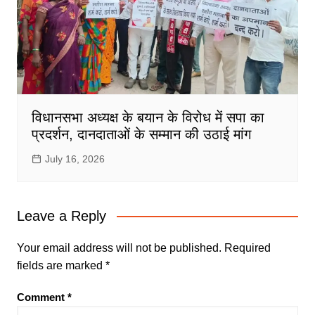
विधानसभा अध्यक्ष के बयान के विरोध में सपा का
प्रदर्शन, दानदाताओं के सम्मान की उठाई मांग
July 16, 2026
Leave a Reply
Your email address will not be published.
Required
fields are marked
*
Comment
*