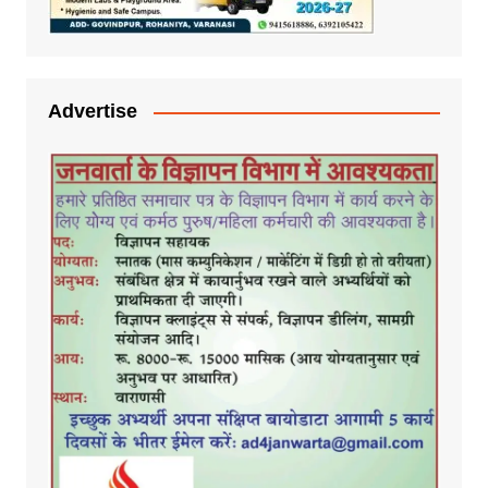
Advertise