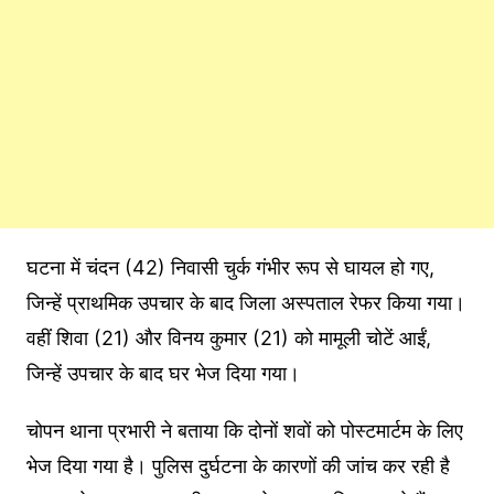
घटना में चंदन (42) निवासी चुर्क गंभीर रूप से घायल हो गए,
जिन्हें प्राथमिक उपचार के बाद जिला अस्पताल रेफर किया गया।
वहीं शिवा (21) और विनय कुमार (21) को मामूली चोटें आईं,
जिन्हें उपचार के बाद घर भेज दिया गया।
चोपन थाना प्रभारी ने बताया कि दोनों शवों को पोस्टमार्टम के लिए
भेज दिया गया है। पुलिस दुर्घटना के कारणों की जांच कर रही है