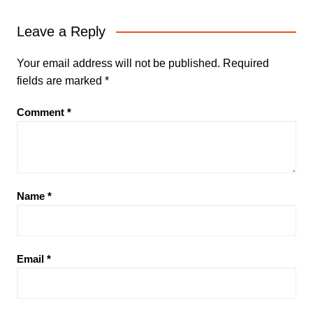
Leave a Reply
Your email address will not be published.
Required
fields are marked
*
Comment
*
Name
*
Email
*