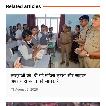
Related articles
छात्राओं को दी गई महिला सुरक्षा और साइबर
अपराध से बचाव की जानकारी
August 8, 2026