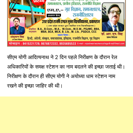
सीएम योगी आदित्यनाथ ने 2 दिन पहले निरीक्षण के दौरान रेल
अधिकारियों के समक्ष स्टेशन का नाम बदलने की इच्छा जताई थी।
निरीक्षण के दौरान ही सीएम योगी ने अयोध्या धाम स्टेशन नाम
रखने की इच्छा जाहिर की थी।