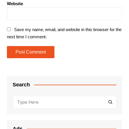
Website
Save my name, email, and website in this browser for the
next time I comment.
Search
Ads