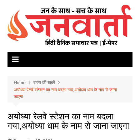
Skip
to
content
Home
राज्य की खबरें
अयोध्या रेलवे स्टेशन का नाम बदला गया,अयोध्या धाम के नाम से जाना
जाएगा
अयोध्या रेलवे स्टेशन का नाम बदला
गया,अयोध्या धाम के नाम से जाना जाएगा