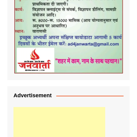
Advertisement