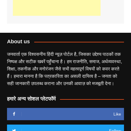
About us
जनवार्ता एक विश्वसनीय हिंदी न्यूज़ पोर्टल है, जिसका उद्देश्य पाठकों तक
निष्पक्ष और सटीक खबरें पहुँचाना है। हम राजनीति, समाज, अर्थव्यवस्था,
शिक्षा, तकनीक और मनोरंजन जैसे सभी महत्वपूर्ण विषयों को कवर करते
हैं। हमारा मानना है कि पत्रकारिता का असली दायित्व है – जनता को
सही जानकारी उपलब्ध कराना और उनकी आवाज़ को मजबूती देना।
हमारे अन्य सोशल प्लेटफॉर्म
Like
Follow