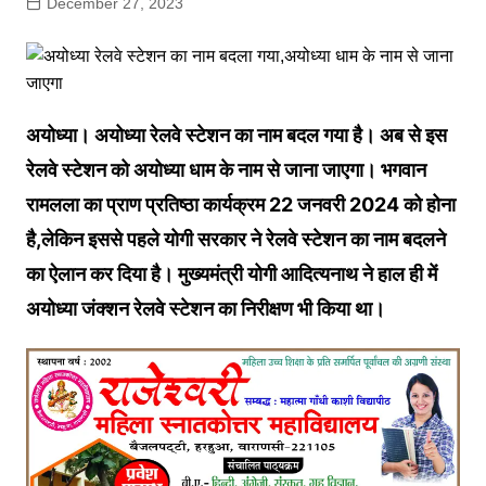
December 27, 2023
अयोध्या। अयोध्या रेलवे स्टेशन का नाम बदल गया है। अब से इस
रेलवे स्टेशन को अयोध्या धाम के नाम से जाना जाएगा। भगवान
रामलला का प्राण प्रतिष्ठा कार्यक्रम 22 जनवरी 2024 को होना
है,लेकिन इससे पहले योगी सरकार ने रेलवे स्टेशन का नाम बदलने
का ऐलान कर दिया है। मुख्यमंत्री योगी आदित्यनाथ ने हाल ही में
अयोध्या जंक्शन रेलवे स्टेशन का निरीक्षण भी किया था।