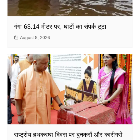
गंगा 63.14 मीटर पर, घाटों का संपर्क टूटा
August 8, 2026
राष्ट्रीय हथकरघा दिवस पर बुनकरों और कारीगरों