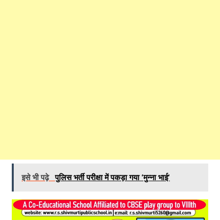
इसे भी पढ़े
पुलिस भर्ती परीक्षा में पकड़ा गया ‘मुन्ना भाई’