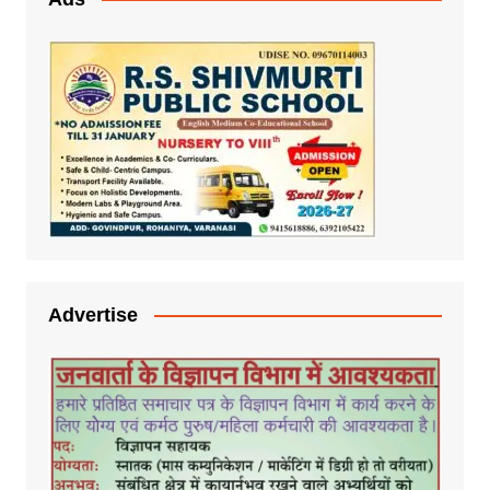
Advertise