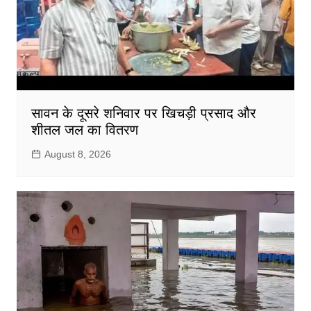
सावन के दूसरे शनिवार पर खिचड़ी प्रसाद और
शीतल जल का वितरण
August 8, 2026