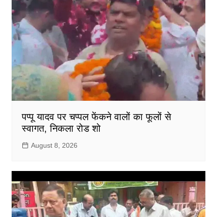
पप्पू यादव पर चप्पल फेंकने वालों का फूलों से
स्वागत, निकला रोड शो
August 8, 2026