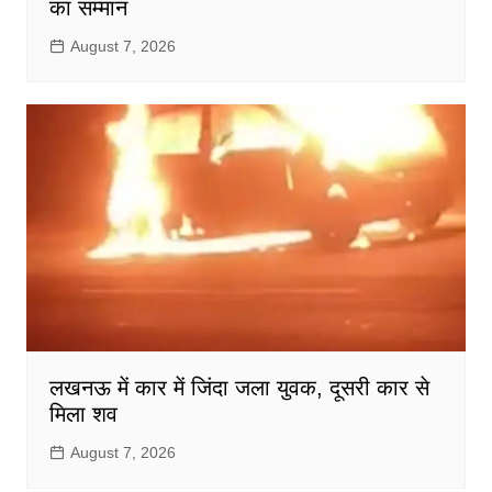
का सम्मान
August 7, 2026
लखनऊ में कार में जिंदा जला युवक, दूसरी कार से
मिला शव
August 7, 2026