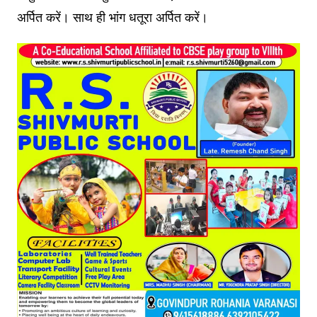
अर्पित करें। साथ ही भांग धतूरा अर्पित करें।