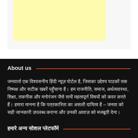
About us
जनवार्ता एक विश्वसनीय हिंदी न्यूज़ पोर्टल है, जिसका उद्देश्य पाठकों तक
निष्पक्ष और सटीक खबरें पहुँचाना है। हम राजनीति, समाज, अर्थव्यवस्था,
शिक्षा, तकनीक और मनोरंजन जैसे सभी महत्वपूर्ण विषयों को कवर करते
हैं। हमारा मानना है कि पत्रकारिता का असली दायित्व है – जनता को
सही जानकारी उपलब्ध कराना और उनकी आवाज़ को मजबूती देना।
हमारे अन्य सोशल प्लेटफॉर्म