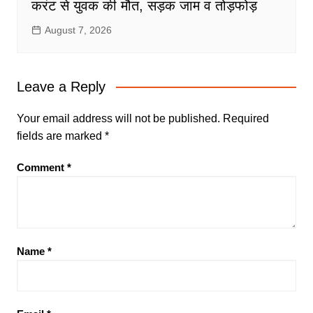
करंट से युवक की मौत, सड़क जाम व तोड़फोड़
August 7, 2026
Leave a Reply
Your email address will not be published.
Required
fields are marked
*
Comment
*
Name
*