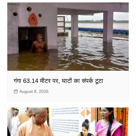
गंगा 63.14 मीटर पर, घाटों का संपर्क टूटा
August 8, 2026