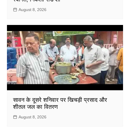
August 8, 2026
सावन के दूसरे शनिवार पर खिचड़ी प्रसाद और
शीतल जल का वितरण
August 8, 2026