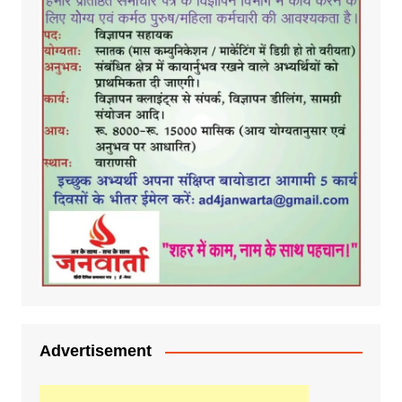
Advertisement