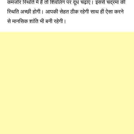
कमजोर स्थिति में हैं तो शिवलिंग पर दूध चढ़ाएं। इससे चंद्रमा की
स्थिति अच्छी होगी। आपकी सेहत ठीक रहेगी साथ ही ऐसा करने
से मानसिक शांति भी बनी रहेगी।