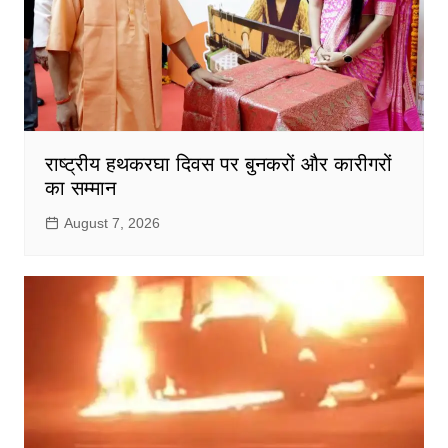
राष्ट्रीय हथकरघा दिवस पर बुनकरों और कारीगरों
का सम्मान
August 7, 2026