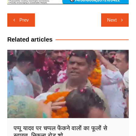
Post
Prev
Next
navigation
Related articles
पप्पू यादव पर चप्पल फेंकने वालों का फूलों से
स्वागत, निकला रोड शो