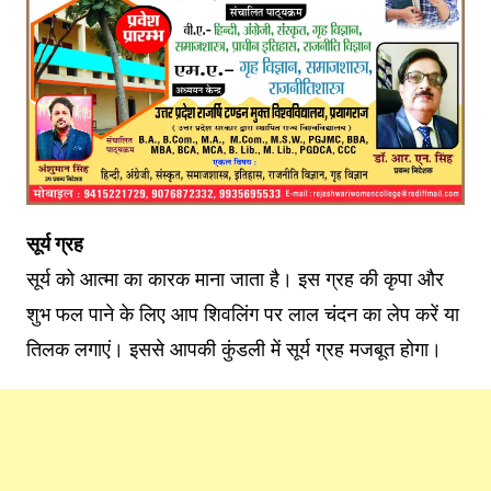
सूर्य ग्रह
सूर्य को आत्मा का कारक माना जाता है। इस ग्रह की कृपा और
शुभ फल पाने के लिए आप शिवलिंग पर लाल चंदन का लेप करें या
तिलक लगाएं। इससे आपकी कुंडली में सूर्य ग्रह मजबूत होगा।