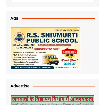
Ads
Advertise