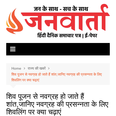
Skip
to
content
Home
राज्य की खबरें
शिव पूजन से नवग्रह हो जाते हैं शांत,जानिए नवग्रह की प्रसन्नता के लिए
शिवलिंग पर क्या चढ़ाएं
शिव पूजन से नवग्रह हो जाते हैं
शांत,जानिए नवग्रह की प्रसन्नता के लिए
शिवलिंग पर क्या चढ़ाएं