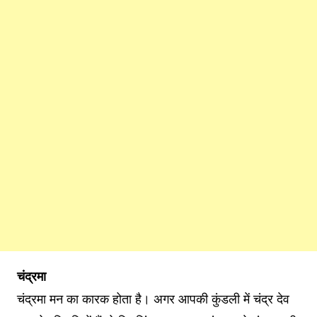
चंद्रमा
चंद्रमा मन का कारक होता है। अगर आपकी कुंडली में चंद्र देव