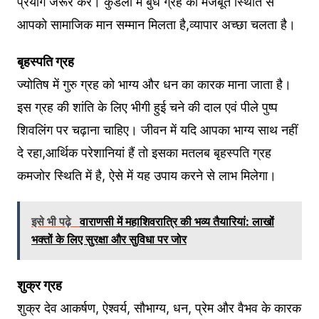
प्रयोग जरूर करें। कुंडली में बुध ग्रह की मजबूत स्थिति से
आपको सामाजिक मान सम्मान मिलता है,व्यापार अच्छा चलता है।
बृहस्पति ग्रह
ज्योतिष में गुरु ग्रह को भाग्य और धन का कारक माना जाता है।
इस ग्रह की शांति के लिए भीगी हुई चने की दाल एवं पीले पुष्प
शिवलिंग पर चढ़ाना चाहिए। जीवन में यदि आपका भाग्य साथ नहीं
दे रहा,आर्थिक परेशानियां हैं तो इसका मतलब बृहस्पति ग्रह
कमजोर स्थिति में है, ऐसे में यह उपाय करने से लाभ मिलेगा।
इसे भी पढ़े
वाराणसी में महाशिवरात्रि की भव्य तैयारियां: लाखों
भक्तों के लिए सुरक्षा और सुविधा पर जोर
शुक्र ग्रह
शुक्र देव आकर्षण, ऐश्वर्य, सौभाग्य, धन, प्रेम और वैभव के कारक