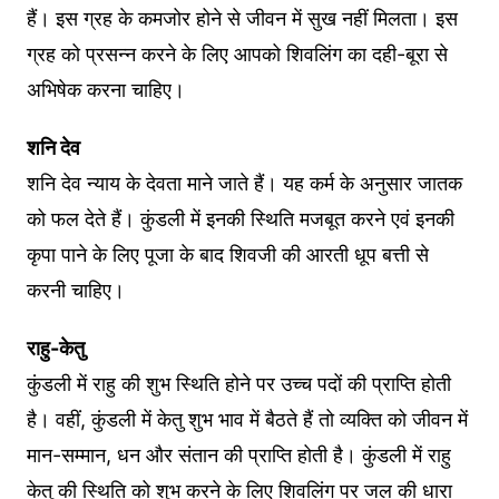
हैं। इस ग्रह के कमजोर होने से जीवन में सुख नहीं मिलता। इस
ग्रह को प्रसन्न करने के लिए आपको शिवलिंग का दही-बूरा से
अभिषेक करना चाहिए।
शनि देव
शनि देव न्याय के देवता माने जाते हैं। यह कर्म के अनुसार जातक
को फल देते हैं। कुंडली में इनकी स्थिति मजबूत करने एवं इनकी
कृपा पाने के लिए पूजा के बाद शिवजी की आरती धूप बत्ती से
करनी चाहिए।
राहु-केतु
कुंडली में राहु की शुभ स्थिति होने पर उच्च पदों की प्राप्ति होती
है। वहीं, कुंडली में केतु शुभ भाव में बैठते हैं तो व्यक्ति को जीवन में
मान-सम्मान, धन और संतान की प्राप्ति होती है। कुंडली में राहु
केतु की स्थिति को शुभ करने के लिए शिवलिंग पर जल की धारा