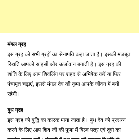
मंगल ग्रह
इस ग्रह को सभी ग्रहों का सेनापति कहा जाता है। इसकी मजबूत
स्थिति आपको साहसी और ऊर्जावान बनाती है। इस ग्रह की
शांति के लिए आप शिवलिंग पर शहद से अभिषेक करें या फिर
पंचामृत चढ़ाएं, इससे मंगल देव की कृपा आपके जीवन में बनी
रहेगी।
बुध ग्रह
इस ग्रह को बुद्धि का कारक माना जाता है। बुध देव को प्रसन्न
करने के लिए आप शिव जी की पूजा में बिल्व पत्र एवं दूर्वा का