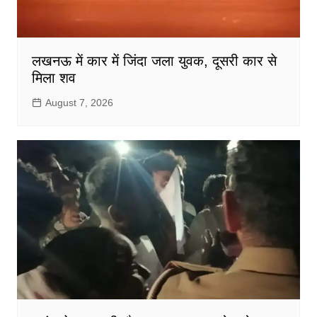
लखनऊ में कार में जिंदा जला युवक, दूसरी कार से
मिला शव
August 7, 2026