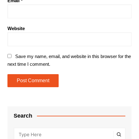
Email
*
Website
Save my name, email, and website in this browser for the
next time I comment.
Search