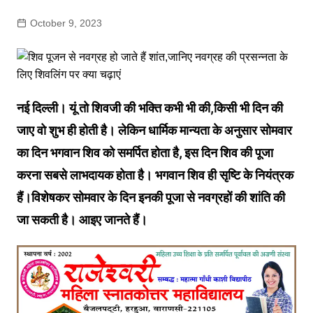
October 9, 2023
नई दिल्ली। यूं तो शिवजी की भक्ति कभी भी की,किसी भी दिन की
जाए वो शुभ ही होती है। लेकिन धार्मिक मान्यता के अनुसार सोमवार
का दिन भगवान शिव को समर्पित होता है, इस दिन शिव की पूजा
करना सबसे लाभदायक होता है। भगवान शिव ही सृष्टि के नियंत्रक
हैं।विशेषकर सोमवार के दिन इनकी पूजा से नवग्रहों की शांति की
जा सकती है। आइए जानते हैं।