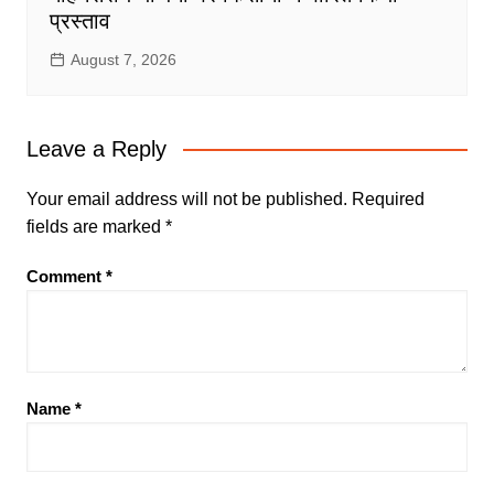
प्रस्ताव
August 7, 2026
Leave a Reply
Your email address will not be published.
Required
fields are marked
*
Comment
*
Name
*