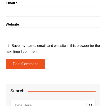
Email
*
Website
Save my name, email, and website in this browser for the
next time I comment.
Search