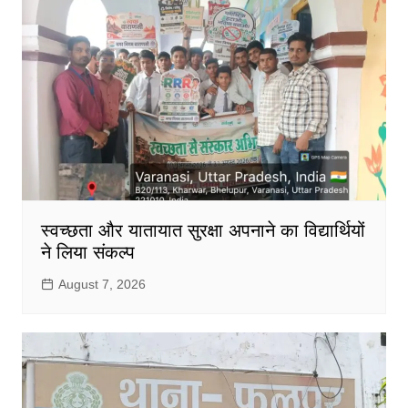
स्वच्छता और यातायात सुरक्षा अपनाने का विद्यार्थियों
ने लिया संकल्प
August 7, 2026