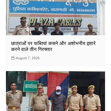
छात्राओं पर फब्तियां कसने और अशोभनीय इशारे
करने वाले तीन गिरफ्तार
August 7, 2026