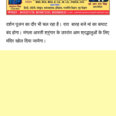
दर्शन पूजन का दौर भी चल रहा है। रात बारह बजे मां का कपाट
बंद होगा। मंगला आरती श्रृंगार के उपरांत आम श्रद्धालुओं के लिए
मंदिर खोल दिया जायेगा।