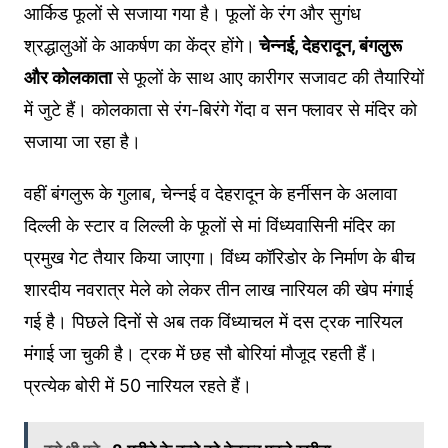
आर्किड फूलों से सजाया गया है। फूलों के रंग और सुगंध
श्रद्धालुओं के आकर्षण का केंद्र होंगे।
चेन्नई, देहरादून, बंगलुरू
और कोलकाता
से फूलों के साथ आए कारीगर सजावट की तैयारियों
में जुटे हैं। कोलकाता से रंग-बिरंगे गेंदा व सन फ्लावर से मंदिर को
सजाया जा रहा है।
वहीं बंगलुरू के गुलाब, चेन्नई व देहरादून के हर्नीसन के अलावा
दिल्ली के स्टार व लिल्ली के फूलों से मां विंध्यवासिनी मंदिर का
प्रमुख गेट तैयार किया जाएगा। विंध्य कॉरिडोर के निर्माण के बीच
शारदीय नवरात्र मेले को लेकर तीन लाख नारियल की खेप मंगाई
गई है। पिछले दिनों से अब तक विंध्याचल में दस ट्रक नारियल
मंगाई जा चुकी है। ट्रक में छह सौ बोरियां मौजूद रहती हैं।
प्रत्येक बोरी में 50 नारियल रहते हैं।