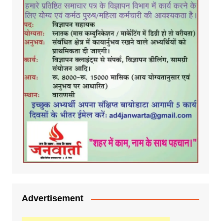
Advertisement