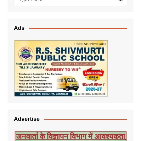
Ads
Advertise