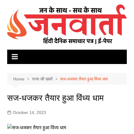
Skip
to
content
Home
राज्य की खबरें
सज-धजकर तैयार हुआ विंध्य धाम
सज-धजकर तैयार हुआ विंध्य धाम
October 14, 2023