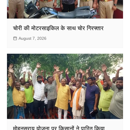
चोरी की मोटरसाइकिल के साथ चोर गिरफ्तार
August 7, 2026
मोहनसराय योजना पर किसानों ने पारित किया