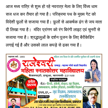
आज मध्य रात्रि से शुरू हो रहे नवरात्र मेला के लिए विंध्य धाम
सज धज कर तैयार हो गया है। परिक्रमा पथ के मुख्य गेट को
विदेशी फूलों से सजाया गया है। फ़ूलों से आकर्षक ढंग से जय माता
दी लिखा गया है। मंदिर प्रांगण को रंग बिरंगी लाइट एवं चुनरी से
सजाया गया है। श्रद्धालुओं के दर्शन पूजन के लिए बैरीकेडिंग
लगाई गई है और उसको लाल कपड़े से ढका गया है।