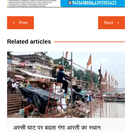
Post
Prev
Next
navigation
Related articles
अस्सी घाट पर बदला गंगा आरती का स्थान