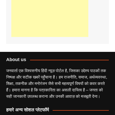
About us
जनवार्ता एक विश्वसनीय हिंदी न्यूज़ पोर्टल है, जिसका उद्देश्य पाठकों तक
निष्पक्ष और सटीक खबरें पहुँचाना है। हम राजनीति, समाज, अर्थव्यवस्था,
शिक्षा, तकनीक और मनोरंजन जैसे सभी महत्वपूर्ण विषयों को कवर करते
हैं। हमारा मानना है कि पत्रकारिता का असली दायित्व है – जनता को
सही जानकारी उपलब्ध कराना और उनकी आवाज़ को मजबूती देना।
हमारे अन्य सोशल प्लेटफॉर्म