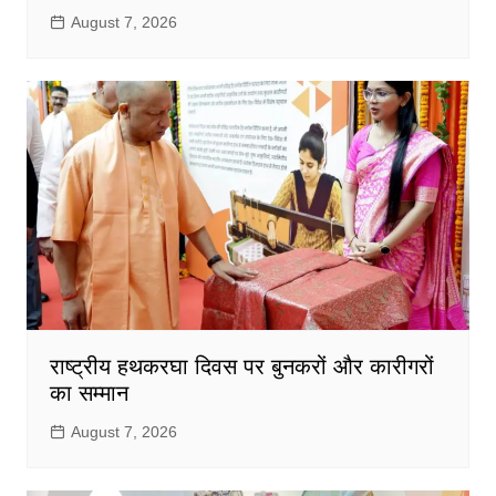
August 7, 2026
राष्ट्रीय हथकरघा दिवस पर बुनकरों और कारीगरों
का सम्मान
August 7, 2026