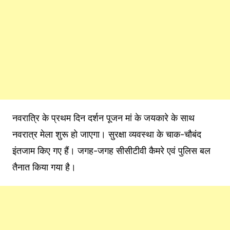
नवरात्रि के प्रथम दिन दर्शन पूजन मां के जयकारे के साथ
नवरात्र मेला शुरू हो जाएगा। सुरक्षा व्यवस्था के चाक-चौबंद
इंतजाम किए गए हैं। जगह-जगह सीसीटीवी कैमरे एवं पुलिस बल
तैनात किया गया है।