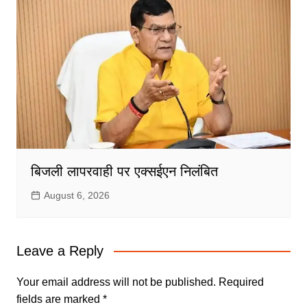
बिजली लापरवाही पर एक्सईएन निलंबित
August 6, 2026
Leave a Reply
Your email address will not be published.
Required
fields are marked
*