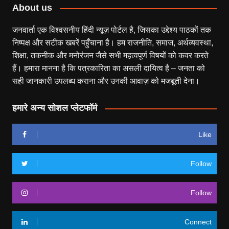
About us
जनवार्ता एक विश्वसनीय हिंदी न्यूज़ पोर्टल है, जिसका उद्देश्य पाठकों तक
निष्पक्ष और सटीक खबरें पहुँचाना है। हम राजनीति, समाज, अर्थव्यवस्था,
शिक्षा, तकनीक और मनोरंजन जैसे सभी महत्वपूर्ण विषयों को कवर करते
हैं। हमारा मानना है कि पत्रकारिता का असली दायित्व है – जनता को
सही जानकारी उपलब्ध कराना और उनकी आवाज़ को मजबूती देना।
हमारे अन्य सोशल प्लेटफॉर्म
Like
Follow
Follow
Connect