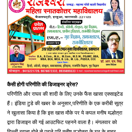
कैसी होगी परिणीति की डिजाइनर ड्रेस?
परिणीति और राघव की शादी के लिए उनके फैंस खासा एक्साइटेड
हैं। इंडिया टुडे की खबर के अनुसार,परिणीति के एक करीबी सूत्र
ने खुलासा किया है कि इस खास मौके पर ये कपल मनीष मल्होत्रा
द्वारा डिजाइन की गई आउटफिट पहनने वाला है। मंगलवार को
दिल्ली रवाना होने से पहले परि मनीष मल्होत्रा के घर के बाहर