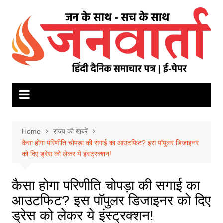
Skip
to
content
Home
राज्य की खबरें
कैसा होगा परिणीति चोपड़ा की सगाई का आउटफिट? इस पॉपुलर डिजाइनर
को दिए ड्रेस को लेकर ये इंस्ट्रक्शन!
कैसा होगा परिणीति चोपड़ा की सगाई का
आउटफिट? इस पॉपुलर डिजाइनर को दिए
ड्रेस को लेकर ये इंस्ट्रक्शन!