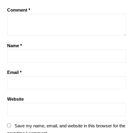
Comment
*
Name
*
Email
*
Website
Save my name, email, and website in this browser for the