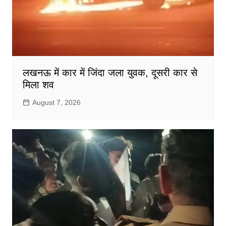
लखनऊ में कार में जिंदा जला युवक, दूसरी कार से
मिला शव
August 7, 2026