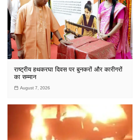
राष्ट्रीय हथकरघा दिवस पर बुनकरों और कारीगरों
का सम्मान
August 7, 2026