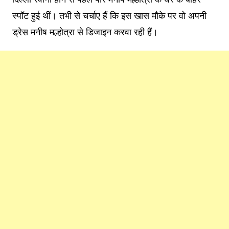
स्पॉट हुई थीं। तभी से चर्चाए हैं कि इस खास मौके पर वो अपनी
ड्रेस मनीष मल्होत्रा से डिजाइन करवा रही हैं।