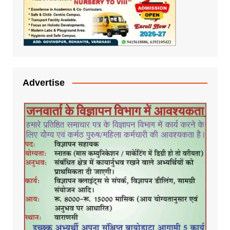
Advertise