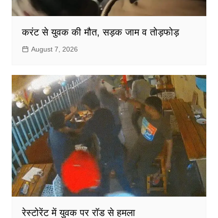
करंट से युवक की मौत, सड़क जाम व तोड़फोड़
August 7, 2026
रेस्टोरेंट में युवक पर रॉड से हमला