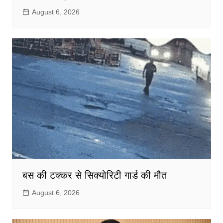
August 6, 2026
बस की टक्कर से सिक्योरिटी गार्ड की मौत
August 6, 2026