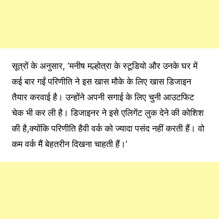
सूत्रों के अनुसार, ‘मनीष मल्होत्रा के स्टूडियो और उनके घर में
कई बार गईं परिणीति ने इस खास मौके के लिए खास डिजाइन
तैयार करवाई है। उन्होंने अपनी सगाई के लिए चुनी आउटफिट
चेक भी कर ली है। डिजाइनर ने इसे एलिगेंट लुक देने की कोशिश
की है,क्योंकि परिणीति हैवी वर्क को ज्यादा पसंद नहीं करती हैं। वो
कम वर्क मैं बेहतरीन दिखना चाहती हैं।’