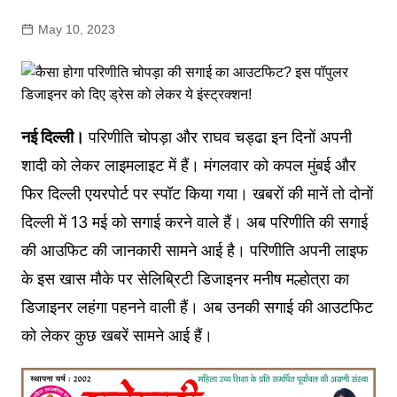
May 10, 2023
नई दिल्ली।
परिणीति चोपड़ा और राघव चड्ढा इन दिनों अपनी
शादी को लेकर लाइमलाइट में हैं। मंगलवार को कपल मुंबई और
फिर दिल्ली एयरपोर्ट पर स्पॉट किया गया। खबरों की मानें तो दोनों
दिल्ली में 13 मई को सगाई करने वाले हैं। अब परिणीति की सगाई
की आउफिट की जानकारी सामने आई है। परिणीति अपनी लाइफ
के इस खास मौके पर सेलिब्रिटी डिजाइनर मनीष मल्होत्रा का
डिजाइनर लहंगा पहनने वाली हैं। अब उनकी सगाई की आउटफिट
को लेकर कुछ खबरें सामने आई हैं।