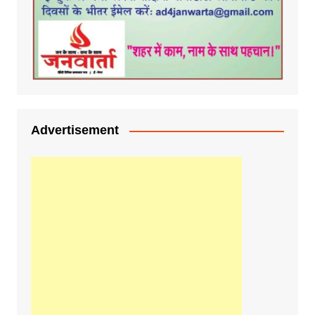
Advertisement