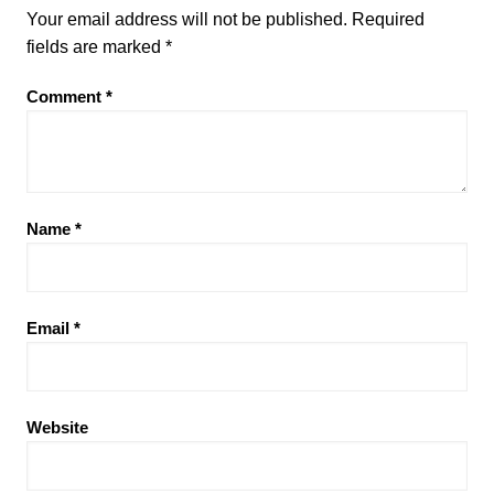
Your email address will not be published.
Required
fields are marked
*
Comment
*
Name
*
Email
*
Website