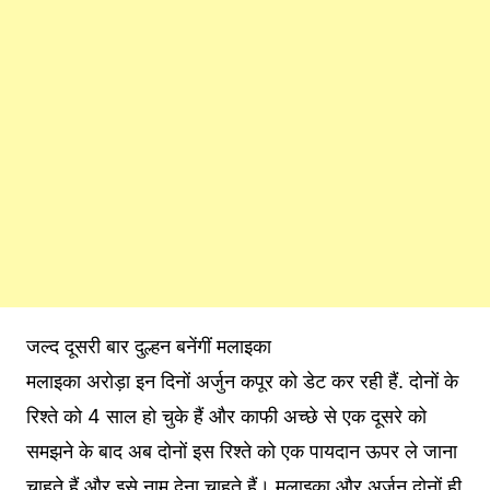
जल्द दूसरी बार दुल्हन बनेंगीं मलाइका
मलाइका अरोड़ा इन दिनों अर्जुन कपूर को डेट कर रही हैं. दोनों के
रिश्ते को 4 साल हो चुके हैं और काफी अच्छे से एक दूसरे को
समझने के बाद अब दोनों इस रिश्ते को एक पायदान ऊपर ले जाना
चाहते हैं और इसे नाम देना चाहते हैं। मलाइका और अर्जुन दोनों ही