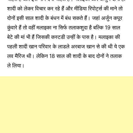
शादी को लेकर विचार कर रहे हैं और मीडिया रिपोर्ट्स की माने तो
दोनों इसी साल शादी के बंधन में बंध सकते हैं। जहां अर्जुन कपूर
कुंवारे हैं तो वहीं मलाइका ना सिर्फ तलाकशुदा है बल्कि 19 साल
बेटे की मां भी हैं जिसकी कस्टडी उन्हीं के पास है। मलाइका की
पहली शादी खान परिवार के लाडले अरबाज खान से की थी ये एक
लव मैरिज थी। लेकिन 18 साल की शादी के बाद दोनों ने तलाक
ले लिया।