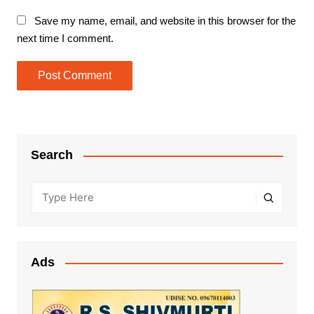
Save my name, email, and website in this browser for the
next time I comment.
Search
Ads