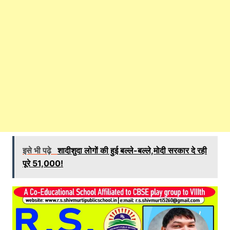
इसे भी पढ़े
शादीशुदा लोगों की हुई बल्ले-बल्ले,मोदी सरकार दे रही
पूरे 51,000!