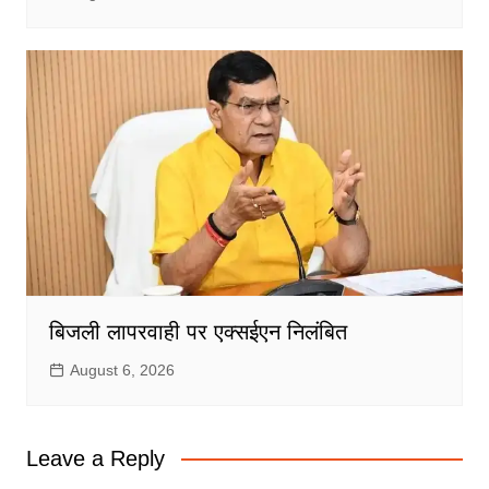
बिजली लापरवाही पर एक्सईएन निलंबित
August 6, 2026
Leave a Reply