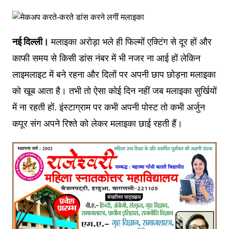
नई दिल्ली।
मलाइका अरोड़ा भले ही फिल्मों एक्टिंग से दूर हों और
काफी समय से किसी डांस नंबर में भी नजर ना आई हों लेकिन
लाइमलाइट में बने रहना और दिलों पर अपनी छाप छोड़ना मलाइका
को खूब आता है। तभी तो ऐसा कोई दिन नहीं जब मलाइका सुर्खियों
में ना रहती हों. इंस्टाग्राम पर कभी अपनी पोस्ट तो कभी अर्जुन
कपूर संग अपने रिश्ते को लेकर मलाइका छाई रहती हैं।