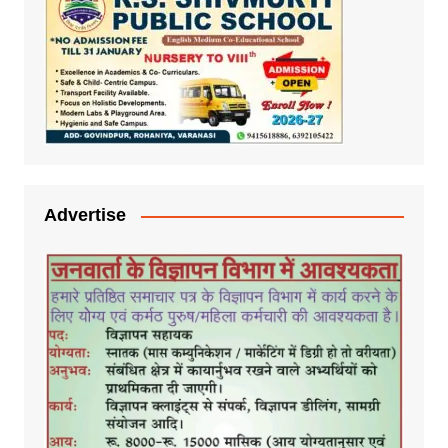
Advertise