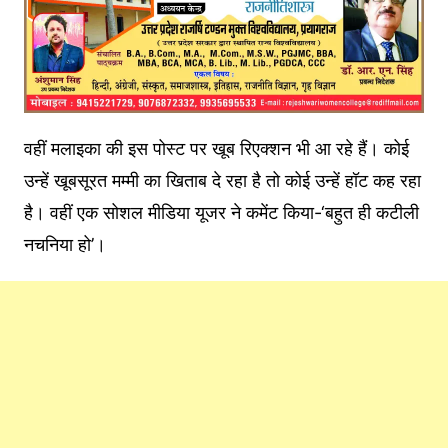
वहीं मलाइका की इस पोस्ट पर खूब रिएक्शन भी आ रहे हैं। कोई
उन्हें खूबसूरत मम्मी का खिताब दे रहा है तो कोई उन्हें हॉट कह रहा
है। वहीं एक सोशल मीडिया यूजर ने कमेंट किया-‘बहुत ही कटीली
नचनिया हो’।