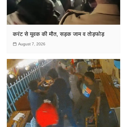
करंट से युवक की मौत, सड़क जाम व तोड़फोड़
August 7, 2026