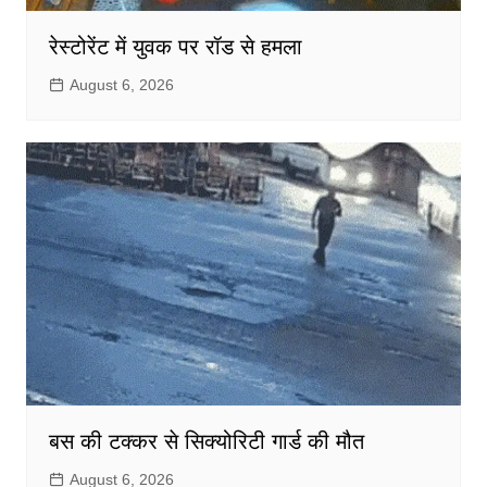
रेस्टोरेंट में युवक पर रॉड से हमला
August 6, 2026
बस की टक्कर से सिक्योरिटी गार्ड की मौत
August 6, 2026