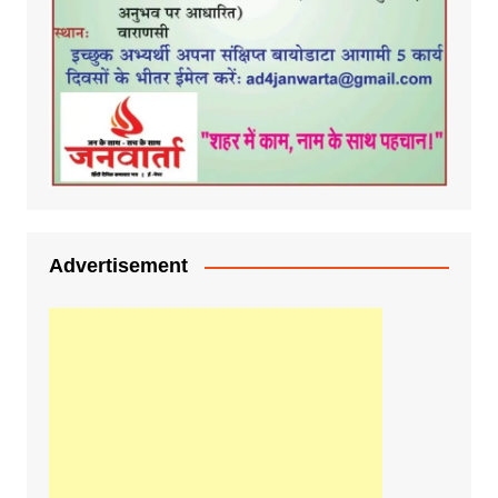
Advertisement