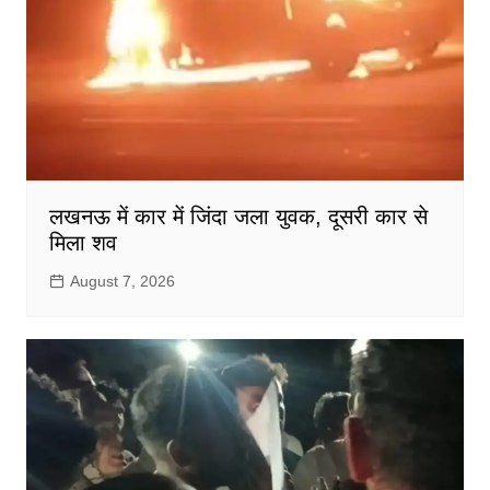
लखनऊ में कार में जिंदा जला युवक, दूसरी कार से
मिला शव
August 7, 2026