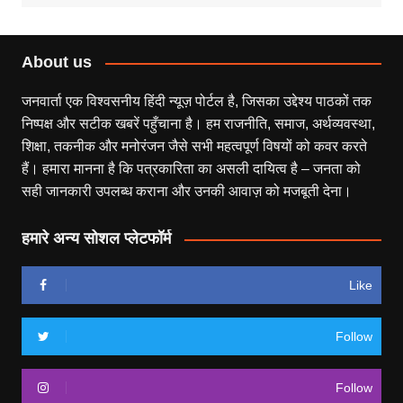
About us
जनवार्ता एक विश्वसनीय हिंदी न्यूज़ पोर्टल है, जिसका उद्देश्य पाठकों तक
निष्पक्ष और सटीक खबरें पहुँचाना है। हम राजनीति, समाज, अर्थव्यवस्था,
शिक्षा, तकनीक और मनोरंजन जैसे सभी महत्वपूर्ण विषयों को कवर करते
हैं। हमारा मानना है कि पत्रकारिता का असली दायित्व है – जनता को
सही जानकारी उपलब्ध कराना और उनकी आवाज़ को मजबूती देना।
हमारे अन्य सोशल प्लेटफॉर्म
Like
Follow
Follow