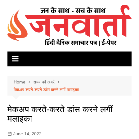
Skip
to
content
Home
राज्य की खबरें
मेकअप करते-करते डांस करने लगीं मलाइका
मेकअप करते-करते डांस करने लगीं
मलाइका
June 14, 2022