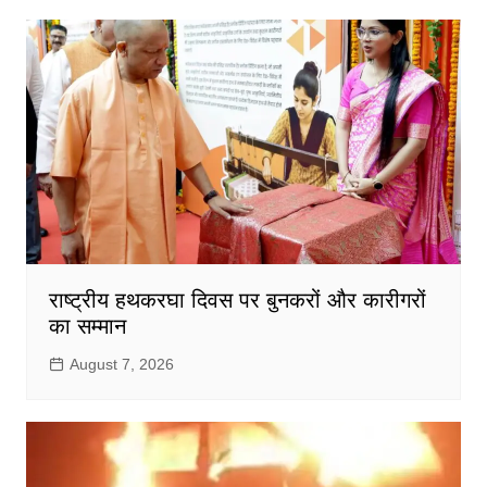
राष्ट्रीय हथकरघा दिवस पर बुनकरों और कारीगरों
का सम्मान
August 7, 2026