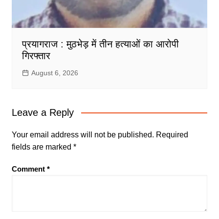
प्रयागराज : मुठभेड़ में तीन हत्याओं का आरोपी
गिरफ्तार
August 6, 2026
Leave a Reply
Your email address will not be published.
Required
fields are marked
*
Comment
*