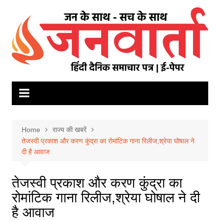
Skip
to
content
Home
राज्य की खबरें
तेजस्वी प्रकाश और करण कुंद्रा का रोमांटिक गाना रिलीज,श्रेया घोषाल ने
दी है आवाज
तेजस्वी प्रकाश और करण कुंद्रा का
रोमांटिक गाना रिलीज,श्रेया घोषाल ने दी
है आवाज