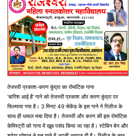
तेजस्वी प्रकाश-करण कुंद्रा का रोमांटिक गाना
‘बारिश आई है’ गाने को तेजस्वी प्रकाश और करण कुंद्रा पर
फिल्माया गया है। 3 मिनट 49 सेकेंड के इस गाने ने रिलीज के
साथ ही धमाल मचा दिया है। तेजस्वी और करण की इस रोमांटिक
केमिस्ट्री को गाना में खूब पसंद किया जा रहा है। स्टेबिन बेन और
श्रेया घोषाल ने इस गाने में अपनी आवाज दी है। रिलीज के कुछ