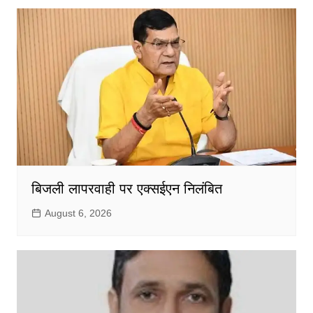
बिजली लापरवाही पर एक्सईएन निलंबित
August 6, 2026