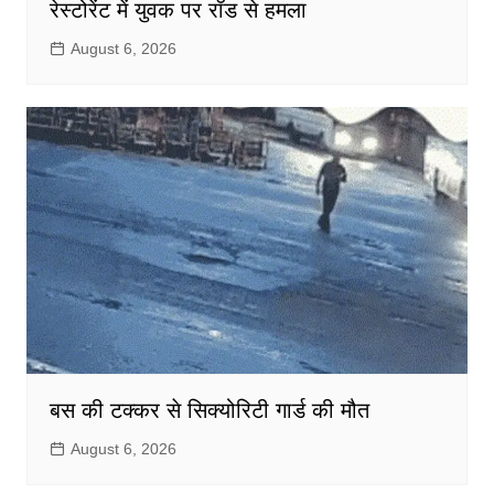
रेस्टोरेंट में युवक पर रॉड से हमला
August 6, 2026
बस की टक्कर से सिक्योरिटी गार्ड की मौत
August 6, 2026