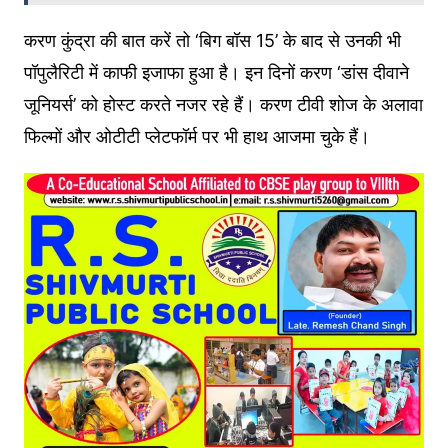
करण कुंद्रा की बात करें तो ‘बिग बॉस 15’ के बाद से उनकी भी
पॉपुलैरिटी में काफी इजाफा हुआ है। इन दिनों करण ‘डांस दीवाने
जूनियर्स’ को होस्ट करते नजर रहे हैं। करण टीवी शोज के अलावा
फिल्मों और ओटीटी प्लेटफॉर्म पर भी हाथ आजमा चुके हैं।