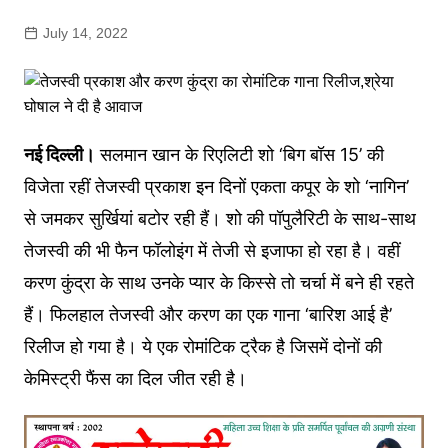
July 14, 2022
नई दिल्ली।
सलमान खान के रिएलिटी शो ‘बिग बॉस 15’ की
विजेता रहीं तेजस्वी प्रकाश इन दिनों एकता कपूर के शो ‘नागिन’
से जमकर सुर्खियां बटोर रही हैं। शो की पॉपुलैरिटी के साथ-साथ
तेजस्वी की भी फैन फॉलोइंग में तेजी से इजाफा हो रहा है। वहीं
करण कुंद्रा के साथ उनके प्यार के किस्से तो चर्चा में बने ही रहते
हैं। फिलहाल तेजस्वी और करण का एक गाना ‘बारिश आई है’
रिलीज हो गया है। ये एक रोमांटिक ट्रैक है जिसमें दोनों की
केमिस्ट्री फैंस का दिल जीत रही है।