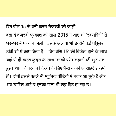
बिग बॉस 15 से बनी करण तेजस्वी की जोड़ी
बता दें तेजस्वी प्रकाश को साल 2015 में आए शो ‘स्वरागिनी’ से
घर-घर में पहचान मिली। इसके अलावा भी उन्होंने कई पॉपुलर
टीवी शो में काम किया है। ‘बिग बॉस 15’ की विजेता होने के साथ
यहां से ही करण कुंद्रा के साथ उनकी प्रेम कहानी की शुरुआत
हुई। आज तेजरन को देखने के लिए फैंस काफी एक्साइटेड रहते
हैं। दोनों इससे पहले भी म्यूजिक वीडियो में नजर आ चुके हैं और
अब ‘बारिश आई है’ इनका गाना भी खूब हिट हो रहा है।