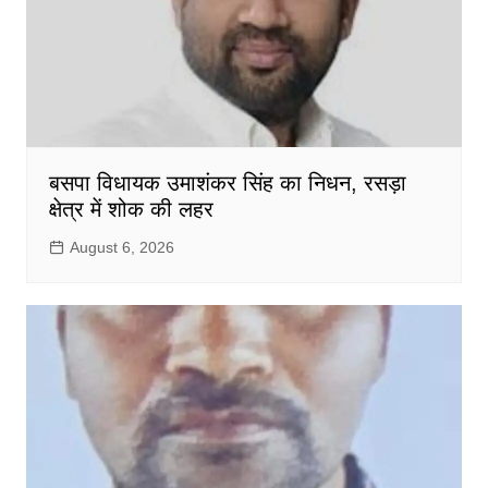
बसपा विधायक उमाशंकर सिंह का निधन, रसड़ा
क्षेत्र में शोक की लहर
August 6, 2026