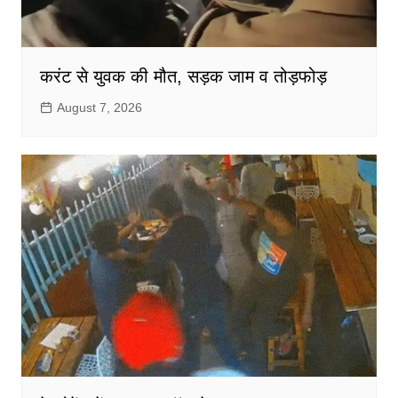
करंट से युवक की मौत, सड़क जाम व तोड़फोड़
August 7, 2026