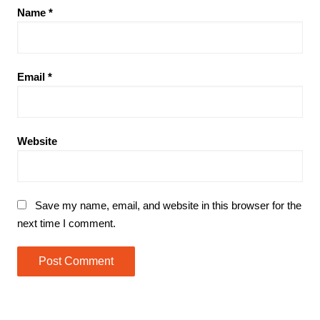
Name
*
Email
*
Website
Save my name, email, and website in this browser for the
next time I comment.