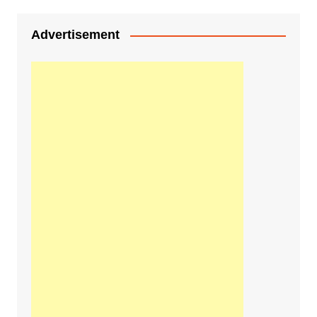
Advertisement