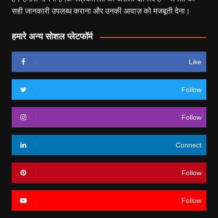
सही जानकारी उपलब्ध कराना और उनकी आवाज़ को मजबूती देना।
हमारे अन्य सोशल प्लेटफॉर्म
Like
Follow
Follow
Connect
Follow
Follow