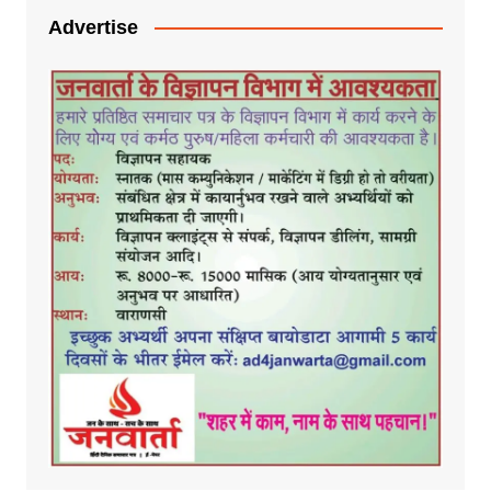
Advertise