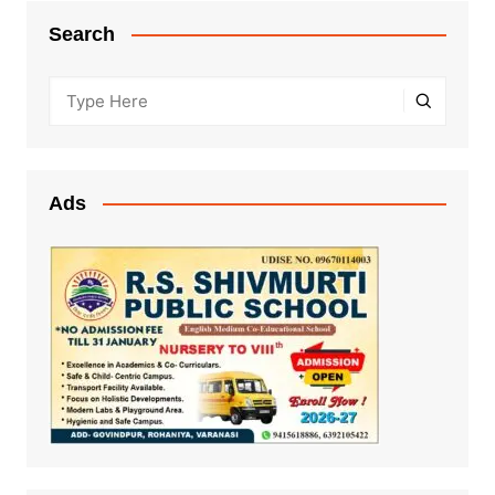
Search
Ads