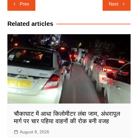
Post
Prev
Next
navigation
Related articles
चौकाघाट में आधा किलोमीटर लंबा जाम, अंधरापुल
मार्ग पर चार पहिया वाहनों की रोक बनी वजह
August 8, 2026