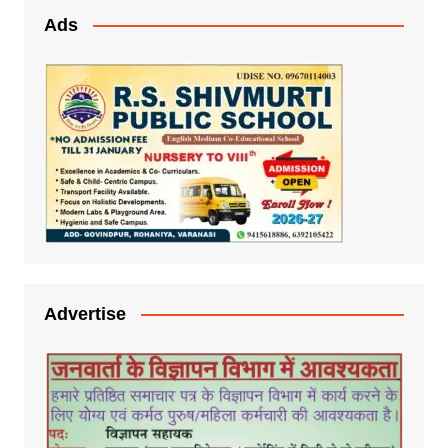
Ads
Advertise