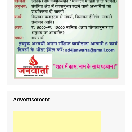
Advertisement