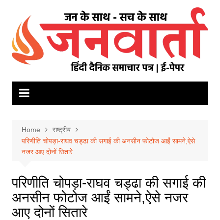
Skip
to
content
Home
राष्ट्रीय
परिणीति चोपड़ा-राघव चड्ढा की सगाई की अनसीन फोटोज आईं सामने,ऐसे
नजर आए दोनों सितारे
परिणीति चोपड़ा-राघव चड्ढा की सगाई की
अनसीन फोटोज आईं सामने,ऐसे नजर
आए दोनों सितारे