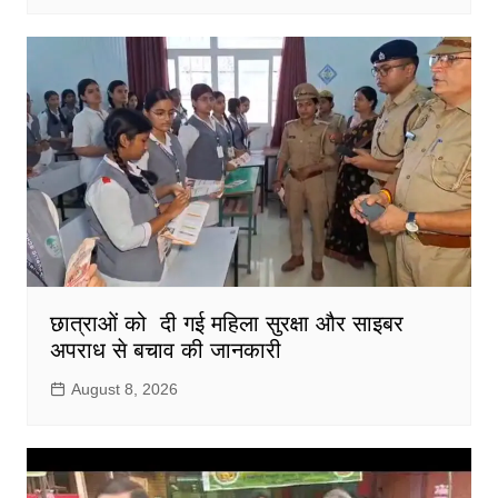
छात्राओं को दी गई महिला सुरक्षा और साइबर
अपराध से बचाव की जानकारी
August 8, 2026