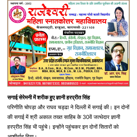
सगाई सेरेमनी में शरीक हुए ज्ञानी हरप्रीत सिंह
परिणीति चोपड़ा और राघव चड्ढा ने दिल्ली में सगाई की। इन दोनों
की सगाई में श्री अकाल तख्त साहिब के 30वें जत्थेदार ज्ञानी
हरप्रीत सिंह भी पहुंचे। इन्होंने पहुंचकर इन दोनों सितारों को
आशीर्वाद दिया।