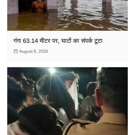
गंगा 63.14 मीटर पर, घाटों का संपर्क टूटा
August 8, 2026