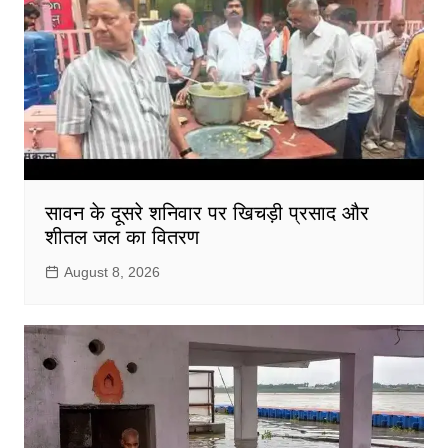
सावन के दूसरे शनिवार पर खिचड़ी प्रसाद और
शीतल जल का वितरण
August 8, 2026