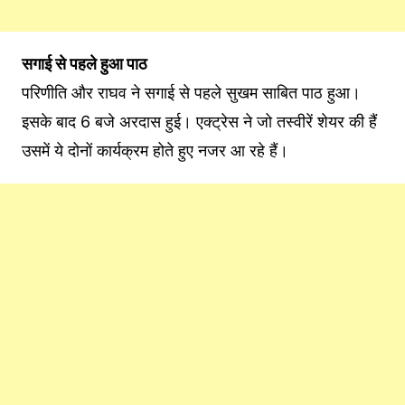
सगाई से पहले हुआ पाठ
परिणीति और राघव ने सगाई से पहले सुखम साबित पाठ हुआ।
इसके बाद 6 बजे अरदास हुई। एक्ट्रेस ने जो तस्वीरें शेयर की हैं
उसमें ये दोनों कार्यक्रम होते हुए नजर आ रहे हैं।