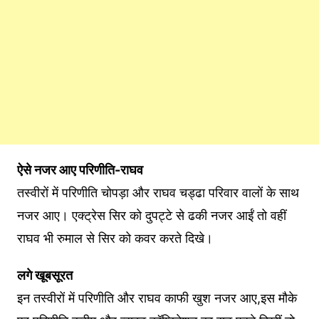
ऐसे नजर आए परिणीति-राघव
तस्वीरों में परिणीति चोपड़ा और राघव चड्ढा परिवार वालों के साथ
नजर आए। एक्ट्रेस सिर को दुपट्टे से ढकी नजर आईं तो वहीं
राघव भी रुमाल से सिर को कवर करते दिखे।
लगे खूबसूरत
इन तस्वीरों में परिणीति और राघव काफी खुश नजर आए,इस मौके