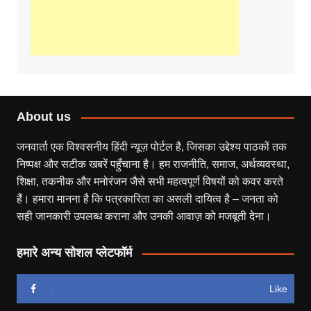
About us
जनवार्ता एक विश्वसनीय हिंदी न्यूज़ पोर्टल है, जिसका उद्देश्य पाठकों तक
निष्पक्ष और सटीक खबरें पहुँचाना है। हम राजनीति, समाज, अर्थव्यवस्था,
शिक्षा, तकनीक और मनोरंजन जैसे सभी महत्वपूर्ण विषयों को कवर करते
हैं। हमारा मानना है कि पत्रकारिता का असली दायित्व है – जनता को
सही जानकारी उपलब्ध कराना और उनकी आवाज़ को मजबूती देना।
हमारे अन्य सोशल प्लेटफॉर्म
Like