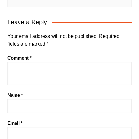
Leave a Reply
Your email address will not be published.
Required
fields are marked
*
Comment
*
Name
*
Email
*