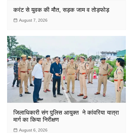
करंट से युवक की मौत, सड़क जाम व तोड़फोड़
August 7, 2026
जिलाधिकारी संग पुलिस आयुक्त ने कांवरिया यात्रा
मार्ग का किया निरीक्षण
August 6, 2026