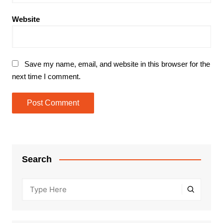
Website
Save my name, email, and website in this browser for the
next time I comment.
Search