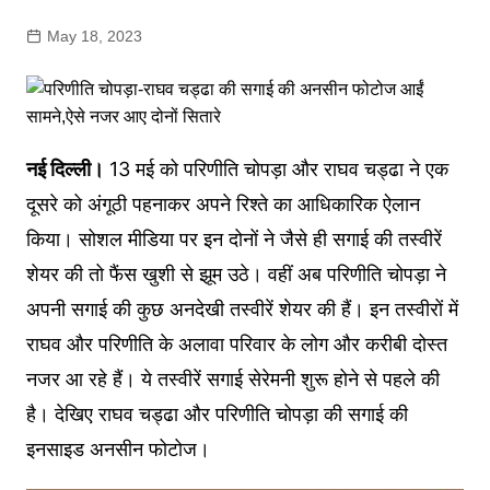
May 18, 2023
नई दिल्ली।
13 मई को परिणीति चोपड़ा और राघव चड्ढा ने एक
दूसरे को अंगूठी पहनाकर अपने रिश्ते का आधिकारिक ऐलान
किया। सोशल मीडिया पर इन दोनों ने जैसे ही सगाई की तस्वीरें
शेयर की तो फैंस खुशी से झूम उठे। वहीं अब परिणीति चोपड़ा ने
अपनी सगाई की कुछ अनदेखी तस्वीरें शेयर की हैं। इन तस्वीरों में
राघव और परिणीति के अलावा परिवार के लोग और करीबी दोस्त
नजर आ रहे हैं। ये तस्वीरें सगाई सेरेमनी शुरू होने से पहले की
है। देखिए राघव चड्ढा और परिणीति चोपड़ा की सगाई की
इनसाइड अनसीन फोटोज।