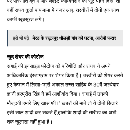
पर परिणीति क्रीम और व्हाइट कॉम्बिनेशन का सूट पहने दिखीं तो
वहीं राघव कुर्ता पायजामा में नजर आए. तस्वीरों में दोनों एक साथ
काफी खूबसूरत लगे।
इसे भी पढ़े
मेरठ के रसूलपुर धौलड़ी गांव की घटना, आरोपी फरार
खुद शेयर की फोटोज
सगाई की इनसाइड फोटोज को परिणीति और राघव ने अपने
आधिकारिक इंस्टाग्राम पर शेयर किया है। तस्वीरों को शेयर करते
हुए कैप्शन में लिखा-‘श्री अकाल तख्त साहिब के 30वें जत्थेदार
ज्ञानी हरप्रीत सिंह ने हमें आशीर्वाद दिया। सगाई में उनकी
मौजूदगी हमारे लिए खास थी।’ खबरों की मानें तो ये दोनों सितारे
इसी साल शादी कर सकते हैं,हालांकि शादी की तारीख का अभी
तक खुलासा नहीं हुआ है।