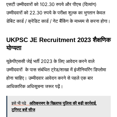
एसटी उम्मीदवारों को 102.30 रुपये और पीएच (दिव्यांग)
उम्मीदवारों को 22.30 रुपये के परीक्षा शुल्क का भुगतान केवल
डेबिट कार्ड / क्रेडिट कार्ड / नेट बैंकिंग के माध्यम से करना होगा।
UKPSC JE Recruitment 2023
शैक्षणिक
योग्यता
यूकेपीएससी जेई भर्ती 2023 के लिए आवेदन करने वाले
उम्मीदवारों के पास संबंधित ट्रेड/शाखा में इंजीनियरिंग डिप्लोमा
होना चाहिए। उम्मीदवार आवेदन करने से पहले एक बार
आधिकारिक अधिसूचना जरूर पढ़ें।
इसे भी पढ़े
अतिक्रमण के खिलाफ पुलिस की बड़ी कार्रवाई,
टूरिस्ट बसें सीज