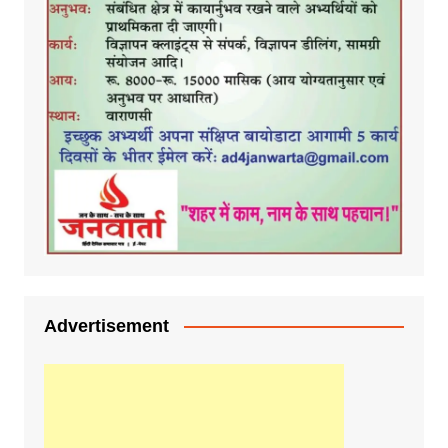
Advertisement