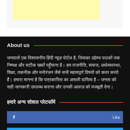
About us
जनवार्ता एक विश्वसनीय हिंदी न्यूज़ पोर्टल है, जिसका उद्देश्य पाठकों तक
निष्पक्ष और सटीक खबरें पहुँचाना है। हम राजनीति, समाज, अर्थव्यवस्था,
शिक्षा, तकनीक और मनोरंजन जैसे सभी महत्वपूर्ण विषयों को कवर करते
हैं। हमारा मानना है कि पत्रकारिता का असली दायित्व है – जनता को
सही जानकारी उपलब्ध कराना और उनकी आवाज़ को मजबूती देना।
हमारे अन्य सोशल प्लेटफॉर्म
Like