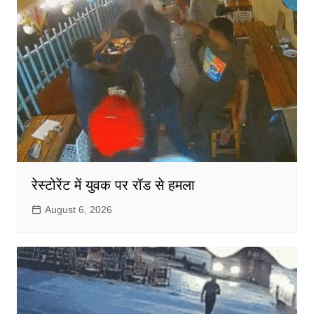
रेस्टोरेंट में युवक पर रॉड से हमला
August 6, 2026