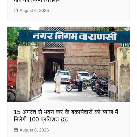
August 6, 2026
15 अगस्त से भवन कर के बकायेदारों को ब्याज में
मिलेगी 100 प्रतिशत छूट
August 6, 2026