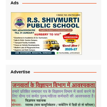
Ads
Advertise