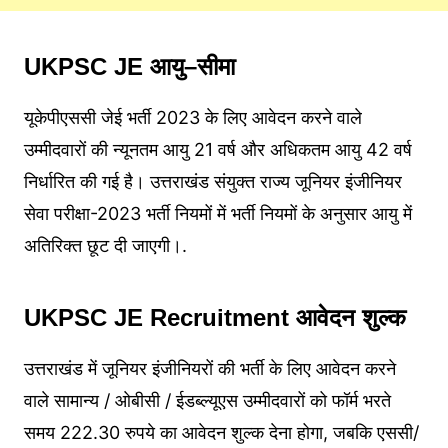
UKPSC JE
आयु
–
सीमा
यूकेपीएससी जेई भर्ती 2023 के लिए आवेदन करने वाले
उम्मीदवारों की न्यूनतम आयु 21 वर्ष और अधिकतम आयु 42 वर्ष
निर्धारित की गई है। उत्तराखंड संयुक्त राज्य जूनियर इंजीनियर
सेवा परीक्षा-2023 भर्ती नियमों में भर्ती नियमों के अनुसार आयु में
अतिरिक्त छूट दी जाएगी।.
UKPSC JE Recruitment
आवेदन
शुल्क
उत्तराखंड में जूनियर इंजीनियरों की भर्ती के लिए आवेदन करने
वाले सामान्य / ओबीसी / ईडब्ल्यूएस उम्मीदवारों को फॉर्म भरते
समय 222.30 रुपये का आवेदन शुल्क देना होगा, जबकि एससी/