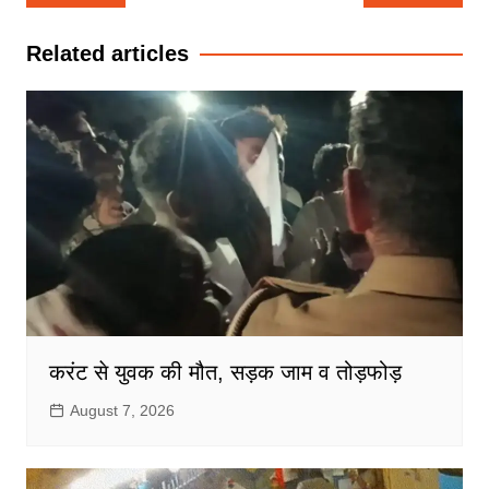
navigation
Related articles
करंट से युवक की मौत, सड़क जाम व तोड़फोड़
August 7, 2026