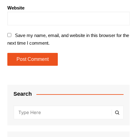
Website
Save my name, email, and website in this browser for the
next time I comment.
Search