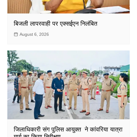
बिजली लापरवाही पर एक्सईएन निलंबित
August 6, 2026
जिलाधिकारी संग पुलिस आयुक्त ने कांवरिया यात्रा
मार्ग का किया निरीक्षण