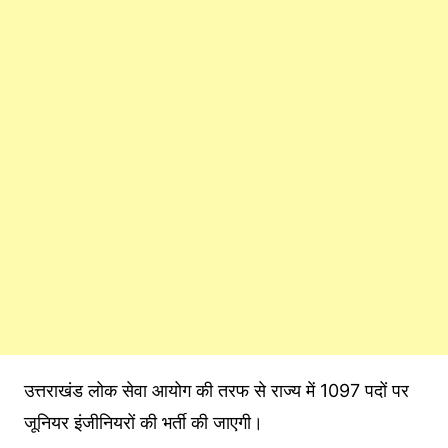
उत्तराखंड लोक सेवा आयोग की तरफ से राज्य में 1097 पदों पर
जूनियर इंजीनियरों की भर्ती की जाएगी।