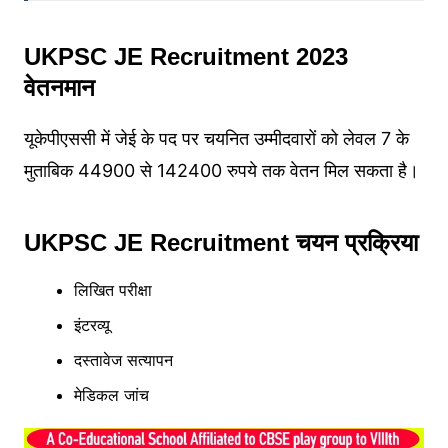
UKPSC JE Recruitment 2023
वेतनमान
यूकेपीएससी में जेई के पद पर चयनित उम्मीदवारों को लेवल 7 के
मुताबिक 44900 से 142400 रुपये तक वेतन मिल सकता है।
UKPSC JE Recruitment
चयन
प्रक्रिया
लिखित परीक्षा
इंटरव्यू
दस्तावेज सत्यापन
मेडिकल जांच