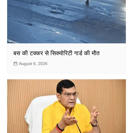
बस की टक्कर से सिक्योरिटी गार्ड की मौत
August 6, 2026