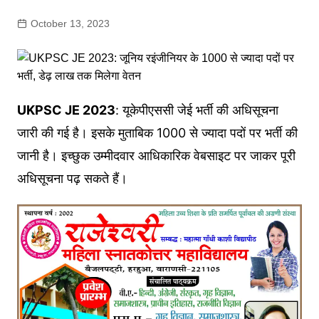
October 13, 2023
UKPSC JE 2023
: यूकेपीएससी जेई भर्ती की अधिसूचना
जारी की गई है। इसके मुताबिक 1000 से ज्यादा पदों पर भर्ती की
जानी है। इच्छुक उम्मीदवार आधिकारिक वेबसाइट पर जाकर पूरी
अधिसूचना पढ़ सकते हैं।