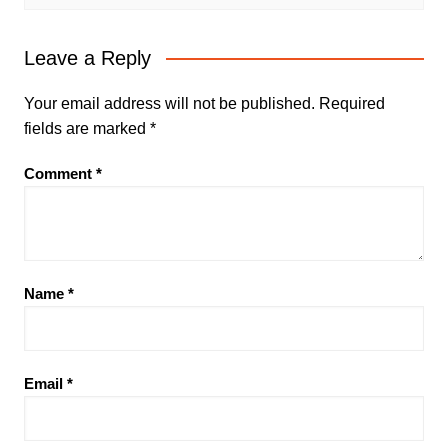
Leave a Reply
Your email address will not be published.
Required
fields are marked
*
Comment
*
Name
*
Email
*