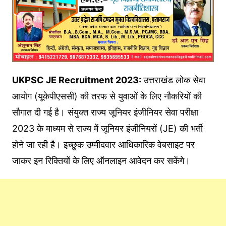
UKPSC JE Recruitment 2023:
उत्तराखंड लोक सेवा
आयोग (यूकेपीएससी) की तरफ से युवाओं के लिए नौकरियों की
सौगात दी गई है। संयुक्त राज्य जूनियर इंजीनियर सेवा परीक्षा
2023 के माध्यम से राज्य में जूनियर इंजीनियरों (JE) की भर्ती
होने जा रही है। इच्छुक उम्मीदवार आधिकारिक वेबसाइट पर
जाकर इन रिक्तियों के लिए ऑनलाइन आवेदन कर सकेंगे।