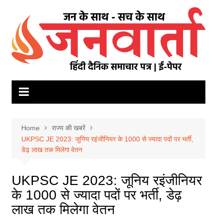
Skip
to
content
Home
राज्य की खबरें
UKPSC JE 2023: जूनिय रइंजीनियर के 1000 से ज्यादा पदों पर भर्ती,
डेढ़ लाख तक मिलेगा वेतन
UKPSC JE 2023: जूनिय रइंजीनियर
के 1000 से ज्यादा पदों पर भर्ती, डेढ़
लाख तक मिलेगा वेतन