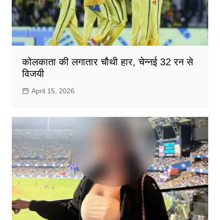
कोलकाता की लगातार चौथी हार, चेन्नई 32 रन से
विजयी
April 15, 2026