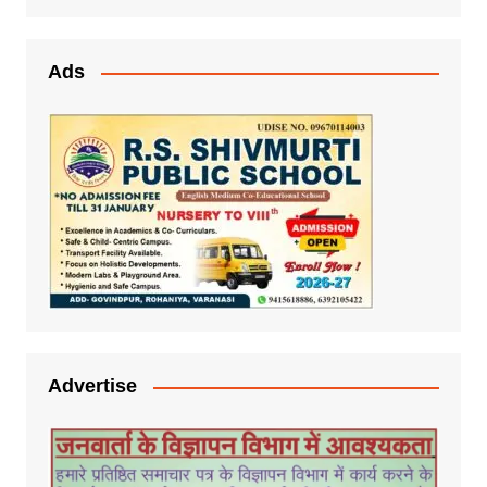
Ads
Advertise