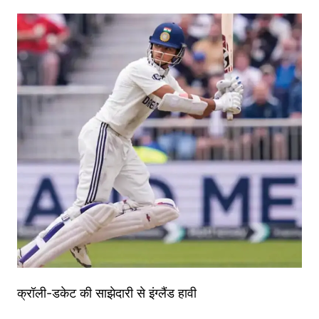
क्रॉली-डकेट की साझेदारी से इंग्लैंड हावी