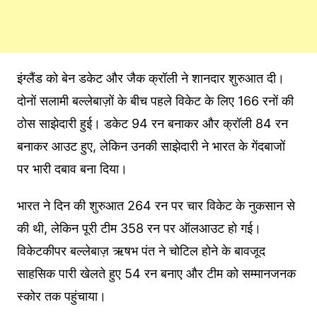
इंग्लैंड को बेन डकेट और जैक क्रॉली ने शानदार शुरुआत दी।
दोनों सलामी बल्लेबाज़ों के बीच पहले विकेट के लिए 166 रनों की
ठोस साझेदारी हुई। डकेट 94 रन बनाकर और क्रॉली 84 रन
बनाकर आउट हुए, लेकिन उनकी साझेदारी ने भारत के गेंदबाजों
पर भारी दबाव बना दिया।
भारत ने दिन की शुरुआत 264 रन पर चार विकेट के नुकसान से
की थी, लेकिन पूरी टीम 358 रन पर ऑलआउट हो गई।
विकेटकीपर बल्लेबाज़ ऋषभ पंत ने चोटिल होने के बावजूद
साहसिक पारी खेलते हुए 54 रन बनाए और टीम को सम्मानजनक
स्कोर तक पहुंचाया।