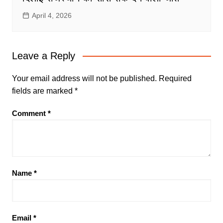
April 4, 2026
Leave a Reply
Your email address will not be published.
Required
fields are marked
*
Comment
*
Name
*
Email
*