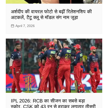
अर्शदीप की वायरल फोटो से बढ़ीं रिलेशनशिप की
अटकलें, टैटू क्लू से मॉडल संग नाम जुड़ा
April 7, 2026
IPL 2026: RCB का सीजन का सबसे बड़ा
स्कोर, CSK को 43 रन से हराकर लगातार तीसरी