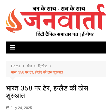
Skip
to
content
Home
खेल
क्रिकेट
भारत 358 पर ढेर, इंग्लैंड की ठोस शुरुआत
भारत 358 पर ढेर, इंग्लैंड की ठोस
शुरुआत
July 24, 2025