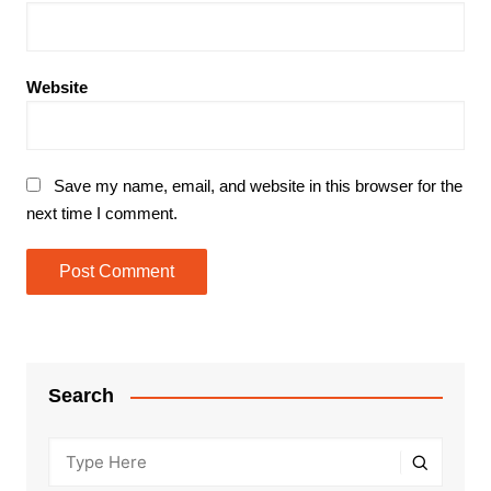
Website
Save my name, email, and website in this browser for the
next time I comment.
Search