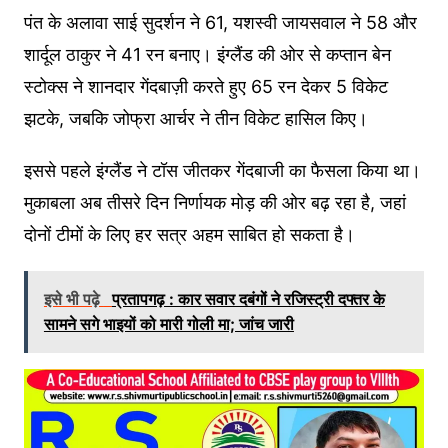
पंत के अलावा साई सुदर्शन ने 61, यशस्वी जायसवाल ने 58 और
शार्दूल ठाकुर ने 41 रन बनाए। इंग्लैंड की ओर से कप्तान बेन
स्टोक्स ने शानदार गेंदबाज़ी करते हुए 65 रन देकर 5 विकेट
झटके, जबकि जोफ्रा आर्चर ने तीन विकेट हासिल किए।
इससे पहले इंग्लैंड ने टॉस जीतकर गेंदबाजी का फैसला किया था।
मुकाबला अब तीसरे दिन निर्णायक मोड़ की ओर बढ़ रहा है, जहां
दोनों टीमों के लिए हर सत्र अहम साबित हो सकता है।
इसे भी पढ़े
प्रतापगढ़ : कार सवार दबंगों ने रजिस्ट्री दफ्तर के
सामने सगे भाइयों को मारी गोली मा; जांच जारी