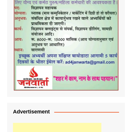
Advertisement