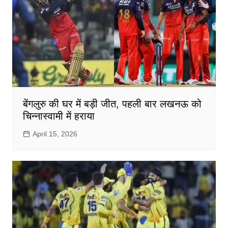
बेंगलुरु की घर में बड़ी जीत, पहली बार लखनऊ को
चिन्नास्वामी में हराया
April 15, 2026