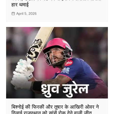
हार थमाई
April 5, 2026
बिश्नोई की फिरकी और तुषार के आखिरी ओवर ने
दिलाई राजस्थान को सांसें रोक देने वाली जीत