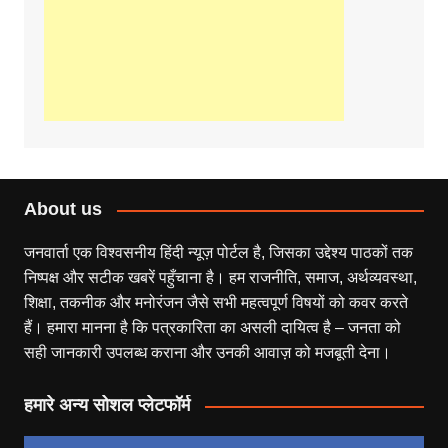
About us
जनवार्ता एक विश्वसनीय हिंदी न्यूज़ पोर्टल है, जिसका उद्देश्य पाठकों तक
निष्पक्ष और सटीक खबरें पहुँचाना है। हम राजनीति, समाज, अर्थव्यवस्था,
शिक्षा, तकनीक और मनोरंजन जैसे सभी महत्वपूर्ण विषयों को कवर करते
हैं। हमारा मानना है कि पत्रकारिता का असली दायित्व है – जनता को
सही जानकारी उपलब्ध कराना और उनकी आवाज़ को मजबूती देना।
हमारे अन्य सोशल प्लेटफॉर्म