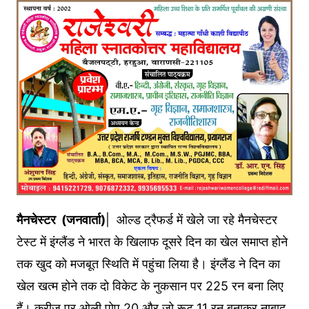
मैनचेस्टर (जनवार्ता)
| ओल्ड ट्रैफर्ड में खेले जा रहे मैनचेस्टर
टेस्ट में इंग्लैंड ने भारत के खिलाफ दूसरे दिन का खेल समाप्त होने
तक खुद को मजबूत स्थिति में पहुंचा लिया है। इंग्लैंड ने दिन का
खेल खत्म होने तक दो विकेट के नुकसान पर 225 रन बना लिए
हैं। क्रीज पर ओली पोप 20 और जो रूट 11 रन बनाकर नाबाद