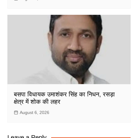
बसपा विधायक उमाशंकर सिंह का निधन, रसड़ा
क्षेत्र में शोक की लहर
August 6, 2026
Leave a Reply