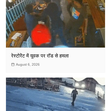
रेस्टोरेंट में युवक पर रॉड से हमला
August 6, 2026