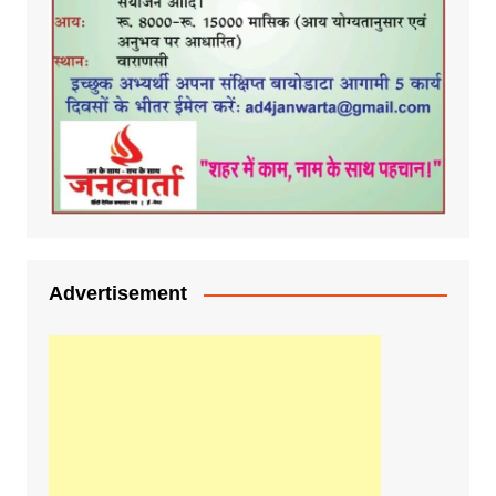
Advertisement