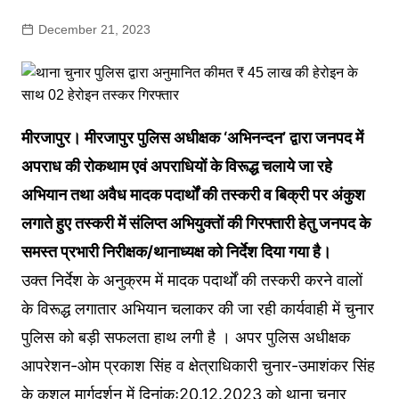
December 21, 2023
मीरजापुर। मीरजापुर पुलिस अधीक्षक ‘अभिनन्दन’ द्वारा जनपद में
अपराध की रोकथाम एवं अपराधियों के विरूद्ध चलाये जा रहे
अभियान तथा अवैध मादक पदार्थों की तस्करी व बिक्री पर अंकुश
लगाते हुए तस्करी में संलिप्त अभियुक्तों की गिरफ्तारी हेतु जनपद के
समस्त प्रभारी निरीक्षक/थानाध्यक्ष को निर्देश दिया गया है।
उक्त निर्देश के अनुक्रम में मादक पदार्थों की तस्करी करने वालों
के विरूद्ध लगातार अभियान चलाकर की जा रही कार्यवाही में चुनार
पुलिस को बड़ी सफलता हाथ लगी है । अपर पुलिस अधीक्षक
आपरेशन-ओम प्रकाश सिंह व क्षेत्राधिकारी चुनार-उमाशंकर सिंह
के कुशल मार्गदर्शन में दिनांकः20.12.2023 को थाना चुनार