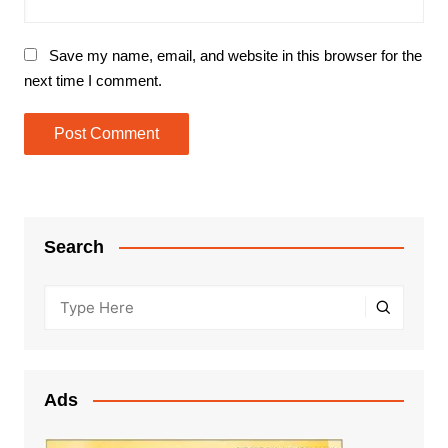
Save my name, email, and website in this browser for the
next time I comment.
Search
Ads