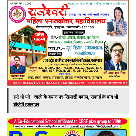
इसे भी पढ़े
खरगे के बयान पर सियासी बवाल, सफाई के बाद भी
बीजेपी हमलावर