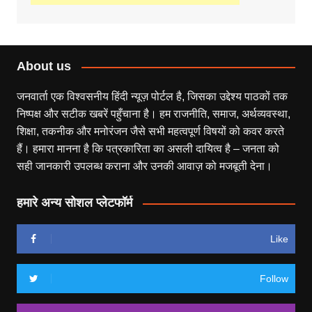
About us
जनवार्ता एक विश्वसनीय हिंदी न्यूज़ पोर्टल है, जिसका उद्देश्य पाठकों तक
निष्पक्ष और सटीक खबरें पहुँचाना है। हम राजनीति, समाज, अर्थव्यवस्था,
शिक्षा, तकनीक और मनोरंजन जैसे सभी महत्वपूर्ण विषयों को कवर करते
हैं। हमारा मानना है कि पत्रकारिता का असली दायित्व है – जनता को
सही जानकारी उपलब्ध कराना और उनकी आवाज़ को मजबूती देना।
हमारे अन्य सोशल प्लेटफॉर्म
Like
Follow