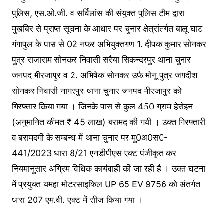
पुलिस, एस.ओ.जी. व सर्विलांस की संयुक्त पुलिस टीम द्वारा
मुखबिर से प्राप्त सूचना के आधार पर चुनार क्षेत्रांतर्गत बालू घाट
गंगापुल के पास से 02 नफर अभियुक्तगण 1. दीपक कुमार सोनकर
पुत्र राजाराम सोनकर निवासी सरैया सिकन्दरपुर थाना चुनार
जनपद मीरजापुर व 2. अभिषेक सोनकर उर्फ मोनू पुत्र जगदीश
सोनकर निवासी नागरपुर थाना चुनार जनपद मीरजापुर को
गिरफ्तार किया गया । जिनके पास से कुल 450 ग्राम हेरोइन
(अनुमानित कीमत ₹ 45 लाख) बरामद की गयी । उक्त गिरफ्तारी
व बरामदगी के सम्बन्ध में थाना चुनार पर मु0अ0स0-
441/2023 धारा 8/21 एनडीपीएस एक्ट पंजीकृत कर
नियमानुसार अग्रिम विधिक कार्यवाही की जा रही है । उक्त घटना
में प्रयुक्त यमहा मोटरसाइकिल UP 65 EV 9756 को अंतर्गत
धारा 207 एम.वी. एक्ट में सीज किया गया ।