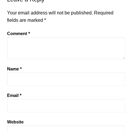
Your email address will not be published.
Required
fields are marked
*
Comment
*
Name
*
Email
*
Website