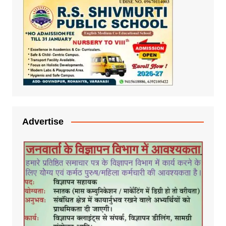
Advertise