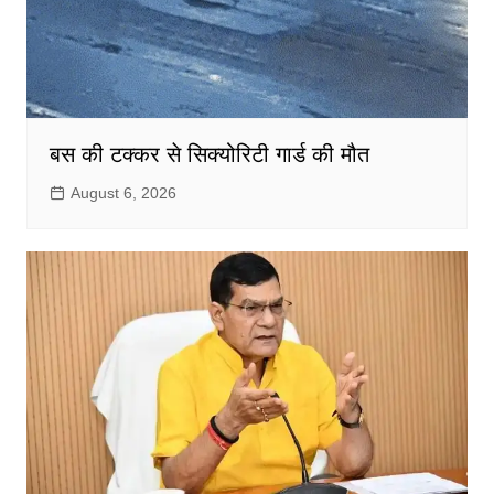
बस की टक्कर से सिक्योरिटी गार्ड की मौत
August 6, 2026