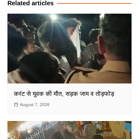
Related articles
करंट से युवक की मौत, सड़क जाम व तोड़फोड़
August 7, 2026