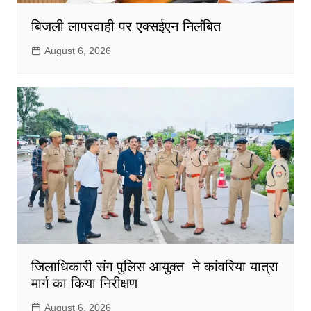
बिजली लापरवाही पर एक्सईएन निलंबित
August 6, 2026
जिलाधिकारी संग पुलिस आयुक्त ने कांवरिया यात्रा
मार्ग का किया निरीक्षण
August 6, 2026