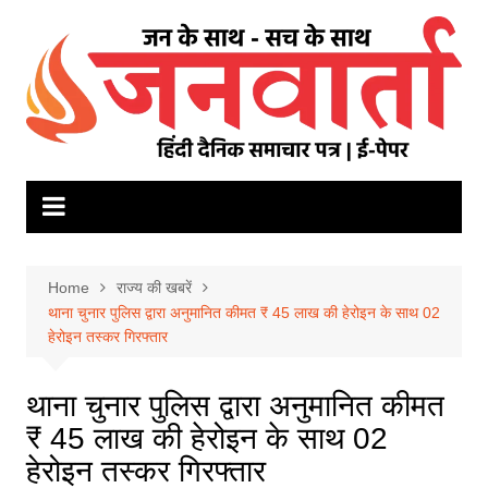
Skip
to
content
Home
राज्य की खबरें
थाना चुनार पुलिस द्वारा अनुमानित कीमत ₹ 45 लाख की हेरोइन के साथ 02
हेरोइन तस्कर गिरफ्तार
थाना चुनार पुलिस द्वारा अनुमानित कीमत
₹ 45 लाख की हेरोइन के साथ 02
हेरोइन तस्कर गिरफ्तार