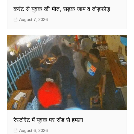
करंट से युवक की मौत, सड़क जाम व तोड़फोड़
August 7, 2026
रेस्टोरेंट में युवक पर रॉड से हमला
August 6, 2026