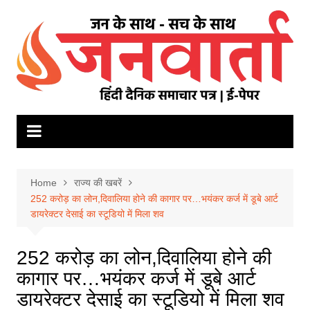
Skip
to
content
Home
राज्य की खबरें
252 करोड़ का लोन,दिवालिया होने की कागार पर…भयंकर कर्ज में डूबे आर्ट
डायरेक्‍टर देसाई का स्‍टूडियो में मिला शव
252 करोड़ का लोन,दिवालिया होने की
कागार पर…भयंकर कर्ज में डूबे आर्ट
डायरेक्‍टर देसाई का स्‍टूडियो में मिला शव