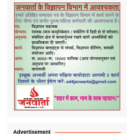
Advertisement