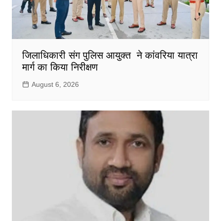
जिलाधिकारी संग पुलिस आयुक्त ने कांवरिया यात्रा
मार्ग का किया निरीक्षण
August 6, 2026