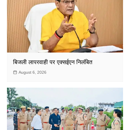
बिजली लापरवाही पर एक्सईएन निलंबित
August 6, 2026