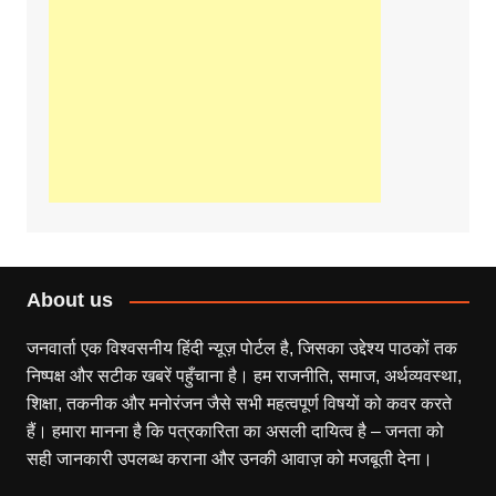
About us
जनवार्ता एक विश्वसनीय हिंदी न्यूज़ पोर्टल है, जिसका उद्देश्य पाठकों तक
निष्पक्ष और सटीक खबरें पहुँचाना है। हम राजनीति, समाज, अर्थव्यवस्था,
शिक्षा, तकनीक और मनोरंजन जैसे सभी महत्वपूर्ण विषयों को कवर करते
हैं। हमारा मानना है कि पत्रकारिता का असली दायित्व है – जनता को
सही जानकारी उपलब्ध कराना और उनकी आवाज़ को मजबूती देना।