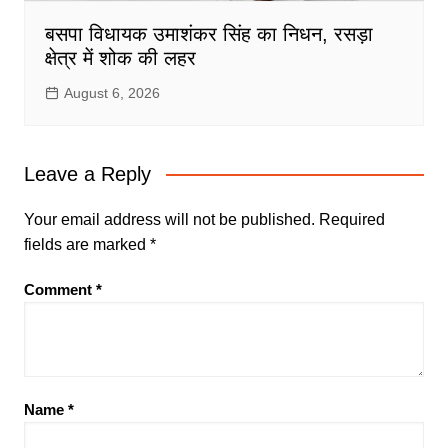
बसपा विधायक उमाशंकर सिंह का निधन, रसड़ा
क्षेत्र में शोक की लहर
August 6, 2026
Leave a Reply
Your email address will not be published.
Required
fields are marked
*
Comment
*
Name
*