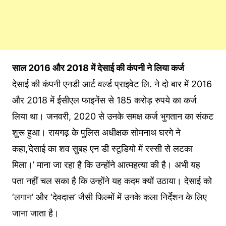
साल 2016 और 2018 में देसाई की कंपनी ने लिया कर्ज
देसाई की कंपनी एनडी आर्ट वर्ल्ड प्राइवेट लि. ने दो बार में 2016
और 2018 में ईसीएल फाइनेंस से 185 करोड़ रुपये का कर्ज
लिया था। जनवरी, 2020 से उनके समक्ष कर्ज भुगतान का संकट
शुरू हुआ। रायगढ़ के पुलिस अधीक्षक सोमनाथ घरगे ने
कहा,’देसाई का शव सुबह एन डी स्टूडियो में रस्सी से लटका
मिला।’ माना जा रहा है कि उन्होंने आत्महत्या की है। अभी यह
पता नहीं चल सका है कि उन्होंने यह कदम क्यों उठाया। देसाई को
‘लगान’ और ‘देवदास’ जैसी फिल्मों में उनके कला निर्देशन के लिए
जाना जाता है।