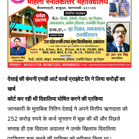
देसाई की कंपनी एनडी आर्ट वर्ल्ड प्राइवेट लि ने लिया करोड़ों का
खर्च
कोर्ट कर रही थी दिवालिया घोषित करने की प्रकिया
जानकारी के मुताबिक नितिन देसाई ने अपने वित्तीय ऋणदाता को
252 करोड़ रुपये के कर्ज भुगतान में चूक की थी और पिछले
सप्ताह ही एक दिवाला अदालत ने उनके खिलाफ दिवालिया
प्रक्रिया शरू करने की याचिका को स्वीकार किया था।