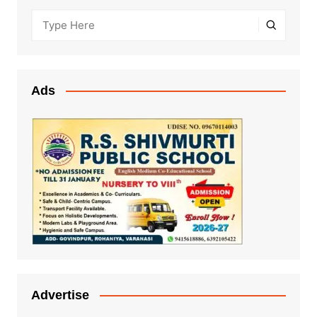
Ads
Advertise