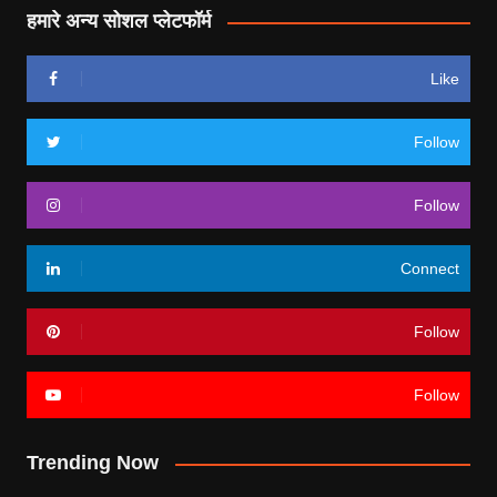
हमारे अन्य सोशल प्लेटफॉर्म
Like
Follow
Follow
Connect
Follow
Follow
Trending Now