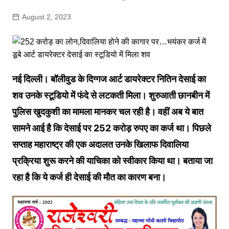
August 2, 2023
नई दिल्ली। बॉलीवुड के दिग्गज आर्ट डायरेक्‍टर नितिन देसाई का
शव उनके स्‍टूडियो में फंदे से लटकती मिला। शुरुआती छानबीन में
पुलिस खुदकुशी का मामला मानकर चल रही है। वहीं अब ये बात
सामने आई है कि देसाई पर 252 करोड़ रुपए का कर्ज था। पिछले
सप्ताह महाराष्‍ट्र की एक अदालत उनके खिलाफ दिवालिया
प्रक्रिया शुरू करने की याचिका को स्‍वीकार किया था। बताया जा
रहा है कि ये कर्ज ही देसाई की मौत का कारण बना।