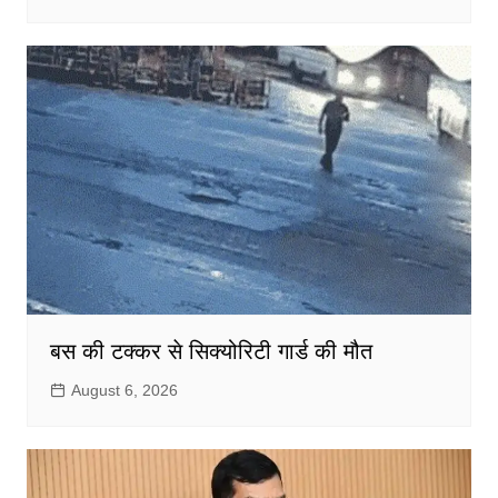
बस की टक्कर से सिक्योरिटी गार्ड की मौत
August 6, 2026