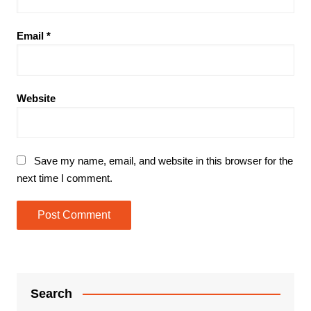
Email
*
Website
Save my name, email, and website in this browser for the
next time I comment.
Search