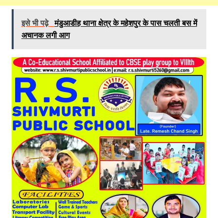
इसे भी पढ़े
मंडुआडीह थाना क्षेत्र के महेशपुर के पास चलती बस में
अचानक लगी आग