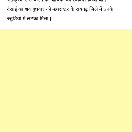
देसाई का शव बुधवार को महाराष्ट्र के रायगढ़ जिले में उनके
स्टूडियो में लटका मिला।