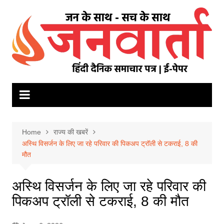
Skip
to
content
Home
राज्य की खबरें
अस्थि विसर्जन के लिए जा रहे परिवार की पिकअप ट्रॉली से टकराई, 8 की
मौत
अस्थि विसर्जन के लिए जा रहे परिवार की
पिकअप ट्रॉली से टकराई, 8 की मौत