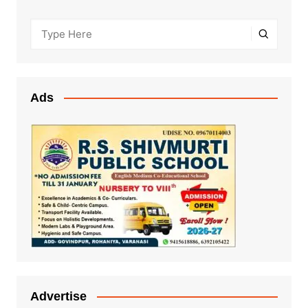
Ads
Advertise