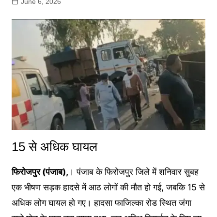
June 6, 2026
15 से अधिक घायल
फिरोजपुर (पंजाब),
। पंजाब के फिरोजपुर जिले में शनिवार सुबह
एक भीषण सड़क हादसे में आठ लोगों की मौत हो गई, जबकि 15 से
अधिक लोग घायल हो गए। हादसा फाजिल्का रोड स्थित जंगा