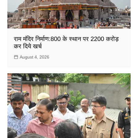
राम मंदिर निर्माण:800 के स्थान पर 2200 करोड़
कर दिये खर्च
August 4, 2026