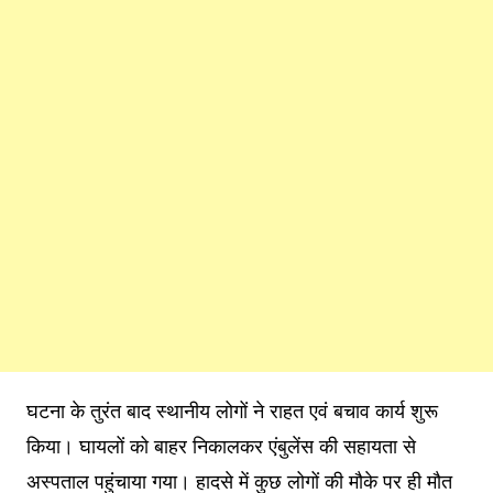
घटना के तुरंत बाद स्थानीय लोगों ने राहत एवं बचाव कार्य शुरू
किया। घायलों को बाहर निकालकर एंबुलेंस की सहायता से
अस्पताल पहुंचाया गया। हादसे में कुछ लोगों की मौके पर ही मौत