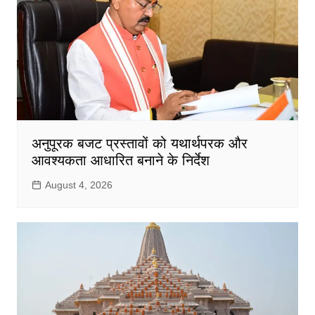
अनुपूरक बजट प्रस्तावों को यथार्थपरक और
आवश्यकता आधारित बनाने के निर्देश
August 4, 2026