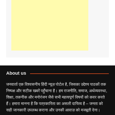
About us
जनवार्ता एक विश्वसनीय हिंदी न्यूज़ पोर्टल है, जिसका उद्देश्य पाठकों तक
निष्पक्ष और सटीक खबरें पहुँचाना है। हम राजनीति, समाज, अर्थव्यवस्था,
शिक्षा, तकनीक और मनोरंजन जैसे सभी महत्वपूर्ण विषयों को कवर करते
हैं। हमारा मानना है कि पत्रकारिता का असली दायित्व है – जनता को
सही जानकारी उपलब्ध कराना और उनकी आवाज़ को मजबूती देना।