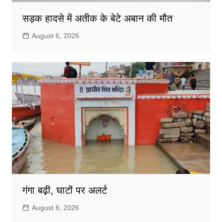
सड़क हादसे में अतीक के बेटे अबान की मौत
August 6, 2026
गंगा बढ़ी, घाटों पर अलर्ट
August 6, 2026