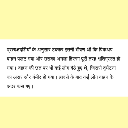
प्रत्यक्षदर्शियों के अनुसार टक्कर इतनी भीषण थी कि पिकअप
वाहन पलट गया और उसका अगला हिस्सा पूरी तरह क्षतिग्रस्त हो
गया। वाहन की छत पर भी कई लोग बैठे हुए थे, जिससे दुर्घटना
का असर और गंभीर हो गया। हादसे के बाद कई लोग वाहन के
अंदर फंस गए।