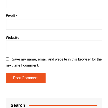
Email
*
Website
Save my name, email, and website in this browser for the
next time I comment.
Search