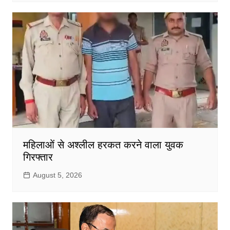
महिलाओं से अश्लील हरकत करने वाला युवक
गिरफ्तार
August 5, 2026