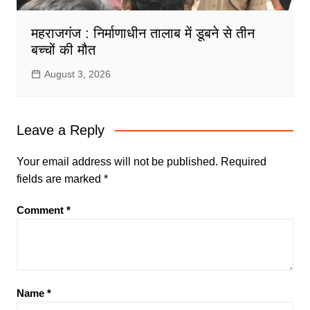
महराजगंज : निर्माणाधीन तालाब में डूबने से तीन
बच्चों की मौत
August 3, 2026
Leave a Reply
Your email address will not be published.
Required
fields are marked
*
Comment
*
Name
*