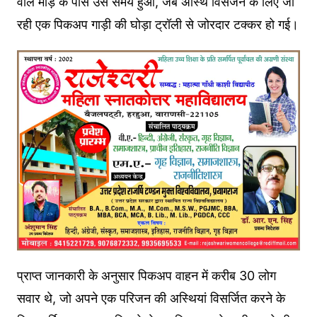
वाले मोड़ के पास उस समय हुआ, जब अस्थि विसर्जन के लिए जा
रही एक पिकअप गाड़ी की घोड़ा ट्रॉली से जोरदार टक्कर हो गई।
प्राप्त जानकारी के अनुसार पिकअप वाहन में करीब 30 लोग
सवार थे, जो अपने एक परिजन की अस्थियां विसर्जित करने के