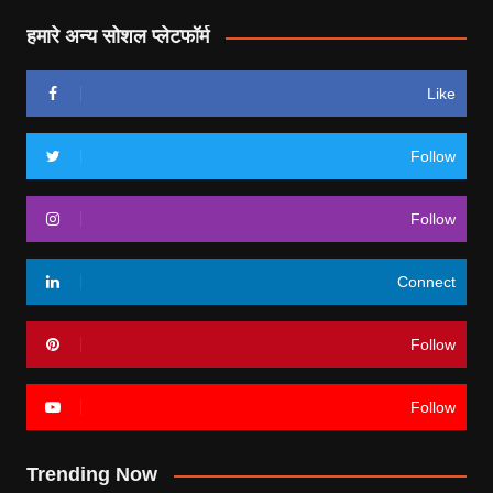
हमारे अन्य सोशल प्लेटफॉर्म
Like
Follow
Follow
Connect
Follow
Follow
Trending Now