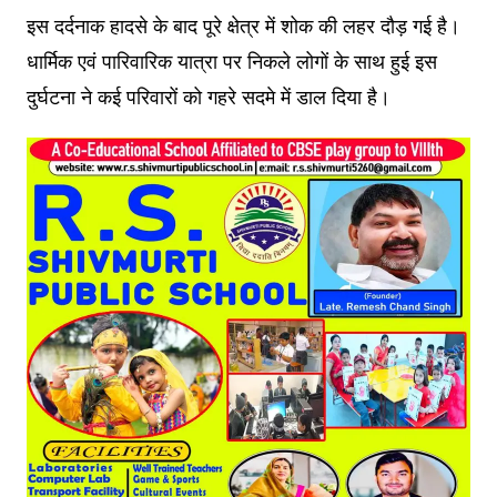
इस दर्दनाक हादसे के बाद पूरे क्षेत्र में शोक की लहर दौड़ गई है।
धार्मिक एवं पारिवारिक यात्रा पर निकले लोगों के साथ हुई इस
दुर्घटना ने कई परिवारों को गहरे सदमे में डाल दिया है।