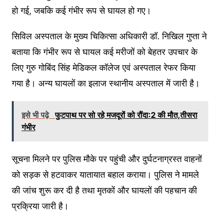
हो गई, जबकि कई गंभीर रूप से घायल हो गए।
सिविल अस्पताल के मुख्य चिकित्सा अधिकारी डॉ. निखिल गुप्ता ने
बताया कि गंभीर रूप से घायल कई मरीजों को बेहतर उपचार के
लिए गुरु गोबिंद सिंह मेडिकल कॉलेज एवं अस्पताल रेफर किया
गया है। अन्य घायलों का इलाज स्थानीय अस्पताल में जारी है।
इसे भी पढ़े
फुटपाथ पर सो रहे मजदूरों को रौंदा:2 की मौत,तीसरा
गंभीर
सूचना मिलने पर पुलिस मौके पर पहुंची और दुर्घटनाग्रस्त वाहनों
को सड़क से हटवाकर यातायात बहाल कराया। पुलिस ने मामले
की जांच शुरू कर दी है तथा मृतकों और घायलों की पहचान की
प्रक्रिया जारी है।