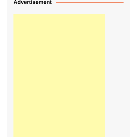
Advertisement