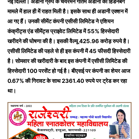
नई दिल्ली। अडानी ग्रुप के चेयरमैन गौतम अडानी को हिंडनबर्ग
मामले में हाल ही में राहत मिली है। इसके साथ ही अडानी एक्शन में
आ गए हैं। उनकी सीमेंट कंपनी एसीसी लिमिटेड ने एशियन
कंक्रीट्स एंड सीमेंट्स प्राइवेट लिमिटेड में 55% हिस्सेदारी
खरीदने की घोषणा की है। इसकी वैल्यू 425.96 करोड़ रुपये है।
एसीसी लिमिटेड की पहले से ही इस कंपनी में 45 फीसदी हिस्सेदारी
है। सोमवार की खरीदारी के बाद इस कंपनी में एसीसी लिमिटेड की
हिस्सेदारी 100 परसेंट हो गई है। बीएसई पर कंपनी का शेयर आज
0.67% की गिरावट के साथ 2361.40 रुपये पर ट्रेड कर रहा
था।