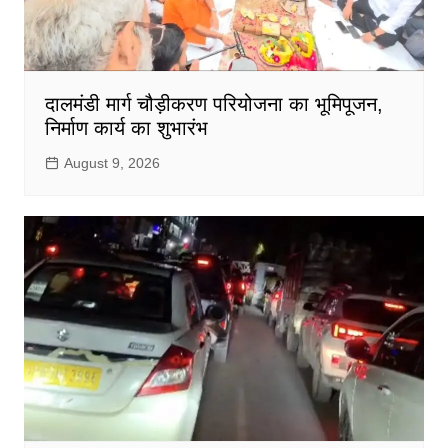
दालमंडी मार्ग चौड़ीकरण परियोजना का भूमिपूजन,
निर्माण कार्य का शुभारंभ
August 9, 2026