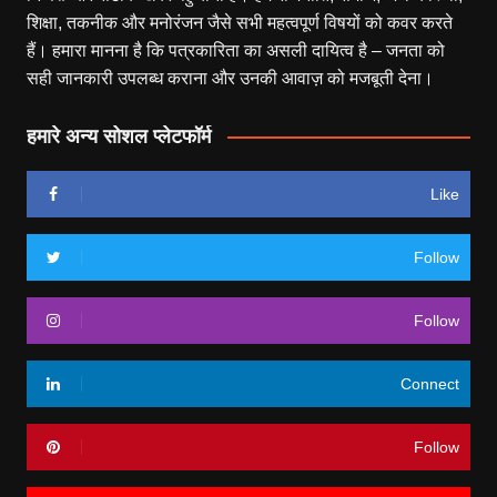
शिक्षा, तकनीक और मनोरंजन जैसे सभी महत्वपूर्ण विषयों को कवर करते
हैं। हमारा मानना है कि पत्रकारिता का असली दायित्व है – जनता को
सही जानकारी उपलब्ध कराना और उनकी आवाज़ को मजबूती देना।
हमारे अन्य सोशल प्लेटफॉर्म
Like
Follow
Follow
Connect
Follow