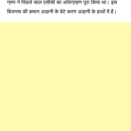
ग्रुप ने पिछले साल एसीसी का अधिग्रहण पूरा किया था। इस
बिजनस की कमान अडानी के बेटे करण अडानी के हाथों में है।