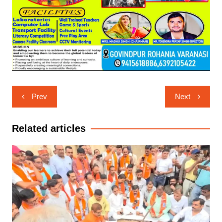
Post
Prev
Next
navigation
Related articles