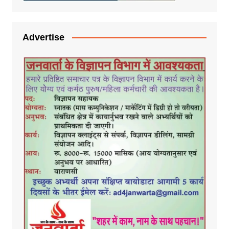
Advertise