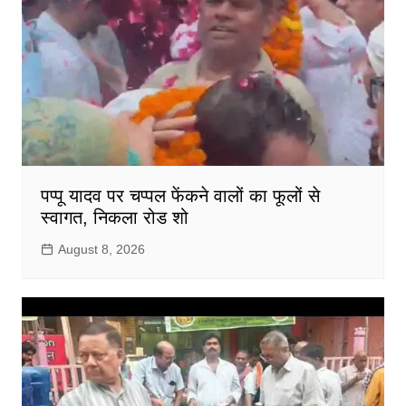
पप्पू यादव पर चप्पल फेंकने वालों का फूलों से
स्वागत, निकला रोड शो
August 8, 2026