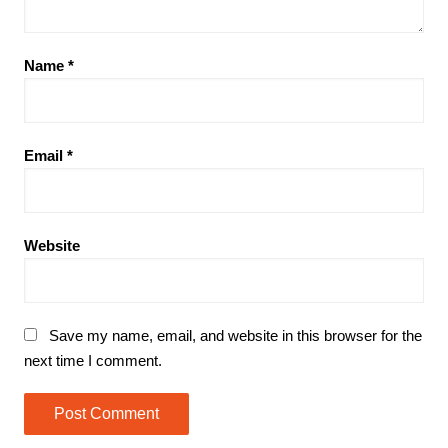
Name
*
Email
*
Website
Save my name, email, and website in this browser for the
next time I comment.