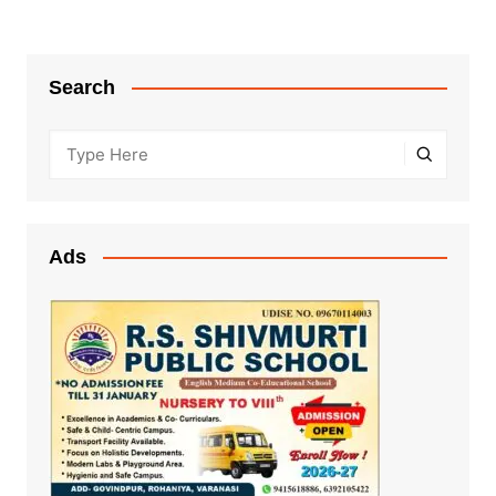
Search
Ads