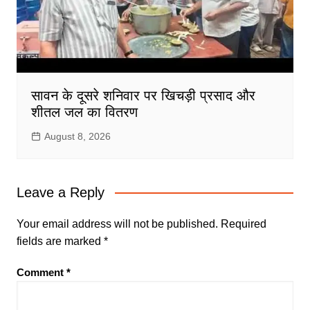
सावन के दूसरे शनिवार पर खिचड़ी प्रसाद और
शीतल जल का वितरण
August 8, 2026
Leave a Reply
Your email address will not be published.
Required
fields are marked
*
Comment
*