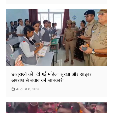
छात्राओं को दी गई महिला सुरक्षा और साइबर
अपराध से बचाव की जानकारी
August 8, 2026