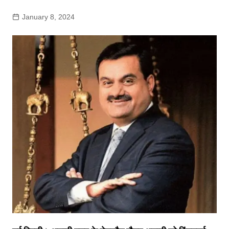
January 8, 2024