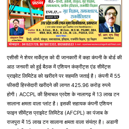
एसीसी ने शेयर मार्केट्स को दी जानकारी में कहा कंपनी के बोर्ड की
आठ जनवरी को हुई बैठक में एशियन कंक्रीट्स एंड सीमेंट्स
प्राइवेट लिमिटेड को खरीदने पर सहमति जताई है। कंपनी में 55
फीसदी हिस्सेदारी खरीदने की लागत 425.96 करोड़ रुपये
होगी। ACCPL की हिमाचल प्रदेश के नालागढ़ में 13 लाख टन
सालाना क्षमता वाला प्लांट है। इसकी सहायक कंपनी एशियन
फाइन सीमेंट्स प्राइवेट लिमिटेड (AFCPL) का पंजाब के
राजपुरा में 15 लाख टन सालाना क्षमता वाला संयंत्र है। अडानी