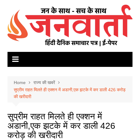
Skip
to
content
Home
राज्य की खबरें
सुप्रीम राहत मिलते ही एक्शन में अडानी,एक झटके में कर डाली 426 करोड़
की खरीदारी
सुप्रीम राहत मिलते ही एक्शन में
अडानी,एक झटके में कर डाली 426
करोड़ की खरीदारी