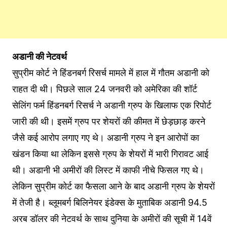
अडानी की नेटवर्थ
सुप्रीम कोर्ट ने हिंडनबर्ग रिसर्च मामले में हाल में गौतम अडानी को
राहत दी थी। पिछले साल 24 जनवरी को अमेरिका की शॉर्ट
सेलिंग फर्म हिंडनबर्ग रिसर्च ने अडानी ग्रुप के खिलाफ एक रिपोर्ट
जारी की थी। इसमें ग्रुप पर शेयरों की कीमत में छेड़छाड़ करने
जैसे कई आरोप लगाए गए थे। अडानी ग्रुप ने इन आरोपों का
खंडन किया था लेकिन इससे ग्रुप के शेयरों में भारी गिरावट आई
थी। अडानी भी अमीरों की लिस्ट में काफी नीचे फिसल गए थे।
लेकिन सुप्रीम कोर्ट का फैसला आने के बाद अडानी ग्रुप के शेयरों
में तेजी है। ब्लूमबर्ग बिलिनेयर इंडेक्स के मुताबिक अडानी 94.5
अरब डॉलर की नेटवर्थ के साथ दुनिया के अमीरों की सूची में 14वें