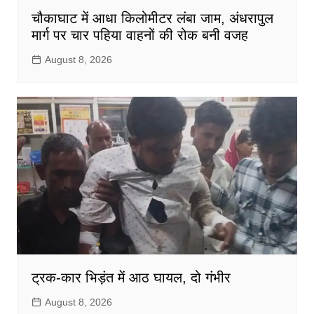
चौकाघाट में आधा किलोमीटर लंबा जाम, अंधरापुल
मार्ग पर चार पहिया वाहनों की रोक बनी वजह
August 8, 2026
ट्रक-कार भिड़ंत में आठ घायल, दो गंभीर
August 8, 2026