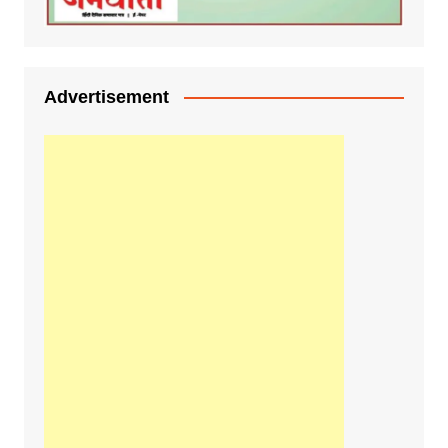
Advertisement