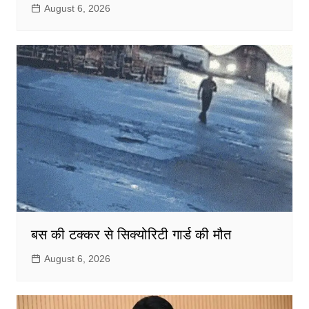
August 6, 2026
बस की टक्कर से सिक्योरिटी गार्ड की मौत
August 6, 2026