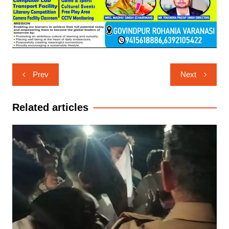
Post
Prev
Next
navigation
Related articles