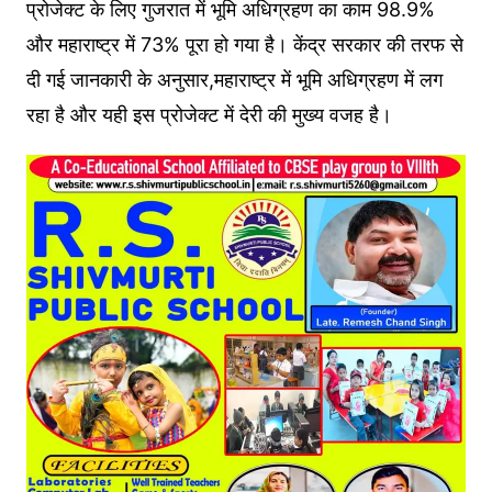
प्रोजेक्ट के लिए गुजरात में भूमि अधिग्रहण का काम 98.9%
और महाराष्ट्र में 73% पूरा हो गया है। केंद्र सरकार की तरफ से
दी गई जानकारी के अनुसार,महाराष्ट्र में भूमि अधिग्रहण में लग
रहा है और यही इस प्रोजेक्ट में देरी की मुख्य वजह है।