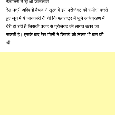
रेलमंत्री ने दी थी जानकारी
रेल मंत्री अश्विनी वैष्णव ने सूरत में इस प्रोजेक्ट की समीक्षा करते
हुए जून में ये जानकारी दी थी कि महाराष्ट्र में भूमि अधिग्रहण में
देरी हो रही है जिसकी वजह से प्रोजेक्ट की लागत ऊपर जा
सकती है। इसके बाद रेल मंत्री ने किराये को लेकर भी बात की
थी।