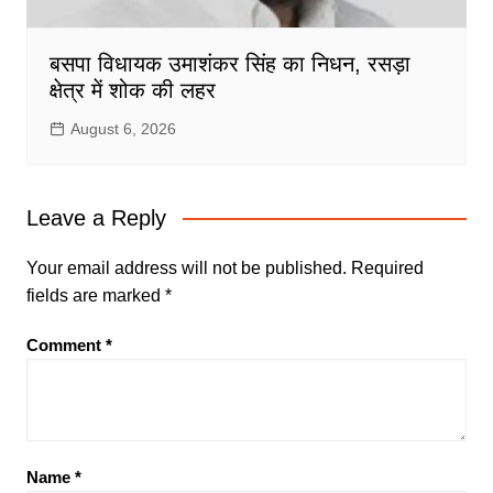
बसपा विधायक उमाशंकर सिंह का निधन, रसड़ा
क्षेत्र में शोक की लहर
August 6, 2026
Leave a Reply
Your email address will not be published.
Required
fields are marked
*
Comment
*
Name
*