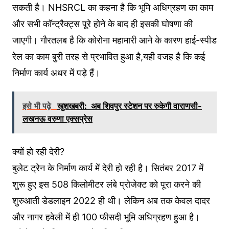
सकती है। NHSRCL का कहना है कि भूमि अधिग्रहण का काम
और सभी कॉन्ट्रैक्ट्स पूरे होने के बाद ही इसकी घोषणा की
जाएगी। गौरतलब है कि कोरोना महामारी आने के कारण हाई-स्पीड
रेल का काम बुरी तरह से प्रभावित हुआ है,यही वजह है कि कई
निर्माण कार्य अधर में पड़े हैं।
इसे भी पढ़े
खुशखबरी: अब शिवपुर स्टेशन पर रुकेगी वाराणसी-
लखनऊ वरुणा एक्सप्रेस
क्यों हो रही देरी?
बुलेट ट्रेन के निर्माण कार्य में देरी हो रही है। सितंबर 2017 में
शुरू हुए इस 508 किलोमीटर लंबे प्रोजेक्ट को पूरा करने की
शुरुआती डेडलाइन 2022 ही थी। लेकिन अब तक केवल दादर
और नागर हवेली में ही 100 फीसदी भूमि अधिग्रहण हुआ है।