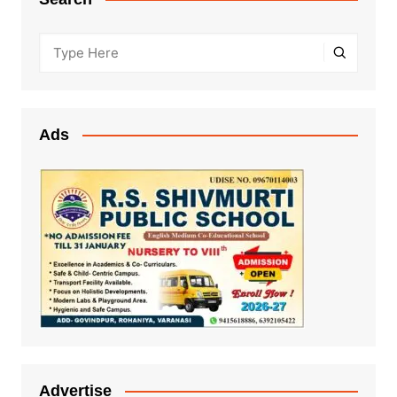
Ads
Advertise