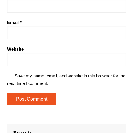
Email
*
Website
Save my name, email, and website in this browser for the
next time I comment.
Search