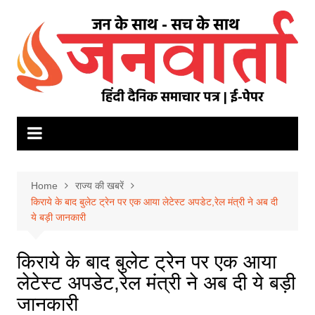
Skip
to
content
Home
राज्य की खबरें
किराये के बाद बुलेट ट्रेन पर एक आया लेटेस्ट अपडेट,रेल मंत्री ने अब दी
ये बड़ी जानकारी
किराये के बाद बुलेट ट्रेन पर एक आया
लेटेस्ट अपडेट,रेल मंत्री ने अब दी ये बड़ी
जानकारी