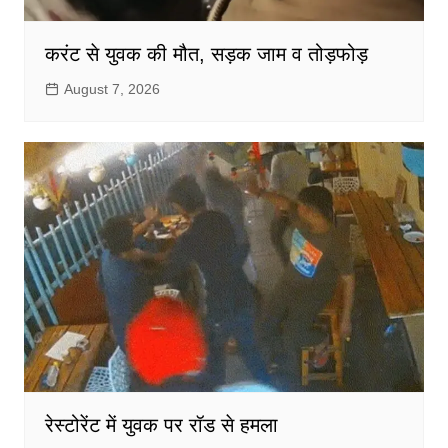
करंट से युवक की मौत, सड़क जाम व तोड़फोड़
August 7, 2026
रेस्टोरेंट में युवक पर रॉड से हमला