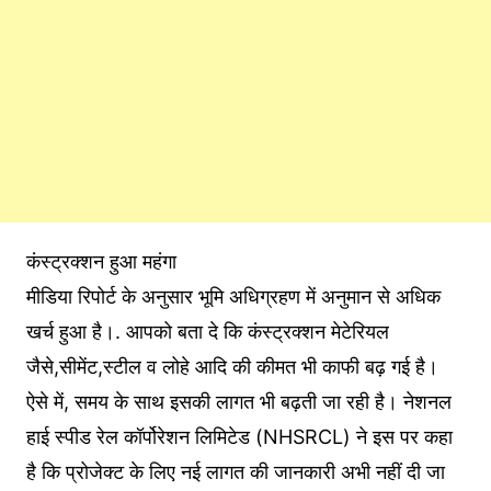
कंस्ट्रक्शन हुआ महंगा
मीडिया रिपोर्ट के अनुसार भूमि अधिग्रहण में अनुमान से अधिक
खर्च हुआ है।. आपको बता दे कि कंस्ट्रक्शन मेटेरियल
जैसे,सीमेंट,स्टील व लोहे आदि की कीमत भी काफी बढ़ गई है।
ऐसे में, समय के साथ इसकी लागत भी बढ़ती जा रही है। नेशनल
हाई स्पीड रेल कॉर्पोरेशन लिमिटेड (NHSRCL) ने इस पर कहा
है कि प्रोजेक्ट के लिए नई लागत की जानकारी अभी नहीं दी जा