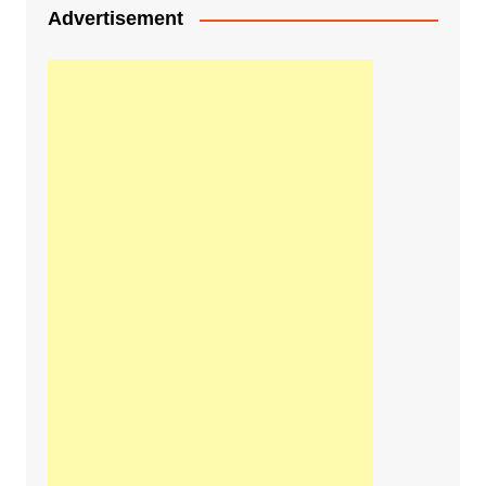
Advertisement