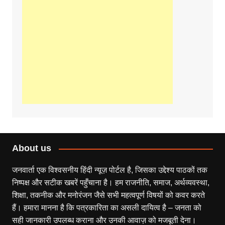
About us
जनवार्ता एक विश्वसनीय हिंदी न्यूज़ पोर्टल है, जिसका उद्देश्य पाठकों तक
निष्पक्ष और सटीक खबरें पहुँचाना है। हम राजनीति, समाज, अर्थव्यवस्था,
शिक्षा, तकनीक और मनोरंजन जैसे सभी महत्वपूर्ण विषयों को कवर करते
हैं। हमारा मानना है कि पत्रकारिता का असली दायित्व है – जनता को
सही जानकारी उपलब्ध कराना और उनकी आवाज़ को मजबूती देना।