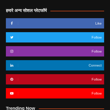
हमारे अन्य सोशल प्लेटफॉर्म
Like
Follow
Follow
Connect
Follow
Follow
Trending Now