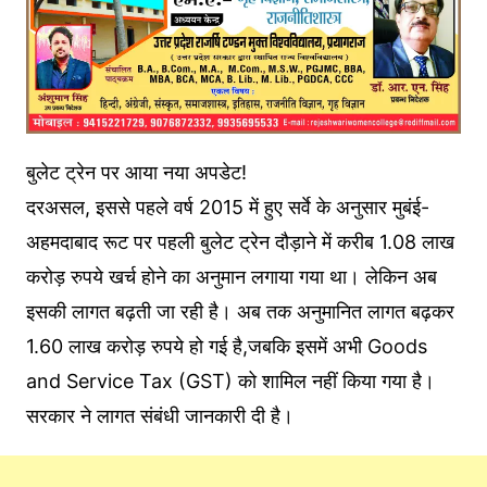
बुलेट ट्रेन पर आया नया अपडेट!
दरअसल, इससे पहले वर्ष 2015 में हुए सर्वे के अनुसार मुबंई-
अहमदाबाद रूट पर पहली बुलेट ट्रेन दौड़ाने में करीब 1.08 लाख
करोड़ रुपये खर्च होने का अनुमान लगाया गया था। लेकिन अब
इसकी लागत बढ़ती जा रही है। अब तक अनुमानित लागत बढ़कर
1.60 लाख करोड़ रुपये हो गई है,जबकि इसमें अभी Goods
and Service Tax (GST) को शामिल नहीं किया गया है।
सरकार ने लागत संबंधी जानकारी दी है।