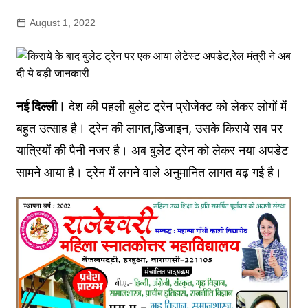
August 1, 2022
नई दिल्ली।
देश की पहली बुलेट ट्रेन प्रोजेक्ट को लेकर लोगों में
बहुत उत्साह है। ट्रेन की लागत,डिजाइन, उसके किराये सब पर
यात्रियों की पैनी नजर है। अब बुलेट ट्रेन को लेकर नया अपडेट
सामने आया है। ट्रेन में लगने वाले अनुमानित लागत बढ़ गई है।