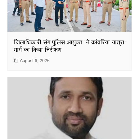
जिलाधिकारी संग पुलिस आयुक्त ने कांवरिया यात्रा
मार्ग का किया निरीक्षण
August 6, 2026