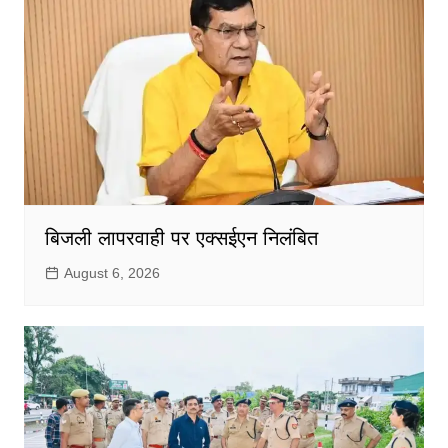
बिजली लापरवाही पर एक्सईएन निलंबित
August 6, 2026