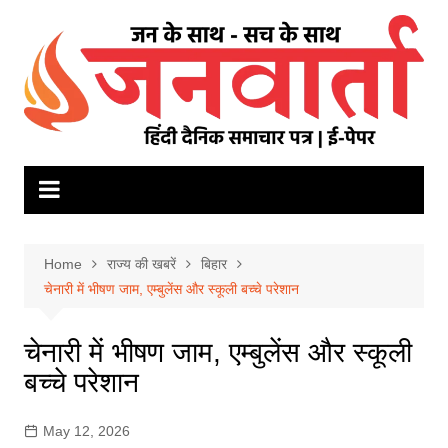
Skip
to
content
Home
राज्य की खबरें
बिहार
चेनारी में भीषण जाम, एम्बुलेंस और स्कूली बच्चे परेशान
चेनारी में भीषण जाम, एम्बुलेंस और स्कूली
बच्चे परेशान
May 12, 2026