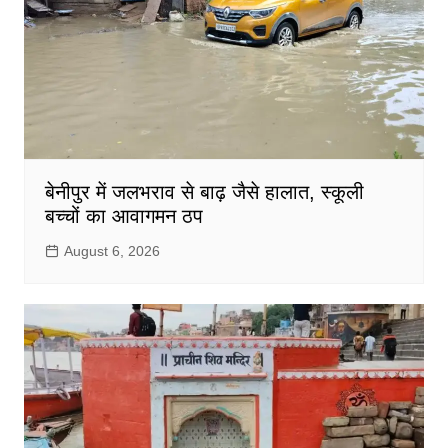
बेनीपुर में जलभराव से बाढ़ जैसे हालात, स्कूली
बच्चों का आवागमन ठप
August 6, 2026