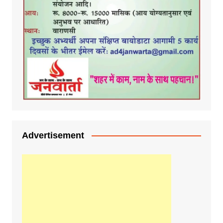
Advertisement