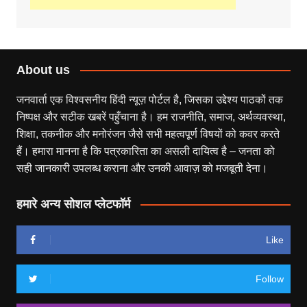
About us
जनवार्ता एक विश्वसनीय हिंदी न्यूज़ पोर्टल है, जिसका उद्देश्य पाठकों तक
निष्पक्ष और सटीक खबरें पहुँचाना है। हम राजनीति, समाज, अर्थव्यवस्था,
शिक्षा, तकनीक और मनोरंजन जैसे सभी महत्वपूर्ण विषयों को कवर करते
हैं। हमारा मानना है कि पत्रकारिता का असली दायित्व है – जनता को
सही जानकारी उपलब्ध कराना और उनकी आवाज़ को मजबूती देना।
हमारे अन्य सोशल प्लेटफॉर्म
Like
Follow