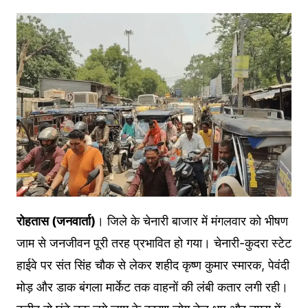
रोहतास (जनवार्ता)
। जिले के चेनारी बाजार में मंगलवार को भीषण
जाम से जनजीवन पूरी तरह प्रभावित हो गया। चेनारी-कुदरा स्टेट
हाईवे पर संत सिंह चौक से लेकर शहीद कृष्ण कुमार स्मारक, पेवंदी
मोड़ और डाक बंगला मार्केट तक वाहनों की लंबी कतार लगी रही।