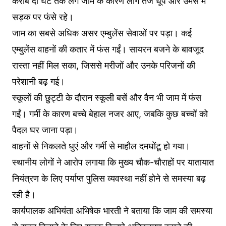
करीब दो घंटे तक लगे जाम के कारण लोग तेज धूप और उमस में
सड़क पर फंसे रहे।
जाम का सबसे अधिक असर एम्बुलेंस सेवाओं पर पड़ा। कई
एम्बुलेंस वाहनों की कतार में फंस गईं। सायरन बजने के बावजूद
रास्ता नहीं मिल सका, जिससे मरीजों और उनके परिजनों की
परेशानी बढ़ गई।
स्कूलों की छुट्टी के दौरान स्कूली बसें और वैन भी जाम में फंस
गईं। गर्मी के कारण बच्चे बेहाल नजर आए, जबकि कुछ बच्चों को
पैदल घर जाना पड़ा।
वाहनों से निकलते धुएं और गर्मी से माहौल दमघोंटू हो गया।
स्थानीय लोगों ने आरोप लगाया कि मुख्य चौक-चौराहों पर यातायात
नियंत्रण के लिए पर्याप्त पुलिस व्यवस्था नहीं होने से समस्या बढ़
रही है।
कार्यपालक अभियंता अभिषेक भारती ने बताया कि जाम की समस्या