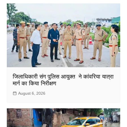
जिलाधिकारी संग पुलिस आयुक्त ने कांवरिया यात्रा
मार्ग का किया निरीक्षण
August 6, 2026