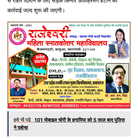
से राहत दिलाने के लिए सड़क किनारे अतिक्रमण हटाने की
कार्रवाई जल्द शुरू की जाएगी।
इसे भी पढ़े
101 मोबाइल चोरी के इनामिया को 5 साल बाद पुलिस
ने दबोचा