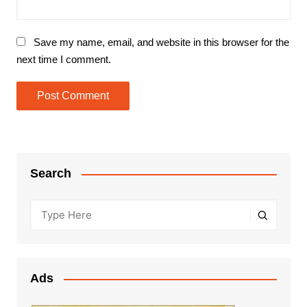
Save my name, email, and website in this browser for the
next time I comment.
Search
Ads