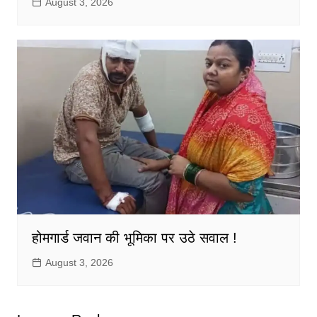
August 3, 2026
होमगार्ड जवान की भूमिका पर उठे सवाल !
August 3, 2026