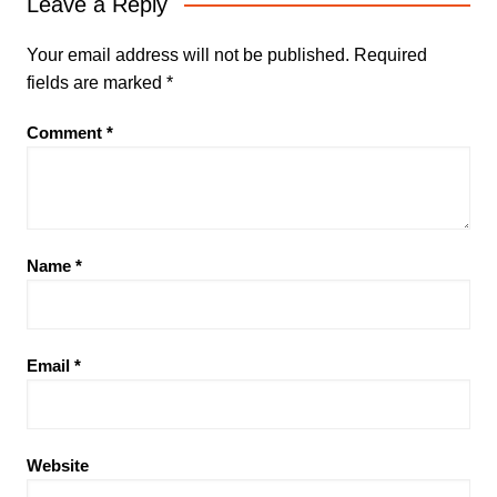
Leave a Reply
Your email address will not be published.
Required
fields are marked
*
Comment
*
Name
*
Email
*
Website