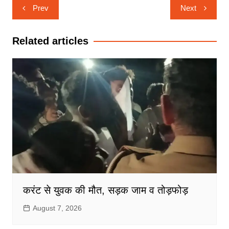
Post
Prev
Next
navigation
Related articles
करंट से युवक की मौत, सड़क जाम व तोड़फोड़
August 7, 2026