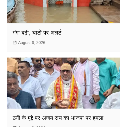
गंगा बढ़ी, घाटों पर अलर्ट
August 6, 2026
ठगी के मुद्दे पर अजय राय का भाजपा पर हमला