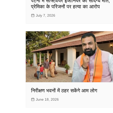
पटना में सॉफ्टवेयर इंजीनियर की संदिग्ध मौत,
प्रेमिका के परिजनों पर हत्या का आरोप
July 7, 2026
निरीक्षण भवनों में ठहर सकेंगे आम लोग
June 18, 2026