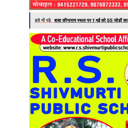
इसे भी पढ़े
बाबा कीनाराम स्थल पर 1 मई को 55 जोड़ों का