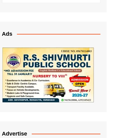
Ads
Advertise