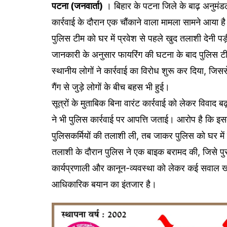
पटना (जनवार्ता)
। बिहार के पटना जिले के बाढ़ अनुमंडल 
कार्रवाई के दौरान एक चौंकाने वाला मामला सामने आया है।
पुलिस टीम को घर में प्रवेश से पहले खुद तलाशी देनी पड
जानकारी के अनुसार फायरिंग की घटना के बाद पुलिस टीम 
स्थानीय लोगों ने कार्रवाई का विरोध शुरू कर दिया, 
गैंग से जुड़े लोगों के बीच बहस भी हुई।
सूत्रों के मुताबिक बिना वारंट कार्रवाई को लेकर विवाद 
ने भी पुलिस कार्रवाई पर आपत्ति जताई। आरोप है कि इसके 
पुलिसकर्मियों की तलाशी ली, तब जाकर पुलिस को घर में
तलाशी के दौरान पुलिस ने एक बाइक बरामद की, जिसे पुरा
कार्यप्रणाली और कानून-व्यवस्था को लेकर कई सवाल खड़
आधिकारिक बयान का इंतजार है।