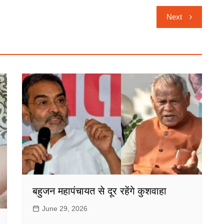
Next
बहुजन महापंचायत से दूर रहेंगे कुशवाहा
June 29, 2026