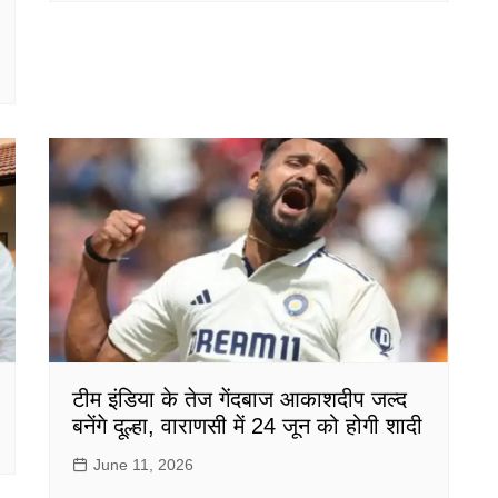
टीम इंडिया के तेज गेंदबाज आकाशदीप जल्द
बनेंगे दूल्हा, वाराणसी में 24 जून को होगी शादी
June 11, 2026