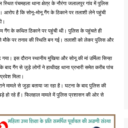
स्थित पंचमहला थाना क्षेत्र के नौरंगा जलालपुर गांव में पुलिस
 आरोप है कि सोनू-मोनू गैंग के ठिकाने पर तलाशी लेने पहुंची
़ी।
गैंग के कथित ठिकाने पर पहुंची थी। पुलिस के पहुंचते ही
जिससे मौके पर तनाव की स्थिति बन गई। तलाशी को लेकर पुलिस और
बढ़ गया। इस दौरान स्थानीय मुखिया और सोनू की मां उर्मिला सिन्हा
बाद गैंग से जुड़े लोगों ने हाथीदह थाना प्रभारी समेत करीब पांच
 प्रवेश मिला।
ने मामले से जुड़ा बताया जा रहा है। घटना के बाद पुलिस की
े हो रहे हैं। फिलहाल मामले में पुलिस प्रशासन की ओर से