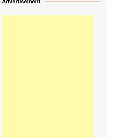
Advertisement