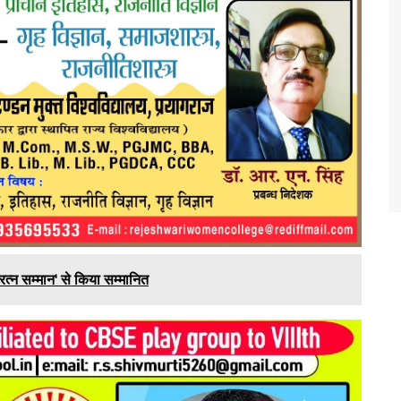
रत्न सम्मान' से किया सम्मानित