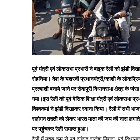
पूर्व मंत्री एवं लोकसभा प्रभारी ने बाइक रैली को झंडी द
रोहनिया। देश के यशस्वी प्रधानमंत्री/काशी के लोकप्रिय
प्रत्याशी बनाये जाने पर सेवापुरी विधानसभा क्षेत्र के जंस
गया।इस रैली को पूर्व बेसिक शिक्षा मंत्री एवं लोकसभा प्
विश्वकर्मा ने झंडी दिखाकर रवाना किया। रैली में सभी भाज
स्लोगन तख्ती को लेकर भारत माता की जय की नारा लगाते
पर पहुंचकर रैली समाप्त हुआ।
रैली में मुख्य रूप से पूर्व सांसद राजेश मिश्रा, पूर्व व