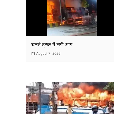
चलते ट्रक में लगी आग
August 7, 2026