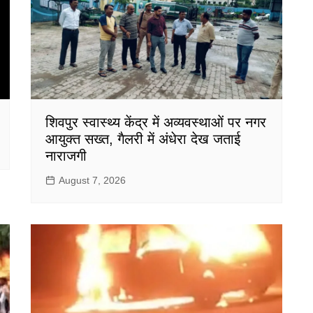
शिवपुर स्वास्थ्य केंद्र में अव्यवस्थाओं पर नगर
आयुक्त सख्त, गैलरी में अंधेरा देख जताई
नाराजगी
August 7, 2026