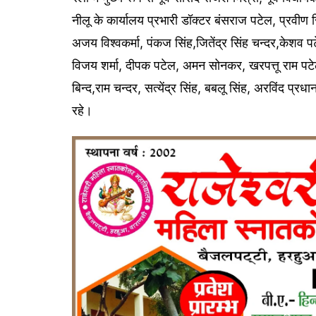
नीलू के कार्यालय प्रभारी डॉक्टर बंसराज पटेल, प्रवीण स
अजय विश्वकर्मा, पंकज सिंह,जितेंद्र सिंह चन्दर,केशव प
विजय शर्मा, दीपक पटेल, अमन सोनकर, खरपत्तू राम पटेल ,
बिन्द,राम चन्दर, सत्येंद्र सिंह, बबलू सिंह, अरविंद प्र
रहे।