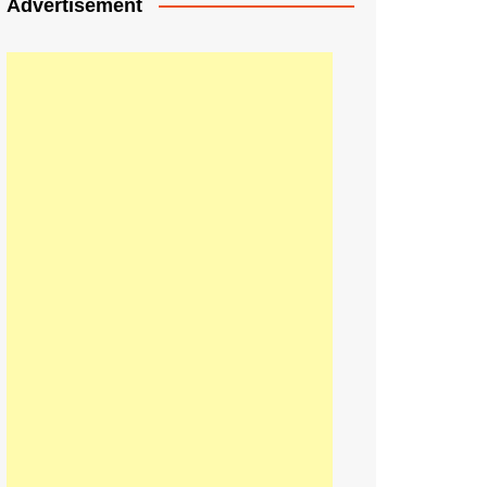
Advertisement