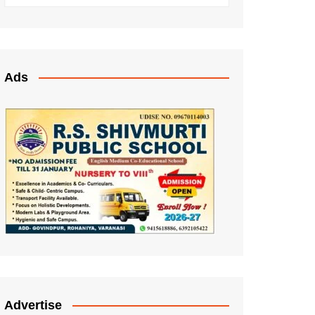
Ads
Advertise