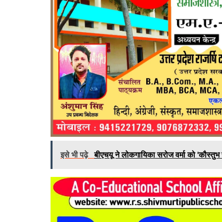
इसे भी पढ़े
बीएचयू ने लोकगायिका सरोज वर्मा को 'कौस्तुभ 