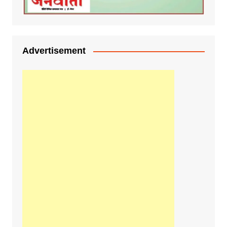
Advertisement