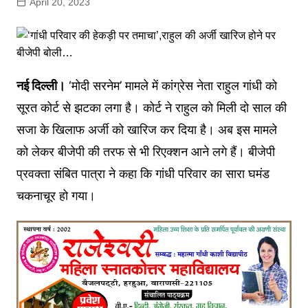
April 20, 2023
नई दिल्ली।
‘मोदी सरनेम’ मामले में कांग्रेस नेता राहुल गांधी को
सूरत कोर्ट से झटका लगा है। कोर्ट ने राहुल को मिली दो साल की
सजा के खिलाफ अर्जी को खारिज कर दिया है। अब इस मामले
को लेकर बीजेपी की तरफ से भी रिएक्शन आने लगे हैं। बीजेपी
प्रवक्ता संबित पात्रा ने कहा कि गांधी परिवार का सारा घमंड
चकनाचूर हो गया।