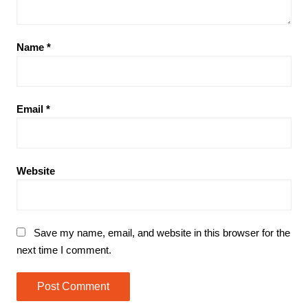
Name
*
Email
*
Website
Save my name, email, and website in this browser for the
next time I comment.