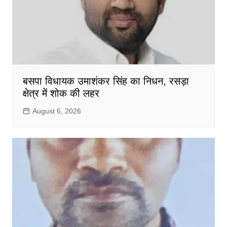
बसपा विधायक उमाशंकर सिंह का निधन, रसड़ा
क्षेत्र में शोक की लहर
August 6, 2026