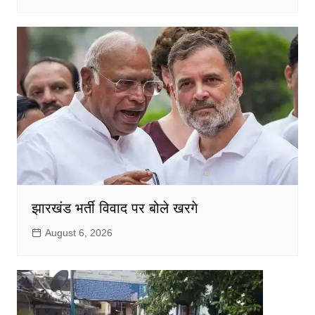
झारखंड भर्ती विवाद पर बोले खरगे
August 6, 2026