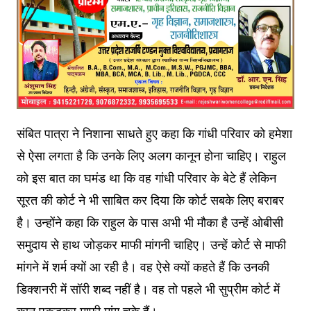
संबित पात्रा ने निशाना साधते हुए कहा कि गांधी परिवार को हमेशा
से ऐसा लगता है कि उनके लिए अलग कानून होना चाहिए। राहुल
को इस बात का घमंड था कि वह गांधी परिवार के बेटे हैं लेकिन
सूरत की कोर्ट ने भी साबित कर दिया कि कोर्ट सबके लिए बराबर
है। उन्होंने कहा कि राहुल के पास अभी भी मौका है उन्हें ओबीसी
समुदाय से हाथ जोड़कर माफी मांगनी चाहिए। उन्हें कोर्ट से माफी
मांगने में शर्म क्यों आ रही है। वह ऐसे क्यों कहते हैं कि उनकी
डिक्शनरी में सॉरी शब्द नहीं है। वह तो पहले भी सुप्रीम कोर्ट में