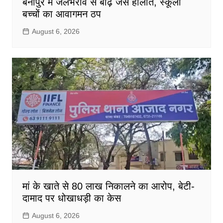
बेनीपुर में जलभराव से बाढ़ जैसे हालात, स्कूली
बच्चों का आवागमन ठप
August 6, 2026
मां के खाते से 80 लाख निकालने का आरोप, बेटी-
दामाद पर धोखाधड़ी का केस
August 6, 2026