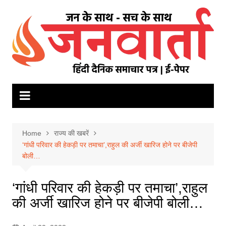
Skip
to
content
Home
राज्य की खबरें
‘गांधी परिवार की हेकड़ी पर तमाचा’,राहुल की अर्जी खारिज होने पर बीजेपी
बोली…
‘गांधी परिवार की हेकड़ी पर तमाचा’,राहुल
की अर्जी खारिज होने पर बीजेपी बोली…