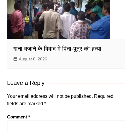
गाना बजाने के विवाद में पिता-पुत्र की हत्या
August 6, 2026
Leave a Reply
Your email address will not be published.
Required
fields are marked
*
Comment
*