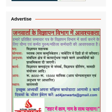
Advertise