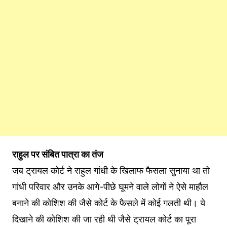
राहुल पर संबित पात्रा का तंज
जब ट्रायल कोर्ट ने राहुल गांधी के खिलाफ फैसला सुनाया था तो
गांधी परिवार और उनके आगे-पीछे घूमने वाले लोगों ने ऐसे माहौल
बनाने की कोशिश की जैसे कोर्ट के फैसले में कोई गलती थी। ये
दिखाने की कोशिश की जा रही थी जैसे ट्रायल कोर्ट का पूरा