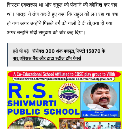
सिस्टम एकतरफा था और राहुल को फंसाने की कोशिश कर रहा
था। पात्रा ने तंज कसते हुए कहा कि राहुल को लग रहा था क्या
हो गया अगर उन्होंने पिछले वर्ग को गाली दे दी तो,क्या हो गया
अगर उन्होंने मोदी समुदाय को चोर कह दिया।
इसे भी पढ़े
सेंसेक्स 300 अंक मजबूत,निफ्टी 15870 के
पार,एक्सिस बैंक और टाटा स्टील टॉप गेनर्स