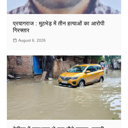
प्रयागराज : मुठभेड़ में तीन हत्याओं का आरोपी
गिरफ्तार
August 6, 2026