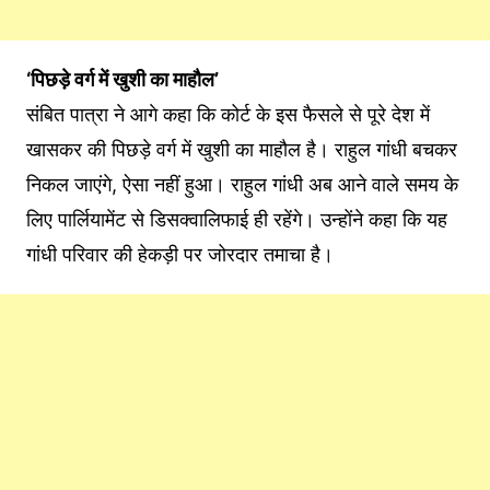
‘पिछड़े वर्ग में खुशी का माहौल’
संबित पात्रा ने आगे कहा कि कोर्ट के इस फैसले से पूरे देश में
खासकर की पिछड़े वर्ग में खुशी का माहौल है। राहुल गांधी बचकर
निकल जाएंगे, ऐसा नहीं हुआ। राहुल गांधी अब आने वाले समय के
लिए पार्लियामेंट से डिसक्वालिफाई ही रहेंगे। उन्होंने कहा कि यह
गांधी परिवार की हेकड़ी पर जोरदार तमाचा है।