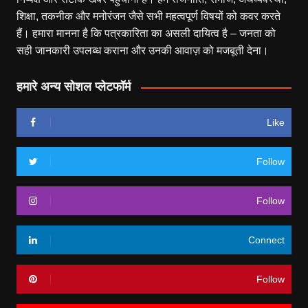
शिक्षा, तकनीक और मनोरंजन जैसे सभी महत्वपूर्ण विषयों को कवर करते
हैं। हमारा मानना है कि पत्रकारिता का असली दायित्व है – जनता को
सही जानकारी उपलब्ध कराना और उनकी आवाज़ को मजबूती देना।
हमारे अन्य सोशल प्लेटफॉर्म
Like
Follow
Follow
Connect
Follow