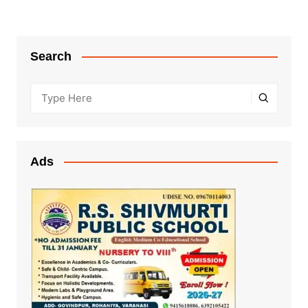
Search
Ads