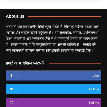
About us
जनवार्ता एक विश्वसनीय हिंदी न्यूज़ पोर्टल है, जिसका उद्देश्य पाठकों तक
निष्पक्ष और सटीक खबरें पहुँचाना है। हम राजनीति, समाज, अर्थव्यवस्था,
शिक्षा, तकनीक और मनोरंजन जैसे सभी महत्वपूर्ण विषयों को कवर करते
हैं। हमारा मानना है कि पत्रकारिता का असली दायित्व है – जनता को
सही जानकारी उपलब्ध कराना और उनकी आवाज़ को मजबूती देना।
हमारे अन्य सोशल प्लेटफॉर्म
Like
Follow
Follow