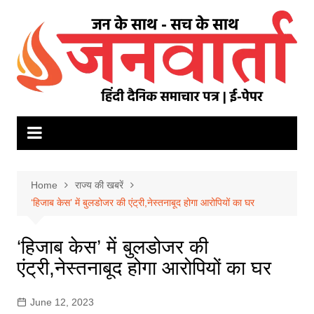
Skip
to
content
Home
राज्य की खबरें
‘हिजाब केस’ में बुलडोजर की एंट्री,नेस्तनाबूद होगा आरोपियों का घर
‘हिजाब केस’ में बुलडोजर की
एंट्री,नेस्तनाबूद होगा आरोपियों का घर
June 12, 2023