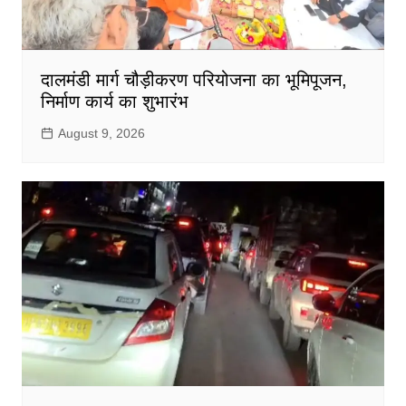
दालमंडी मार्ग चौड़ीकरण परियोजना का भूमिपूजन,
निर्माण कार्य का शुभारंभ
August 9, 2026