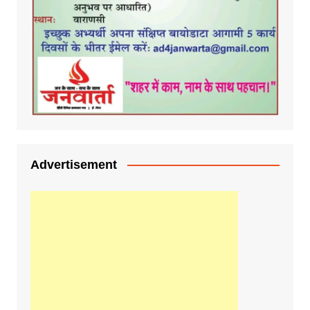
Advertisement