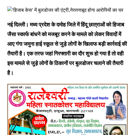
नई दिल्ली। मध्य प्रदेश के दमोह जिले में हिंदू छात्राओं को हिजाब
जैसा स्कार्फ बांधने को मजबूर करने के मामले को लेकर विवादों में
आए गंगा जमुना हाई स्कूल से जुड़े लोगों के खिलाफ बड़ी कार्रवाई की
तैयारी है। एक तरफ जहां गिरफ्तारी का दौर शुरू हो गया है तो वही
इस मामले से जुड़े लोगों के ठिकानों पर बुलडोजर चलाने की तैयारी
है।