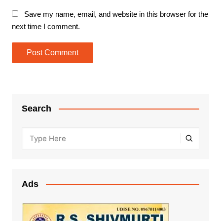
Save my name, email, and website in this browser for the
next time I comment.
Search
Ads