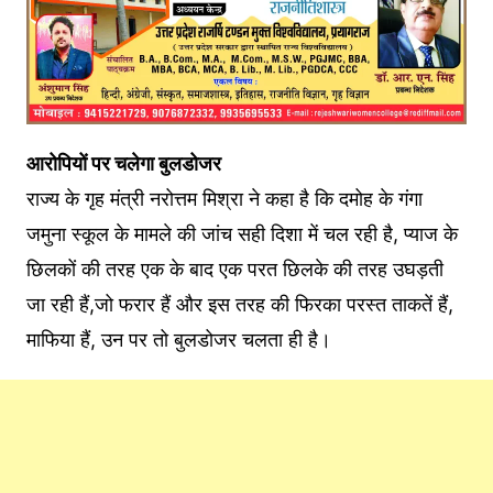
आरोपियों पर चलेगा बुलडोजर
राज्य के गृह मंत्री नरोत्तम मिश्रा ने कहा है कि दमोह के गंगा
जमुना स्कूल के मामले की जांच सही दिशा में चल रही है, प्याज के
छिलकों की तरह एक के बाद एक परत छिलके की तरह उघड़ती
जा रही हैं,जो फरार हैं और इस तरह की फिरका परस्त ताकतें हैं,
माफिया हैं, उन पर तो बुलडोजर चलता ही है।