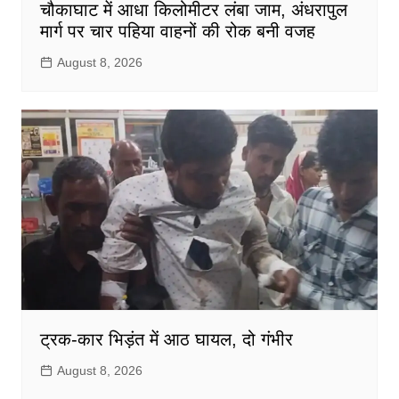
चौकाघाट में आधा किलोमीटर लंबा जाम, अंधरापुल
मार्ग पर चार पहिया वाहनों की रोक बनी वजह
August 8, 2026
ट्रक-कार भिड़ंत में आठ घायल, दो गंभीर
August 8, 2026