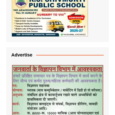
Advertise