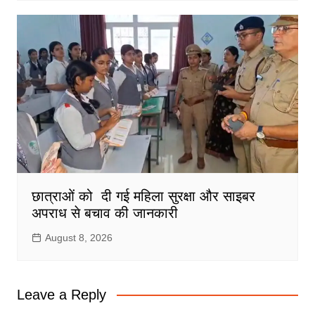
छात्राओं को दी गई महिला सुरक्षा और साइबर
अपराध से बचाव की जानकारी
August 8, 2026
Leave a Reply