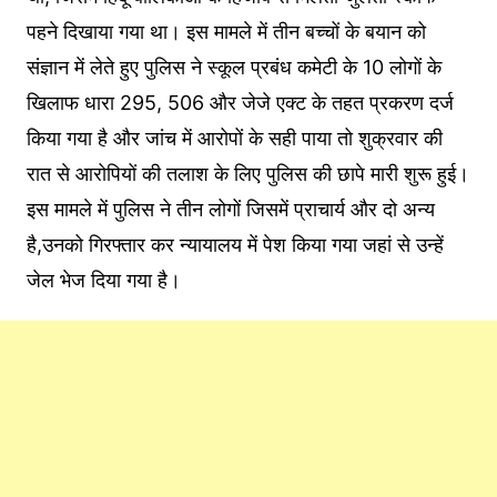
पहने दिखाया गया था। इस मामले में तीन बच्चों के बयान को
संज्ञान में लेते हुए पुलिस ने स्कूल प्रबंध कमेटी के 10 लोगों के
खिलाफ धारा 295, 506 और जेजे एक्ट के तहत प्रकरण दर्ज
किया गया है और जांच में आरोपों के सही पाया तो शुक्रवार की
रात से आरोपियों की तलाश के लिए पुलिस की छापे मारी शुरू हुई।
इस मामले में पुलिस ने तीन लोगों जिसमें प्राचार्य और दो अन्य
है,उनको गिरफ्तार कर न्यायालय में पेश किया गया जहां से उन्हें
जेल भेज दिया गया है।