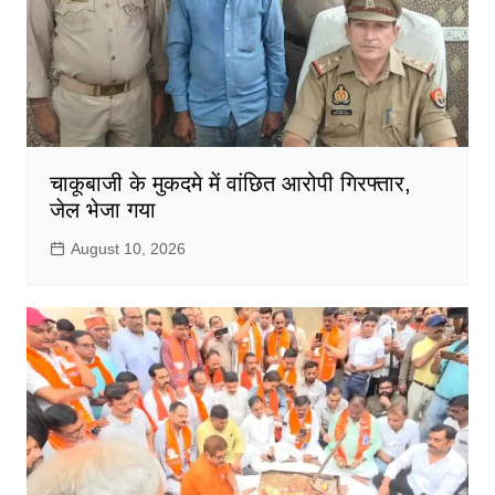
चाकूबाजी के मुकदमे में वांछित आरोपी गिरफ्तार,
जेल भेजा गया
August 10, 2026