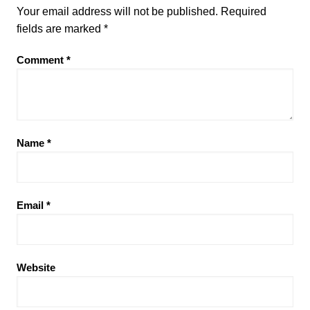
Your email address will not be published.
Required
fields are marked
*
Comment
*
Name
*
Email
*
Website