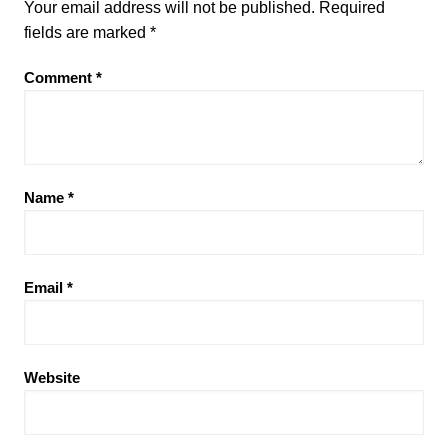
Your email address will not be published.
Required
fields are marked
*
Comment
*
Name
*
Email
*
Website