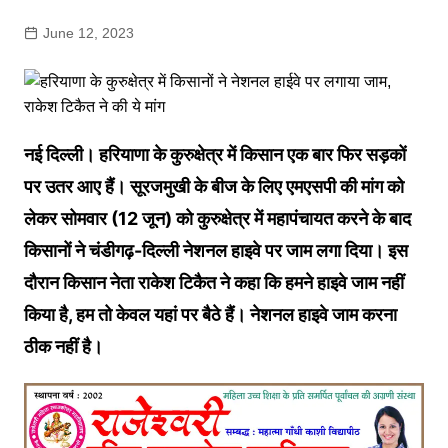
June 12, 2023
नई दिल्ली। हरियाणा के कुरुक्षेत्र में किसान एक बार फिर सड़कों
पर उतर आए हैं। सूरजमुखी के बीज के लिए एमएसपी की मांग को
लेकर सोमवार (12 जून) को कुरुक्षेत्र में महापंचायत करने के बाद
किसानों ने चंडीगढ़-दिल्ली नेशनल हाइवे पर जाम लगा दिया। इस
दौरान किसान नेता राकेश टिकैत ने कहा कि हमने हाइवे जाम नहीं
किया है, हम तो केवल यहां पर बैठे हैं। नेशनल हाइवे जाम करना
ठीक नहीं है।