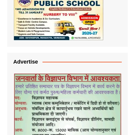
Advertise