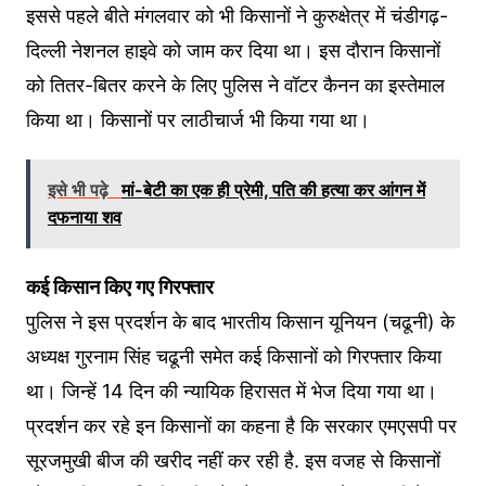
इससे पहले बीते मंगलवार को भी किसानों ने कुरुक्षेत्र में चंडीगढ़-
दिल्ली नेशनल हाइवे को जाम कर दिया था। इस दौरान किसानों
को तितर-बितर करने के लिए पुलिस ने वॉटर कैनन का इस्तेमाल
किया था। किसानों पर लाठीचार्ज भी किया गया था।
इसे भी पढ़े
मां-बेटी का एक ही प्रेमी, पति की हत्या कर आंगन में
दफनाया शव
कई किसान किए गए गिरफ्तार
पुलिस ने इस प्रदर्शन के बाद भारतीय किसान यूनियन (चढूनी) के
अध्यक्ष गुरनाम सिंह चढूनी समेत कई किसानों को गिरफ्तार किया
था। जिन्हें 14 दिन की न्यायिक हिरासत में भेज दिया गया था।
प्रदर्शन कर रहे इन किसानों का कहना है कि सरकार एमएसपी पर
सूरजमुखी बीज की खरीद नहीं कर रही है. इस वजह से किसानों