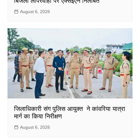
बिजली लापरवाही पर एक्सईएन निलंबित
August 6, 2026
जिलाधिकारी संग पुलिस आयुक्त ने कांवरिया यात्रा
मार्ग का किया निरीक्षण
August 6, 2026