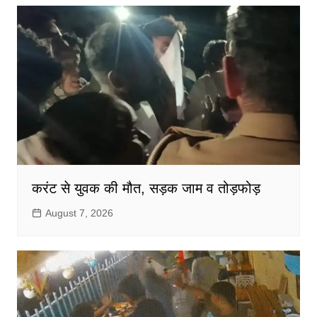
करंट से युवक की मौत, सड़क जाम व तोड़फोड़
August 7, 2026