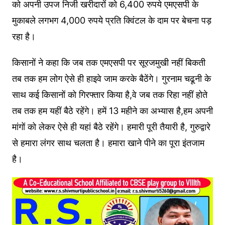
को अपनी उपज निजी खरीदारों को 6,400 रुपये एमएसपी के
मुकाबले लगभग 4,000 रुपये प्रति क्विंटल के दाम पर बेचना पड़
रहा है।
किसानों ने कहा कि जब तक एमएसपी पर सूरजमुखी नहीं बिकती
तब तक हम लोग ऐसे ही हाइवे जाम करके बैठेंगे। गुरनाम चढूनी के
साथ कई किसानों को गिरफ्तार किया है,वे जब तक रिहा नहीं होते
तब तक हम यहीं बैठे रहेंगे। हमें 13 महीने का अभ्यास है,हम अपनी
मांगों को लेकर ऐसे ही यहां बैठे रहेंगे। हमारी पूरी तैयारी है, गुरुद्वारे
से हमारा लंगर साथ चलता है। हमारा खाने पीने का पूरा इंतजाम
है।