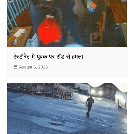
रेस्टोरेंट में युवक पर रॉड से हमला
August 6, 2026