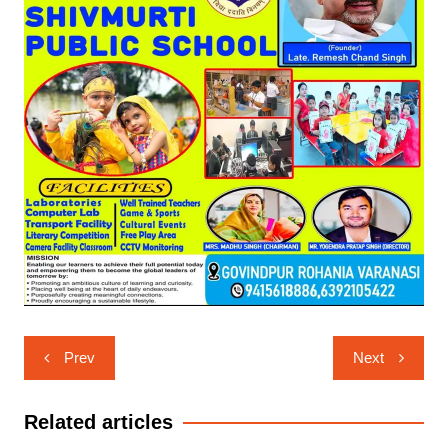
Post
Prev
Next
navigation
Related articles