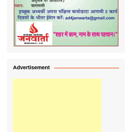
Advertisement