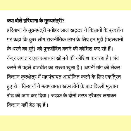
क्या बोले हरियाणा के मुख्यमंत्री?
हरियाणा के मुख्यमंत्री मनोहर लाल खट्टर ने किसानों के प्रदर्शन
पर कहा कि कुछ लोग राजनीतिक लाभ के लिए इन मुद्दों (पहलवानों
के धरने का मुद्दे) को पुनर्जीवित करने की कोशिश कर रहे हैं।
केंद्र लगातार एक समाधान खोजने की कोशिश कर रहा है। बंद
करने से पहले बातचीत का रास्ता खुला है। अपनी मांग को लेकर
किसान कुरुक्षेत्र में महापंचायत आयोजित करने के लिए एकत्रित
हुए थे। किसानों ने महापंचायत खत्म होने के बाद दिल्ली मुल्तान
रोड को जाम कर दिया। सड़क के दोनों तरफ ट्रैक्टर लगाकर
किसान यहीं बैठ गए हैं।