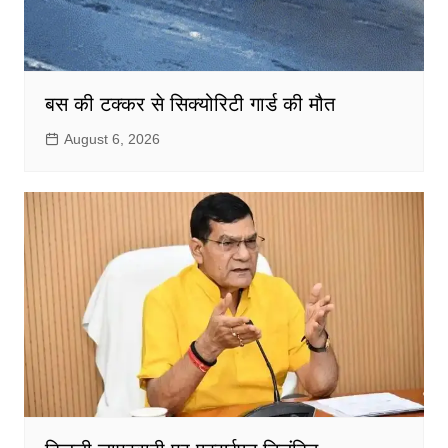
बस की टक्कर से सिक्योरिटी गार्ड की मौत
August 6, 2026