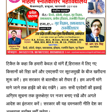
टिकैत के कहा कि हमारी केवल दो मांगें हैं,हिरासत में लिए गए
किसानों को रिहा करें और एमएसपी पर सूरजमुखी के बीज खरीदना
शुरू करें। हम सरकार से बातचीत को तैयार हैं। हम अपनी मांगे
माने जाने तक हाईवे को बंद रखेंगे। अतः सभी प्रदेशों की इकाई
अग्रिम सूचना तक कुरुक्षेत्र पर नजर बनाए रखें और अगले
आदेश का इंतजार करें। सरकार की यह दमनकारी नीति देश का
अन्नदाता बर्दाश्त नहीं करेगा।