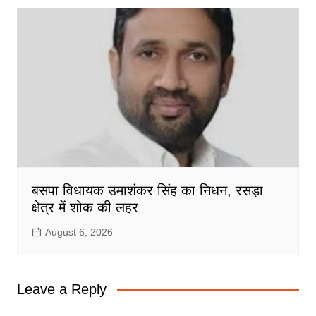
बसपा विधायक उमाशंकर सिंह का निधन, रसड़ा
क्षेत्र में शोक की लहर
August 6, 2026
Leave a Reply