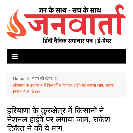
Skip
to
content
Home
राज्य की खबरें
हरियाणा के कुरुक्षेत्र में किसानों ने नेशनल हाईवे पर लगाया जाम, राकेश
टिकैत ने की ये मांग
हरियाणा के कुरुक्षेत्र में किसानों ने
नेशनल हाईवे पर लगाया जाम, राकेश
टिकैत ने की ये मांग