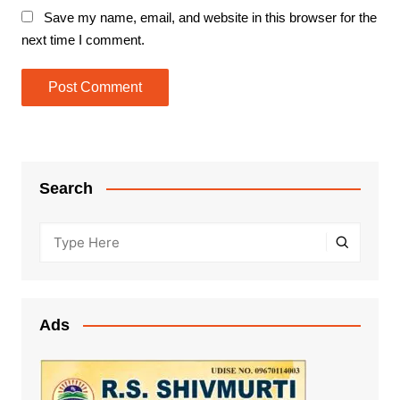
Save my name, email, and website in this browser for the
next time I comment.
Search
Ads