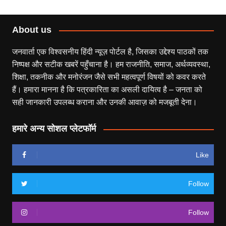
About us
जनवार्ता एक विश्वसनीय हिंदी न्यूज़ पोर्टल है, जिसका उद्देश्य पाठकों तक
निष्पक्ष और सटीक खबरें पहुँचाना है। हम राजनीति, समाज, अर्थव्यवस्था,
शिक्षा, तकनीक और मनोरंजन जैसे सभी महत्वपूर्ण विषयों को कवर करते
हैं। हमारा मानना है कि पत्रकारिता का असली दायित्व है – जनता को
सही जानकारी उपलब्ध कराना और उनकी आवाज़ को मजबूती देना।
हमारे अन्य सोशल प्लेटफॉर्म
Like
Follow
Follow