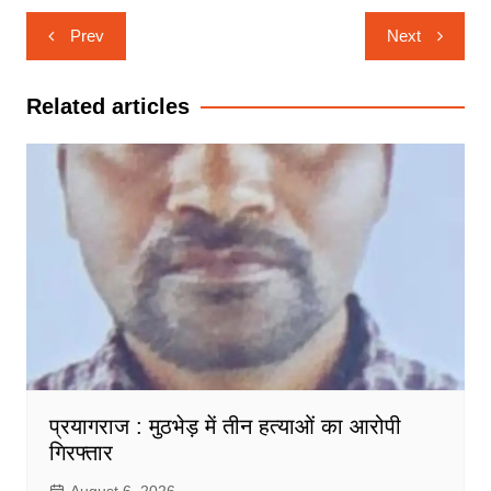
Post
Prev
Next
navigation
Related articles
प्रयागराज : मुठभेड़ में तीन हत्याओं का आरोपी
गिरफ्तार
August 6, 2026