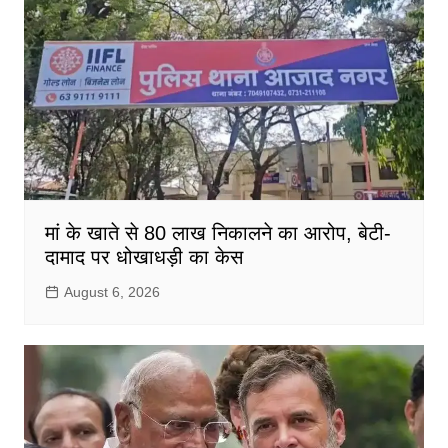
मां के खाते से 80 लाख निकालने का आरोप, बेटी-
दामाद पर धोखाधड़ी का केस
August 6, 2026