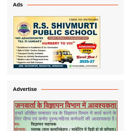
Ads
Advertise