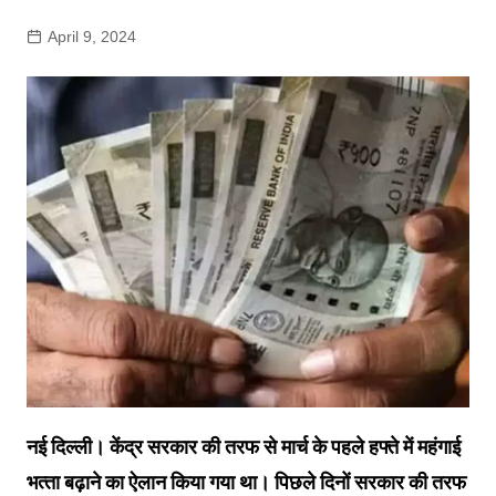
April 9, 2024
नई दिल्ली। केंद्र सरकार की तरफ से मार्च के पहले हफ्ते में महंगाई
भत्‍ता बढ़ाने का ऐलान क‍िया गया था। प‍िछले द‍िनों सरकार की तरफ