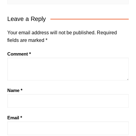
Leave a Reply
Your email address will not be published.
Required
fields are marked
*
Comment
*
Name
*
Email
*