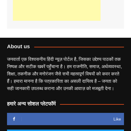
About us
जनवार्ता एक विश्वसनीय हिंदी न्यूज़ पोर्टल है, जिसका उद्देश्य पाठकों तक
निष्पक्ष और सटीक खबरें पहुँचाना है। हम राजनीति, समाज, अर्थव्यवस्था,
शिक्षा, तकनीक और मनोरंजन जैसे सभी महत्वपूर्ण विषयों को कवर करते
हैं। हमारा मानना है कि पत्रकारिता का असली दायित्व है – जनता को
सही जानकारी उपलब्ध कराना और उनकी आवाज़ को मजबूती देना।
हमारे अन्य सोशल प्लेटफॉर्म
Like