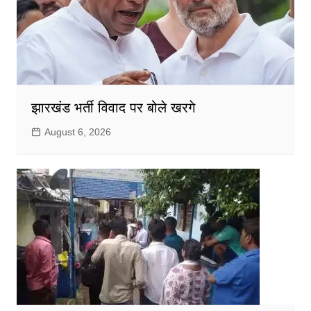
झारखंड भर्ती विवाद पर बोले खरगे
August 6, 2026