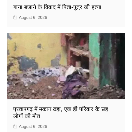
गाना बजाने के विवाद में पिता-पुत्र की हत्या
August 6, 2026
प्रतापगढ़ में मकान ढहा, एक ही परिवार के छह
लोगों की मौत
August 6, 2026