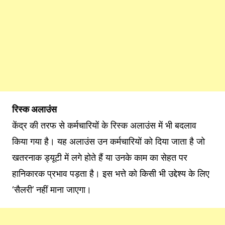
र‍िस्‍क अलाउंस
केंद्र की तरफ से कर्मचार‍ियों के र‍िस्‍क अलाउंस में भी बदलाव
क‍िया गया है। यह अलाउंस उन कर्मचारियों को दिया जाता है जो
खतरनाक ड्यूटी में लगे होते हैं या उनके काम का सेहत पर
हानिकारक प्रभाव पड़ता है। इस भत्ते को किसी भी उद्देश्य के लिए
‘सैलरी’ नहीं माना जाएगा।