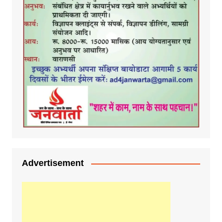
Advertisement