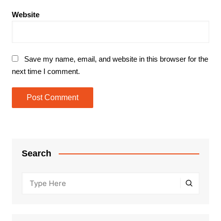
Website
Save my name, email, and website in this browser for the
next time I comment.
Search