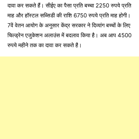
दावा कर सकते हैं। सीईए का पैसा प्रति बच्चा 2250 रुपये प्रति
माह और हॉस्टल सब्सिडी की राशि 6750 रुपये प्रति माह होगी।
7वें वेतन आयोग के अनुसार केंद्र सरकार ने दिव्यांग बच्चों के लिए
च‍िल्‍ड्रेन एजुकेशन अलाउंस में बदलाव क‍िया है। अब आप 4500
रुपये महीने तक का दावा कर सकते है।