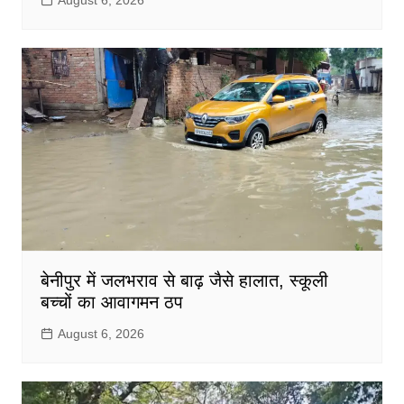
बेनीपुर में जलभराव से बाढ़ जैसे हालात, स्कूली
बच्चों का आवागमन ठप
August 6, 2026