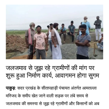
जलजमाव से जूझ रहे ग्रामीणों की मांग पर
शुरू हुआ निर्माण कार्य, आवागमन होगा सुगम
पाकुड़
: सदर प्रखंड के सीतापहाड़ी पंचायत अंतर्गत आमतल्ला
मस्जिद के समीप खेत जाने वाली सड़क पर लंबे समय से
जलजमाव की समस्या से जूझ रहे ग्रामीणों और किसानों को अब