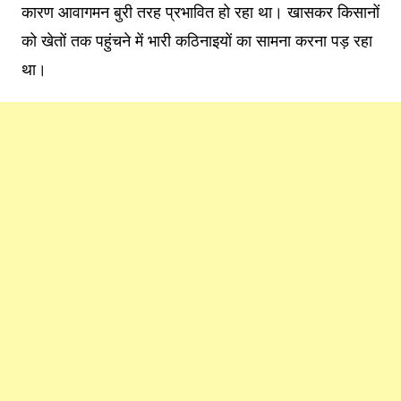
कारण आवागमन बुरी तरह प्रभावित हो रहा था। खासकर किसानों
को खेतों तक पहुंचने में भारी कठिनाइयों का सामना करना पड़ रहा
था।