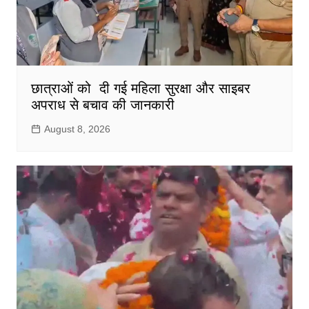
छात्राओं को दी गई महिला सुरक्षा और साइबर
अपराध से बचाव की जानकारी
August 8, 2026