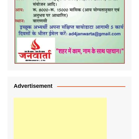
Advertisement