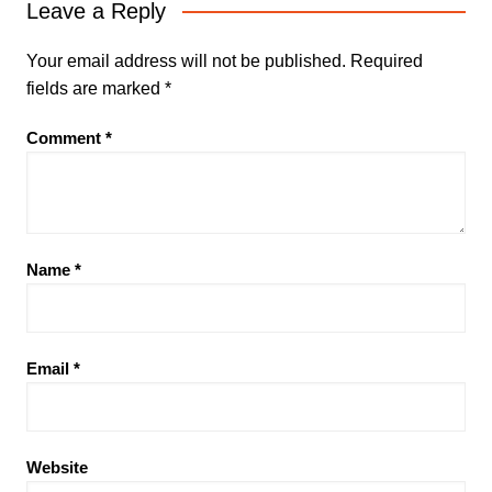
Leave a Reply
Your email address will not be published.
Required
fields are marked
*
Comment
*
Name
*
Email
*
Website