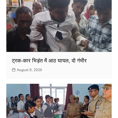
ट्रक-कार भिड़ंत में आठ घायल, दो गंभीर
August 8, 2026