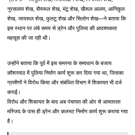
नुरसलाम शेख, सैयरूल शेख, मंटू शेख, खैरूल आलम, आनिकुल
शेख, जायरूल शेख, फुलटू शेख और सिलोन शेख—ने बताया कि
इस स्थान पर लंबे समय से ड्रेन और पुलिया की आवश्यकता
महसूस की जा रही थी।
उन्होंने बताया कि पूर्व में इस समस्या के समाधान के बजाय
कौशरमाठ में पुलिया निर्माण कार्य शुरू कर दिया गया था, जिसका
ग्रामीणों ने विरोध किया और संबंधित विभाग में शिकायत भी दर्ज
कराई।
विरोध और शिकायत के बाद अब पंचायत की ओर से आमतल्ला
मस्जिद के पास ही ड्रेन और कलभट निर्माण कार्य शुरू कराया गया
है।