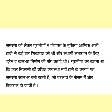
समस्या को लेकर ग्रामीणों ने पंचायत के मुखिया आसिफ अली
हादी से कई बार शिकायत की थी और स्थायी समाधान के लिए
ड्रेन व कलभट निर्माण की मांग उठाई थी। ग्रामीणों का कहना था
कि जल निकासी की उचित व्यवस्था नहीं होने के कारण यह
समस्या सालभर बनी रहती है, जो बरसात के मौसम में और
विकराल हो जाती है।