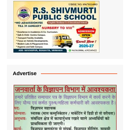
Advertise