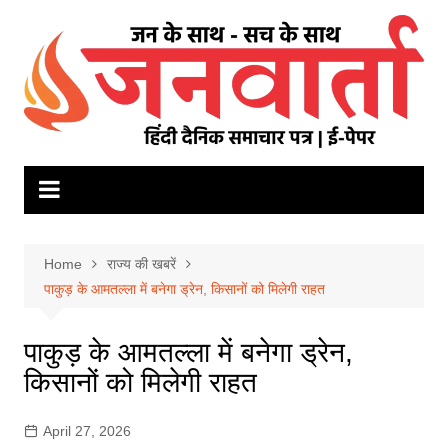
Skip
to
content
Home
राज्य की खबरें
पाकुड़ के आमतल्ला में बनेगा ड्रेन, किसानों को मिलेगी राहत
पाकुड़ के आमतल्ला में बनेगा ड्रेन,
किसानों को मिलेगी राहत
April 27, 2026