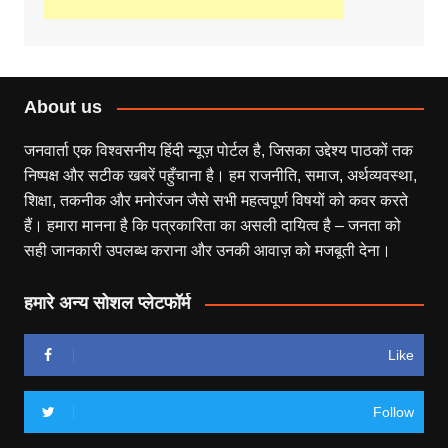
About us
जनवार्ता एक विश्वसनीय हिंदी न्यूज़ पोर्टल है, जिसका उद्देश्य पाठकों तक
निष्पक्ष और सटीक खबरें पहुँचाना है। हम राजनीति, समाज, अर्थव्यवस्था,
शिक्षा, तकनीक और मनोरंजन जैसे सभी महत्वपूर्ण विषयों को कवर करते
हैं। हमारा मानना है कि पत्रकारिता का असली दायित्व है – जनता को
सही जानकारी उपलब्ध कराना और उनकी आवाज़ को मजबूती देना।
हमारे अन्य सोशल प्लेटफॉर्म
Like
Follow