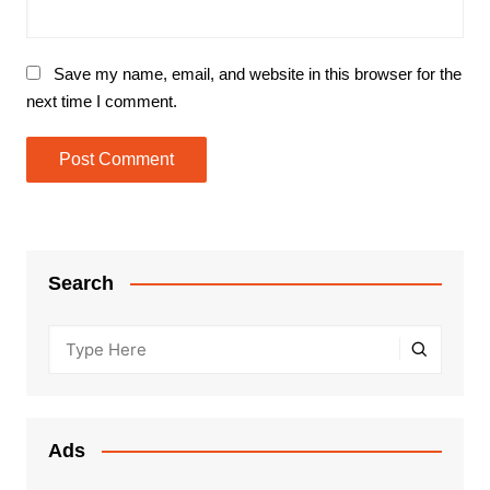
Save my name, email, and website in this browser for the
next time I comment.
Search
Ads