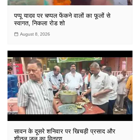
पप्पू यादव पर चप्पल फेंकने वालों का फूलों से
स्वागत, निकला रोड शो
August 8, 2026
सावन के दूसरे शनिवार पर खिचड़ी प्रसाद और
शीतल जल का वितरण