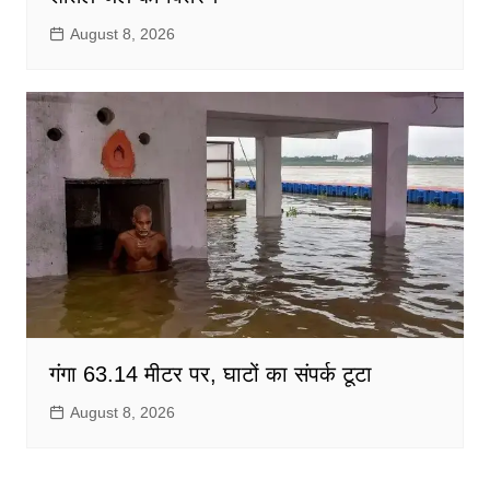
August 8, 2026
गंगा 63.14 मीटर पर, घाटों का संपर्क टूटा
August 8, 2026