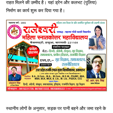
राहत मिलने की उम्मीद है। यहां ड्रेन और कलभट (पुलिया)
निर्माण का कार्य शुरू कर दिया गया है।
स्थानीय लोगों के अनुसार, सड़क पर पानी बहने और जमा रहने के