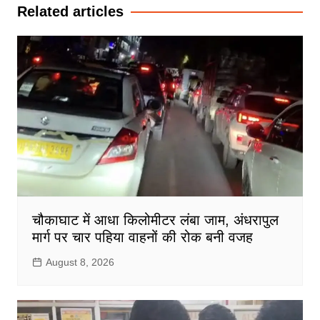
Related articles
चौकाघाट में आधा किलोमीटर लंबा जाम, अंधरापुल
मार्ग पर चार पहिया वाहनों की रोक बनी वजह
August 8, 2026