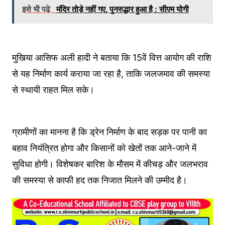
इसे भी पढ़े
मंदिर तोड़े नहीं गए, पुनरुद्धार हुआ है : सीएम योगी
मुखिया आसिफ अली हादी ने बताया कि 15वें वित्त आयोग की राशि
से यह निर्माण कार्य कराया जा रहा है, ताकि जलजमाव की समस्या
से स्थायी राहत मिल सके।
ग्रामीणों का मानना है कि ड्रेन निर्माण के बाद सड़क पर पानी का
बहाव नियंत्रित होगा और किसानों को खेतों तक आने-जाने में
सुविधा होगी। विशेषकर बारिश के मौसम में कीचड़ और जलभराव
की समस्या से काफी हद तक निजात मिलने की उम्मीद है।