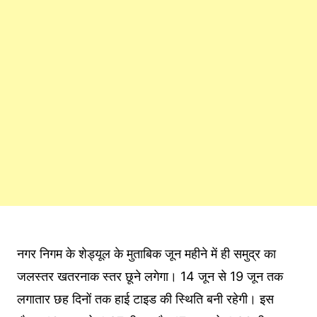
नगर निगम के शेड्यूल के मुताबिक जून महीने में ही समुद्र का
जलस्तर खतरनाक स्तर छूने लगेगा। 14 जून से 19 जून तक
लगातार छह दिनों तक हाई टाइड की स्थिति बनी रहेगी। इस