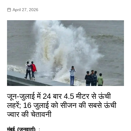
April 27, 2026
जून-जुलाई में 24 बार 4.5 मीटर से ऊंची
लहरें; 16 जुलाई को सीजन की सबसे ऊंची
ज्वार की चेतावनी
मुंबई, (जनवार्ता)
: