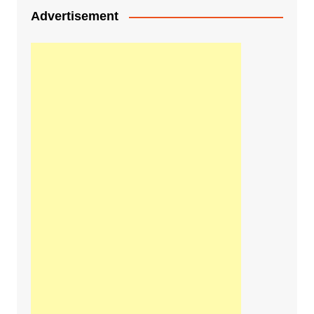
Advertisement