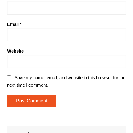
Email
*
Website
Save my name, email, and website in this browser for the
next time I comment.