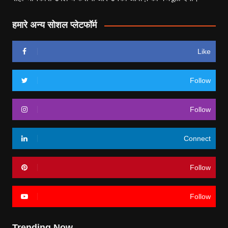
हमारे अन्य सोशल प्लेटफॉर्म
Like
Follow
Follow
Connect
Follow
Follow
Trending Now