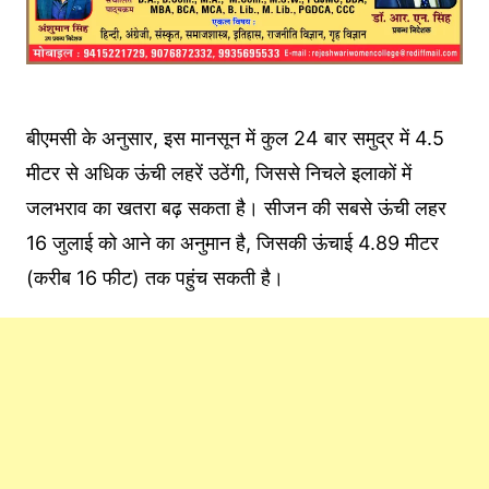
बीएमसी के अनुसार, इस मानसून में कुल 24 बार समुद्र में 4.5
मीटर से अधिक ऊंची लहरें उठेंगी, जिससे निचले इलाकों में
जलभराव का खतरा बढ़ सकता है। सीजन की सबसे ऊंची लहर
16 जुलाई को आने का अनुमान है, जिसकी ऊंचाई 4.89 मीटर
(करीब 16 फीट) तक पहुंच सकती है।