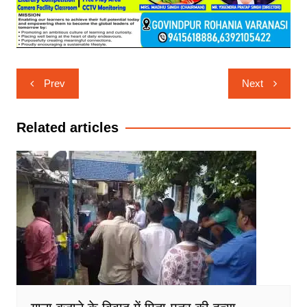
Post
Prev
Next
navigation
Related articles