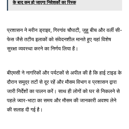
के बाद कम हो जाएगा न‍िवेशकों का र‍िस्‍क
प्रशासन ने मरीन ड्राइव, गिरगांव चौपाटी, जुहू बीच और वर्ली सी-
फेस जैसे तटीय इलाकों को संवेदनशील मानते हुए यहां विशेष
सुरक्षा व्यवस्था करने का निर्णय लिया है।
बीएमसी ने नागरिकों और पर्यटकों से अपील की है कि हाई टाइड के
दौरान समुद्र तटों से दूर रहें और मौसम विभाग व प्रशासन द्वारा
जारी निर्देशों का पालन करें। साथ ही लोगों को घर से निकलने से
पहले ज्वार-भाटा का समय और मौसम की जानकारी अवश्य लेने
की सलाह दी गई है।