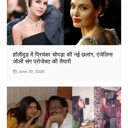
हॉलीवुड में प्रियंका चोपड़ा की नई छलांग, एंजेलिना
जोली संग प्रोजेक्ट की तैयारी
June 20, 2026