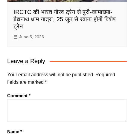
IRCTC की भारत गौरव ट्रेन से पुरी-कामाख्या-
बैद्यनाथ धाम यात्रा, 25 जून से रवाना होगी विशेष
ट्रेन
June 5, 2026
Leave a Reply
Your email address will not be published.
Required
fields are marked
*
Comment
*
Name
*