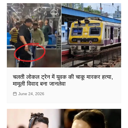
चलती लोकल ट्रेन में युवक की चाकू मारकर हत्या,
मामूली विवाद बना जानलेवा
June 24, 2026