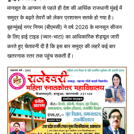
मानसून के आगमन से पहले ही देश की आर्थिक राजधानी मुंबई में
समुद्र के बढ़ते तेवरों को लेकर प्रशासन सतर्क हो गया है।
बृहन्मुंबई नगर निगम (बीएमसी) ने वर्ष 2026 के मानसून सीजन
के लिए हाई टाइड (ज्वार-भाटा) का आधिकारिक शेड्यूल जारी
करते हुए चेतावनी दी है कि इस बार समुद्र की लहरें कई बार
खतरनाक स्तर तक पहुंच सकती हैं।