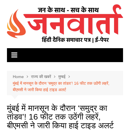
Skip
to
content
Home
राज्य की खबरें
मुम्बई
मुंबई में मानसून के दौरान ‘समुद्र का तांडव’! 16 फीट तक उठेंगी लहरें,
बीएमसी ने जारी किया हाई टाइड अलर्ट
मुंबई में मानसून के दौरान ‘समुद्र का
तांडव’! 16 फीट तक उठेंगी लहरें,
बीएमसी ने जारी किया हाई टाइड अलर्ट