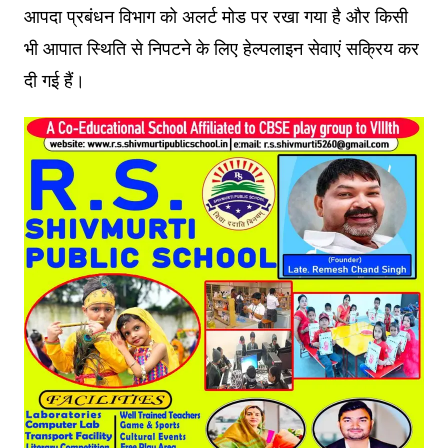
आपदा प्रबंधन विभाग को अलर्ट मोड पर रखा गया है और किसी
भी आपात स्थिति से निपटने के लिए हेल्पलाइन सेवाएं सक्रिय कर
दी गई हैं।