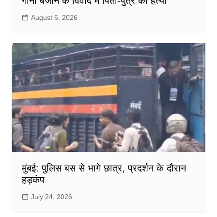
गाना बजाने के विवाद में पिता-पुत्र की हत्या
August 6, 2026
मुंबई: पुलिस बस से भागे छात्र, प्रदर्शन के दौरान
हड़कंप
July 24, 2026