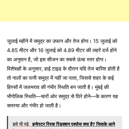
जुलाई महीने में समुद्र का उफान और तेज होगा। 15 जुलाई को
4.85 मीटर और 16 जुलाई को 4.89 मीटर की लहरें दर्ज होने
का अनुमान है, जो इस सीजन का सबसे ऊंचा स्तर होगा।
विशेषज्ञों के अनुसार, हाई टाइड के दौरान यदि तेज बारिश होती है
तो नालों का पानी समुद्र में नहीं जा पाता, जिससे शहर के कई
हिस्सों में जलभराव की गंभीर स्थिति बन जाती है। मुंबई की
भौगोलिक स्थिति—चारों ओर समुद्र से घिरे होने—के कारण यह
समस्या और गंभीर हो जाती है।
इसे भी पढ़े
इन्वेस्टर रिस्क रिडक्शन एक्सेस क्‍या है? ज‍िसके आने