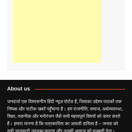
About us
जनवार्ता एक विश्वसनीय हिंदी न्यूज़ पोर्टल है, जिसका उद्देश्य पाठकों तक
निष्पक्ष और सटीक खबरें पहुँचाना है। हम राजनीति, समाज, अर्थव्यवस्था,
शिक्षा, तकनीक और मनोरंजन जैसे सभी महत्वपूर्ण विषयों को कवर करते
हैं। हमारा मानना है कि पत्रकारिता का असली दायित्व है – जनता को
सही जानकारी उपलब्ध कराना और उनकी आवाज़ को मजबूती देना।