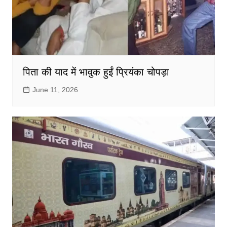
पिता की याद में भावुक हुईं प्रियंका चोपड़ा
June 11, 2026