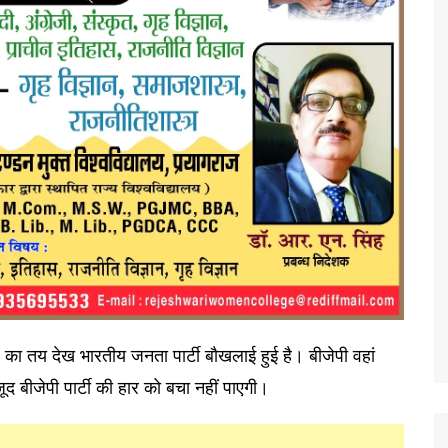
र का तय देख भारतीय जनता पार्टी बौखलाई हुई है। बीजेपी वहां
ूद बीजेपी पार्टी की हार को बचा नहीं पाएगी।