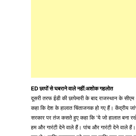
ED छापों से घबराने वाले नहीं:अशोक गहलोत
दूसरी तरफ ईडी की छापेमारी के बाद राजस्थान के सीएम अ
कहा कि देश के हालात चिंताजनक हो गए हैं। केंद्रीय जा
सरकार पर तंज कसते हुए कहा कि ‘ये जो हालात बना रखे 
हम और गारंटी देने वाले हैं। पांच और गारंटी देने वाले ह