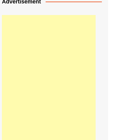
Advertisement