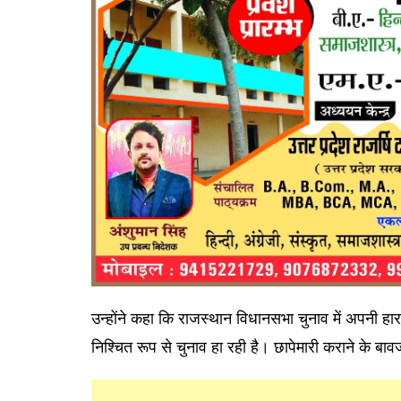
उन्होंने कहा कि राजस्थान विधानसभा चुनाव में अपनी हा
निश्चित रूप से चुनाव हा रही है। छापेमारी कराने के बावज