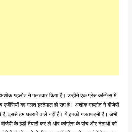
शोक गहलोत ने पलटवार किया है। उन्होंने एक प्रेस कॉन्फेंस में
ंच एजेंसियों का गलत इस्तेमाल हो रहा है। अशोक गहलोत ने बीजेपी
हैं, इससे हम घबराने वाले नहीं हैं। ये इनको गलतफहमी है। अभी
ैं। बीजेपी के ईडी तैयारी कर ले और कांग्रेस के पांच और नेताओं को