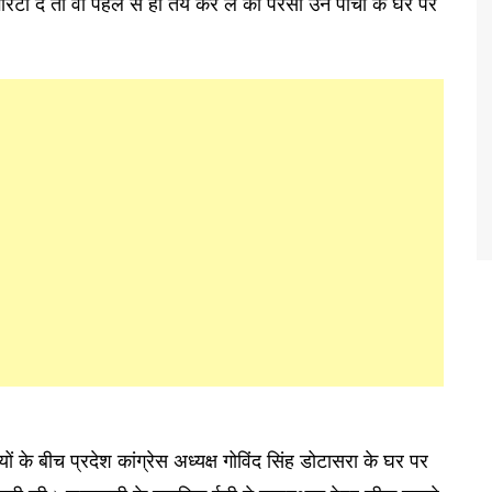
 दें तो वो पहले से ही तय कर लें की परसों उन पांचों के घर पर
 के बीच प्रदेश कांग्रेस अध्यक्ष गोविंद सिंह डोटासरा के घर पर