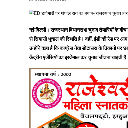
गोरखपुर
लखनऊ
सोनभद्र
नई दिल्ली। राजस्थान विधानसभा चुनाव तैयारियों के बीच का
से सियासी भूचाल की स्थिति है। वहीं, ईडी की रेड पर आम आ
उन्होंने कहा है कि कांग्रेस नेता डोटासरा के ठिकानों पर छ
केंद्रीय एजेंसियों का इस्तेमाल कर चुनाव जीतना चाहती है