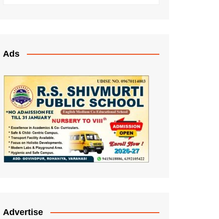
Ads
Advertise