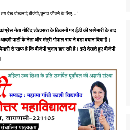
ंग्रेस नेता गोविंद डोटासरा के ठिकानों पर ईडी की छापेमारी के बाद
दमी पार्टी के नेता और मंत्री गोपाल राय ने बड़ा बयान दिया है।
ापेमारी से साफ है कि बीजेपी चुनाव हार रही है। इसे देखते हुए बीजेपी
।