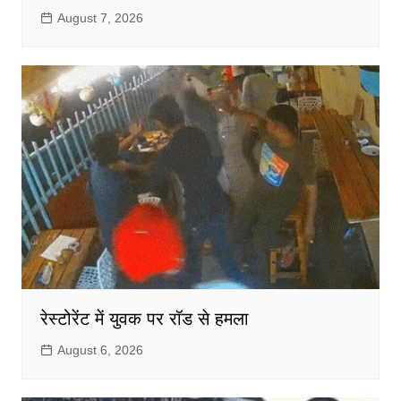
August 7, 2026
रेस्टोरेंट में युवक पर रॉड से हमला
August 6, 2026