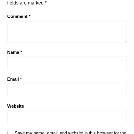
fields are marked
*
Comment
*
Name
*
Email
*
Website
Save my name, email, and website in this browser for the