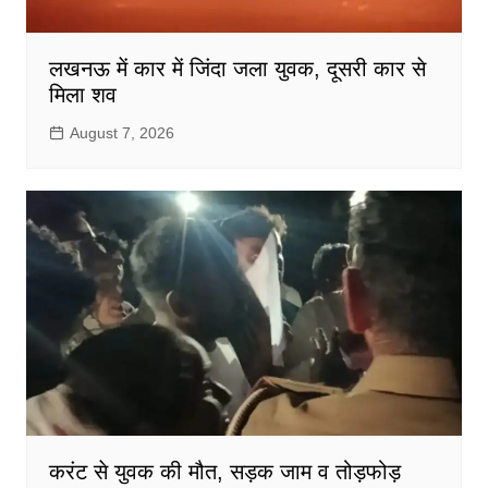
लखनऊ में कार में जिंदा जला युवक, दूसरी कार से
मिला शव
August 7, 2026
करंट से युवक की मौत, सड़क जाम व तोड़फोड़