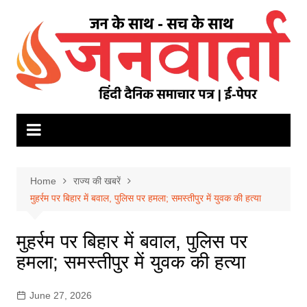
Skip
to
content
Home
राज्य की खबरें
मुहर्रम पर बिहार में बवाल, पुलिस पर हमला; समस्तीपुर में युवक की हत्या
मुहर्रम पर बिहार में बवाल, पुलिस पर
हमला; समस्तीपुर में युवक की हत्या
June 27, 2026