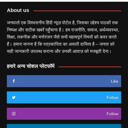
About us
जनवार्ता एक विश्वसनीय हिंदी न्यूज़ पोर्टल है, जिसका उद्देश्य पाठकों तक
निष्पक्ष और सटीक खबरें पहुँचाना है। हम राजनीति, समाज, अर्थव्यवस्था,
शिक्षा, तकनीक और मनोरंजन जैसे सभी महत्वपूर्ण विषयों को कवर करते
हैं। हमारा मानना है कि पत्रकारिता का असली दायित्व है – जनता को
सही जानकारी उपलब्ध कराना और उनकी आवाज़ को मजबूती देना।
हमारे अन्य सोशल प्लेटफॉर्म
Like
Follow
Follow