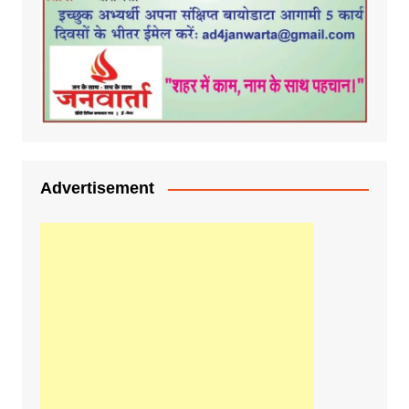
Advertisement