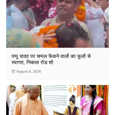
पप्पू यादव पर चप्पल फेंकने वालों का फूलों से
स्वागत, निकला रोड शो
August 8, 2026