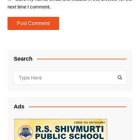
next time I comment.
Search
Ads