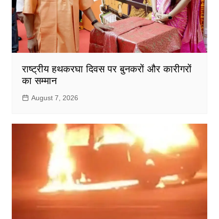
राष्ट्रीय हथकरघा दिवस पर बुनकरों और कारीगरों
का सम्मान
August 7, 2026