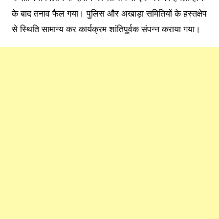
के बाद तनाव फैल गया। पुलिस और अखाड़ा समितियों के हस्तक्षेप
से स्थिति सामान्य कर कार्यक्रम शांतिपूर्वक संपन्न कराया गया।