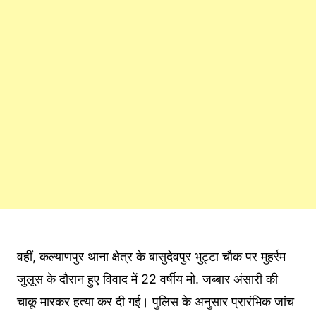
वहीं, कल्याणपुर थाना क्षेत्र के बासुदेवपुर भुट्टा चौक पर मुहर्रम
जुलूस के दौरान हुए विवाद में 22 वर्षीय मो. जब्बार अंसारी की
चाकू मारकर हत्या कर दी गई। पुलिस के अनुसार प्रारंभिक जांच