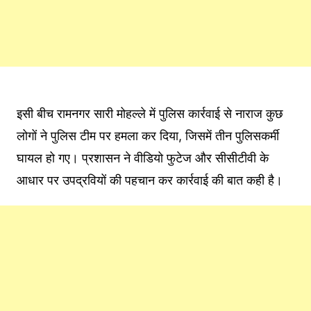
इसी बीच रामनगर सारी मोहल्ले में पुलिस कार्रवाई से नाराज कुछ
लोगों ने पुलिस टीम पर हमला कर दिया, जिसमें तीन पुलिसकर्मी
घायल हो गए। प्रशासन ने वीडियो फुटेज और सीसीटीवी के
आधार पर उपद्रवियों की पहचान कर कार्रवाई की बात कही है।