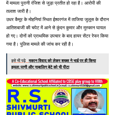
में मामला पुरानी रंजिश से जुड़ा प्रतीत हो रहा है। आरोपी की
तलाश जारी है।
उधर कैमूर के मोहनियां स्थित ईश्वरगंज में ताजिया जुलूस के दौरान
आतिशबाजी की चपेट में आने से कुंदन कुमार और मुस्कान घायल
हो गए। दोनों को प्राथमिक उपचार के बाद हायर सेंटर रेफर किया
गया है। पुलिस मामले की जांच कर रही है।
इसे भी पढ़े
मकान विवाद को लेकर शख्स ने भाई पर ही किया
हमला,पत्नी और नाबालिग बेटे को भी पीटा