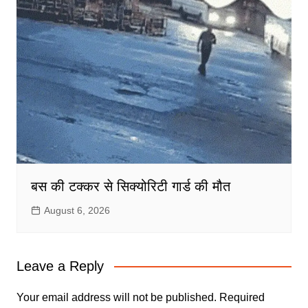
बस की टक्कर से सिक्योरिटी गार्ड की मौत
August 6, 2026
Leave a Reply
Your email address will not be published.
Required