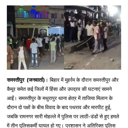
समस्तीपुर (जनवार्ता)
। बिहार में मुहर्रम के दौरान समस्तीपुर और
कैमूर समेत कई जिलों में हिंसा और उपद्रव की घटनाएं सामने
आईं। समस्तीपुर के मथुरापुर थाना क्षेत्र में ताजिया मिलान के
दौरान दो पक्षों के बीच विवाद के बाद पथराव और मारपीट हुई,
जबकि रामनगर सारी मोहल्ले में पुलिस पर लाठी-डंडों से हुए हमले
में तीन पुलिसकर्मी घायल हो गए। प्रशासन ने अतिरिक्त पुलिस