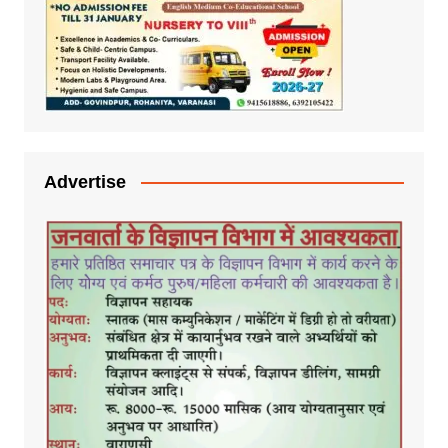
Advertise