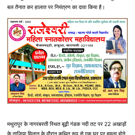
बल तैनात कर हालात पर नियंत्रण का दावा किया है।
मथुरापुर के नागरबस्ती स्थित बूढ़ी गंडक नदी तट पर 22 अखाड़ों
के ताजिया मिलान के दौरान कथित रूप से एक घर पर हमला होने