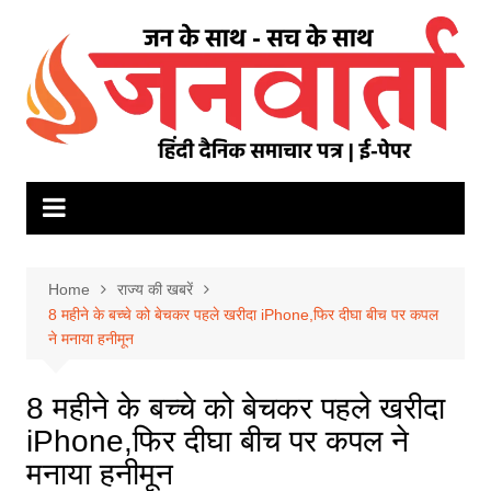
Skip
to
content
Home
राज्य की खबरें
8 महीने के बच्चे को बेचकर पहले खरीदा iPhone,फिर दीघा बीच पर कपल
ने मनाया हनीमून
8 महीने के बच्चे को बेचकर पहले खरीदा
iPhone,फिर दीघा बीच पर कपल ने
मनाया हनीमून