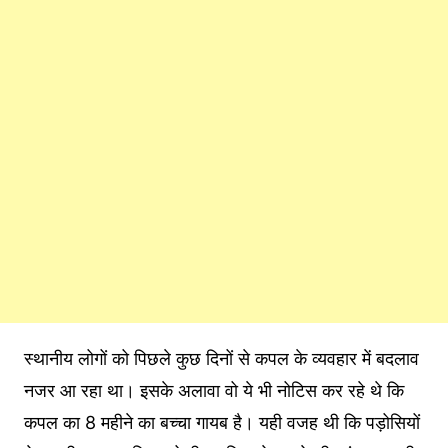
स्थानीय लोगों को पिछले कुछ दिनों से कपल के व्यवहार में बदलाव
नजर आ रहा था। इसके अलावा वो ये भी नोटिस कर रहे थे कि
कपल का 8 महीने का बच्चा गायब है। यही वजह थी कि पड़ोसियों