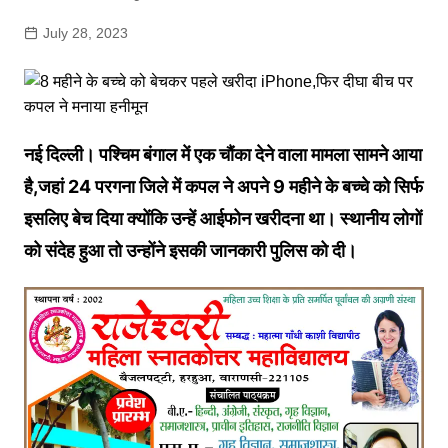
July 28, 2023
नई दिल्ली। पश्चिम बंगाल में एक चौंका देने वाला मामला सामने आया
है,जहां 24 परगना जिले में कपल ने अपने 9 महीने के बच्चे को सिर्फ
इसलिए बेच दिया क्योंकि उन्हें आईफोन खरीदना था। स्थानीय लोगों
को संदेह हुआ तो उन्होंने इसकी जानकारी पुलिस को दी।