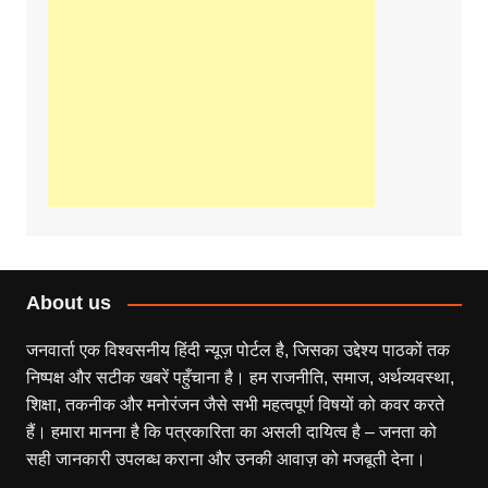
About us
जनवार्ता एक विश्वसनीय हिंदी न्यूज़ पोर्टल है, जिसका उद्देश्य पाठकों तक
निष्पक्ष और सटीक खबरें पहुँचाना है। हम राजनीति, समाज, अर्थव्यवस्था,
शिक्षा, तकनीक और मनोरंजन जैसे सभी महत्वपूर्ण विषयों को कवर करते
हैं। हमारा मानना है कि पत्रकारिता का असली दायित्व है – जनता को
सही जानकारी उपलब्ध कराना और उनकी आवाज़ को मजबूती देना।