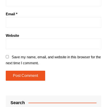
Email
*
Website
Save my name, email, and website in this browser for the
next time I comment.
Search