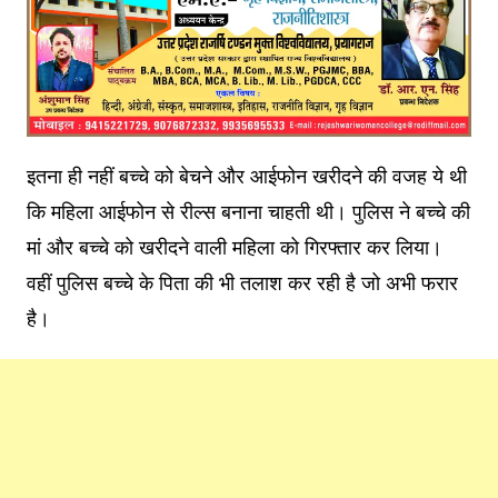
इतना ही नहीं बच्चे को बेचने और आईफोन खरीदने की वजह ये थी
कि महिला आईफोन से रील्स बनाना चाहती थी। पुलिस ने बच्चे की
मां और बच्चे को खरीदने वाली महिला को गिरफ्तार कर लिया।
वहीं पुलिस बच्चे के पिता की भी तलाश कर रही है जो अभी फरार
है।