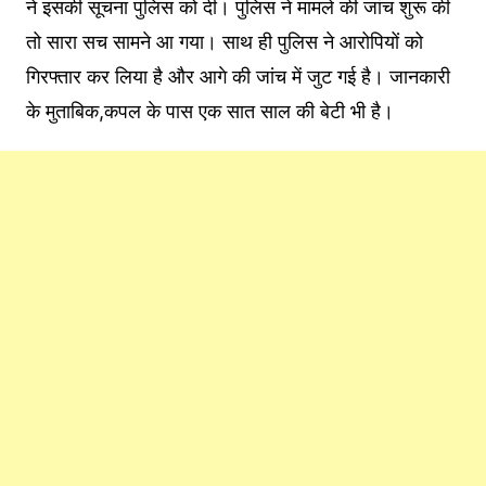
ने इसकी सूचना पुलिस को दी। पुलिस ने मामले की जांच शुरू की
तो सारा सच सामने आ गया। साथ ही पुलिस ने आरोपियों को
गिरफ्तार कर लिया है और आगे की जांच में जुट गई है। जानकारी
के मुताबिक,कपल के पास एक सात साल की बेटी भी है।