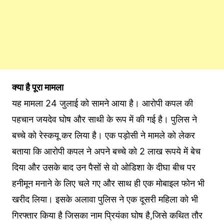
क्या है पूरा मामला
यह मामला 24 जुलाई को सामने आया है। आरोपी कपल की
पहचान जयदेव घोष और साथी के रूप में की गई है। पुलिस ने
बच्चे को रेस्कयू कर लिया है। एक पड़ोसी ने मामले को लेकर
बताया कि आरोपी कपल ने अपने बच्चे को 2 लाख रूपये में बेच
दिया और उसके बाद उन पैसों से वो ओडिशा के दीघा बीच पर
हनीमून मनाने के लिए चले गए और साथ ही एक मोबाइल फोन भी
खरीद लिया। इसके अलावा पुलिस ने एक दूसरी महिला को भी
गिरफ्तार किया है जिसका नाम प्रियंका घोष है,जिसे कथित तौर