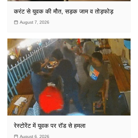
करंट से युवक की मौत, सड़क जाम व तोड़फोड़
August 7, 2026
रेस्टोरेंट में युवक पर रॉड से हमला
August 6, 2026