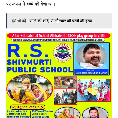
पर कपल ने बच्चे को बेचा था।
इसे भी पढ़े
साले की शादी से लौटकर की पत्नी की हत्या