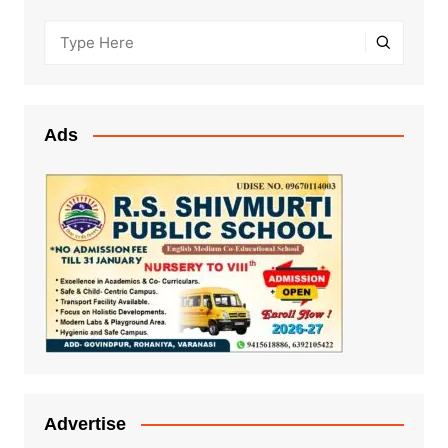
Ads
Advertise