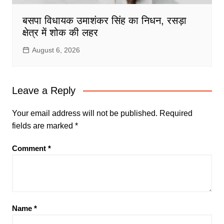
बसपा विधायक उमाशंकर सिंह का निधन, रसड़ा
क्षेत्र में शोक की लहर
August 6, 2026
Leave a Reply
Your email address will not be published.
Required
fields are marked
*
Comment
*
Name
*