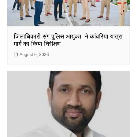
जिलाधिकारी संग पुलिस आयुक्त ने कांवरिया यात्रा
मार्ग का किया निरीक्षण
August 6, 2026