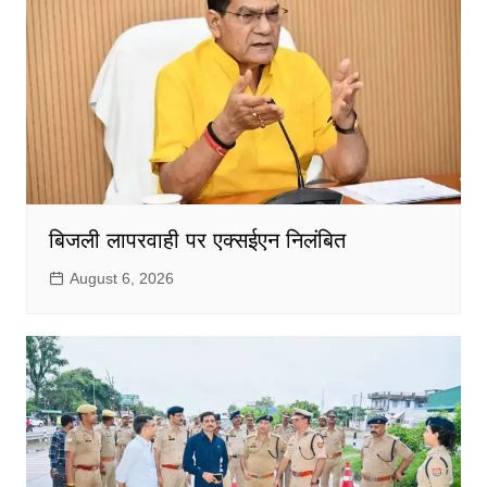
बिजली लापरवाही पर एक्सईएन निलंबित
August 6, 2026