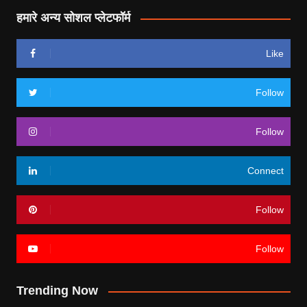
हमारे अन्य सोशल प्लेटफॉर्म
Like
Follow
Follow
Connect
Follow
Follow
Trending Now