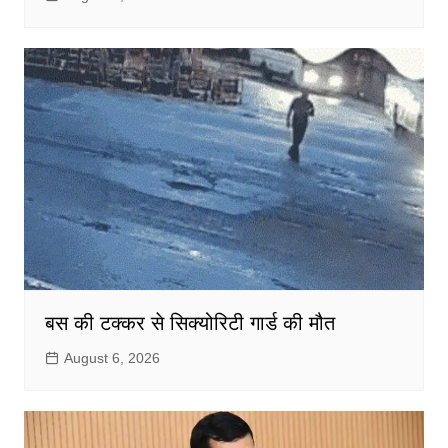
बस की टक्कर से सिक्योरिटी गार्ड की मौत
August 6, 2026