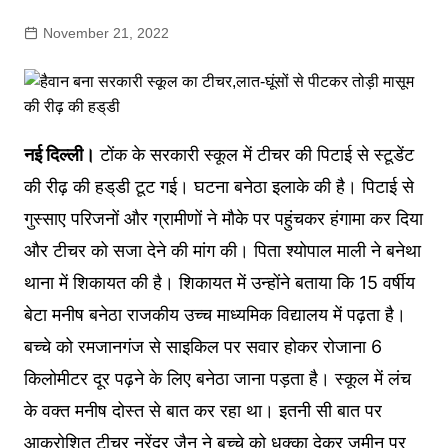
November 21, 2022
नई दिल्ली।
टोंक के सरकारी स्कूल में टीचर की पिटाई से स्टूडेंट
की रीढ़ की हड्‌डी टूट गई। घटना बनेठा इलाके की है। पिटाई से
गुस्साए परिजनों और ग्रामीणों ने मौके पर पहुंचकर हंगामा कर दिया
और टीचर को सजा देने की मांग की। पिता श्योपाल माली ने बनेथा
थाना में शिकायत की है। शिकायत में उन्होंने बताया कि 15 वर्षीय
बेटा मनीष बनेठा राजकीय उच्च माध्यमिक विद्यालय में पढ़ता है।
बच्चे को रमजानगंज से साइकिल पर सवार होकर रोजाना 6
किलोमीटर दूर पढ़ने के लिए बनेठा जाना पड़ता है। स्कूल में लंच
के वक्त मनीष दोस्त से बात कर रहा था। इतनी सी बात पर
आक्रोशित टीचर नरेंद्र जैन ने बच्चे को धक्का देकर जमीन पर