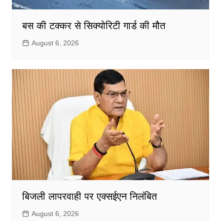
बस की टक्कर से सिक्योरिटी गार्ड की मौत
August 6, 2026
बिजली लापरवाही पर एक्सईएन निलंबित
August 6, 2026