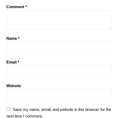
Comment
*
Name
*
Email
*
Website
Save my name, email, and website in this browser for the
next time I comment.