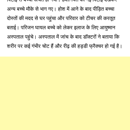
अन्य बच्चे मौके से भाग गए। होश में आने के बाद पीड़ित बच्चा
दोस्तों की मदद से घर पहुंचा और परिवार को टीचर की करतूत
बताई। परिजन घायल बच्चे को लेकर इलाज के लिए आयुष्मान
अस्पताल पहुंचे। अस्पताल में जांच के बाद डॉक्टरों ने बताया कि
शरीर पर कई गंभीर चोट हैं और रीढ़ की हड्डी फ्रैक्चर हो गई है।