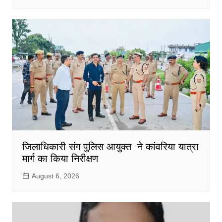
जिलाधिकारी संग पुलिस आयुक्त ने कांवरिया यात्रा
मार्ग का किया निरीक्षण
August 6, 2026