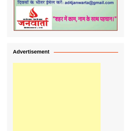
Advertisement