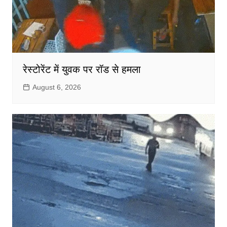
रेस्टोरेंट में युवक पर रॉड से हमला
August 6, 2026