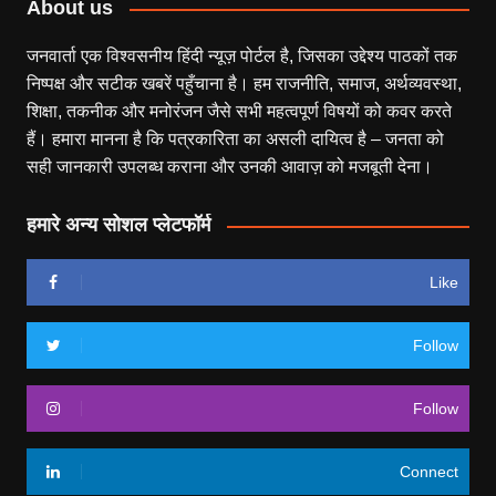
About us
जनवार्ता एक विश्वसनीय हिंदी न्यूज़ पोर्टल है, जिसका उद्देश्य पाठकों तक
निष्पक्ष और सटीक खबरें पहुँचाना है। हम राजनीति, समाज, अर्थव्यवस्था,
शिक्षा, तकनीक और मनोरंजन जैसे सभी महत्वपूर्ण विषयों को कवर करते
हैं। हमारा मानना है कि पत्रकारिता का असली दायित्व है – जनता को
सही जानकारी उपलब्ध कराना और उनकी आवाज़ को मजबूती देना।
हमारे अन्य सोशल प्लेटफॉर्म
Like
Follow
Follow
Connect