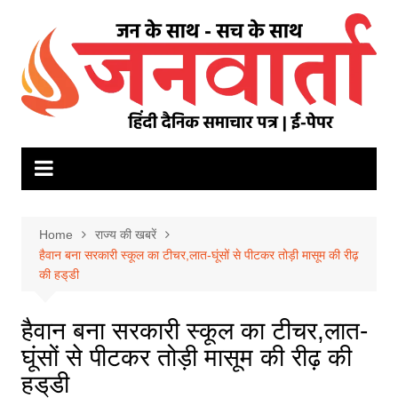
Skip
to
content
Home
राज्य की खबरें
हैवान बना सरकारी स्कूल का टीचर,लात-घूंसों से पीटकर तोड़ी मासूम की रीढ़
की हड्‌डी
हैवान बना सरकारी स्कूल का टीचर,लात-
घूंसों से पीटकर तोड़ी मासूम की रीढ़ की
हड्‌डी