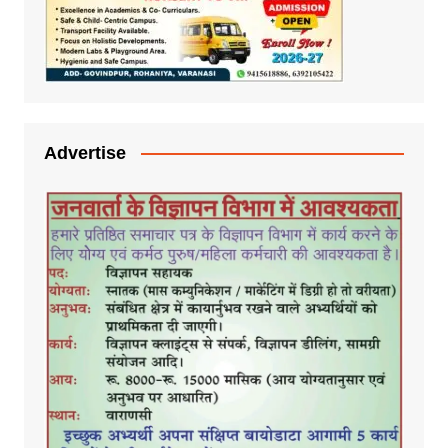
Advertise