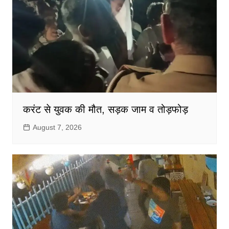
करंट से युवक की मौत, सड़क जाम व तोड़फोड़
August 7, 2026