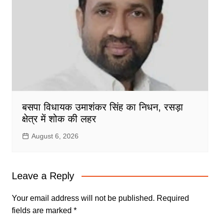
बसपा विधायक उमाशंकर सिंह का निधन, रसड़ा
क्षेत्र में शोक की लहर
August 6, 2026
Leave a Reply
Your email address will not be published.
Required
fields are marked
*