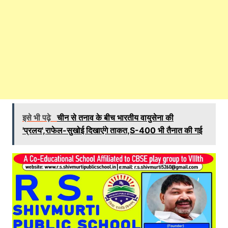
इसे भी पढ़े
चीन से तनाव के बीच भारतीय वायुसेना की
'प्रलय',राफेल-सुखोई दिखाएंगे ताकत,S-400 भी तैनात की गई